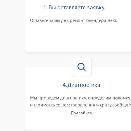
1. Вы оставляете заявку
Оставьте заявку на ремонт блендера Beko
4. Диагностика
Мы проведем диагностику, определим поломку
и стоимость ее восстановления и сразу сообщи
вам о сроках ее починки
Подробнее