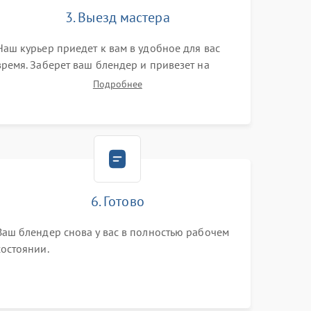
3. Выезд мастера
Наш курьер приедет к вам в удобное для вас
время. Заберет ваш блендер и привезет на
склад для диагностики.
Подробнее
6. Готово
Ваш блендер снова у вас в полностью рабочем
состоянии.