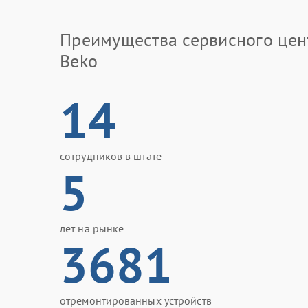
Преимущества сервисного цен
Beko
14
сотрудников в штате
5
лет на рынке
3681
отремонтированных устройств