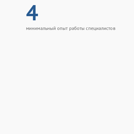
4
минимальный опыт работы специалистов