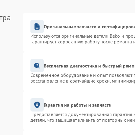
тра
Оригинальные запчасти и сертифициров
Используются оригинальные детали Beko и про
гарантирует корректную работу после ремонта 
Бесплатная диагностика и быстрый ремо
Современное оборудование и опыт позволяют п
восстановление в кратчайшие сроки, минимизир
Гарантия на работы и запчасти
Предоставляется документированная гарантия 
детали, что защищает клиента от повторных не