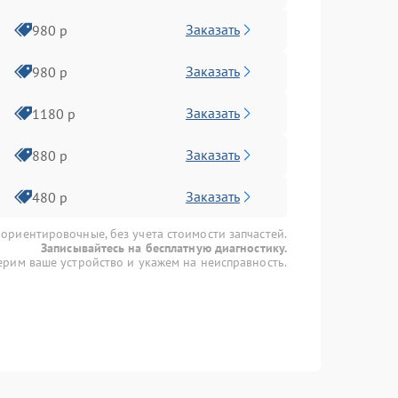
Заказать
980 р
Заказать
980 р
Заказать
1180 р
Заказать
880 р
Заказать
480 р
 ориентировочные, без учета стоимости запчастей.
Записывайтесь на бесплатную диагностику.
рим ваше устройство и укажем на неисправность.