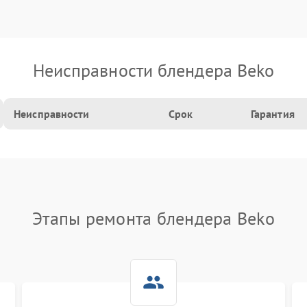
Неисправности блендера Beko
Неисправности
Срок
Гарантия
Этапы ремонта блендера Beko