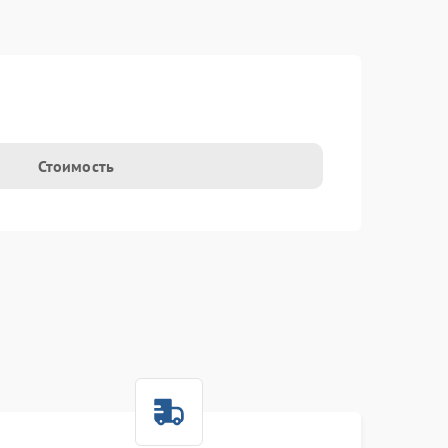
Стоимость