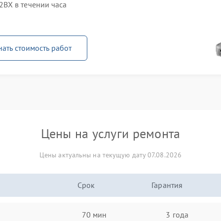
BX в течении часа
нать стоимость работ
Цены на услуги ремонта
Цены актуальны на текущую дату 07.08.2026
Срок
Гарантия
70 мин
3 года