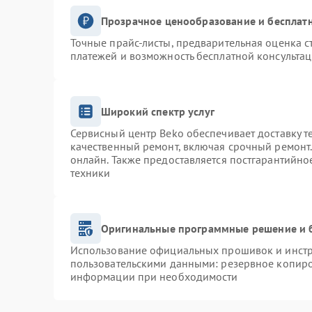
Прозрачное ценообразование и бесплатн
Точные прайс-листы, предварительная оценка с
платежей и возможность бесплатной консультац
Широкий спектр услуг
Сервисный центр Beko обеспечивает доставку т
качественный ремонт, включая срочный ремонт. 
онлайн. Также предоставляется постгарантийн
техники
Оригинальные программные решение и 
Использование официальных прошивок и инстру
пользовательскими данными: резервное копиро
информации при необходимости