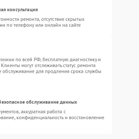
ая консультация
тоимости ремонта, отсутствие скрытых
ии по телефону или онлайн на сайте
ехники по всей РФ, бесплатную диагностику и
Клиенты могут отслеживать статус ремонта
ое обслуживание для продления срока службы
безопасное обслуживание данных
ментов, аккуратная работа с
вание, конфиденциальность и восстановление