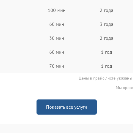
100 мин
2 года
60 мин
3 года
30 мин
2 года
60 мин
1 год
70 мин
1 год
Цены в прайс-листе указаны
Мы прове
Показать все услуги