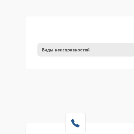
Виды неисправностей