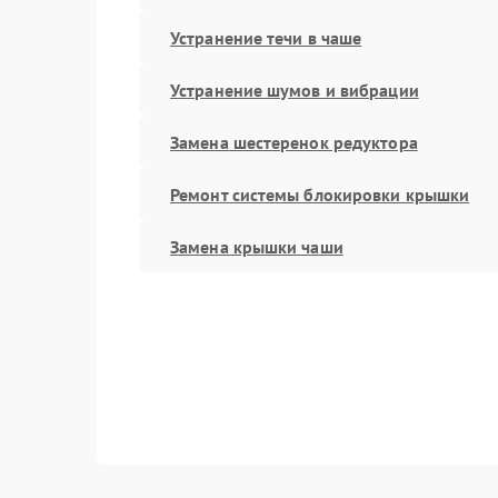
Устранение течи в чаше
Устранение шумов и вибрации
Замена шестеренок редуктора
Ремонт системы блокировки крышки
Замена крышки чаши