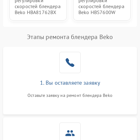
регулировки
регулировки
скоростей блендера
скоростей блендера
Beko HBA81762BX
Beko HBS7600W
Этапы ремонта блендера Beko
1. Вы оставляете заявку
Оставьте заявку на ремонт блендера Beko