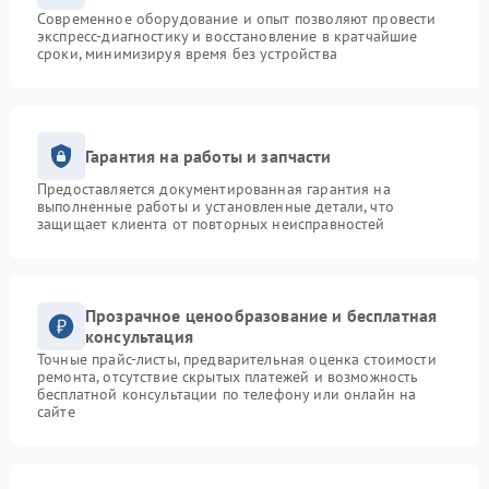
Современное оборудование и опыт позволяют провести
экспресс-диагностику и восстановление в кратчайшие
сроки, минимизируя время без устройства
Гарантия на работы и запчасти
Предоставляется документированная гарантия на
выполненные работы и установленные детали, что
защищает клиента от повторных неисправностей
Прозрачное ценообразование и бесплатная
консультация
Точные прайс-листы, предварительная оценка стоимости
ремонта, отсутствие скрытых платежей и возможность
бесплатной консультации по телефону или онлайн на
сайте