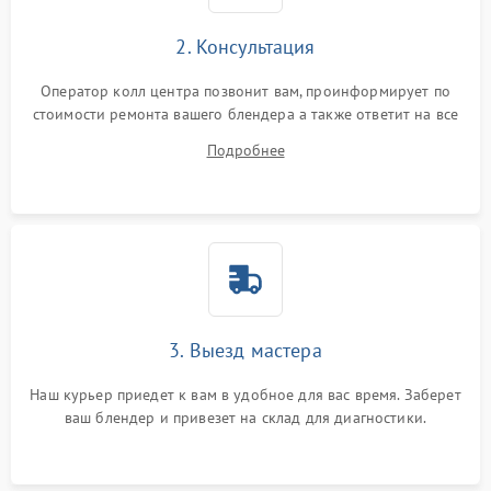
2. Консультация
Оператор колл центра позвонит вам, проинформирует по
стоимости ремонта вашего блендера а также ответит на все
ваши вопросы.
Подробнее
3. Выезд мастера
Наш курьер приедет к вам в удобное для вас время. Заберет
ваш блендер и привезет на склад для диагностики.