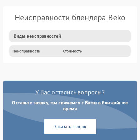
Неисправности блендера Beko
Виды неисправностей
Неисправности
Стоимость
У Вас остались вопросы?
Оставьте заявку, мы свяжемся с Вами в ближайшее
время
Заказать звонок