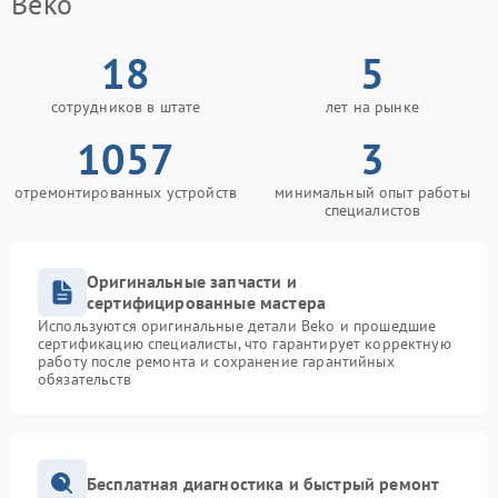
Beko
18
5
сотрудников в штате
лет на рынке
1057
3
отремонтированных устройств
минимальный опыт работы
специалистов
Оригинальные запчасти и
сертифицированные мастера
Используются оригинальные детали Beko и прошедшие
сертификацию специалисты, что гарантирует корректную
работу после ремонта и сохранение гарантийных
обязательств
Бесплатная диагностика и быстрый ремонт