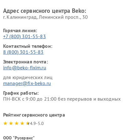
Beko
Адрес сервисного центра Beko:
г. Калининград, Ленинский просп., 30
Горячая линия:
+7 (800) 301-55-83
Контактный телефон:
8 (800) 301-55-83
Электронная почта:
info@beko-fixim.ru
для юридических лиц
manager@fix-beko.ru
График работы:
ПН-ВСК с 9:00 до 21:00 без перерывов и выходных
Рейтинг сервисного центра
4.9-5.0
ООО "Русервис"