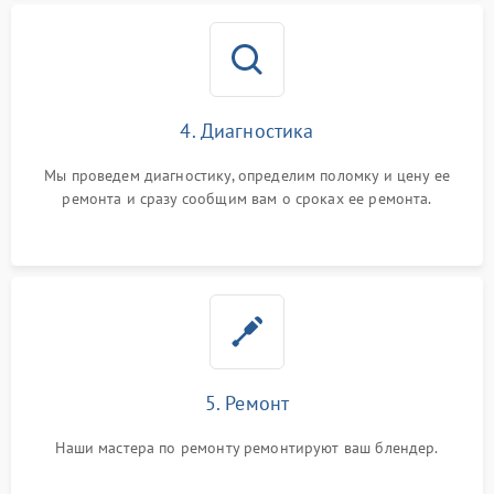
4. Диагностика
Мы проведем диагностику, определим поломку и цену ее
ремонта и сразу сообщим вам о сроках ее ремонта.
5. Ремонт
Наши мастера по ремонту ремонтируют ваш блендер.