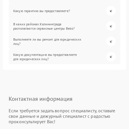
Какую гарантию вы предоставляете?
В каких районах Калининграда
располагаются сервисные центры Beko?
Выполняете ли вы ремонт для юридических
лиц?
Какую документацию вы предоставляете
для юридических лиц?
Контактная информация
Если требуется задать вопрос специалисту, оставьте
свои данные и дежурный специалист с радостью
проконсультирует Вас!