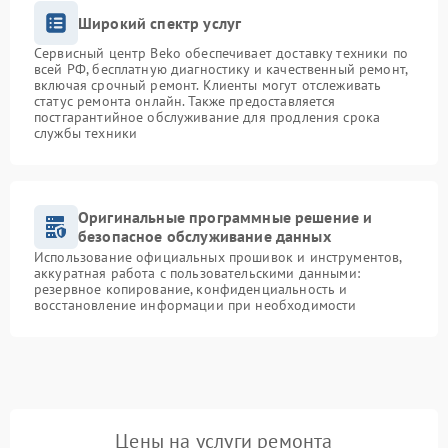
Широкий спектр услуг
Сервисный центр Beko обеспечивает доставку техники по
всей РФ, бесплатную диагностику и качественный ремонт,
включая срочный ремонт. Клиенты могут отслеживать
статус ремонта онлайн. Также предоставляется
постгарантийное обслуживание для продления срока
службы техники
Оригинальные программные решение и
безопасное обслуживание данных
Использование официальных прошивок и инструментов,
аккуратная работа с пользовательскими данными:
резервное копирование, конфиденциальность и
восстановление информации при необходимости
Цены на услуги ремонта