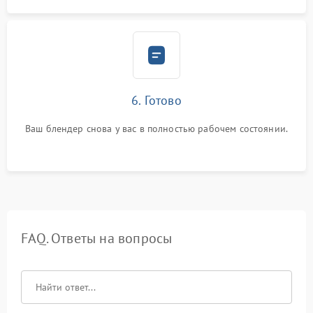
6. Готово
Ваш блендер снова у вас в полностью рабочем состоянии.
FAQ. Ответы на вопросы