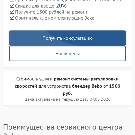
20%
Скидка для вас до
Получите 1500 рублей на ремонт
Оригинальные комплектующие Beko
Получить консультацию
Наши цены
Стоимость услуги
ремонт системы регулировки
скоростей
для устройства
блендер Beko
от
1500
руб.
Цена актуальна на текущую дату 07.08.2026
Преимущества сервисного центра