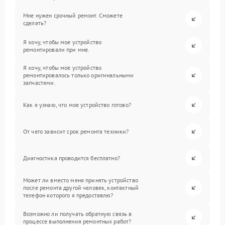
Мне нужен срочный ремонт. Сможете
сделать?
Я хочу, чтобы мое устройство
ремонтировали при мне.
Я хочу, чтобы мое устройство
ремонтировалось только оригинальными
запчастями.
Как я узнаю, что мое устройство готово?
От чего зависит срок ремонта техники?
Диагностика проводится бесплатно?
Может ли вместо меня принять устройство
после ремонта другой человек, контактный
телефон которого я предоставлю?
Возможно ли получать обратную связь в
процессе выполнения ремонтных работ?