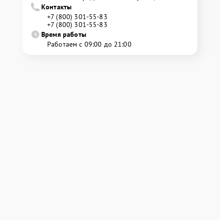
Контакты
+7 (800) 301-55-83
+7 (800) 301-55-83
Время работы
Работаем с 09:00 до 21:00