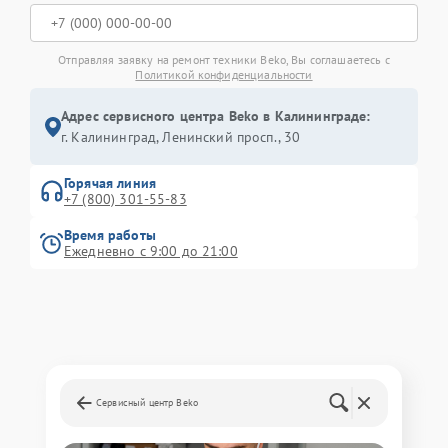
Отправляя заявку на ремонт техники Beko, Вы соглашаетесь с
Политикой конфиденциальности
Адрес сервисного центра Beko в Калининграде:
г. Калининград, Ленинский просп., 30
Горячая линия
+7 (800) 301-55-83
Время работы
Ежедневно с 9:00 до 21:00
Сервисный центр Beko