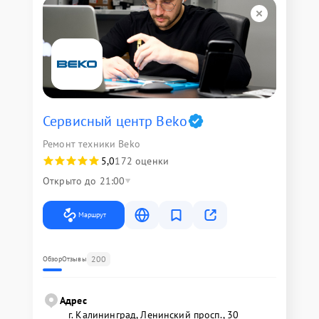
Сервисный центр Beko
Ремонт техники Beko
5,0
172 оценки
Открыто до 21:00
Маршрут
200
Обзор
Отзывы
Адрес
г. Калининград, Ленинский просп., 30