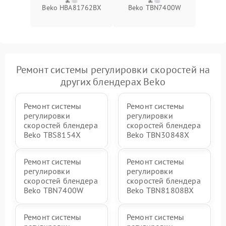
Beko HBA81762BX
Beko TBN7400W
Ремонт системы регулировки скоростей на
других блендерах Beko
Ремонт системы
Ремонт системы
регулировки
регулировки
скоростей блендера
скоростей блендера
Beko TBS8154X
Beko TBN30848X
Ремонт системы
Ремонт системы
регулировки
регулировки
скоростей блендера
скоростей блендера
Beko TBN7400W
Beko TBN81808BX
Ремонт системы
Ремонт системы