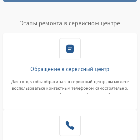
Этапы ремонта в сервисном центре
Обращение в сервисный центр
Для того, чтобы обратиться в сервисный центр, вы можете
воспользоваться контактным телефоном самостоятельно,
или оставить свой номер телефона на сайте