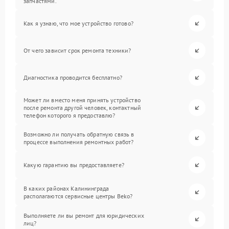
запчастями.
Как я узнаю, что мое устройство готово?
От чего зависит срок ремонта техники?
Диагностика проводится бесплатно?
Может ли вместо меня принять устройство
после ремонта другой человек, контактный
телефон которого я предоставлю?
Возможно ли получать обратную связь в
процессе выполнения ремонтных работ?
Какую гарантию вы предоставляете?
В каких районах Калининграда
располагаются сервисные центры Beko?
Выполняете ли вы ремонт для юридических
лиц?