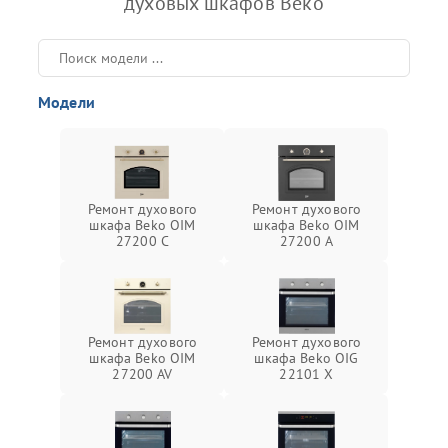
духовых шкафов Beko
Модели
Ремонт духового
Ремонт духового
шкафа Beko OIM
шкафа Beko OIM
27200 C
27200 A
Ремонт духового
Ремонт духового
шкафа Beko OIM
шкафа Beko OIG
27200 AV
22101 X