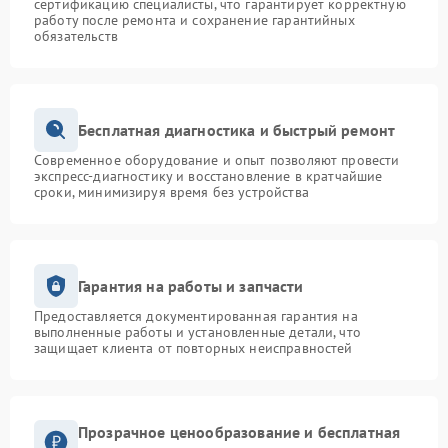
сертификацию специалисты, что гарантирует корректную
работу после ремонта и сохранение гарантийных
обязательств
Бесплатная диагностика и быстрый ремонт
Современное оборудование и опыт позволяют провести
экспресс-диагностику и восстановление в кратчайшие
сроки, минимизируя время без устройства
Гарантия на работы и запчасти
Предоставляется документированная гарантия на
выполненные работы и установленные детали, что
защищает клиента от повторных неисправностей
Прозрачное ценообразование и бесплатная