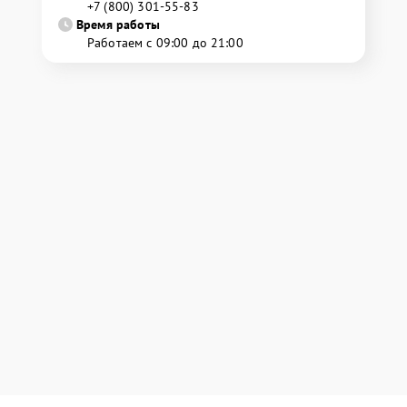
+7 (800) 301-55-83
Время работы
Работаем с 09:00 до 21:00