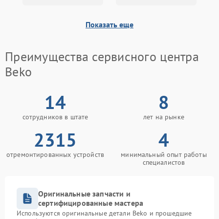
Показать еще
Преимущества сервисного центра
Beko
14
8
сотрудников в штате
лет на рынке
2315
4
отремонтированных устройств
минимальный опыт работы
специалистов
Оригинальные запчасти и
сертифицированные мастера
Используются оригинальные детали Beko и прошедшие