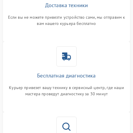
Доставка техники
Если вы не можете привезти устройство сами, мы отправим к
вам нашего курьера бесплатно
Бесплатная диагностика
Курьер привезет вашу технику в сервисный центр, где наши
мастера проведут диагностику за 30 минут