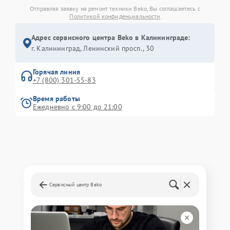
Отправляя заявку на ремонт техники Beko, Вы соглашаетесь с
Политикой конфиденциальности
Адрес сервисного центра Beko в Калининграде:
г. Калининград, Ленинский просп., 30
Горячая линия
+7 (800) 301-55-83
Время работы
Ежедневно с 9:00 до 21:00
Сервисный центр Beko