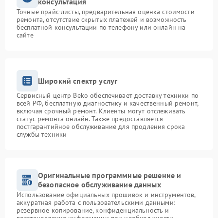
консультация
Точные прайс-листы, предварительная оценка стоимости
ремонта, отсутствие скрытых платежей и возможность
бесплатной консультации по телефону или онлайн на
сайте
Широкий спектр услуг
Сервисный центр Beko обеспечивает доставку техники по
всей РФ, бесплатную диагностику и качественный ремонт,
включая срочный ремонт. Клиенты могут отслеживать
статус ремонта онлайн. Также предоставляется
постгарантийное обслуживание для продления срока
службы техники
Оригинальные программные решение и
безопасное обслуживание данных
Использование официальных прошивок и инструментов,
аккуратная работа с пользовательскими данными:
резервное копирование, конфиденциальность и