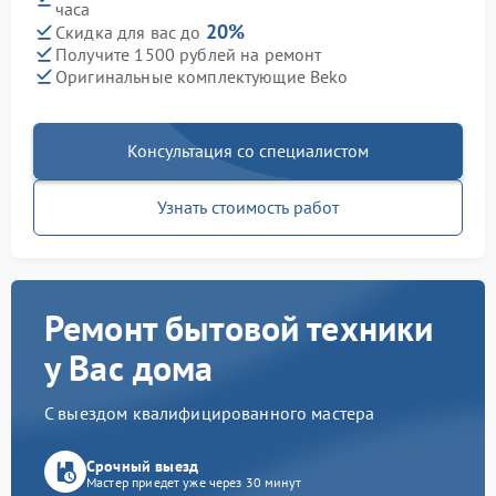
часа
20%
Скидка для вас до
Получите 1500 рублей на ремонт
Оригинальные комплектующие Beko
Консультация со специалистом
Узнать стоимость работ
Ремонт бытовой техники
у Вас дома
С выездом квалифицированного мастера
Срочный выезд
Мастер приедет уже через 30 минут