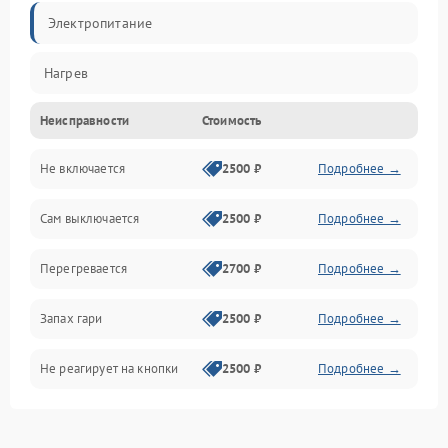
Электропитание
Нагрев
Неисправности
Стоимость
Не включается
2500 ₽
Подробнее →
Сам выключается
2500 ₽
Подробнее →
Перегревается
2700 ₽
Подробнее →
Запах гари
2500 ₽
Подробнее →
Не реагирует на кнопки
2500 ₽
Подробнее →