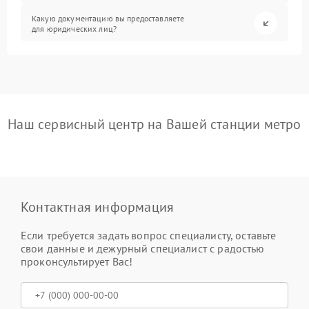
Какую документацию вы предоставляете
для юридических лиц?
Наш сервисный центр на Вашей станции метро
Контактная информация
Если требуется задать вопрос специалисту, оставьте
свои данные и дежурный специалист с радостью
проконсультирует Вас!