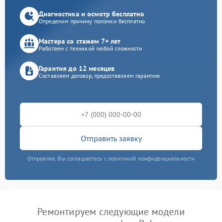
Диагностика и осмотр бесплатно
Определим причину поломки бесплатно
Мастера со стажем 7+ лет
Работаем с техникой любой сложности
Гарантия до 12 месяцев
Составляем договор, предоставляем гарантию
Отправить заявку
Отправляя, Вы соглашаетесь с политикой конфиденциальности
Ремонтируем следующие модели