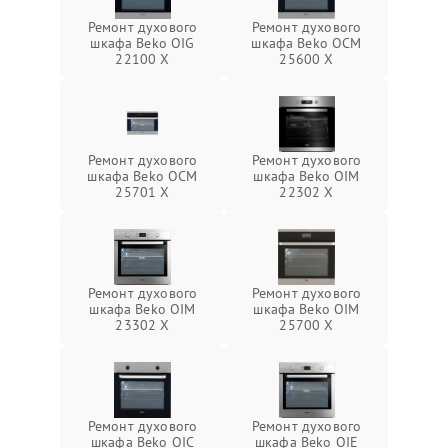
Ремонт духового
Ремонт духового
шкафа Beko OIG
шкафа Beko OCM
22100 X
25600 X
Ремонт духового
Ремонт духового
шкафа Beko OCM
шкафа Beko OIM
25701 X
22302 X
Ремонт духового
Ремонт духового
шкафа Beko OIM
шкафа Beko OIM
23302 X
25700 X
Ремонт духового
Ремонт духового
шкафа Beko OIC
шкафа Beko OIE