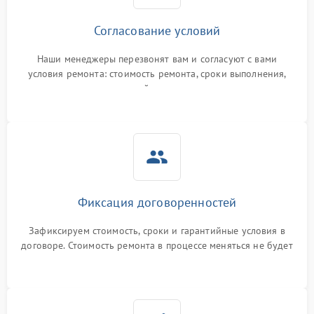
Согласование условий
Наши менеджеры перезвонят вам и согласуют с вами
условия ремонта: стоимость ремонта, сроки выполнения,
гарантийные условия
Фиксация договоренностей
Зафиксируем стоимость, сроки и гарантийные условия в
договоре. Стоимость ремонта в процессе меняться не будет