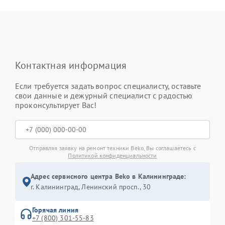
Контактная информация
Если требуется задать вопрос специалисту, оставьте
свои данные и дежурный специалист с радостью
проконсультирует Вас!
Отправляя заявку на ремонт техники Beko, Вы соглашаетесь с
Политикой конфиденциальности
Адрес сервисного центра Beko в Калининграде:
г. Калининград, Ленинский просп., 30
Горячая линия
+7 (800) 301-55-83