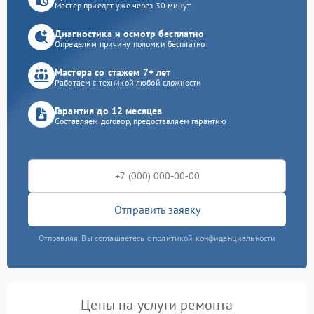
Мастер приедет уже через 30 минут
Диагностика и осмотр бесплатно
Определим причину поломки бесплатно
Мастера со стажем 7+ лет
Работаем с техникой любой сложности
Гарантия до 12 месяцев
Составляем договор, предоставляем гарантию
Отправить заявку
Отправляя, Вы соглашаетесь с политикой конфиденциальности
Цены на услуги ремонта