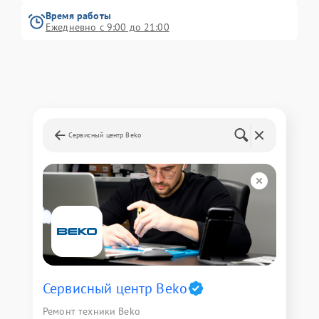
Время работы
Ежедневно с 9:00 до 21:00
Сервисный центр Beko
Сервисный центр Beko
Ремонт техники Beko