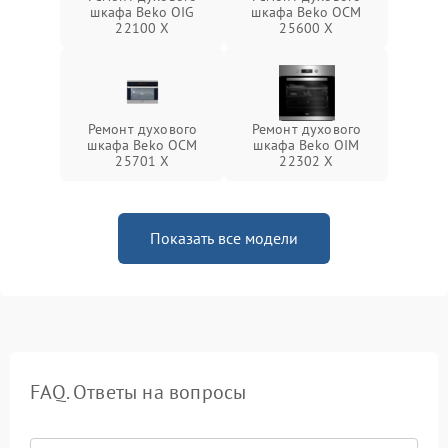
шкафа Beko OIG
шкафа Beko OCM
22100 X
25600 X
Ремонт духового
Ремонт духового
шкафа Beko OCM
шкафа Beko OIM
25701 X
22302 X
Показать все модели
FAQ. Ответы на вопросы