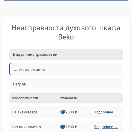
Неисправности духового шкафа
Beko
Виды неисправностей
Электропитание
Нагрев
Неисправности
Стоимость
Не включается
2500 ₽
Подробнее →
Сам выключается
2500 ₽
Подробнее →