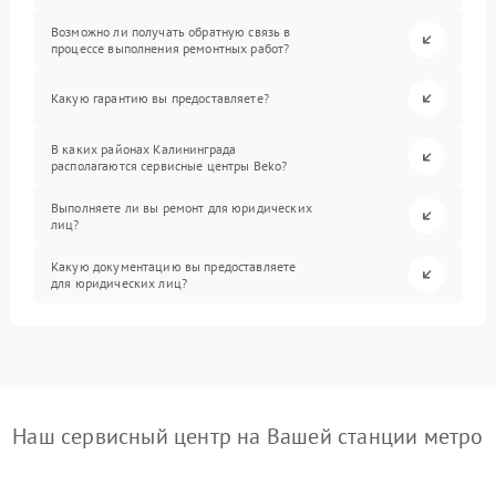
Возможно ли получать обратную связь в
процессе выполнения ремонтных работ?
Какую гарантию вы предоставляете?
В каких районах Калининграда
располагаются сервисные центры Beko?
Выполняете ли вы ремонт для юридических
лиц?
Какую документацию вы предоставляете
для юридических лиц?
Наш сервисный центр на Вашей станции метро