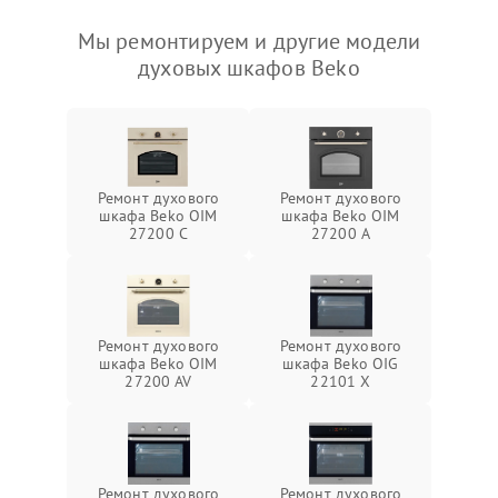
Мы ремонтируем и другие модели
духовых шкафов Beko
Ремонт духового
Ремонт духового
шкафа Beko OIM
шкафа Beko OIM
27200 C
27200 A
Ремонт духового
Ремонт духового
шкафа Beko OIM
шкафа Beko OIG
27200 AV
22101 X
Ремонт духового
Ремонт духового