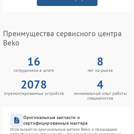
Преимущества сервисного центра
Beko
16
8
сотрудников в штате
лет на рынке
2078
4
отремонтированных устройств
минимальный опыт работы
специалистов
Оригинальные запчасти и
сертифицированные мастера
Используются оригинальные детали Beko и прошедшие