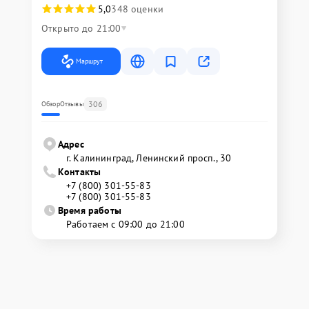
5,0
348 оценки
Открыто до 21:00
Маршрут
306
Обзор
Отзывы
Адрес
г. Калининград, Ленинский просп., 30
Контакты
+7 (800) 301-55-83
+7 (800) 301-55-83
Время работы
Работаем с 09:00 до 21:00