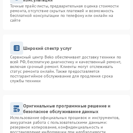
Точные прайс-листы, предварительная оценка стоимости
ремонта, отсутствие скрытых платежей и возможность
бесплатной консультации по телефону или онлайн на
сайте
Широкий спектр услуг
Сервисный центр Beko обеспечивает доставку техники по
всей РФ, бесплатную диагностику и качественный ремонт,
включая срочный ремонт. Клиенты могут отслеживать
статус ремонта онлайн. Также предоставляется
постгарантийное обслуживание для продления срока
службы техники
Оригинальные программные решение и
безопасное обслуживание данных
Использование официальных прошивок и инструментов,
аккуратная работа с пользовательскими данными:
резервное копирование, конфиденциальность и
восстановление информации при необходимости