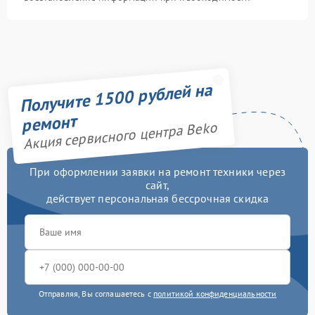
Получите 1500 рублей на
ремонт
Акция сервисного центра Beko
При оформлении заявки на ремонт техники через
сайт,
действует персональная бессрочная скидка
Отправляя, Вы соглашаетесь с
политикой конфиденциальности