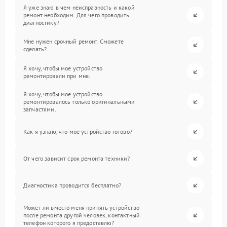
Я уже знаю в чем неисправность и какой
ремонт необходим. Для чего проводить
диагностику?
Мне нужен срочный ремонт. Сможете
сделать?
Я хочу, чтобы мое устройство
ремонтировали при мне.
Я хочу, чтобы мое устройство
ремонтировалось только оригинальными
запчастями.
Как я узнаю, что мое устройство готово?
От чего зависит срок ремонта техники?
Диагностика проводится бесплатно?
Может ли вместо меня принять устройство
после ремонта другой человек, контактный
телефон которого я предоставлю?