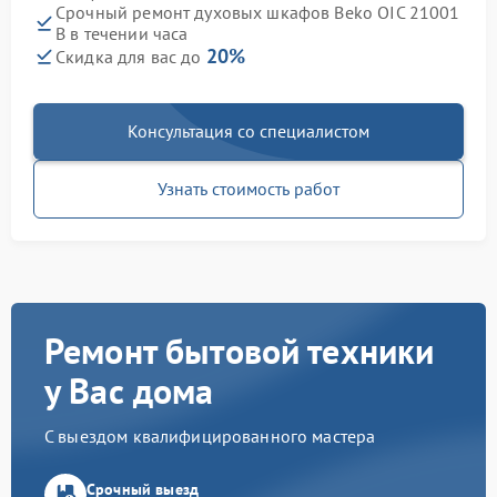
Срочный ремонт духовых шкафов Beko OIC 21001
B в течении часа
20%
Скидка для вас до
Консультация со специалистом
Узнать стоимость работ
Ремонт бытовой техники
у Вас дома
С выездом квалифицированного мастера
Срочный выезд