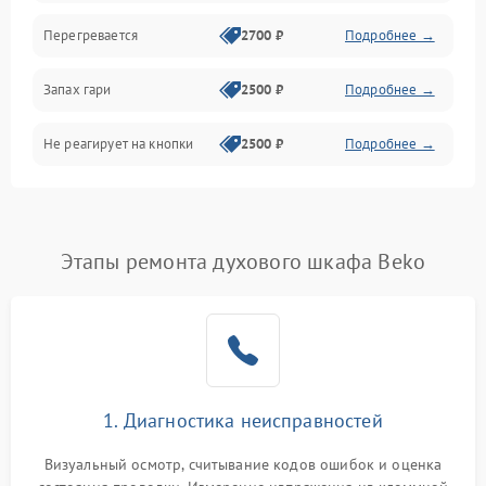
Перегревается
2700 ₽
Подробнее →
Запах гари
2500 ₽
Подробнее →
Не реагирует на кнопки
2500 ₽
Подробнее →
Этапы ремонта духового шкафа Beko
1. Диагностика неисправностей
Визуальный осмотр, считывание кодов ошибок и оценка