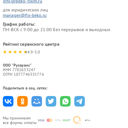
info@beko-fixim.ru
для юридических лиц
manager@fix-beko.ru
График работы:
ПН-ВСК с 9:00 до 21:00 без перерывов и выходных
Рейтинг сервисного центра
4.9-5.0
ООО "Русервис"
ИНН 7702633247
ОГРН 1077746335776
Поделиться в соц. сетях:
Мы принимаем
все формы оплаты