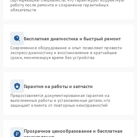
сертификацию специалисты, что гарантирует корректную
работу после ремонта и сохранение гарантийных
обязательств
Бесплатная диагностика и быстрый ремонт
Современное оборудование и опыт позволяют провести
экспресс-диагностику и восстановление в кратчайшие
сроки, минимизируя время без устройства
Гарантия на работы и запчасти
Предоставляется документированная гарантия на
выполненные работы и установленные детали, что
защищает клиента от повторных неисправностей
Прозрачное ценообразование и бесплатная
консультация