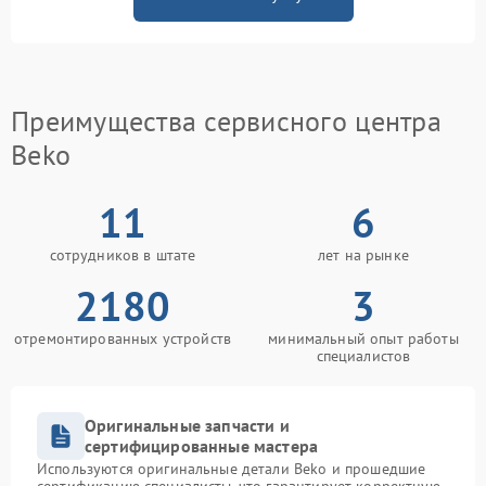
Преимущества сервисного центра
Beko
11
6
сотрудников в штате
лет на рынке
2180
3
отремонтированных устройств
минимальный опыт работы
специалистов
Оригинальные запчасти и
сертифицированные мастера
Используются оригинальные детали Beko и прошедшие