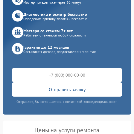
Мастер приедет уже через 30 минут
Диагностика и осмотр бесплатно
Определим причину поломки бесплатно
Мастера со стажем 7+ лет
Работаем с техникой любой сложности
Гарантия до 12 месяцев
Составляем договор, предоставляем гарантию
Отправить заявку
Отправляя, Вы соглашаетесь с политикой конфиденциальности
Цены на услуги ремонта