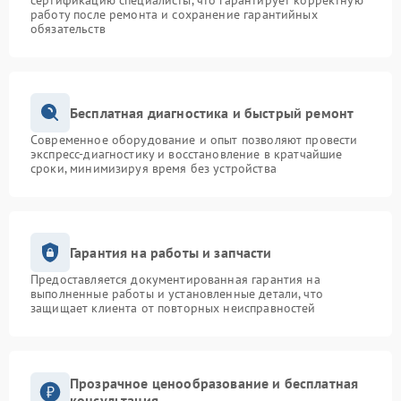
сертификацию специалисты, что гарантирует корректную
работу после ремонта и сохранение гарантийных
обязательств
Бесплатная диагностика и быстрый ремонт
Современное оборудование и опыт позволяют провести
экспресс-диагностику и восстановление в кратчайшие
сроки, минимизируя время без устройства
Гарантия на работы и запчасти
Предоставляется документированная гарантия на
выполненные работы и установленные детали, что
защищает клиента от повторных неисправностей
Прозрачное ценообразование и бесплатная
консультация