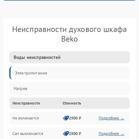
Неисправности духового шкафа
Beko
Виды неисправностей
Электропитание
Нагрев
Неисправности
Стоимость
Не включается
2500 ₽
Подробнее →
Сам выключается
2500 ₽
Подробнее →