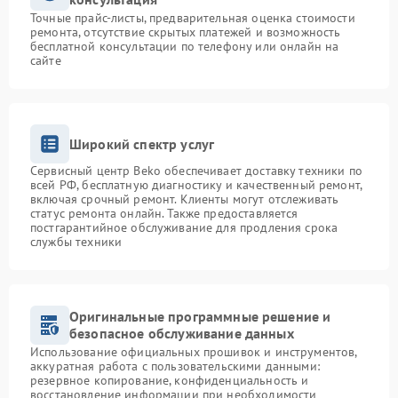
Точные прайс-листы, предварительная оценка стоимости
ремонта, отсутствие скрытых платежей и возможность
бесплатной консультации по телефону или онлайн на
сайте
Широкий спектр услуг
Сервисный центр Beko обеспечивает доставку техники по
всей РФ, бесплатную диагностику и качественный ремонт,
включая срочный ремонт. Клиенты могут отслеживать
статус ремонта онлайн. Также предоставляется
постгарантийное обслуживание для продления срока
службы техники
Оригинальные программные решение и
безопасное обслуживание данных
Использование официальных прошивок и инструментов,
аккуратная работа с пользовательскими данными:
резервное копирование, конфиденциальность и
восстановление информации при необходимости