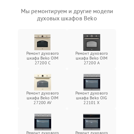
Мы ремонтируем и другие модели
духовых шкафов Beko
Ремонт духового
Ремонт духового
шкафа Beko OIM
шкафа Beko OIM
27200 C
27200 A
Ремонт духового
Ремонт духового
шкафа Beko OIM
шкафа Beko OIG
27200 AV
22101 X
Ремонт духового
Ремонт духового