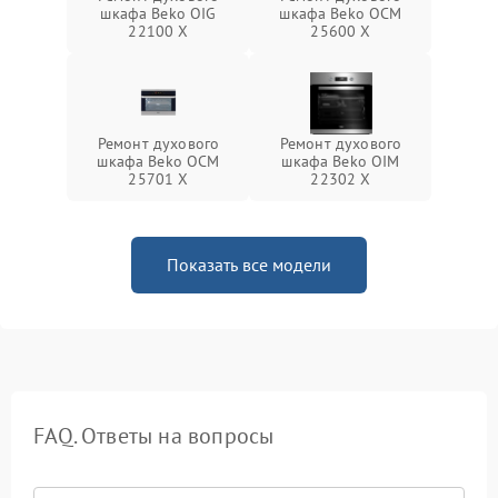
шкафа Beko OIG
шкафа Beko OCM
22100 X
25600 X
Ремонт духового
Ремонт духового
шкафа Beko OCM
шкафа Beko OIM
25701 X
22302 X
Показать все модели
FAQ. Ответы на вопросы