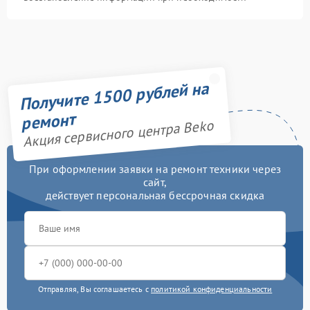
Получите 1500 рублей на
ремонт
Акция сервисного центра Beko
При оформлении заявки на ремонт техники через
сайт,
действует персональная бессрочная скидка
Отправляя, Вы соглашаетесь с
политикой конфиденциальности