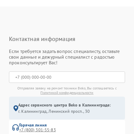
Контактная информация
Если требуется задать вопрос специалисту, оставьте
свои данные и дежурный специалист с радостью
проконсультирует Вас!
Отправляя заявку на ремонт техники Beko, Вы соглашаетесь с
Политикой конфиденциальности
Адрес сервисного центра Beko в Калининграде:
г. Калининград, Ленинский просп., 30
Горячая линия
+7 (800) 301-55-83