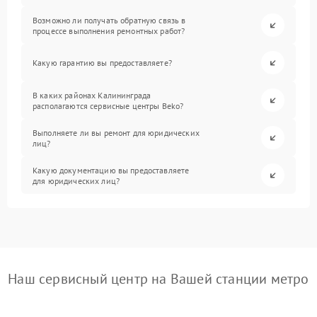
Возможно ли получать обратную связь в
процессе выполнения ремонтных работ?
Какую гарантию вы предоставляете?
В каких районах Калининграда
располагаются сервисные центры Beko?
Выполняете ли вы ремонт для юридических
лиц?
Какую документацию вы предоставляете
для юридических лиц?
Наш сервисный центр на Вашей станции метро