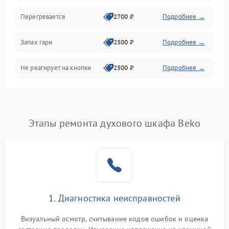
Перегревается
2700 ₽
Подробнее →
Запах гари
2500 ₽
Подробнее →
Не реагирует на кнопки
2500 ₽
Подробнее →
Этапы ремонта духового шкафа Beko
1. Диагностика неисправностей
Визуальный осмотр, считывание кодов ошибок и оценка