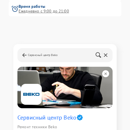
Время работы
Ежедневно с 9:00 до 21:00
Сервисный центр Beko
Сервисный центр Beko
Ремонт техники Beko