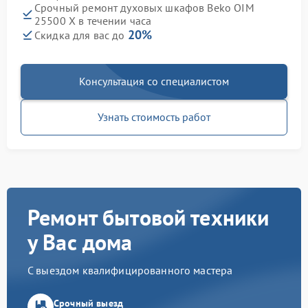
Срочный ремонт духовых шкафов Beko OIM
25500 X в течении часа
20%
Скидка для вас до
Консультация со специалистом
Узнать стоимость работ
Ремонт бытовой техники
у Вас дома
С выездом квалифицированного мастера
Срочный выезд