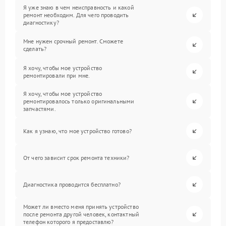
Я уже знаю в чем неисправность и какой
ремонт необходим. Для чего проводить
диагностику?
Мне нужен срочный ремонт. Сможете
сделать?
Я хочу, чтобы мое устройство
ремонтировали при мне.
Я хочу, чтобы мое устройство
ремонтировалось только оригинальными
запчастями.
Как я узнаю, что мое устройство готово?
От чего зависит срок ремонта техники?
Диагностика проводится бесплатно?
Может ли вместо меня принять устройство
после ремонта другой человек, контактный
телефон которого я предоставлю?