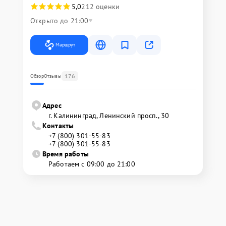
5,0
212 оценки
Открыто до 21:00
Маршрут
176
Обзор
Отзывы
Адрес
г. Калининград, Ленинский просп., 30
Контакты
+7 (800) 301-55-83
+7 (800) 301-55-83
Время работы
Работаем с 09:00 до 21:00