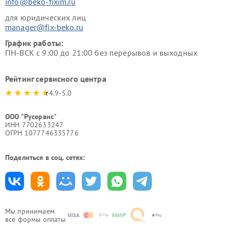
info@beko-fixim.ru
для юридических лиц
manager@fix-beko.ru
График работы:
ПН-ВСК с 9:00 до 21:00 без перерывов и выходных
Рейтинг сервисного центра
4.9-5.0
ООО "Русервис"
ИНН 7702633247
ОГРН 1077746335776
Поделиться в соц. сетях:
Мы принимаем
все формы оплаты