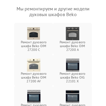
Мы ремонтируем и другие модели
духовых шкафов Beko
Ремонт духового
Ремонт духового
шкафа Beko OIM
шкафа Beko OIM
27200 C
27200 A
Ремонт духового
Ремонт духового
шкафа Beko OIM
шкафа Beko OIG
27200 AV
22101 X
Ремонт духового
Ремонт духового