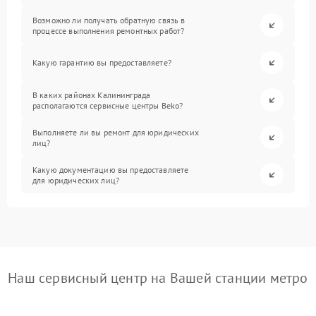
Возможно ли получать обратную связь в
процессе выполнения ремонтных работ?
Какую гарантию вы предоставляете?
В каких районах Калининграда
располагаются сервисные центры Beko?
Выполняете ли вы ремонт для юридических
лиц?
Какую документацию вы предоставляете
для юридических лиц?
Наш сервисный центр на Вашей станции метро