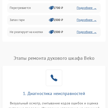
Перегревается
2700 ₽
Подробнее →
Запах гари
2500 ₽
Подробнее →
Не реагирует на кнопки
2500 ₽
Подробнее →
Этапы ремонта духового шкафа Beko
1. Диагностика неисправностей
Визуальный осмотр, считывание кодов ошибок и оценка