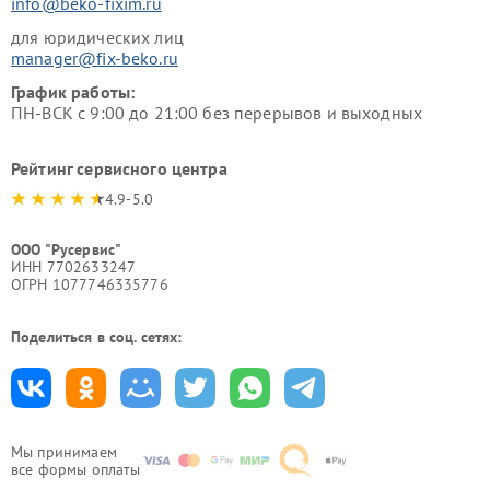
info@beko-fixim.ru
для юридических лиц
manager@fix-beko.ru
График работы:
ПН-ВСК с 9:00 до 21:00 без перерывов и выходных
Рейтинг сервисного центра
4.9-5.0
ООО "Русервис"
ИНН 7702633247
ОГРН 1077746335776
Поделиться в соц. сетях:
Мы принимаем
все формы оплаты