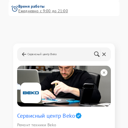
Время работы
Ежедневно с 9:00 до 21:00
Сервисный центр Beko
Сервисный центр Beko
Ремонт техники Beko