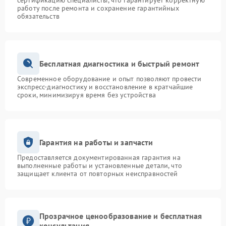
сертификацию специалисты, что гарантирует корректную
работу после ремонта и сохранение гарантийных
обязательств
Бесплатная диагностика и быстрый ремонт
Современное оборудование и опыт позволяют провести
экспресс-диагностику и восстановление в кратчайшие
сроки, минимизируя время без устройства
Гарантия на работы и запчасти
Предоставляется документированная гарантия на
выполненные работы и установленные детали, что
защищает клиента от повторных неисправностей
Прозрачное ценообразование и бесплатная
консультация