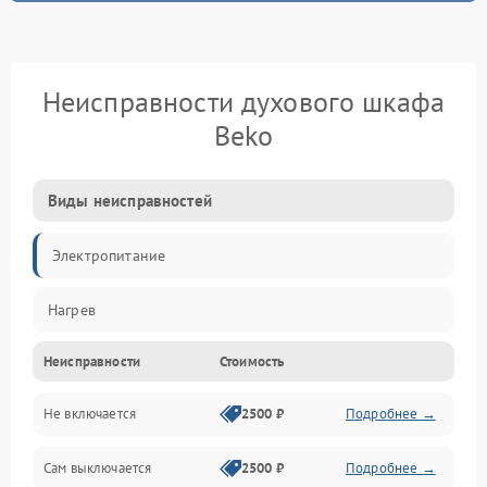
Неисправности духового шкафа
Beko
Виды неисправностей
Электропитание
Нагрев
Неисправности
Стоимость
Не включается
2500 ₽
Подробнее →
Сам выключается
2500 ₽
Подробнее →