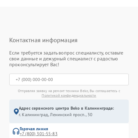
Контактная информация
Если требуется задать вопрос специалисту, оставьте
свои данные и дежурный специалист с радостью
проконсультирует Вас!
Отправляя заявку на ремонт техники Beko, Вы соглашаетесь с
Политикой конфиденциальности
Адрес сервисного центра Beko в Калининграде:
г. Калининград, Ленинский просп., 30
Горячая линия
+7 (800) 301-55-83