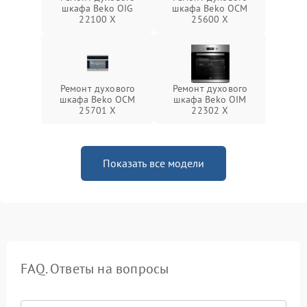
шкафа Beko OIG
шкафа Beko OCM
22100 X
25600 X
Ремонт духового
Ремонт духового
шкафа Beko OCM
шкафа Beko OIM
25701 X
22302 X
Показать все модели
FAQ. Ответы на вопросы