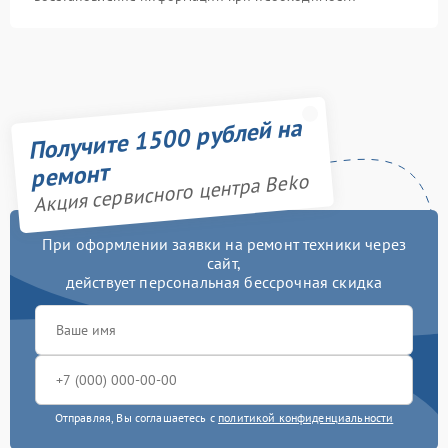
Получите 1500 рублей на
ремонт
Акция сервисного центра Beko
При оформлении заявки на ремонт техники через
сайт,
действует персональная бессрочная скидка
Отправляя, Вы соглашаетесь с
политикой конфиденциальности