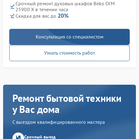
Срочный ремонт духовых шкафов Beko OIM
25900 X в течении часа
20%
Скидка для вас до
Консультация со специалистом
Узнать стоимость работ
Ремонт бытовой техники
у Вас дома
С выездом квалифицированного мастера
Срочный выезд