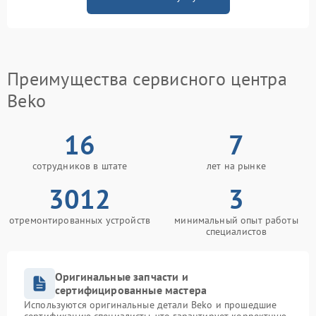
Преимущества сервисного центра
Beko
16
7
сотрудников в штате
лет на рынке
3012
3
отремонтированных устройств
минимальный опыт работы
специалистов
Оригинальные запчасти и
сертифицированные мастера
Используются оригинальные детали Beko и прошедшие