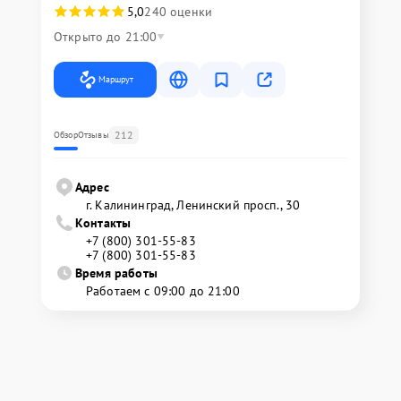
5,0
240 оценки
Открыто до 21:00
Маршрут
212
Обзор
Отзывы
Адрес
г. Калининград, Ленинский просп., 30
Контакты
+7 (800) 301-55-83
+7 (800) 301-55-83
Время работы
Работаем с 09:00 до 21:00