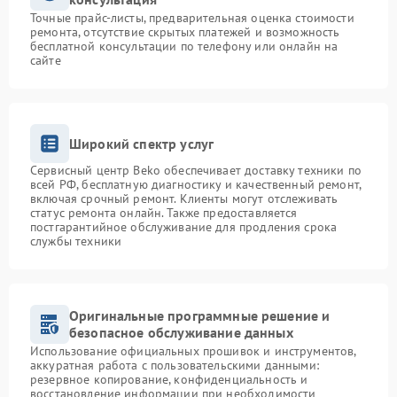
Точные прайс-листы, предварительная оценка стоимости
ремонта, отсутствие скрытых платежей и возможность
бесплатной консультации по телефону или онлайн на
сайте
Широкий спектр услуг
Сервисный центр Beko обеспечивает доставку техники по
всей РФ, бесплатную диагностику и качественный ремонт,
включая срочный ремонт. Клиенты могут отслеживать
статус ремонта онлайн. Также предоставляется
постгарантийное обслуживание для продления срока
службы техники
Оригинальные программные решение и
безопасное обслуживание данных
Использование официальных прошивок и инструментов,
аккуратная работа с пользовательскими данными:
резервное копирование, конфиденциальность и
восстановление информации при необходимости