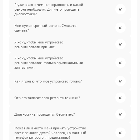
Я уже знаю в чем неисправность и какой
ремонт необходим. Для чего проводить
диагностику?
Мне нужен срочный ремонт. Сможете
сделать?
Я хочу, чтобы мое устройство
ремонтировали при мне.
Я хочу, чтобы мое устройство
ремонтировалось только оригинальными
запчастями.
Как я узнаю, что мое устройство готово?
От чего зависит срок ремонта техники?
Диагностика проводится бесплатно?
Может ли вместо меня принять устройство
после ремонта другой человек, контактный
телефон которого я предоставлю?