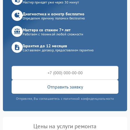
Мастер приедет уже через 30 минут
Диагностика и осмотр бесплатно
Определим причину поломки бесплатно
Мастера со стажем 7+ лет
Работаем с техникой любой сложности
Гарантия до 12 месяцев
Составляем договор, предоставляем гарантию
Отправить заявку
Отправляя, Вы соглашаетесь с политикой конфиденциальности
Цены на услуги ремонта