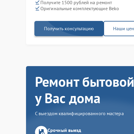
Получите 1500 рублей на ремонт
Оригинальные комплектующие Beko
Получить консультацию
Наши це
Ремонт бытовой
у Вас дома
С выездом квалифицированного мастера
Срочный выезд