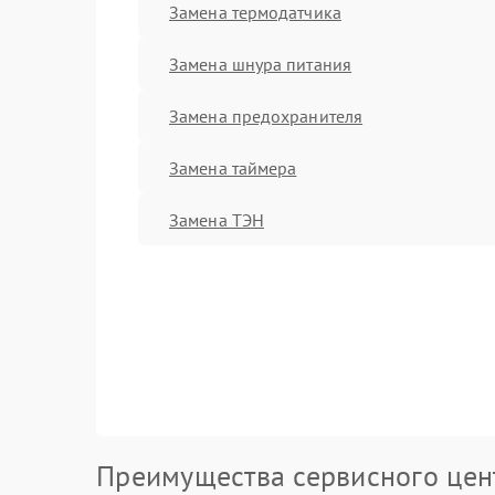
Замена термодатчика
Замена шнура питания
Замена предохранителя
Замена таймера
Замена ТЭН
Преимущества сервисного цен