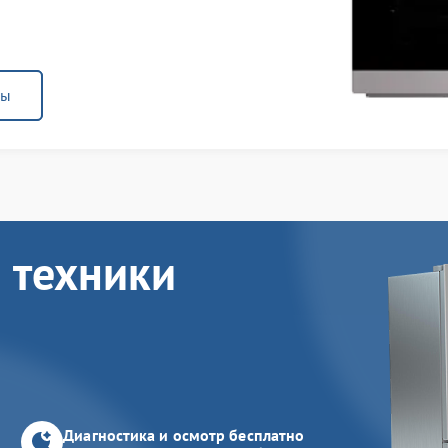
ны
 техники
Диагностика и осмотр бесплатно