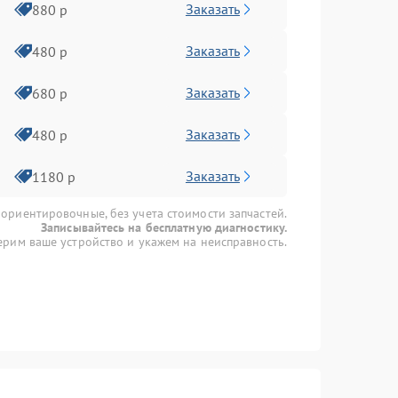
Заказать
880 р
Заказать
480 р
Заказать
680 р
Заказать
480 р
Заказать
1180 р
 ориентировочные, без учета стоимости запчастей.
Записывайтесь на бесплатную диагностику.
рим ваше устройство и укажем на неисправность.