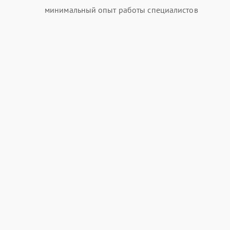
минимальный опыт работы специалистов