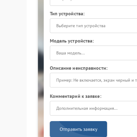
Тип устройства:
Выберите тип устройства
Модель устройства:
Описание неисправности:
Комментарий к заявке:
Отправить заявку