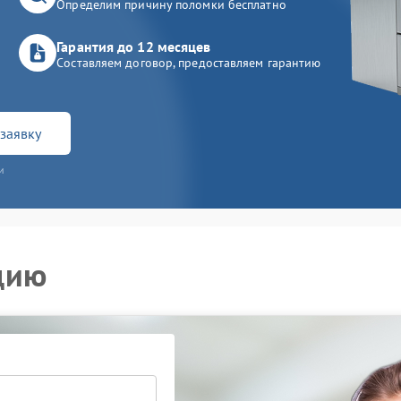
Определим причину поломки бесплатно
Гарантия до 12 месяцев
Составляем договор, предоставляем гарантию
заявку
и
цию