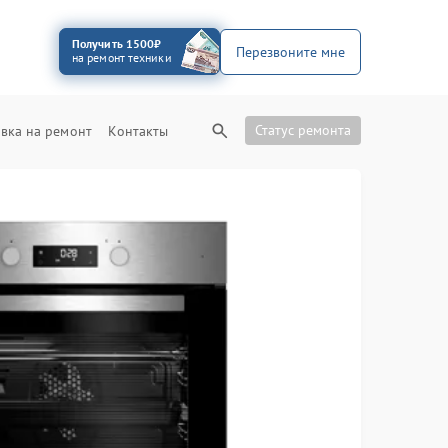
Получить 1500₽
Перезвоните мне
на ремонт техники
Статус ремонта
вка на ремонт
Контакты