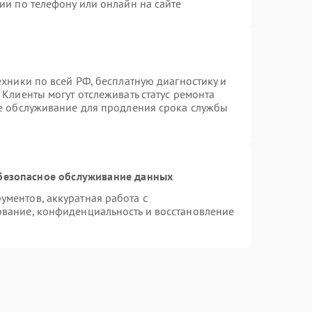
ии по телефону или онлайн на сайте
ехники по всей РФ, бесплатную диагностику и
Клиенты могут отслеживать статус ремонта
ое обслуживание для продления срока службы
безопасное обслуживание данных
ментов, аккуратная работа с
вание, конфиденциальность и восстановление