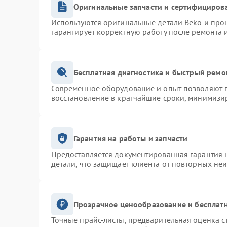
Оригинальные запчасти и сертифициров
Используются оригинальные детали Beko и про
гарантирует корректную работу после ремонта 
Бесплатная диагностика и быстрый ремо
Современное оборудование и опыт позволяют п
восстановление в кратчайшие сроки, минимизир
Гарантия на работы и запчасти
Предоставляется документированная гарантия 
детали, что защищает клиента от повторных не
Прозрачное ценообразование и бесплатн
Точные прайс-листы, предварительная оценка с