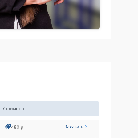
Стоимость
Заказать
480 р