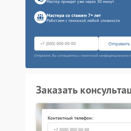
Мастер приедет уже через 30 минут
Мастера со стажем 7+ лет
Работаем с техникой любой сложности
Отправить 
Отправляя, Вы соглашаетесь с политикой конфиденциальност
Заказать консульта
Контактный телефон: