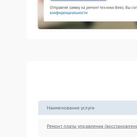
Отправляя заявку на ремонт техники Beko, Вы со
конфиденциальности
Наименование услуги
Ремонт платы управления (восстановлен