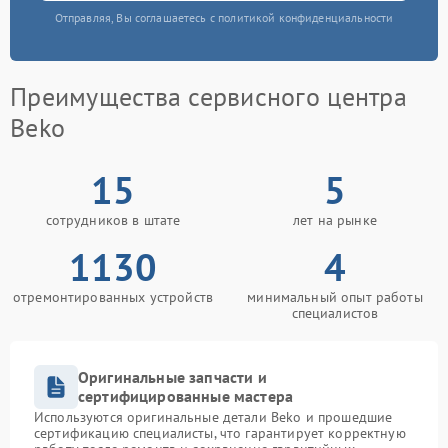
Отправляя, Вы соглашаетесь с политикой конфиденциальности
Преимущества сервисного центра
Beko
15
5
сотрудников в штате
лет на рынке
1130
4
отремонтированных устройств
минимальный опыт работы
специалистов
Оригинальные запчасти и
сертифицированные мастера
Используются оригинальные детали Beko и прошедшие
сертификацию специалисты, что гарантирует корректную