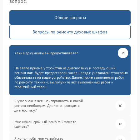
вопрос.
Общие вопросы
Вопросы по ремонту духовых шкафов
Какие документы вы предоставляете?
На этапе приема устройства на диагностику и последующий
ремонт вам будет предоставлен заказ-наряд с указанием страховых
обязательств на ваше устройство. Далее, после выполнения работ
по ремонту техники, вы получите акт выполненных работ и
гарантийный талон.
Я уже знаю в чем неисправность и какой
ремонт необходим. Для чего проводить
диагностику?
Мне нужен срочный ремонт. Сможете
сделать?
Я хочу, чтобы мое устройство