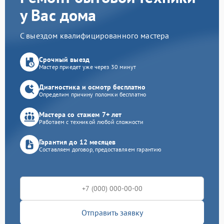
у Вас дома
С выездом квалифицированного мастера
Срочный выезд
Мастер приедет уже через 30 минут
Диагностика и осмотр бесплатно
Определим причину поломки бесплатно
Мастера со стажем 7+ лет
Работаем с техникой любой сложности
Гарантия до 12 месяцев
Составляем договор, предоставляем гарантию
Отправить заявку