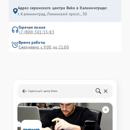
Адрес сервисного центра Beko в Калининграде:
г. Калининград, Ленинский просп., 30
Горячая линия
+7 (800) 301-55-83
Время работы
Ежедневно с 9:00 до 21:00
Сервисный центр Beko