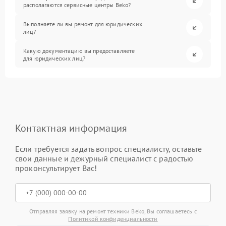
располагаются сервисные центры Beko?
Выполняете ли вы ремонт для юридических
лиц?
Какую документацию вы предоставляете
для юридических лиц?
Контактная информация
Если требуется задать вопрос специалисту, оставьте
свои данные и дежурный специалист с радостью
проконсультирует Вас!
Отправляя заявку на ремонт техники Beko, Вы соглашаетесь с
Политикой конфиденциальности