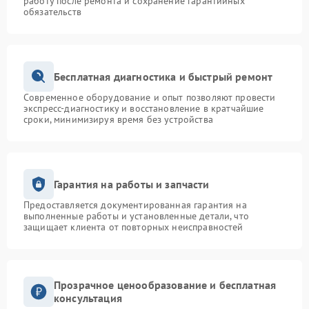
работу после ремонта и сохранение гарантийных
обязательств
Бесплатная диагностика и быстрый ремонт
Современное оборудование и опыт позволяют провести
экспресс-диагностику и восстановление в кратчайшие
сроки, минимизируя время без устройства
Гарантия на работы и запчасти
Предоставляется документированная гарантия на
выполненные работы и установленные детали, что
защищает клиента от повторных неисправностей
Прозрачное ценообразование и бесплатная
консультация