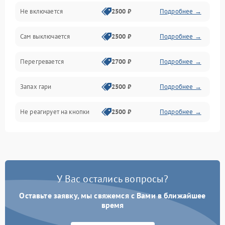
Не включается
2500 ₽
Подробнее →
Сам выключается
2500 ₽
Подробнее →
Перегревается
2700 ₽
Подробнее →
Запах гари
2500 ₽
Подробнее →
Не реагирует на кнопки
2500 ₽
Подробнее →
У Вас остались вопросы?
Оставьте заявку, мы свяжемся с Вами в ближайшее
время