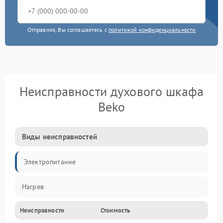
Отправляя, Вы соглашаетесь с
политикой конфиденциальности
Неисправности духового шкафа
Beko
Виды неисправностей
Электропитание
Нагрев
Неисправности
Стоимость