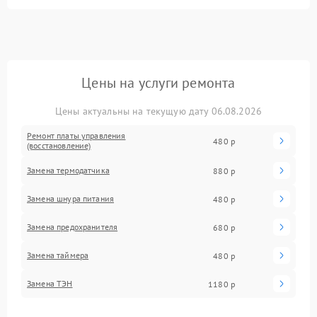
Цены на услуги ремонта
Цены актуальны на текущую дату 06.08.2026
Ремонт платы управления
480 р
(восстановление)
Замена термодатчика
880 р
Замена шнура питания
480 р
Замена предохранителя
680 р
Замена таймера
480 р
Замена ТЭН
1180 р