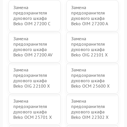
Замена
Замена
предохранителя
предохранителя
духового шкафа
духового шкафа
Beko OIM 27200 C
Beko OIM 27200 A
Замена
Замена
предохранителя
предохранителя
духового шкафа
духового шкафа
Beko OIM 27200 AV
Beko OIG 22101 X
Замена
Замена
предохранителя
предохранителя
духового шкафа
духового шкафа
Beko OIG 22100 X
Beko OCM 25600 X
Замена
Замена
предохранителя
предохранителя
духового шкафа
духового шкафа
Beko OCM 25701 X
Beko OIM 22302 X