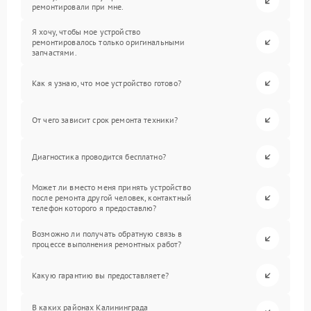
ремонтировали при мне.
Я хочу, чтобы мое устройство
ремонтировалось только оригинальными
запчастями.
Как я узнаю, что мое устройство готово?
От чего зависит срок ремонта техники?
Диагностика проводится бесплатно?
Может ли вместо меня принять устройство
после ремонта другой человек, контактный
телефон которого я предоставлю?
Возможно ли получать обратную связь в
процессе выполнения ремонтных работ?
Какую гарантию вы предоставляете?
В каких районах Калининграда