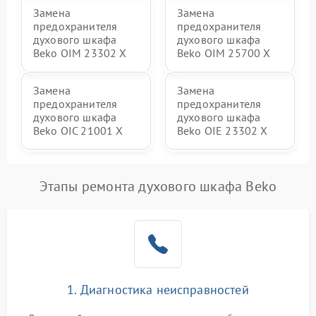
Замена
Замена
предохранителя
предохранителя
духового шкафа
духового шкафа
Beko OIM 23302 X
Beko OIM 25700 X
Замена
Замена
предохранителя
предохранителя
духового шкафа
духового шкафа
Beko OIC 21001 X
Beko OIE 23302 X
Этапы ремонта духового шкафа Beko
1. Диагностика неисправностей