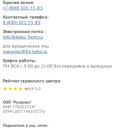
Горячая линия:
+7 (800) 301-55-83
Контактный телефон:
8 (800) 301-55-83
Электронная почта:
info@beko-fixim.ru
для юридических лиц
manager@fix-beko.ru
График работы:
ПН-ВСК с 9:00 до 21:00 без перерывов и выходных
Рейтинг сервисного центра
4.9-5.0
ООО "Русервис"
ИНН 7702633247
ОГРН 1077746335776
Поделиться в соц. сетях: