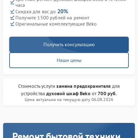
часа
20%
Скидка для вас до
Получите 1500 рублей на ремонт
Оригинальные комплектующие Beko
Получить консультацию
Наши цены
Стоимость услуги
замена предохранителя
для
устройства
духовой шкаф Beko
от
700 руб.
Цена актуальна на текущую дату 06.08.2026
Ремонт бытовой техники