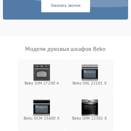
Заказать звонок
Модели духовых шкафов Beko
Beko OIM 27200 A
Beko OIG 22101 X
Beko OCM 25600 X
Beko OIM 22302 X