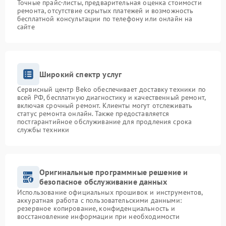
Точные прайс-листы, предварительная оценка стоимости
ремонта, отсутствие скрытых платежей и возможность
бесплатной консультации по телефону или онлайн на
сайте
Широкий спектр услуг
Сервисный центр Beko обеспечивает доставку техники по
всей РФ, бесплатную диагностику и качественный ремонт,
включая срочный ремонт. Клиенты могут отслеживать
статус ремонта онлайн. Также предоставляется
постгарантийное обслуживание для продления срока
службы техники
Оригинальные программные решение и
безопасное обслуживание данных
Использование официальных прошивок и инструментов,
аккуратная работа с пользовательскими данными:
резервное копирование, конфиденциальность и
восстановление информации при необходимости