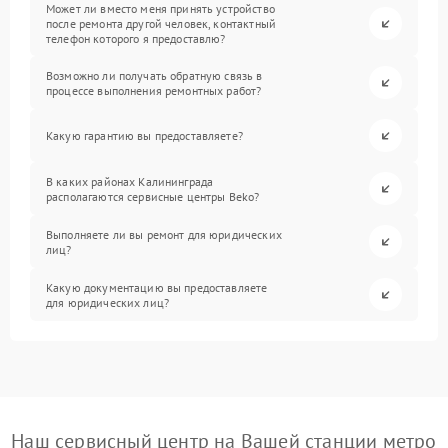
Может ли вместо меня принять устройство
после ремонта другой человек, контактный
телефон которого я предоставлю?
Возможно ли получать обратную связь в
процессе выполнения ремонтных работ?
Какую гарантию вы предоставляете?
В каких районах Калининграда
располагаются сервисные центры Beko?
Выполняете ли вы ремонт для юридических
лиц?
Какую документацию вы предоставляете
для юридических лиц?
Наш сервисный центр на Вашей станции метро