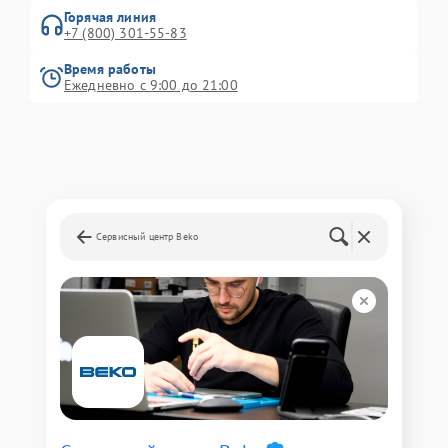
Горячая линия
+7 (800) 301-55-83
Время работы
Ежедневно с 9:00 до 21:00
Сервисный центр Beko