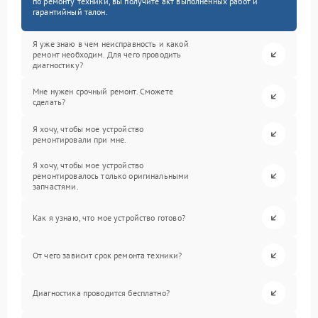
по ремонту техники, вы получите акт выполненных работ и
гарантийный талон.
Я уже знаю в чем неисправность и какой
ремонт необходим. Для чего проводить
диагностику?
Мне нужен срочный ремонт. Сможете
сделать?
Я хочу, чтобы мое устройство
ремонтировали при мне.
Я хочу, чтобы мое устройство
ремонтировалось только оригинальными
запчастями.
Как я узнаю, что мое устройство готово?
От чего зависит срок ремонта техники?
Диагностика проводится бесплатно?