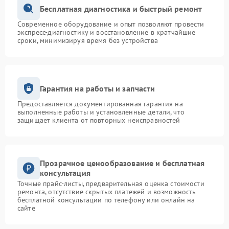
Бесплатная диагностика и быстрый ремонт
Современное оборудование и опыт позволяют провести
экспресс-диагностику и восстановление в кратчайшие
сроки, минимизируя время без устройства
Гарантия на работы и запчасти
Предоставляется документированная гарантия на
выполненные работы и установленные детали, что
защищает клиента от повторных неисправностей
Прозрачное ценообразование и бесплатная
консультация
Точные прайс-листы, предварительная оценка стоимости
ремонта, отсутствие скрытых платежей и возможность
бесплатной консультации по телефону или онлайн на
сайте