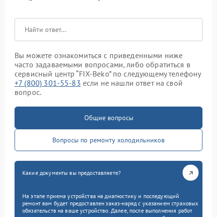
Вы можете ознакомиться с приведенными ниже
часто задаваемыми вопросами, либо обратиться в
сервисный центр “FIX-Beko” по следующему телефону
+7 (800) 301-55-83
если не нашли ответ на свой
вопрос.
Общие вопросы
Вопросы по ремонту холодильников
Какие документы вы предоставляете?
На этапе приема устройства на диагностику и последующий
ремонт вам будет предоставлен заказ-наряд с указанием страховых
обязательств на ваше устройство. Далее, после выполнения работ