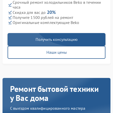
Срочный ремонт холодильников Beko в течении
часа
20%
Скидка для вас до
Получите 1500 рублей на ремонт
Оригинальные комплектующие Beko
Получить консультацию
Наши цены
Ремонт бытовой техники
у Вас дома
С выездом квалифицированного мастера