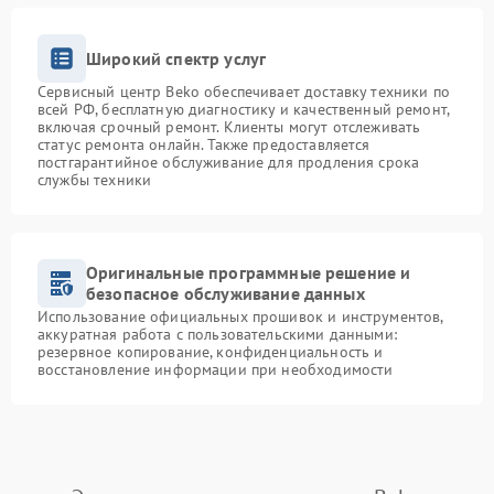
Широкий спектр услуг
Сервисный центр Beko обеспечивает доставку техники по
всей РФ, бесплатную диагностику и качественный ремонт,
включая срочный ремонт. Клиенты могут отслеживать
статус ремонта онлайн. Также предоставляется
постгарантийное обслуживание для продления срока
службы техники
Оригинальные программные решение и
безопасное обслуживание данных
Использование официальных прошивок и инструментов,
аккуратная работа с пользовательскими данными:
резервное копирование, конфиденциальность и
восстановление информации при необходимости