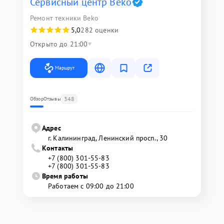
Сервисный центр Beko
Ремонт техники Beko
5,0
282 оценки
Открыто до 21:00
Маршрут
348
Обзор
Отзывы
Адрес
г. Калининград, Ленинский просп., 30
Контакты
+7 (800) 301-55-83
+7 (800) 301-55-83
Время работы
Работаем с 09:00 до 21:00