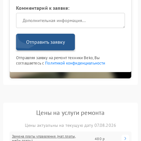
Комментарий к заявке:
Отправить заявку
Отправляя заявку на ремонт техники Beko, Вы
соглашаетесь с
Политикой конфиденциальности
Цены на услуги ремонта
Цены актуальны на текущую дату 07.08.2026
Замена платы управления (мат.платы,
480 р
мейн платы)