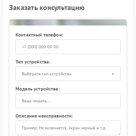
Заказать консультацию
Контактный телефон:
Тип устройства:
Выберите тип устройства
Модель устройства:
Описание неисправности: