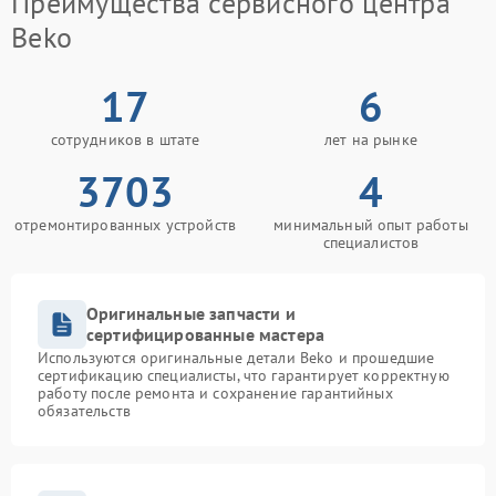
Преимущества сервисного центра
Beko
17
6
сотрудников в штате
лет на рынке
3703
4
отремонтированных устройств
минимальный опыт работы
специалистов
Оригинальные запчасти и
сертифицированные мастера
Используются оригинальные детали Beko и прошедшие
сертификацию специалисты, что гарантирует корректную
работу после ремонта и сохранение гарантийных
обязательств