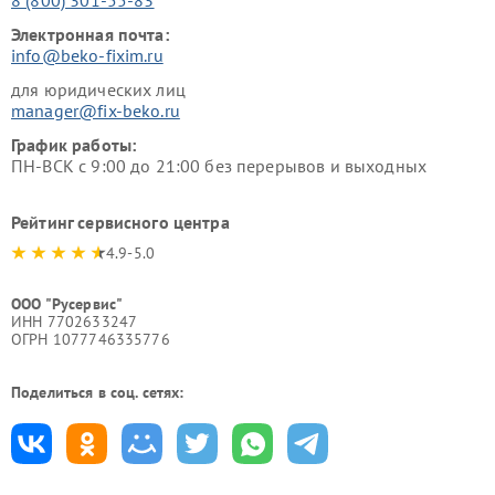
Электронная почта:
info@beko-fixim.ru
для юридических лиц
manager@fix-beko.ru
График работы:
ПН-ВСК с 9:00 до 21:00 без перерывов и выходных
Рейтинг сервисного центра
4.9-5.0
ООО "Русервис"
ИНН 7702633247
ОГРН 1077746335776
Поделиться в соц. сетях: