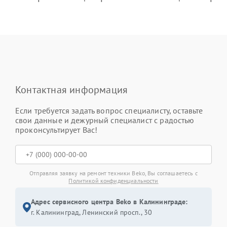
Контактная информация
Если требуется задать вопрос специалисту, оставьте
свои данные и дежурный специалист с радостью
проконсультирует Вас!
Отправляя заявку на ремонт техники Beko, Вы соглашаетесь с
Политикой конфиденциальности
Адрес сервисного центра Beko в Калининграде:
г. Калининград, Ленинский просп., 30