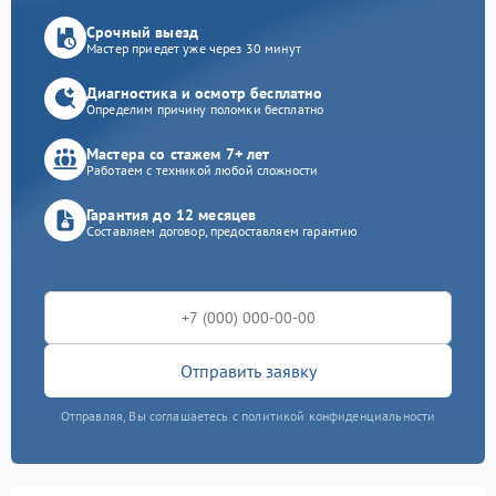
Срочный выезд
Мастер приедет уже через 30 минут
Диагностика и осмотр бесплатно
Определим причину поломки бесплатно
Мастера со стажем 7+ лет
Работаем с техникой любой сложности
Гарантия до 12 месяцев
Составляем договор, предоставляем гарантию
Отправить заявку
Отправляя, Вы соглашаетесь с политикой конфиденциальности