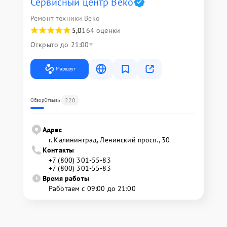
Сервисный центр Beko
Ремонт техники Beko
5,0
164 оценки
Открыто до 21:00
Маршрут
220
Обзор
Отзывы
Адрес
г. Калининград, Ленинский просп., 30
Контакты
+7 (800) 301-55-83
+7 (800) 301-55-83
Время работы
Работаем с 09:00 до 21:00