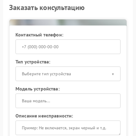
Заказать консультацию
Контактный телефон:
Тип устройства:
Выберите тип устройства
Модель устройства:
Описание неисправности: