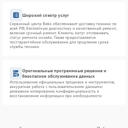
Широкий спектр услуг
Сервисный центр Beko обеспечивает доставку техники по
всей РФ, бесплатную диагностику и качественный ремонт,
включая срочный ремонт. Клиенты могут отслеживать
статус ремонта онлайн. Также предоставляется
постгарантийное обслуживание для продления срока
службы техники
Оригинальные программные решение и
безопасное обслуживание данных
Использование официальных прошивок и инструментов,
аккуратная работа с пользовательскими данными:
резервное копирование, конфиденциальность и
восстановление информации при необходимости