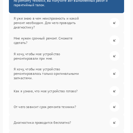
по ремонту техники, вы получите акт выполненных работ и
гарантийный талон.
Я уже знаю в чем неисправность и какой
ремонт необходим. Для чего проводить
диагностику?
Мне нужен срочный ремонт. Сможете
сделать?
Я хочу, чтобы мое устройство
ремонтировали при мне.
Я хочу, чтобы мое устройство
ремонтировалось только оригинальными
запчастями.
Как я узнаю, что мое устройство готово?
От чего зависит срок ремонта техники?
Диагностика проводится бесплатно?