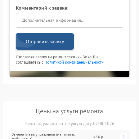
Комментарий к заявке:
Отправить заявку
Отправляя заявку на ремонт техники Beko, Вы
соглашаетесь с
Политикой конфиденциальности
Цены на услуги ремонта
Цены актуальны на текущую дату 07.08.2026
Замена платы управления (мат.платы,
480 р
мейн платы)