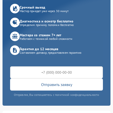
Срочный выезд
Мастер приедет уже через 30 минут
Диагностика и осмотр бесплатно
Определим причину поломки бесплатно
Мастера со стажем 7+ лет
Работаем с техникой любой сложности
Гарантия до 12 месяцев
Составляем договор, предоставляем гарантию
Отправить заявку
Отправляя, Вы соглашаетесь с политикой конфиденциальности