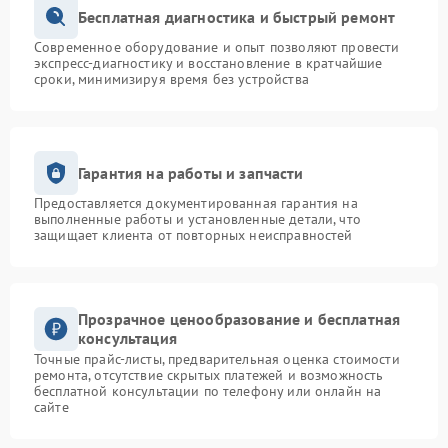
Бесплатная диагностика и быстрый ремонт
Современное оборудование и опыт позволяют провести
экспресс-диагностику и восстановление в кратчайшие
сроки, минимизируя время без устройства
Гарантия на работы и запчасти
Предоставляется документированная гарантия на
выполненные работы и установленные детали, что
защищает клиента от повторных неисправностей
Прозрачное ценообразование и бесплатная
консультация
Точные прайс-листы, предварительная оценка стоимости
ремонта, отсутствие скрытых платежей и возможность
бесплатной консультации по телефону или онлайн на
сайте