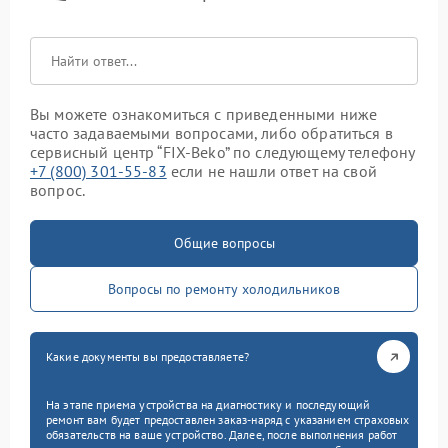
Вы можете ознакомиться с приведенными ниже
часто задаваемыми вопросами, либо обратиться в
сервисный центр “FIX-Beko” по следующему телефону
+7 (800) 301-55-83
если не нашли ответ на свой
вопрос.
Общие вопросы
Вопросы по ремонту холодильников
Какие документы вы предоставляете?
На этапе приема устройства на диагностику и последующий
ремонт вам будет предоставлен заказ-наряд с указанием страховых
обязательств на ваше устройство. Далее, после выполнения работ