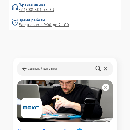
Горячая линия
+7 (800) 301-55-83
Время работы
Ежедневно с 9:00 до 21:00
Сервисный центр Beko