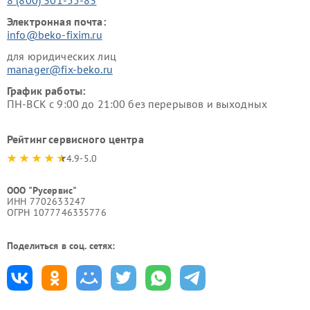
Электронная почта:
info@beko-fixim.ru
для юридических лиц
manager@fix-beko.ru
График работы:
ПН-ВСК с 9:00 до 21:00 без перерывов и выходных
Рейтинг сервисного центра
4.9-5.0
ООО "Русервис"
ИНН 7702633247
ОГРН 1077746335776
Поделиться в соц. сетях: