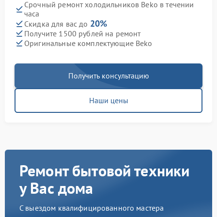
Срочный ремонт холодильников Beko в течении
часа
20%
Скидка для вас до
Получите 1500 рублей на ремонт
Оригинальные комплектующие Beko
Получить консультацию
Наши цены
Ремонт бытовой техники
у Вас дома
С выездом квалифицированного мастера