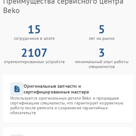
Преимущества сервисного центра
Beko
15
5
сотрудников в штате
лет на рынке
2107
3
отремонтированных устройств
минимальный опыт работы
специалистов
Оригинальные запчасти и
сертифицированные мастера
Используются оригинальные детали Beko и прошедшие
сертификацию специалисты, что гарантирует корректную
работу после ремонта и сохранение гарантийных
обязательств