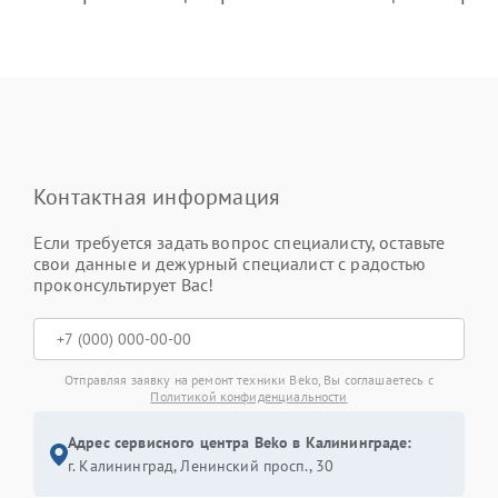
Контактная информация
Если требуется задать вопрос специалисту, оставьте
свои данные и дежурный специалист с радостью
проконсультирует Вас!
Отправляя заявку на ремонт техники Beko, Вы соглашаетесь с
Политикой конфиденциальности
Адрес сервисного центра Beko в Калининграде:
г. Калининград, Ленинский просп., 30