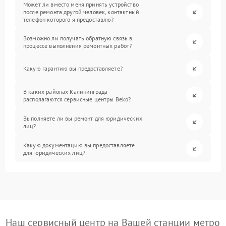
Может ли вместо меня принять устройство
после ремонта другой человек, контактный
телефон которого я предоставлю?
Возможно ли получать обратную связь в
процессе выполнения ремонтных работ?
Какую гарантию вы предоставляете?
В каких районах Калининграда
располагаются сервисные центры Beko?
Выполняете ли вы ремонт для юридических
лиц?
Какую документацию вы предоставляете
для юридических лиц?
Наш сервисный центр на Вашей станции метро