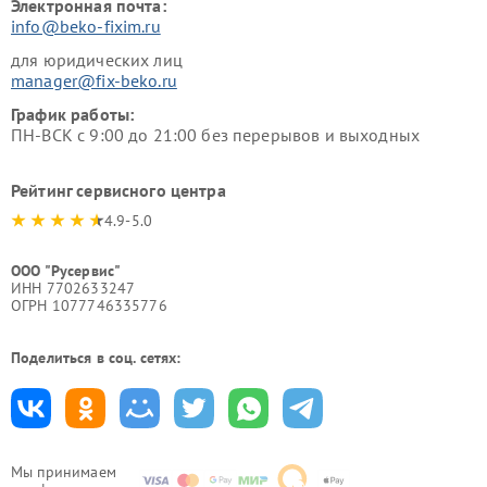
Электронная почта:
info@beko-fixim.ru
для юридических лиц
manager@fix-beko.ru
График работы:
ПН-ВСК с 9:00 до 21:00 без перерывов и выходных
Рейтинг сервисного центра
4.9-5.0
ООО "Русервис"
ИНН 7702633247
ОГРН 1077746335776
Поделиться в соц. сетях:
Мы принимаем