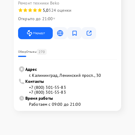
Ремонт техники Beko
5,0
324 оценки
Открыто до 21:00
Маршрут
270
Обзор
Отзывы
Адрес
г. Калининград, Ленинский просп., 30
Контакты
+7 (800) 301-55-83
+7 (800) 301-55-83
Время работы
Работаем с 09:00 до 21:00