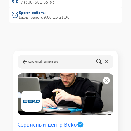
+7 (800) 301-55-83
Время работы
Ежедневно с 9:00 до 21:00
Сервисный центр Beko
Сервисный центр Beko