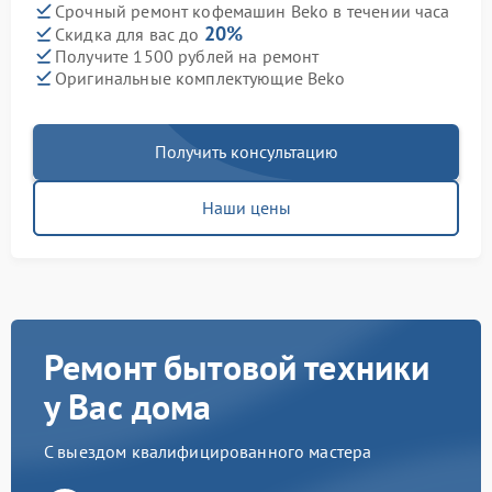
Срочный ремонт кофемашин Beko в течении часа
20%
Скидка для вас до
Получите 1500 рублей на ремонт
Оригинальные комплектующие Beko
Получить консультацию
Наши цены
Ремонт бытовой техники
у Вас дома
С выездом квалифицированного мастера