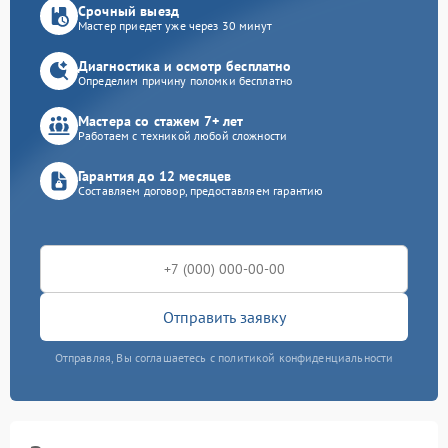
Срочный выезд
Мастер приедет уже через 30 минут
Диагностика и осмотр бесплатно
Определим причину поломки бесплатно
Мастера со стажем 7+ лет
Работаем с техникой любой сложности
Гарантия до 12 месяцев
Составляем договор, предоставляем гарантию
Отправить заявку
Отправляя, Вы соглашаетесь с политикой конфиденциальности