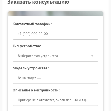
Заказать консультацию
Контактный телефон:
Тип устройства:
Выберите тип устройства
Модель устройства:
Описание неисправности: