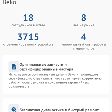
Beko
18
8
сотрудников в штате
лет на рынке
3715
4
отремонтированных устройств
минимальный опыт работы
специалистов
Оригинальные запчасти и
сертифицированные мастера
Используются оригинальные детали Beko и прошедшие
сертификацию специалисты, что гарантирует корректную
работу после ремонта и сохранение гарантийных
обязательств
Бесплатная диагностика и быстрый ремонт