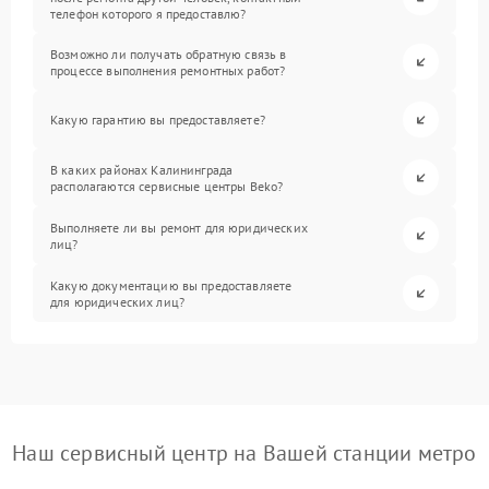
телефон которого я предоставлю?
Возможно ли получать обратную связь в
процессе выполнения ремонтных работ?
Какую гарантию вы предоставляете?
В каких районах Калининграда
располагаются сервисные центры Beko?
Выполняете ли вы ремонт для юридических
лиц?
Какую документацию вы предоставляете
для юридических лиц?
Наш сервисный центр на Вашей станции метро