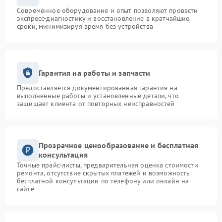
Современное оборудование и опыт позволяют провести
экспресс-диагностику и восстановление в кратчайшие
сроки, минимизируя время без устройства
Гарантия на работы и запчасти
Предоставляется документированная гарантия на
выполненные работы и установленные детали, что
защищает клиента от повторных неисправностей
Прозрачное ценообразование и бесплатная
консультация
Точные прайс-листы, предварительная оценка стоимости
ремонта, отсутствие скрытых платежей и возможность
бесплатной консультации по телефону или онлайн на
сайте