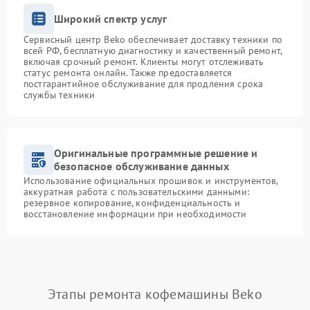
Широкий спектр услуг
Сервисный центр Beko обеспечивает доставку техники по
всей РФ, бесплатную диагностику и качественный ремонт,
включая срочный ремонт. Клиенты могут отслеживать
статус ремонта онлайн. Также предоставляется
постгарантийное обслуживание для продления срока
службы техники
Оригинальные программные решение и
безопасное обслуживание данных
Использование официальных прошивок и инструментов,
аккуратная работа с пользовательскими данными:
резервное копирование, конфиденциальность и
восстановление информации при необходимости
Этапы ремонта кофемашины Beko