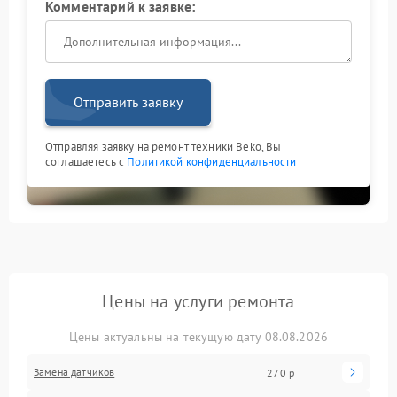
Комментарий к заявке:
Отправить заявку
Отправляя заявку на ремонт техники Beko, Вы
соглашаетесь с
Политикой конфиденциальности
Цены на услуги ремонта
Цены актуальны на текущую дату 08.08.2026
Замена датчиков
270 р