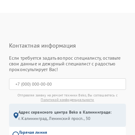
Контактная информация
Если требуется задать вопрос специалисту, оставьте
свои данные и дежурный специалист с радостью
проконсультирует Вас!
Отправляя заявку на ремонт техники Beko, Вы соглашаетесь с
Политикой конфиденциальности
Адрес сервисного центра Beko в Калининграде:
г. Калининград, Ленинский просп., 30
Горячая линия