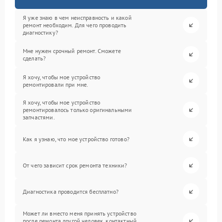
Я уже знаю в чем неисправность и какой
ремонт необходим. Для чего проводить
диагностику?
Мне нужен срочный ремонт. Сможете
сделать?
Я хочу, чтобы мое устройство
ремонтировали при мне.
Я хочу, чтобы мое устройство
ремонтировалось только оригинальными
запчастями.
Как я узнаю, что мое устройство готово?
От чего зависит срок ремонта техники?
Диагностика проводится бесплатно?
Может ли вместо меня принять устройство
после ремонта другой человек, контактный