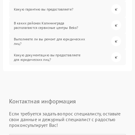
Какую гарантию вы предоставляете?
В каких районах Калининграда
располагаются сервисные центры Beko?
Выполняете ли вы ремонт для юридических
лиц?
Какую документацию вы предоставляете
для юридических лиц?
Контактная информация
Если требуется задать вопрос специалисту, оставьте
свои данные и дежурный специалист с радостью
проконсультирует Вас!