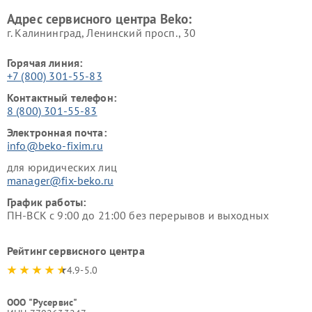
Beko
Адрес сервисного центра Beko:
г. Калининград, Ленинский просп., 30
Горячая линия:
+7 (800) 301-55-83
Контактный телефон:
8 (800) 301-55-83
Электронная почта:
info@beko-fixim.ru
для юридических лиц
manager@fix-beko.ru
График работы:
ПН-ВСК с 9:00 до 21:00 без перерывов и выходных
Рейтинг сервисного центра
4.9-5.0
ООО "Русервис"