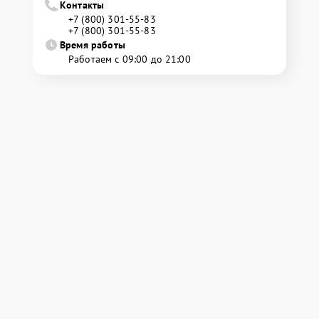
Контакты
+7 (800) 301-55-83
+7 (800) 301-55-83
Время работы
Работаем с 09:00 до 21:00