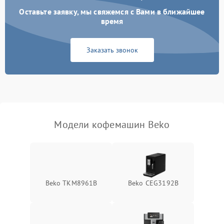
Оставьте заявку, мы свяжемся с Вами в ближайшее
время
Заказать звонок
Модели кофемашин Beko
Beko TKM8961B
Beko CEG3192B