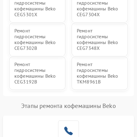
гидросистемы
гидросистемы
кофемашины Beko
кофемашины Beko
CEG5301X
CEG7304X
Ремонт
Ремонт
гидросистемы
гидросистемы
кофемашины Beko
кофемашины Beko
CEG7302B
CEG7348X
Ремонт
Ремонт
гидросистемы
гидросистемы
кофемашины Beko
кофемашины Beko
CEG3192B
TKM8961B
Этапы ремонта кофемашины Beko