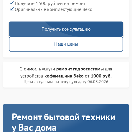
Получите 1500 рублей на ремонт
Оригинальные комплектующие Beko
Получить консультацию
Наши цены
Стоимость услуги
ремонт гидросистемы
для
устройства
кофемашина Beko
от
1000 руб.
Цена актуальна на текущую дату 06.08.2026
Ремонт бытовой техники
у Вас дома