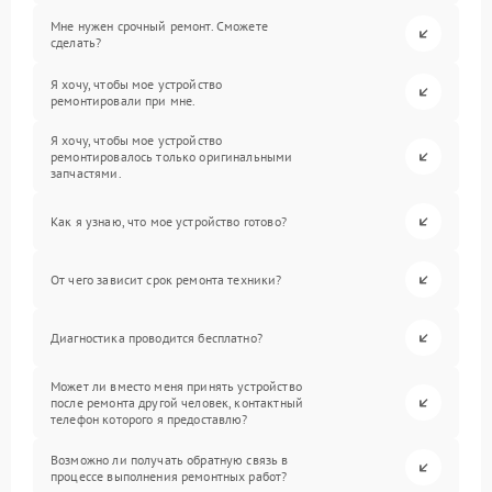
Мне нужен срочный ремонт. Сможете
сделать?
Я хочу, чтобы мое устройство
ремонтировали при мне.
Я хочу, чтобы мое устройство
ремонтировалось только оригинальными
запчастями.
Как я узнаю, что мое устройство готово?
От чего зависит срок ремонта техники?
Диагностика проводится бесплатно?
Может ли вместо меня принять устройство
после ремонта другой человек, контактный
телефон которого я предоставлю?
Возможно ли получать обратную связь в
процессе выполнения ремонтных работ?