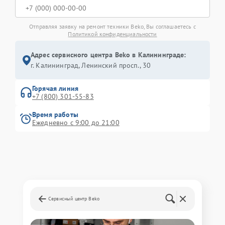
Отправляя заявку на ремонт техники Beko, Вы соглашаетесь с
Политикой конфиденциальности
Адрес сервисного центра Beko в Калининграде:
г. Калининград, Ленинский просп., 30
Горячая линия
+7 (800) 301-55-83
Время работы
Ежедневно с 9:00 до 21:00
Сервисный центр Beko