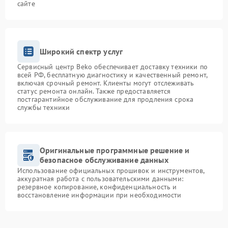
сайте
Широкий спектр услуг
Сервисный центр Beko обеспечивает доставку техники по
всей РФ, бесплатную диагностику и качественный ремонт,
включая срочный ремонт. Клиенты могут отслеживать
статус ремонта онлайн. Также предоставляется
постгарантийное обслуживание для продления срока
службы техники
Оригинальные программные решение и
безопасное обслуживание данных
Использование официальных прошивок и инструментов,
аккуратная работа с пользовательскими данными:
резервное копирование, конфиденциальность и
восстановление информации при необходимости