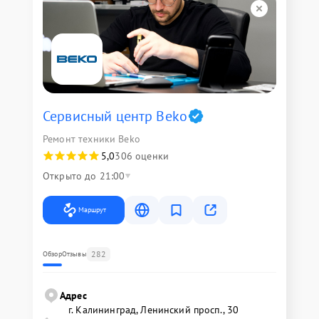
Сервисный центр Beko
Ремонт техники Beko
5,0
306 оценки
Открыто до 21:00
Маршрут
282
Обзор
Отзывы
Адрес
г. Калининград, Ленинский просп., 30