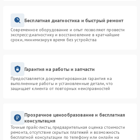
Бесплатная диагностика и быстрый ремонт
Современное оборудование и опыт позволяют провести
экспресс-диагностику и восстановление в кратчайшие
сроки, минимизируя время без устройства
Гарантия на работы и запчасти
Предоставляется документированная гарантия на
выполненные работы и установленные детали, что
защищает клиента от повторных неисправностей
Прозрачное ценообразование и бесплатная
консультация
Точные прайс-листы, предварительная оценка стоимости
ремонта, отсутствие скрытых платежей и возможность
бесплатной консультации по телефону или онлайн на