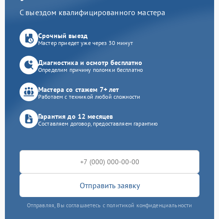
С выездом квалифицированного мастера
Срочный выезд
Мастер приедет уже через 30 минут
Диагностика и осмотр бесплатно
Определим причину поломки бесплатно
Мастера со стажем 7+ лет
Работаем с техникой любой сложности
Гарантия до 12 месяцев
Составляем договор, предоставляем гарантию
Отправить заявку
Отправляя, Вы соглашаетесь с политикой конфиденциальности