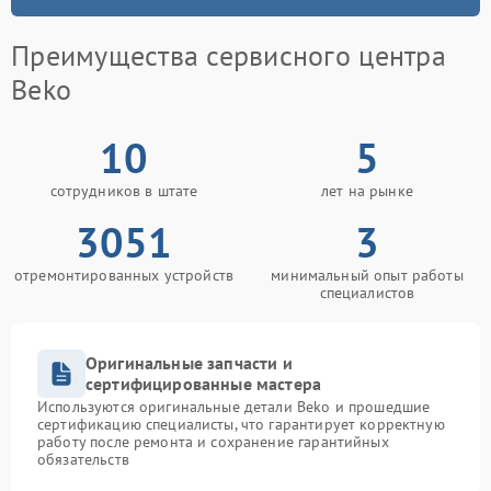
Преимущества сервисного центра
Beko
10
5
сотрудников в штате
лет на рынке
3051
3
отремонтированных устройств
минимальный опыт работы
специалистов
Оригинальные запчасти и
сертифицированные мастера
Используются оригинальные детали Beko и прошедшие
сертификацию специалисты, что гарантирует корректную
работу после ремонта и сохранение гарантийных
обязательств