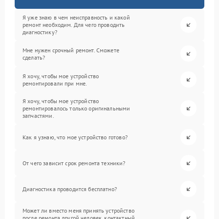
Я уже знаю в чем неисправность и какой
ремонт необходим. Для чего проводить
диагностику?
Мне нужен срочный ремонт. Сможете
сделать?
Я хочу, чтобы мое устройство
ремонтировали при мне.
Я хочу, чтобы мое устройство
ремонтировалось только оригинальными
запчастями.
Как я узнаю, что мое устройство готово?
От чего зависит срок ремонта техники?
Диагностика проводится бесплатно?
Может ли вместо меня принять устройство
после ремонта другой человек, контактный