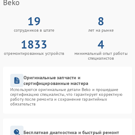
Beko
19
8
сотрудников в штате
лет на рынке
1833
4
отремонтированных устройств
минимальный опыт работы
специалистов
Оригинальные запчасти и
сертифицированные мастера
Используются оригинальные детали Beko и прошедшие
сертификацию специалисты, что гарантирует корректную
работу после ремонта и сохранение гарантийных
обязательств
Бесплатная диагностика и быстрый ремонт