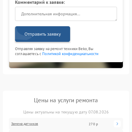
Комментарий к заявке:
Отправить заявку
Отправляя заявку на ремонт техники Beko, Вы
соглашаетесь с
Политикой конфиденциальности
Цены на услуги ремонта
Цены актуальны на текущую дату 07.08.2026
Замена датчиков
270 р