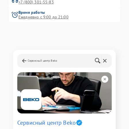
+7 (800) 301-55-83
Время работы
Ежедневно с 9:00 до 21:00
Сервисный центр Beko
Сервисный центр Beko