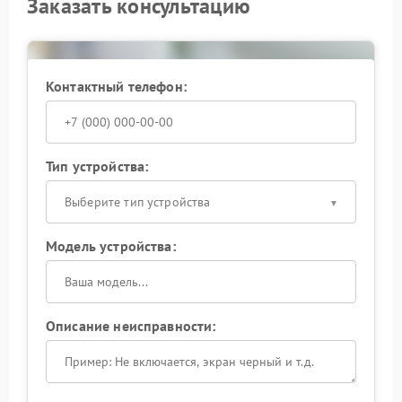
Заказать консультацию
Контактный телефон:
Тип устройства:
Выберите тип устройства
Модель устройства:
Описание неисправности: