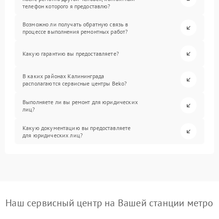
телефон которого я предоставлю?
Возможно ли получать обратную связь в
процессе выполнения ремонтных работ?
Какую гарантию вы предоставляете?
В каких районах Калининграда
располагаются сервисные центры Beko?
Выполняете ли вы ремонт для юридических
лиц?
Какую документацию вы предоставляете
для юридических лиц?
Наш сервисный центр на Вашей станции метро