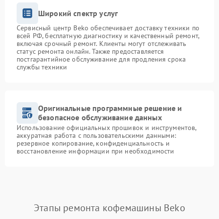
Широкий спектр услуг
Сервисный центр Beko обеспечивает доставку техники по
всей РФ, бесплатную диагностику и качественный ремонт,
включая срочный ремонт. Клиенты могут отслеживать
статус ремонта онлайн. Также предоставляется
постгарантийное обслуживание для продления срока
службы техники
Оригинальные программные решение и
безопасное обслуживание данных
Использование официальных прошивок и инструментов,
аккуратная работа с пользовательскими данными:
резервное копирование, конфиденциальность и
восстановление информации при необходимости
Этапы ремонта кофемашины Beko