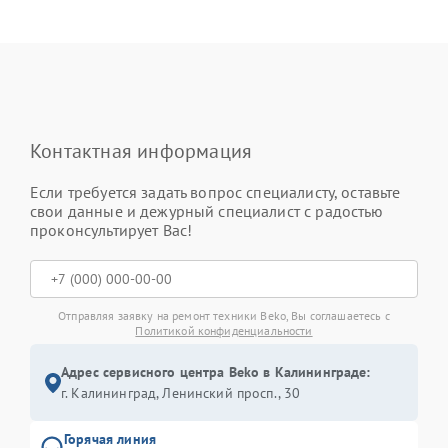
Контактная информация
Если требуется задать вопрос специалисту, оставьте
свои данные и дежурный специалист с радостью
проконсультирует Вас!
Отправляя заявку на ремонт техники Beko, Вы соглашаетесь с
Политикой конфиденциальности
Адрес сервисного центра Beko в Калининграде:
г. Калининград, Ленинский просп., 30
Горячая линия