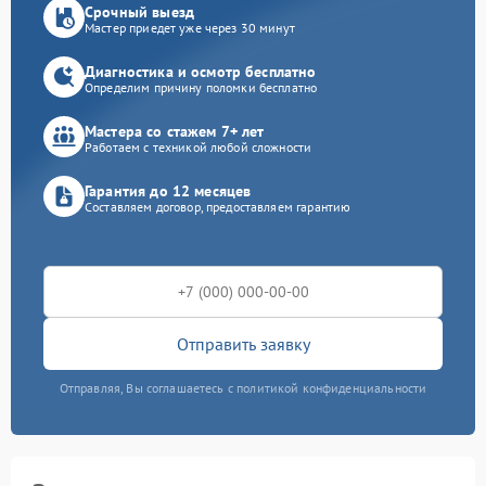
Срочный выезд
Мастер приедет уже через 30 минут
Диагностика и осмотр бесплатно
Определим причину поломки бесплатно
Мастера со стажем 7+ лет
Работаем с техникой любой сложности
Гарантия до 12 месяцев
Составляем договор, предоставляем гарантию
Отправить заявку
Отправляя, Вы соглашаетесь с политикой конфиденциальности