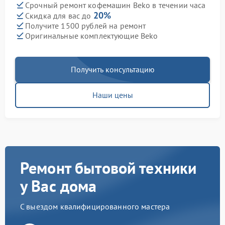
Срочный ремонт кофемашин Beko в течении часа
20%
Скидка для вас до
Получите 1500 рублей на ремонт
Оригинальные комплектующие Beko
Получить консультацию
Наши цены
Ремонт бытовой техники
у Вас дома
С выездом квалифицированного мастера