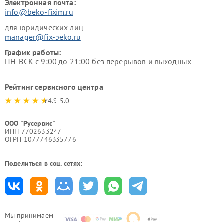
Электронная почта:
info@beko-fixim.ru
для юридических лиц
manager@fix-beko.ru
График работы:
ПН-ВСК с 9:00 до 21:00 без перерывов и выходных
Рейтинг сервисного центра
4.9-5.0
ООО "Русервис"
ИНН 7702633247
ОГРН 1077746335776
Поделиться в соц. сетях:
Мы принимаем