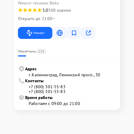
Ремонт техники Beko
5,0
300 оценки
Открыто до 21:00
Маршрут
235
Обзор
Отзывы
Адрес
г. Калининград, Ленинский просп., 30
Контакты
+7 (800) 301-55-83
+7 (800) 301-55-83
Время работы
Работаем с 09:00 до 21:00