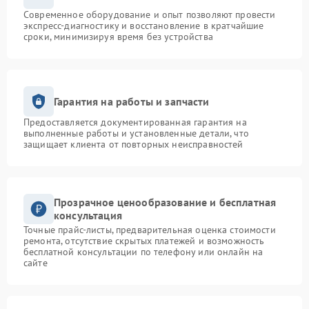
Современное оборудование и опыт позволяют провести
экспресс-диагностику и восстановление в кратчайшие
сроки, минимизируя время без устройства
Гарантия на работы и запчасти
Предоставляется документированная гарантия на
выполненные работы и установленные детали, что
защищает клиента от повторных неисправностей
Прозрачное ценообразование и бесплатная
консультация
Точные прайс-листы, предварительная оценка стоимости
ремонта, отсутствие скрытых платежей и возможность
бесплатной консультации по телефону или онлайн на
сайте