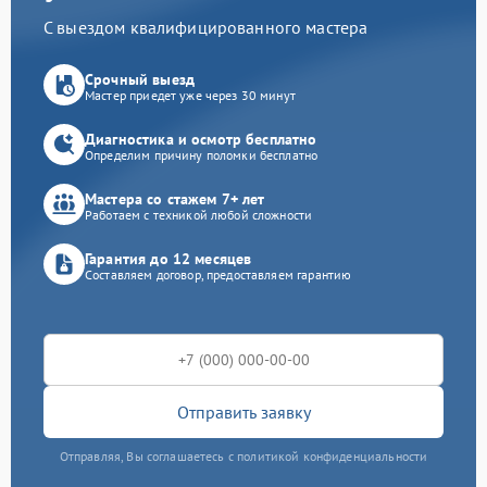
С выездом квалифицированного мастера
Срочный выезд
Мастер приедет уже через 30 минут
Диагностика и осмотр бесплатно
Определим причину поломки бесплатно
Мастера со стажем 7+ лет
Работаем с техникой любой сложности
Гарантия до 12 месяцев
Составляем договор, предоставляем гарантию
Отправить заявку
Отправляя, Вы соглашаетесь с политикой конфиденциальности