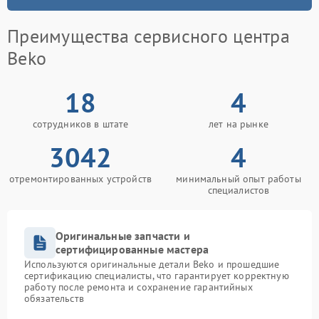
Преимущества сервисного центра
Beko
18
4
сотрудников в штате
лет на рынке
3042
4
отремонтированных устройств
минимальный опыт работы
специалистов
Оригинальные запчасти и
сертифицированные мастера
Используются оригинальные детали Beko и прошедшие
сертификацию специалисты, что гарантирует корректную
работу после ремонта и сохранение гарантийных
обязательств