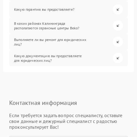
Какую гарантию вы предоставляете?
В каких районах Калининграда
располагаются сервисные центры Beko?
Выполняете ли вы ремонт для юридических
лиц?
Какую документацию вы предоставляете
для юридических лиц?
Контактная информация
Если требуется задать вопрос специалисту, оставьте
свои данные и дежурный специалист с радостью
проконсультирует Вас!