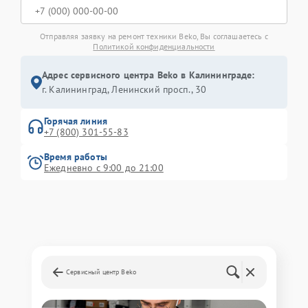
Отправляя заявку на ремонт техники Beko, Вы соглашаетесь с
Политикой конфиденциальности
Адрес сервисного центра Beko в Калининграде:
г. Калининград, Ленинский просп., 30
Горячая линия
+7 (800) 301-55-83
Время работы
Ежедневно с 9:00 до 21:00
Сервисный центр Beko