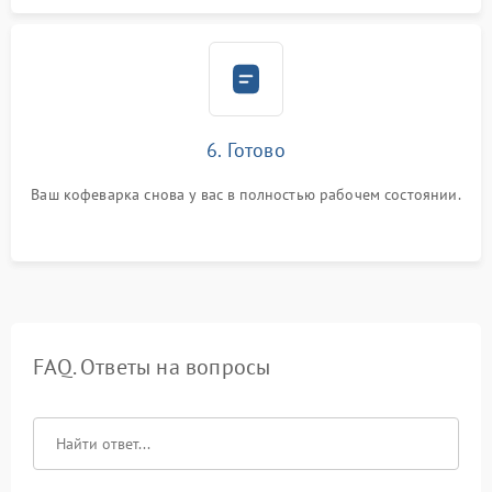
6. Готово
Ваш кофеварка снова у вас в полностью рабочем состоянии.
FAQ. Ответы на вопросы