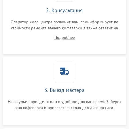
2. Консультация
Оператор колл центра позвонит вам, проинформирует по
стоимости ремонта вашего кофеварки а также ответит на
все ваши вопросы.
Подробнее
3. Выезд мастера
Наш курьер приедет к вам в удобное для вас время. Заберет
ваш кофеварка и привезет на склад для диагностики.