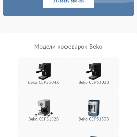
Заказать звонок
Модели кофеварок Beko
Beko CEP5304X
Beko CEP5302B
Beko CEP5152B
Beko CEP5153B