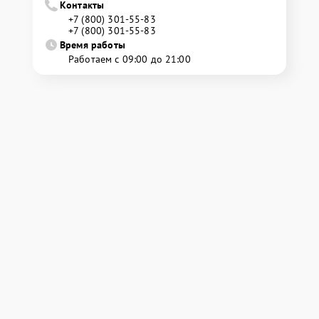
Контакты
+7 (800) 301-55-83
+7 (800) 301-55-83
Время работы
Работаем с 09:00 до 21:00