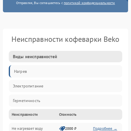
Отправляя, Вы соглашаетесь с
политикой конфиденциальности
Неисправности кофеварки Beko
Виды неисправностей
Нагрев
Электропитание
Герметичность
Неисправности
Стоимость
Не нагревает воду
2000 ₽
Подробнее →