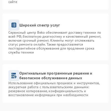
сайте
Широкий спектр услуг
Сервисный центр Beko обеспечивает доставку техники по
всей РФ, бесплатную диагностику и качественный ремонт,
включая срочный ремонт. Клиенты могут отслеживать
статус ремонта онлайн. Также предоставляется
постгарантийное обслуживание для продления срока
службы техники
Оригинальные программные решение и
безопасное обслуживание данных
Использование официальных прошивок и инструментов,
аккуратная работа с пользовательскими данными:
резервное копирование, конфиденциальность и
восстановление информации при необходимости