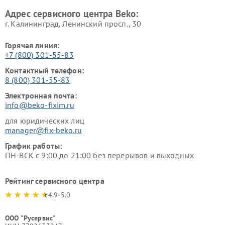
Beko
Адрес сервисного центра Beko:
г. Калининград, Ленинский просп., 30
Горячая линия:
+7 (800) 301-55-83
Контактный телефон:
8 (800) 301-55-83
Электронная почта:
info@beko-fixim.ru
для юридических лиц
manager@fix-beko.ru
График работы:
ПН-ВСК с 9:00 до 21:00 без перерывов и выходных
Рейтинг сервисного центра
4.9-5.0
ООО "Русервис"