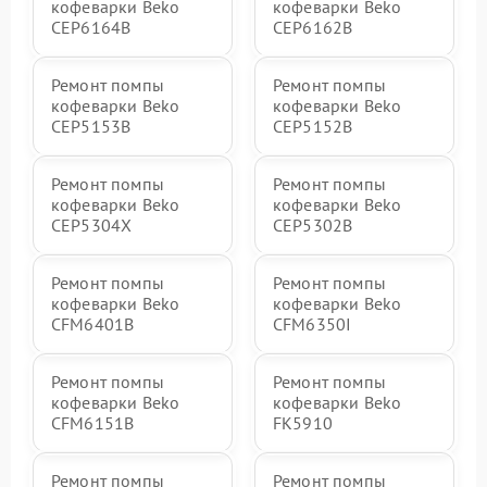
кофеварки Beko
кофеварки Beko
CEP6164B
CEP6162B
Ремонт помпы
Ремонт помпы
кофеварки Beko
кофеварки Beko
CEP5153B
CEP5152B
Ремонт помпы
Ремонт помпы
кофеварки Beko
кофеварки Beko
CEP5304X
CEP5302B
Ремонт помпы
Ремонт помпы
кофеварки Beko
кофеварки Beko
CFM6401B
CFM6350I
Ремонт помпы
Ремонт помпы
кофеварки Beko
кофеварки Beko
CFM6151B
FK5910
Ремонт помпы
Ремонт помпы