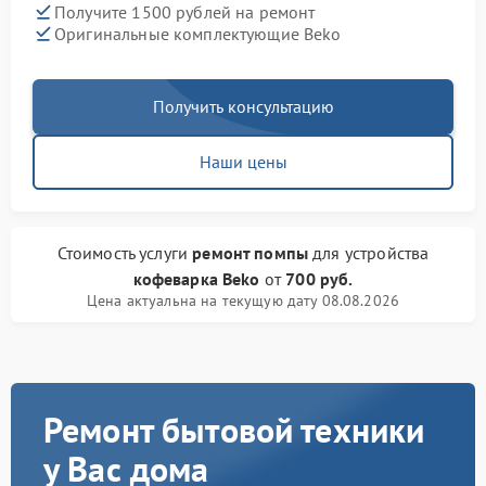
Получите 1500 рублей на ремонт
Оригинальные комплектующие Beko
Получить консультацию
Наши цены
Стоимость услуги
ремонт помпы
для устройства
кофеварка Beko
от
700 руб.
Цена актуальна на текущую дату 08.08.2026
Ремонт бытовой техники
у Вас дома