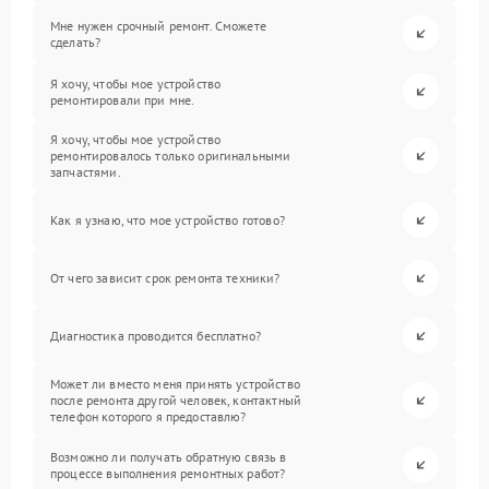
Мне нужен срочный ремонт. Сможете
сделать?
Я хочу, чтобы мое устройство
ремонтировали при мне.
Я хочу, чтобы мое устройство
ремонтировалось только оригинальными
запчастями.
Как я узнаю, что мое устройство готово?
От чего зависит срок ремонта техники?
Диагностика проводится бесплатно?
Может ли вместо меня принять устройство
после ремонта другой человек, контактный
телефон которого я предоставлю?
Возможно ли получать обратную связь в
процессе выполнения ремонтных работ?