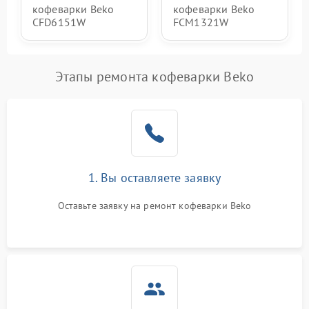
кофеварки Beko
кофеварки Beko
CFD6151W
FCM1321W
Этапы ремонта кофеварки Beko
1. Вы оставляете заявку
Оставьте заявку на ремонт кофеварки Beko