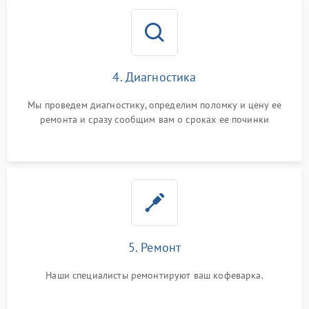
4. Диагностика
Мы проведем диагностику, определим поломку и цену ее
ремонта и сразу сообщим вам о сроках ее починки
5. Ремонт
Наши специалисты ремонтируют ваш кофеварка.