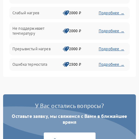
Слабый нагрев
2000 ₽
Подробнее →
Не поддерживает
2000 ₽
Подробнее →
температуру
Прерывистый нагрев
2000 ₽
Подробнее →
Ошибка термостата
2500 ₽
Подробнее →
У Вас остались вопросы?
Оставьте заявку, мы свяжемся с Вами в ближайшее
время