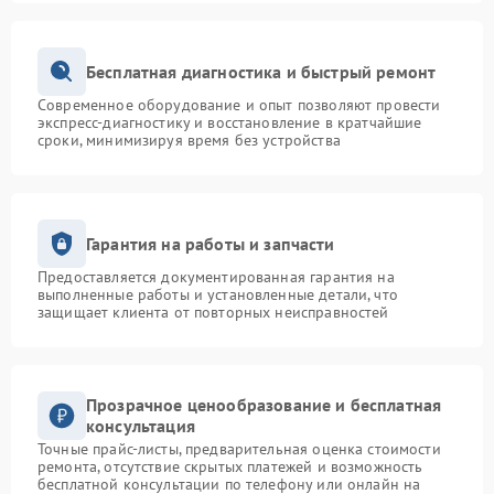
Бесплатная диагностика и быстрый ремонт
Современное оборудование и опыт позволяют провести
экспресс-диагностику и восстановление в кратчайшие
сроки, минимизируя время без устройства
Гарантия на работы и запчасти
Предоставляется документированная гарантия на
выполненные работы и установленные детали, что
защищает клиента от повторных неисправностей
Прозрачное ценообразование и бесплатная
консультация
Точные прайс-листы, предварительная оценка стоимости
ремонта, отсутствие скрытых платежей и возможность
бесплатной консультации по телефону или онлайн на