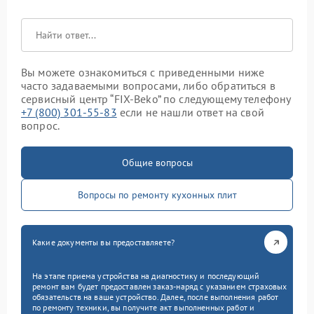
Вы можете ознакомиться с приведенными ниже
часто задаваемыми вопросами, либо обратиться в
сервисный центр “FIX-Beko” по следующему телефону
+7 (800) 301-55-83
если не нашли ответ на свой
вопрос.
Общие вопросы
Вопросы по ремонту кухонных плит
Какие документы вы предоставляете?
На этапе приема устройства на диагностику и последующий
ремонт вам будет предоставлен заказ-наряд с указанием страховых
обязательств на ваше устройство. Далее, после выполнения работ
по ремонту техники, вы получите акт выполненных работ и