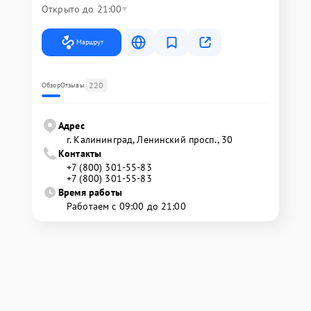
Открыто до 21:00
Маршрут
220
Обзор
Отзывы
Адрес
г. Калининград, Ленинский просп., 30
Контакты
+7 (800) 301-55-83
+7 (800) 301-55-83
Время работы
Работаем с 09:00 до 21:00