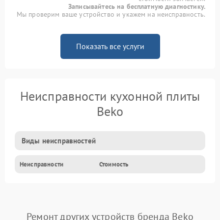
Записывайтесь на бесплатную диагностику.
Мы проверим ваше устройство и укажем на неисправность.
Показать все услуги
Неисправности кухонной плиты
Beko
Виды неисправностей
Неисправности
Стоимость
Ремонт других устройств бренда Beko