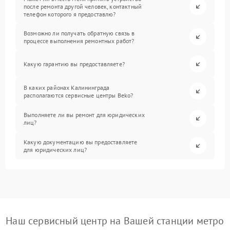
после ремонта другой человек, контактный
телефон которого я предоставлю?
Возможно ли получать обратную связь в
процессе выполнения ремонтных работ?
Какую гарантию вы предоставляете?
В каких районах Калининграда
располагаются сервисные центры Beko?
Выполняете ли вы ремонт для юридических
лиц?
Какую документацию вы предоставляете
для юридических лиц?
Наш сервисный центр на Вашей станции метро