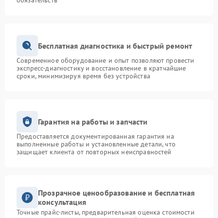
обязательств
Бесплатная диагностика и быстрый ремонт
Современное оборудование и опыт позволяют провести
экспресс-диагностику и восстановление в кратчайшие
сроки, минимизируя время без устройства
Гарантия на работы и запчасти
Предоставляется документированная гарантия на
выполненные работы и установленные детали, что
защищает клиента от повторных неисправностей
Прозрачное ценообразование и бесплатная
консультация
Точные прайс-листы, предварительная оценка стоимости