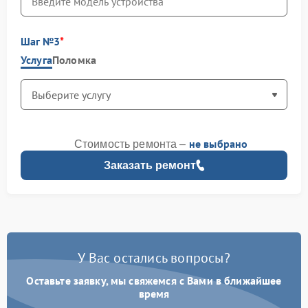
Шаг №3
Услуга
Поломка
не выбрано
Стоимость ремонта –
Заказать ремонт
У Вас остались вопросы?
Оставьте заявку, мы свяжемся с Вами в ближайшее
время