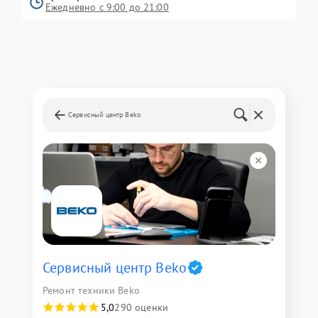
Ежедневно с 9:00 до 21:00
Сервисный центр Beko
Сервисный центр Beko
Ремонт техники Beko
5,0
290 оценки