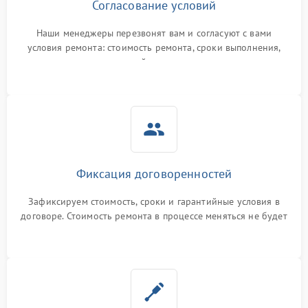
Согласование условий
Наши менеджеры перезвонят вам и согласуют с вами
условия ремонта: стоимость ремонта, сроки выполнения,
гарантийные условия
Фиксация договоренностей
Зафиксируем стоимость, сроки и гарантийные условия в
договоре. Стоимость ремонта в процессе меняться не будет