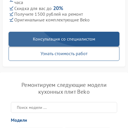
часа
20%
Скидка для вас до
Получите 1500 рублей на ремонт
Оригинальные комплектующие Beko
Консультация со специалистом
Узнать стоимость работ
Ремонтируем следующие модели
кухонных плит Beko
Модели