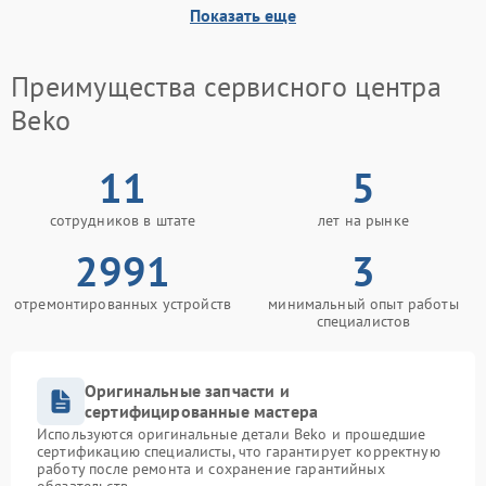
Показать еще
Преимущества сервисного центра
Beko
11
5
сотрудников в штате
лет на рынке
2991
3
отремонтированных устройств
минимальный опыт работы
специалистов
Оригинальные запчасти и
сертифицированные мастера
Используются оригинальные детали Beko и прошедшие
сертификацию специалисты, что гарантирует корректную
работу после ремонта и сохранение гарантийных