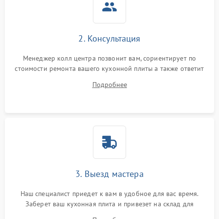
2. Консультация
Менеджер колл центра позвонит вам, сориентирует по
стоимости ремонта вашего кухонной плиты а также ответит
на все ваши вопросы.
Подробнее
3. Выезд мастера
Наш специалист приедет к вам в удобное для вас время.
Заберет ваш кухонная плита и привезет на склад для
диагностики.