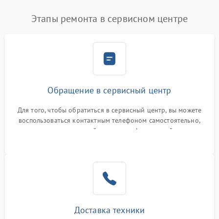
Этапы ремонта в сервисном центре
Обращение в сервисный центр
Для того, чтобы обратиться в сервисный центр, вы можете
воспользоваться контактным телефоном самостоятельно,
или оставить свой номер телефона на сайте
Доставка техники