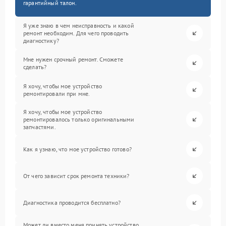
гарантийный талон.
Я уже знаю в чем неисправность и какой
ремонт необходим. Для чего проводить
диагностику?
Мне нужен срочный ремонт. Сможете
сделать?
Я хочу, чтобы мое устройство
ремонтировали при мне.
Я хочу, чтобы мое устройство
ремонтировалось только оригинальными
запчастями.
Как я узнаю, что мое устройство готово?
От чего зависит срок ремонта техники?
Диагностика проводится бесплатно?
Может ли вместо меня принять устройство