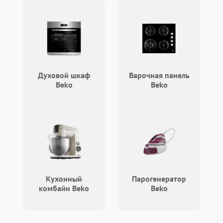
Духовой шкаф
Варочная панель
Beko
Beko
Кухонный
Парогенератор
комбайн Beko
Beko