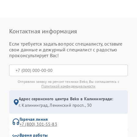
Контактная информация
Если требуется задать вопрос специалисту, оставьте
свои данные и дежурный специалист с радостью
проконсультирует Вас!
Отправляя заявку на ремонт техники Beko, Вы соглашаетесь с
Политикой конфиденциальности
Адрес сервисного центра Beko в Калининграде:
г. Калининград, Ленинский просп., 30
Горячая линия
+7 (800) 301-55-83
Время работы