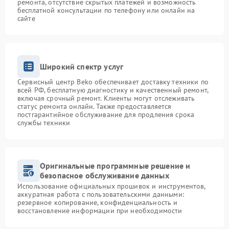
ремонта, отсутствие скрытых платежей и возможность
бесплатной консультации по телефону или онлайн на
сайте
Широкий спектр услуг
Сервисный центр Beko обеспечивает доставку техники по
всей РФ, бесплатную диагностику и качественный ремонт,
включая срочный ремонт. Клиенты могут отслеживать
статус ремонта онлайн. Также предоставляется
постгарантийное обслуживание для продления срока
службы техники
Оригинальные программные решение и
безопасное обслуживание данных
Использование официальных прошивок и инструментов,
аккуратная работа с пользовательскими данными:
резервное копирование, конфиденциальность и
восстановление информации при необходимости