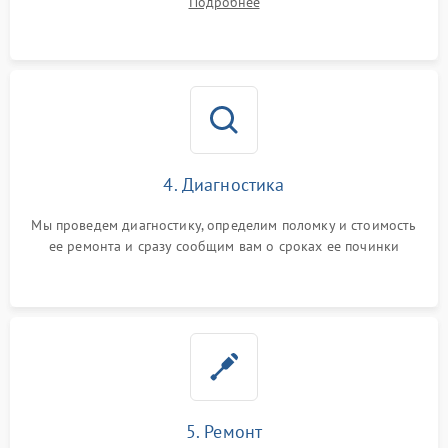
Подробнее
4. Диагностика
Мы проведем диагностику, определим поломку и стоимость
ее ремонта и сразу сообщим вам о сроках ее починки
5. Ремонт