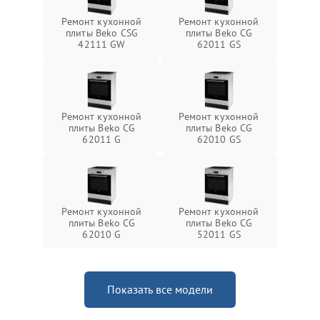
Ремонт кухонной
Ремонт кухонной
плиты Beko CSG
плиты Beko CG
42111 GW
62011 GS
Ремонт кухонной
Ремонт кухонной
плиты Beko CG
плиты Beko CG
62011 G
62010 GS
Ремонт кухонной
Ремонт кухонной
плиты Beko CG
плиты Beko CG
62010 G
52011 GS
Показать все модели