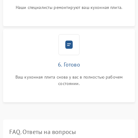
Наши специалисты ремонтируют ваш кухонная плита.
6. Готово
Ваш кухонная плита снова у вас в полностью рабочем
состоянии.
FAQ. Ответы на вопросы