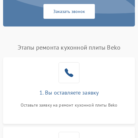
Заказать звонок
Этапы ремонта кухонной плиты Beko
1. Вы оставляете заявку
Оставьте заявку на ремонт кухонной плиты Beko