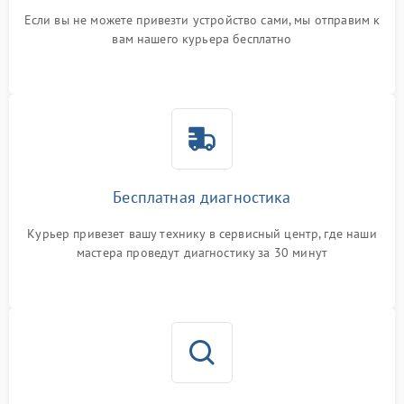
Если вы не можете привезти устройство сами, мы отправим к
вам нашего курьера бесплатно
Бесплатная диагностика
Курьер привезет вашу технику в сервисный центр, где наши
мастера проведут диагностику за 30 минут