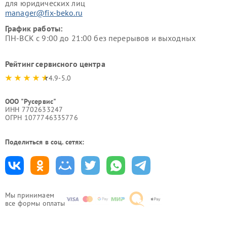
для юридических лиц
manager@fix-beko.ru
График работы:
ПН-ВСК с 9:00 до 21:00 без перерывов и выходных
Рейтинг сервисного центра
4.9-5.0
ООО "Русервис"
ИНН 7702633247
ОГРН 1077746335776
Поделиться в соц. сетях:
Мы принимаем
все формы оплаты