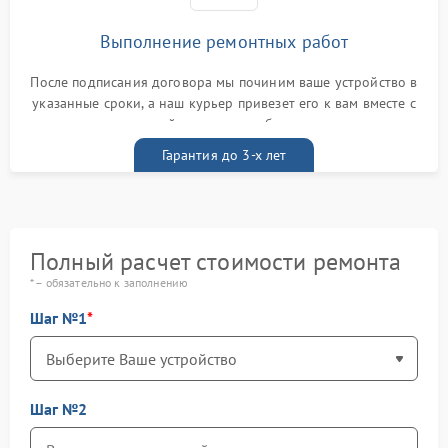
Выполнение ремонтных работ
После подписания договора мы починим ваше устройство в
указанные сроки, а наш курьер привезет его к вам вместе с
гарантийным талоном бесплатно
Гарантия до 3-х лет
Полный расчет стоимости ремонта
* – обязательно к заполнению
Шаг №1
Шаг №2