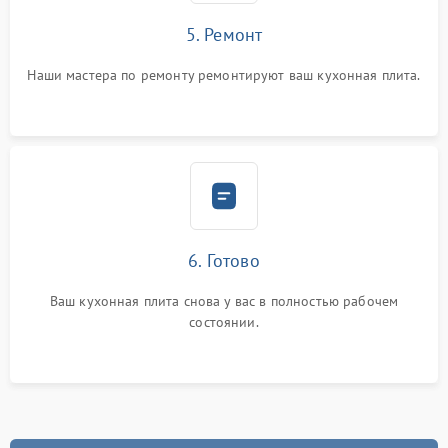
5. Ремонт
Наши мастера по ремонту ремонтируют ваш кухонная плита.
6. Готово
Ваш кухонная плита снова у вас в полностью рабочем
состоянии.