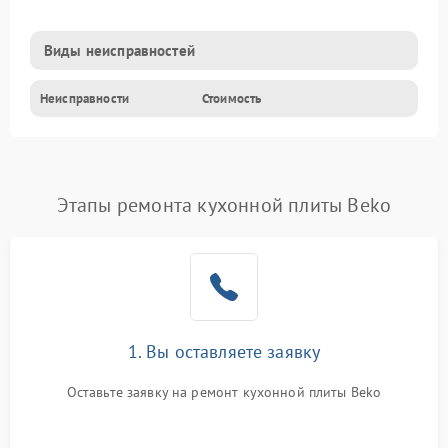
Виды неисправностей
Неисправности
Стоимость
Этапы ремонта кухонной плиты Beko
1. Вы оставляете заявку
Оставьте заявку на ремонт кухонной плиты Beko