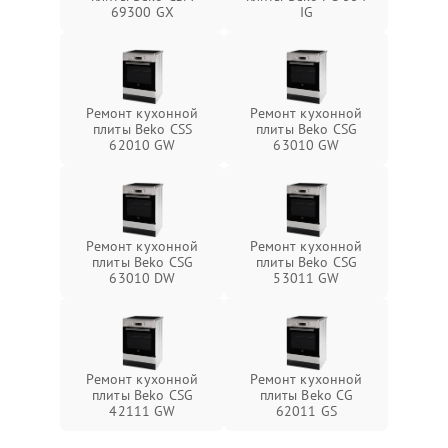
69300 GX
IG
Ремонт кухонной
Ремонт кухонной
плиты Beko CSS
плиты Beko CSG
62010 GW
63010 GW
Ремонт кухонной
Ремонт кухонной
плиты Beko CSG
плиты Beko CSG
63010 DW
53011 GW
Ремонт кухонной
Ремонт кухонной
плиты Beko CSG
плиты Beko CG
42111 GW
62011 GS