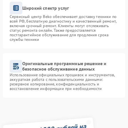
Широкий спектр услуг
Сервисный центр Beko обеспечивает доставку техники по
всей РФ, бесплатную диагностику и качественный ремонт,
включая срочный ремонт. Клиенты могут отслеживать
статус ремонта онлайн. Также предоставляется
постгарантийное обслуживание для продления срока
службы техники
Оригинальные программные решение и
безопасное обслуживание данных
Использование официальных прошивок и инструментов,
аккуратная работа с пользовательскими данными:
резервное копирование, конфиденциальность и
восстановление информации при необходимости