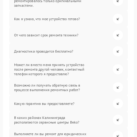
ремонтировалось только оригинальными
запчастями.
Как я узнаю, что мое устройство готово?
От чего зависит срок ремонта техники?
Диагностика проводится бесплатно?
Может ли вместо меня принять устройство
после ремонта другой человек, контактный
телефон которого я предоставлю?
Возможно ли получать обратную связь в
процессе выполнения ремонтных работ?
Какую гарантию вы предоставляете?
В каких районах Калининграда
располагаются сервисные центры Beko?
Выполняете ли вы ремонт для юридических