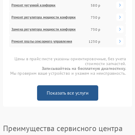
Ремонт чугунной конфорки
580 р
Ремонт регулятора мощности конфорки
730 р
Замена регулятора мощности конфорки
730 р
Ремонт платы сенсорного управления
1230 р
Цены в прайс-листе указаны ориентировочные, без учета
стоимости запчастей.
Записывайтесь на бесплатную диагностику.
Мы проверим ваше устройство и укажем на неисправность.
Показать все услуги
Преимущества сервисного центра