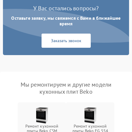
У Вас остались вопросы?
Оставьте заявку, мы свяжемся с Вами в ближайшее
время
Заказать звонок
Мы ремонтируем и другие модели
кухонных плит Beko
Ремонт кухонной
Ремонт кухонной
плиты Beko CSM
плиты Beko FG 554