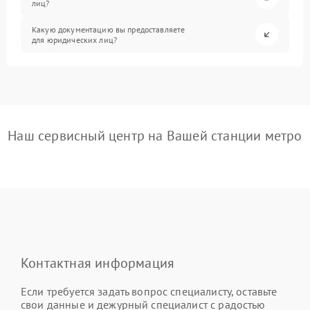
лиц?
Какую документацию вы предоставляете
для юридических лиц?
Наш сервисный центр на Вашей станции метро
Контактная информация
Если требуется задать вопрос специалисту, оставьте
свои данные и дежурный специалист с радостью