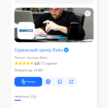
Сервисный центр Beko
Ремонт техники Beko
5,0
172 оценки
Открыто до 21:00
Маршрут
176
Обзор
Отзывы