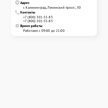
Адрес
г. Калининград, Ленинский просп., 30
Контакты
+7 (800) 301-55-83
+7 (800) 301-55-83
Время работы
Работаем с 09:00 до 21:00