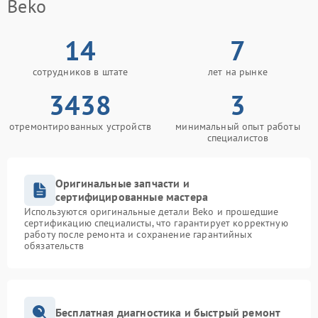
Beko
14
7
сотрудников в штате
лет на рынке
3438
3
отремонтированных устройств
минимальный опыт работы
специалистов
Оригинальные запчасти и
сертифицированные мастера
Используются оригинальные детали Beko и прошедшие
сертификацию специалисты, что гарантирует корректную
работу после ремонта и сохранение гарантийных
обязательств
Бесплатная диагностика и быстрый ремонт