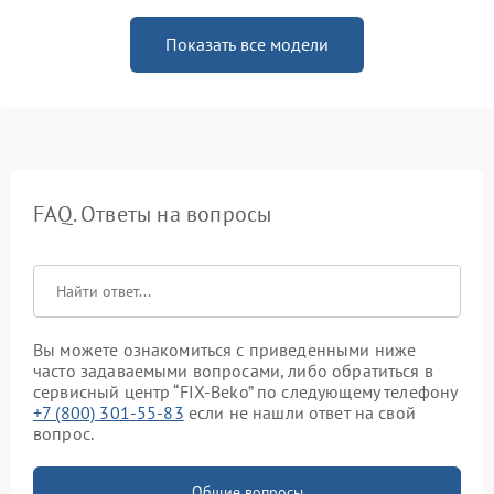
Показать все модели
FAQ. Ответы на вопросы
Вы можете ознакомиться с приведенными ниже
часто задаваемыми вопросами, либо обратиться в
сервисный центр “FIX-Beko” по следующему телефону
+7 (800) 301-55-83
если не нашли ответ на свой
вопрос.
Общие вопросы