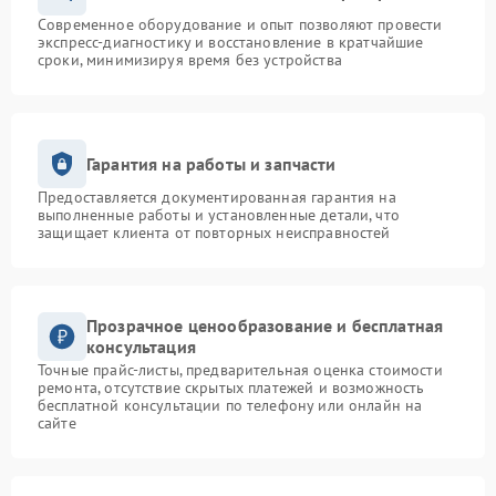
Современное оборудование и опыт позволяют провести
экспресс-диагностику и восстановление в кратчайшие
сроки, минимизируя время без устройства
Гарантия на работы и запчасти
Предоставляется документированная гарантия на
выполненные работы и установленные детали, что
защищает клиента от повторных неисправностей
Прозрачное ценообразование и бесплатная
консультация
Точные прайс-листы, предварительная оценка стоимости
ремонта, отсутствие скрытых платежей и возможность
бесплатной консультации по телефону или онлайн на
сайте