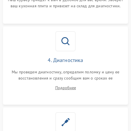
ваш кухонная плита и привезет на склад для диагностики.
4. Диагностика
Мы проведем диагностику, определим поломку и цену ее
восстановления и сразу сообщим вам о сроках ее
устранения
Подробнее