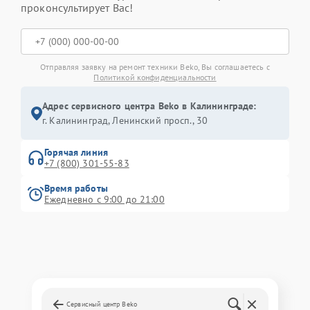
проконсультирует Вас!
Отправляя заявку на ремонт техники Beko, Вы соглашаетесь с
Политикой конфиденциальности
Адрес сервисного центра Beko в Калининграде:
г. Калининград, Ленинский просп., 30
Горячая линия
+7 (800) 301-55-83
Время работы
Ежедневно с 9:00 до 21:00
Сервисный центр Beko