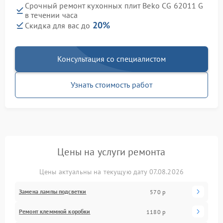
Срочный ремонт кухонных плит Beko CG 62011 G
в течении часа
20%
Скидка для вас до
Консультация со специалистом
Узнать стоимость работ
Цены на услуги ремонта
Цены актуальны на текущую дату 07.08.2026
Замена лампы подсветки
570 р
Ремонт клеммной коробки
1180 р