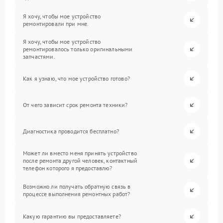
Я хочу, чтобы мое устройство
ремонтировали при мне.
Я хочу, чтобы мое устройство
ремонтировалось только оригинальными
запчастями.
Как я узнаю, что мое устройство готово?
От чего зависит срок ремонта техники?
Диагностика проводится бесплатно?
Может ли вместо меня принять устройство
после ремонта другой человек, контактный
телефон которого я предоставлю?
Возможно ли получать обратную связь в
процессе выполнения ремонтных работ?
Какую гарантию вы предоставляете?