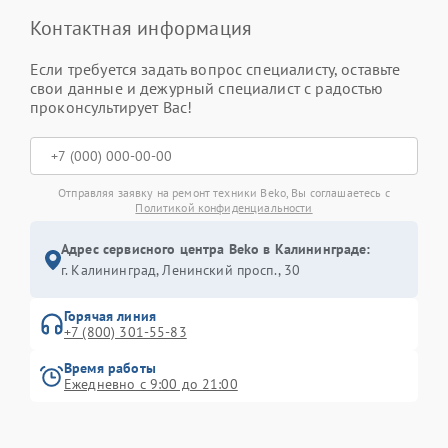
Контактная информация
Если требуется задать вопрос специалисту, оставьте
свои данные и дежурный специалист с радостью
проконсультирует Вас!
Отправляя заявку на ремонт техники Beko, Вы соглашаетесь с
Политикой конфиденциальности
Адрес сервисного центра Beko в Калининграде:
г. Калининград, Ленинский просп., 30
Горячая линия
+7 (800) 301-55-83
Время работы
Ежедневно с 9:00 до 21:00