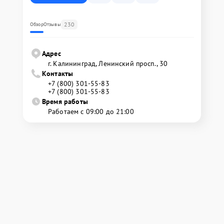
230
Обзор
Отзывы
Адрес
г. Калининград, Ленинский просп., 30
Контакты
+7 (800) 301-55-83
+7 (800) 301-55-83
Время работы
Работаем с 09:00 до 21:00