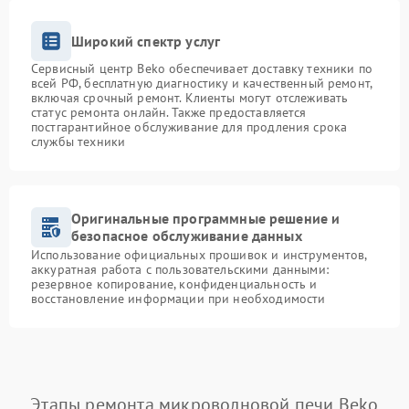
Широкий спектр услуг
Сервисный центр Beko обеспечивает доставку техники по
всей РФ, бесплатную диагностику и качественный ремонт,
включая срочный ремонт. Клиенты могут отслеживать
статус ремонта онлайн. Также предоставляется
постгарантийное обслуживание для продления срока
службы техники
Оригинальные программные решение и
безопасное обслуживание данных
Использование официальных прошивок и инструментов,
аккуратная работа с пользовательскими данными:
резервное копирование, конфиденциальность и
восстановление информации при необходимости
Этапы ремонта микроволновой печи Beko