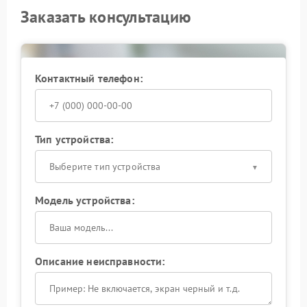
Заказать консультацию
Контактный телефон:
Тип устройства:
Выберите тип устройства
Модель устройства:
Описание неисправности: