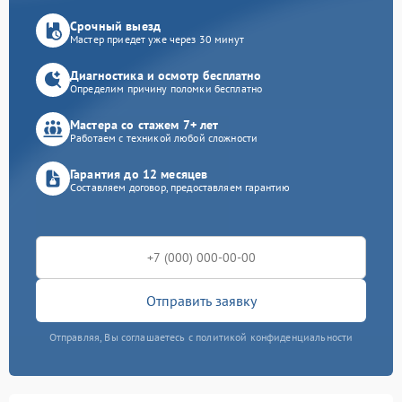
Срочный выезд
Мастер приедет уже через 30 минут
Диагностика и осмотр бесплатно
Определим причину поломки бесплатно
Мастера со стажем 7+ лет
Работаем с техникой любой сложности
Гарантия до 12 месяцев
Составляем договор, предоставляем гарантию
Отправить заявку
Отправляя, Вы соглашаетесь с политикой конфиденциальности