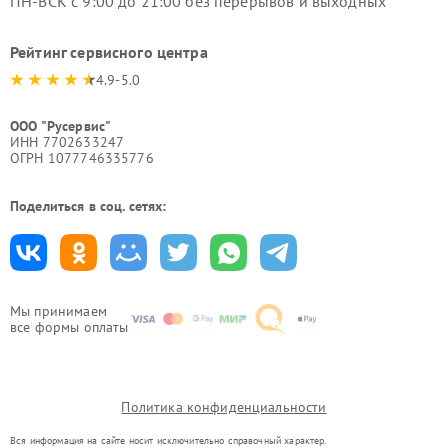
ПН-ВСК с 9:00 до 21:00 без перерывов и выходных
Рейтинг сервисного центра
4.9-5.0
ООО "Русервис"
ИНН 7702633247
ОГРН 1077746335776
Поделиться в соц. сетях:
Мы принимаем
все формы оплаты
Политика конфиденциальности
Вся информация на сайте носит исключительно справочный характер.