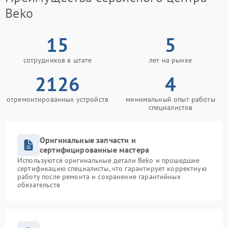
Beko
15
5
сотрудников в штате
лет на рынке
2126
4
отремонтированных устройств
минимальный опыт работы
специалистов
Оригинальные запчасти и
сертифицированные мастера
Используются оригинальные детали Beko и прошедшие
сертификацию специалисты, что гарантирует корректную
работу после ремонта и сохранение гарантийных
обязательств