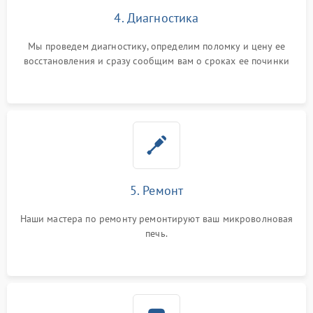
4. Диагностика
Мы проведем диагностику, определим поломку и цену ее
восстановления и сразу сообщим вам о сроках ее починки
5. Ремонт
Наши мастера по ремонту ремонтируют ваш микроволновая
печь.