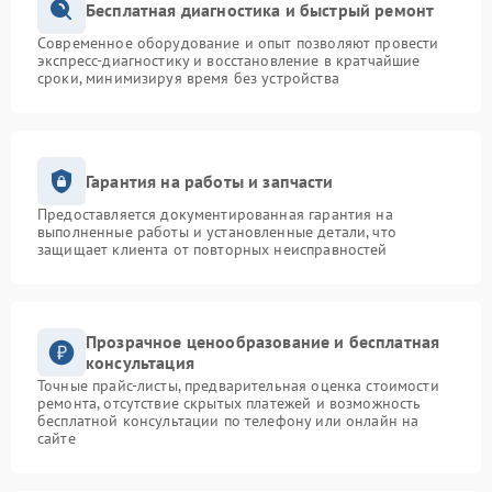
Бесплатная диагностика и быстрый ремонт
Современное оборудование и опыт позволяют провести
экспресс-диагностику и восстановление в кратчайшие
сроки, минимизируя время без устройства
Гарантия на работы и запчасти
Предоставляется документированная гарантия на
выполненные работы и установленные детали, что
защищает клиента от повторных неисправностей
Прозрачное ценообразование и бесплатная
консультация
Точные прайс-листы, предварительная оценка стоимости
ремонта, отсутствие скрытых платежей и возможность
бесплатной консультации по телефону или онлайн на
сайте