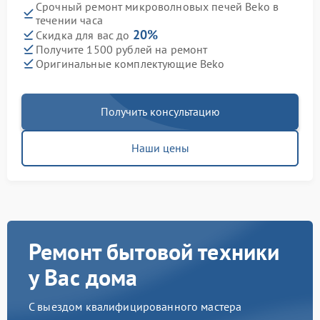
Срочный ремонт микроволновых печей Beko в
течении часа
20%
Скидка для вас до
Получите 1500 рублей на ремонт
Оригинальные комплектующие Beko
Получить консультацию
Наши цены
Ремонт бытовой техники
у Вас дома
С выездом квалифицированного мастера