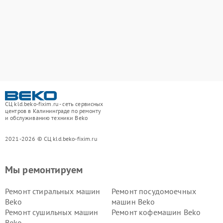
СЦ kld.beko-fixim.ru - сеть сервисных
центров в Калининграде по ремонту
и обслуживанию техники Beko
2021-2026 © СЦ kld.beko-fixim.ru
Мы ремонтируем
Ремонт стиральных машин
Ремонт посудомоечных
Beko
машин Beko
Ремонт сушильных машин
Ремонт кофемашин Beko
Beko