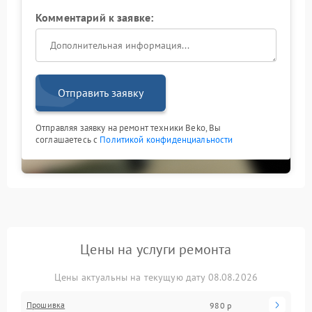
Комментарий к заявке:
Отправить заявку
Отправляя заявку на ремонт техники Beko, Вы
соглашаетесь с
Политикой конфиденциальности
Цены на услуги ремонта
Цены актуальны на текущую дату 08.08.2026
Прошивка
980 р