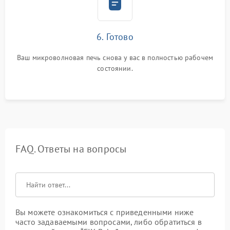
6. Готово
Ваш микроволновая печь снова у вас в полностью рабочем
состоянии.
FAQ. Ответы на вопросы
Вы можете ознакомиться с приведенными ниже
часто задаваемыми вопросами, либо обратиться в