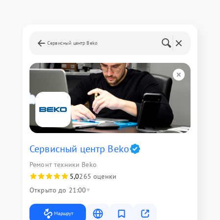
Сервисный центр Beko
Сервисный центр Beko
Ремонт техники Beko
5,0
265 оценки
Открыто до 21:00
Маршрут