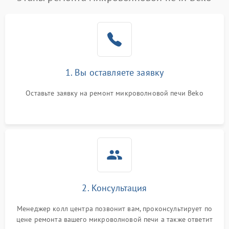
1. Вы оставляете заявку
Оставьте заявку на ремонт микроволновой печи Beko
2. Консультация
Менеджер колл центра позвонит вам, проконсультирует по
цене ремонта вашего микроволновой печи а также ответит