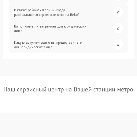
В каких районах Калининграда
располагаются сервисные центры Beko?
Выполняете ли вы ремонт для юридических
лиц?
Какую документацию вы предоставляете
для юридических лиц?
Наш сервисный центр на Вашей станции метро