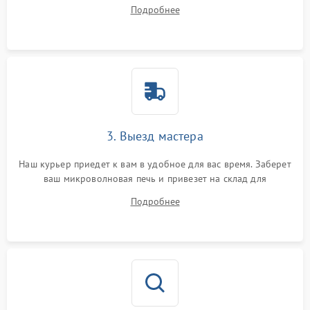
на все ваши вопросы.
Подробнее
3. Выезд мастера
Наш курьер приедет к вам в удобное для вас время. Заберет
ваш микроволновая печь и привезет на склад для
диагностики.
Подробнее