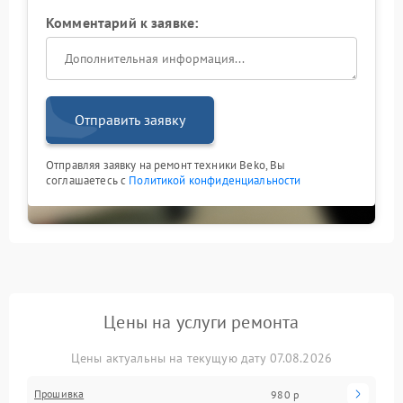
Комментарий к заявке:
Отправить заявку
Отправляя заявку на ремонт техники Beko, Вы
соглашаетесь с
Политикой конфиденциальности
Цены на услуги ремонта
Цены актуальны на текущую дату 07.08.2026
Прошивка
980 р