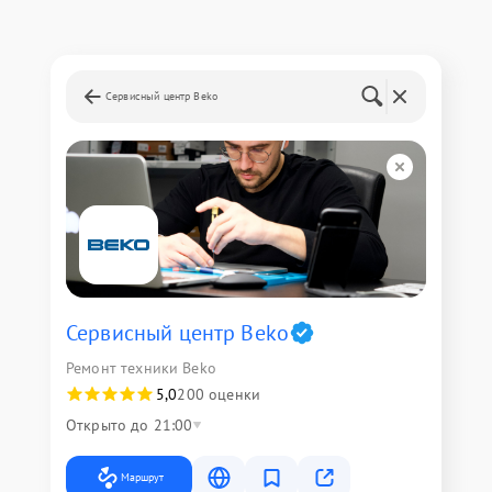
Сервисный центр Beko
Сервисный центр Beko
Ремонт техники Beko
5,0
200 оценки
Открыто до 21:00
Маршрут