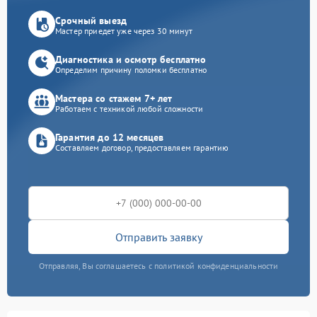
Срочный выезд
Мастер приедет уже через 30 минут
Диагностика и осмотр бесплатно
Определим причину поломки бесплатно
Мастера со стажем 7+ лет
Работаем с техникой любой сложности
Гарантия до 12 месяцев
Составляем договор, предоставляем гарантию
Отправить заявку
Отправляя, Вы соглашаетесь с политикой конфиденциальности