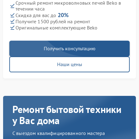
Срочный ремонт микроволновых печей Beko в
течении часа
20%
Скидка для вас до
Получите 1500 рублей на ремонт
Оригинальные комплектующие Beko
Получить консультацию
Наши цены
Ремонт бытовой техники
у Вас дома
С выездом квалифицированного мастера