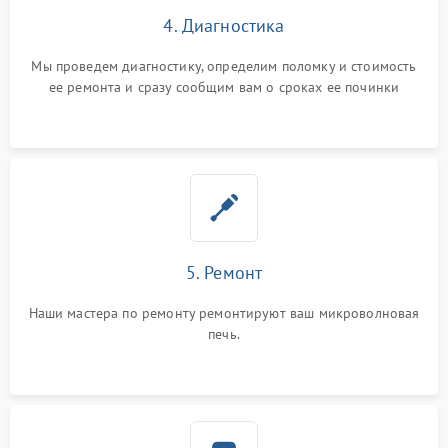
4. Диагностика
Мы проведем диагностику, определим поломку и стоимость
ее ремонта и сразу сообщим вам о сроках ее починки
5. Ремонт
Наши мастера по ремонту ремонтируют ваш микроволновая
печь.