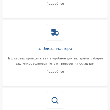
на все ваши вопросы.
Подробнее
3. Выезд мастера
Наш курьер приедет к вам в удобное для вас время. Заберет
ваш микроволновая печь и привезет на склад для
диагностики.
Подробнее