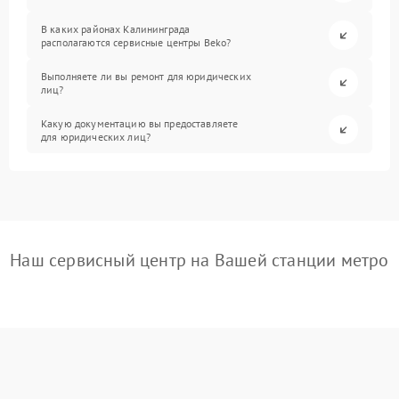
В каких районах Калининграда
располагаются сервисные центры Beko?
Выполняете ли вы ремонт для юридических
лиц?
Какую документацию вы предоставляете
для юридических лиц?
Наш сервисный центр на Вашей станции метро