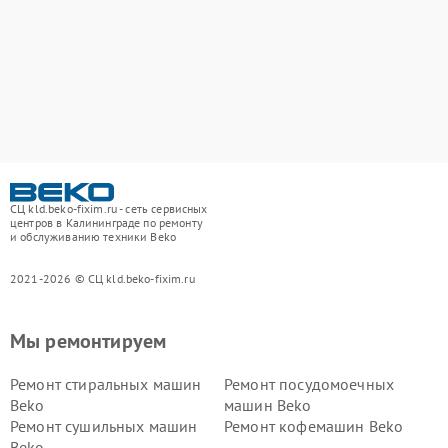
СЦ kld.beko-fixim.ru - сеть сервисных
центров в Калининграде по ремонту
и обслуживанию техники Beko
2021-2026 © СЦ kld.beko-fixim.ru
Мы ремонтируем
Ремонт стиральных машин
Ремонт посудомоечных
Beko
машин Beko
Ремонт сушильных машин
Ремонт кофемашин Beko
Beko