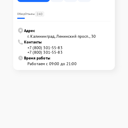
240
Обзор
Отзывы
Адрес
г. Калининград, Ленинский просп., 30
Контакты
+7 (800) 301-55-83
+7 (800) 301-55-83
Время работы
Работаем с 09:00 до 21:00