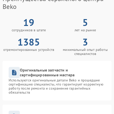
Beko
19
5
сотрудников в штате
лет на рынке
1385
3
отремонтированных устройств
минимальный опыт работы
специалистов
Оригинальные запчасти и
сертифицированные мастера
Используются оригинальные детали Beko и прошедшие
сертификацию специалисты, что гарантирует корректную
работу после ремонта и сохранение гарантийных
обязательств