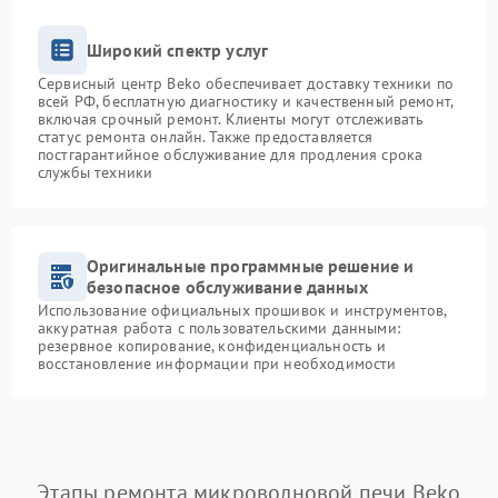
Широкий спектр услуг
Сервисный центр Beko обеспечивает доставку техники по
всей РФ, бесплатную диагностику и качественный ремонт,
включая срочный ремонт. Клиенты могут отслеживать
статус ремонта онлайн. Также предоставляется
постгарантийное обслуживание для продления срока
службы техники
Оригинальные программные решение и
безопасное обслуживание данных
Использование официальных прошивок и инструментов,
аккуратная работа с пользовательскими данными:
резервное копирование, конфиденциальность и
восстановление информации при необходимости
Этапы ремонта микроволновой печи Beko