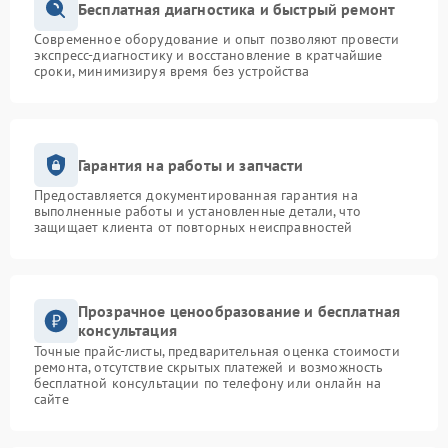
Бесплатная диагностика и быстрый ремонт
Современное оборудование и опыт позволяют провести
экспресс-диагностику и восстановление в кратчайшие
сроки, минимизируя время без устройства
Гарантия на работы и запчасти
Предоставляется документированная гарантия на
выполненные работы и установленные детали, что
защищает клиента от повторных неисправностей
Прозрачное ценообразование и бесплатная
консультация
Точные прайс-листы, предварительная оценка стоимости
ремонта, отсутствие скрытых платежей и возможность
бесплатной консультации по телефону или онлайн на
сайте