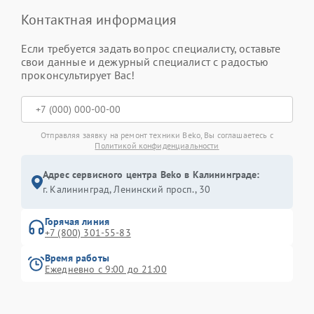
Контактная информация
Если требуется задать вопрос специалисту, оставьте
свои данные и дежурный специалист с радостью
проконсультирует Вас!
Отправляя заявку на ремонт техники Beko, Вы соглашаетесь с
Политикой конфиденциальности
Адрес сервисного центра Beko в Калининграде:
г. Калининград, Ленинский просп., 30
Горячая линия
+7 (800) 301-55-83
Время работы
Ежедневно с 9:00 до 21:00