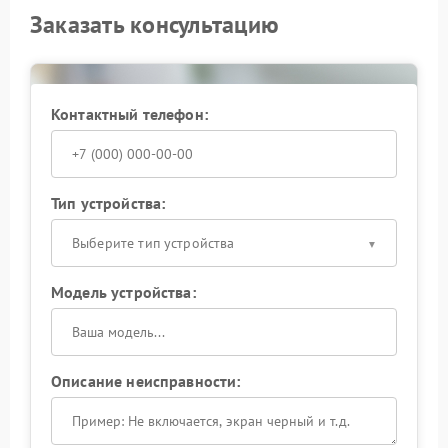
Заказать консультацию
Контактный телефон:
Тип устройства:
Выберите тип устройства
Модель устройства:
Описание неисправности: