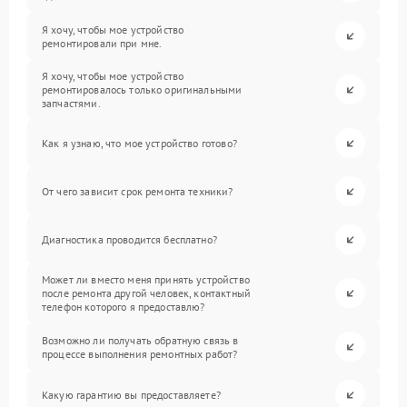
Я хочу, чтобы мое устройство
ремонтировали при мне.
Я хочу, чтобы мое устройство
ремонтировалось только оригинальными
запчастями.
Как я узнаю, что мое устройство готово?
От чего зависит срок ремонта техники?
Диагностика проводится бесплатно?
Может ли вместо меня принять устройство
после ремонта другой человек, контактный
телефон которого я предоставлю?
Возможно ли получать обратную связь в
процессе выполнения ремонтных работ?
Какую гарантию вы предоставляете?