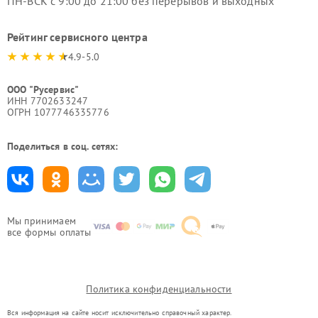
ПН-ВСК с 9:00 до 21:00 без перерывов и выходных
Рейтинг сервисного центра
4.9-5.0
ООО "Русервис"
ИНН 7702633247
ОГРН 1077746335776
Поделиться в соц. сетях:
Мы принимаем
все формы оплаты
Политика конфиденциальности
Вся информация на сайте носит исключительно справочный характер.