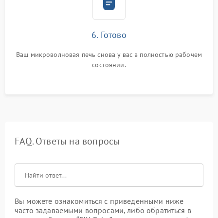
6. Готово
Ваш микроволновая печь снова у вас в полностью рабочем
состоянии.
FAQ. Ответы на вопросы
Вы можете ознакомиться с приведенными ниже
часто задаваемыми вопросами, либо обратиться в