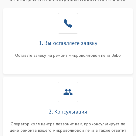
1. Вы оставляете заявку
Оставьте заявку на ремонт микроволновой печи Beko
2. Консультация
Оператор колл центра позвонит вам, проконсультирует по
цене ремонта вашего микроволновой печи а также ответит