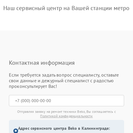
Наш сервисный центр на Вашей станции метро
Контактная информация
Если требуется задать вопрос специалисту, оставьте
свои данные и дежурный специалист с радостью
проконсультирует Вас!
Отправляя заявку на ремонт техники Beko, Вы соглашаетесь с
Политикой конфиденциальности
Адрес сервисного центра Beko в Калининграде: