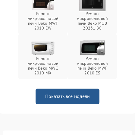
Ремонт
Ремонт
микроволновой
микроволновой
печи Beko MWF
печи Beko MOB
2010 EW
20231 BG
Ремонт
Ремонт
микроволновой
микроволновой
печи Beko MWC
печи Beko MWF
2010 MX
2010 ES
Показать все модели