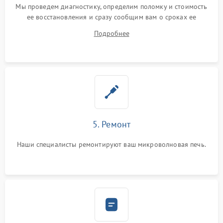
Мы проведем диагностику, определим поломку и стоимость
ее восстановления и сразу сообщим вам о сроках ее
ремонта.
Подробнее
5. Ремонт
Наши специалисты ремонтируют ваш микроволновая печь.