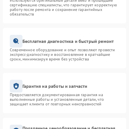
Используются оригинальные детали Beko и прошедшие
сертификацию специалисты, что гарантирует корректную
работу после ремонта и сохранение гарантийных
обязательств
Бесплатная диагностика и быстрый ремонт
Современное оборудование и опыт позволяют провести
экспресс-диагностику и восстановление в кратчайшие
сроки, минимизируя время без устройства
Гарантия на работы и запчасти
Предоставляется документированная гарантия на
выполненные работы и установленные детали, что
защищает клиента от повторных неисправностей
Прозрачное ценообразование и бесплатная