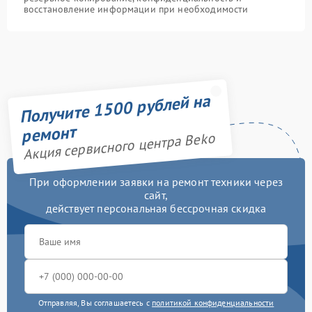
восстановление информации при необходимости
Получите 1500 рублей на
ремонт
Акция сервисного центра Beko
При оформлении заявки на ремонт техники через
сайт,
действует персональная бессрочная скидка
Отправляя, Вы соглашаетесь с
политикой конфиденциальности