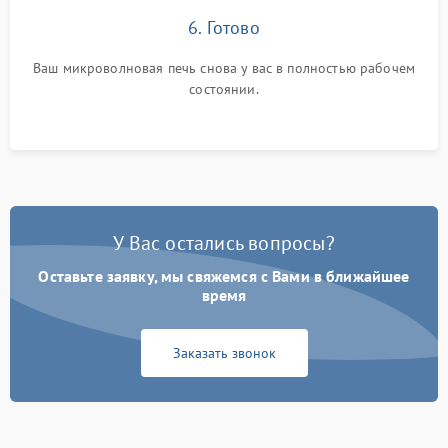
6. Готово
Ваш микроволновая печь снова у вас в полностью рабочем
состоянии.
У Вас остались вопросы?
Оставьте заявку, мы свяжемся с Вами в ближайшее
время
Заказать звонок