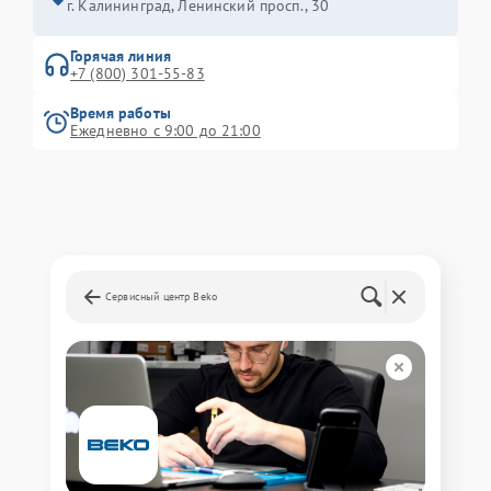
г. Калининград, Ленинский просп., 30
Горячая линия
+7 (800) 301-55-83
Время работы
Ежедневно с 9:00 до 21:00
Сервисный центр Beko