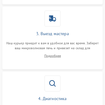
3. Выезд мастера
Наш курьер приедет к вам в удобное для вас время. Заберет
ваш микроволновая печь и привезет на склад для
диагностики.
Подробнее
4. Диагностика