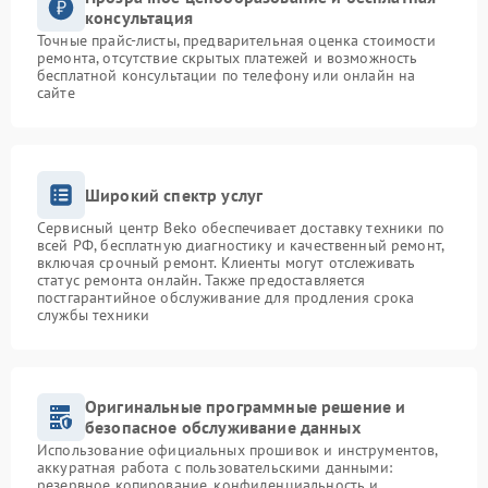
консультация
Точные прайс-листы, предварительная оценка стоимости
ремонта, отсутствие скрытых платежей и возможность
бесплатной консультации по телефону или онлайн на
сайте
Широкий спектр услуг
Сервисный центр Beko обеспечивает доставку техники по
всей РФ, бесплатную диагностику и качественный ремонт,
включая срочный ремонт. Клиенты могут отслеживать
статус ремонта онлайн. Также предоставляется
постгарантийное обслуживание для продления срока
службы техники
Оригинальные программные решение и
безопасное обслуживание данных
Использование официальных прошивок и инструментов,
аккуратная работа с пользовательскими данными:
резервное копирование, конфиденциальность и