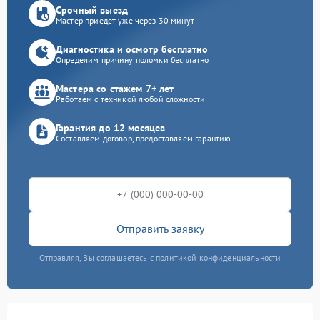
Срочный выезд
Мастер приедет уже через 30 минут
Диагностика и осмотр бесплатно
Определим причину поломки бесплатно
Мастера со стажем 7+ лет
Работаем с техникой любой сложности
Гарантия до 12 месяцев
Составляем договор, предоставляем гарантию
Отправить заявку
Отправляя, Вы соглашаетесь с политикой конфиденциальности