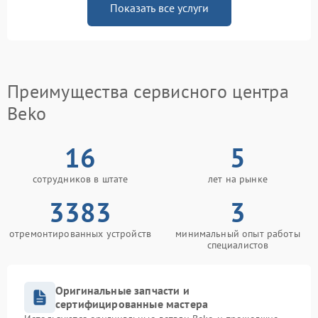
Показать все услуги
Преимущества сервисного центра
Beko
16
5
сотрудников в штате
лет на рынке
3383
3
отремонтированных устройств
минимальный опыт работы
специалистов
Оригинальные запчасти и
сертифицированные мастера