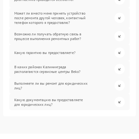
Может ли вместо меня принять устройство
после ремонта другой человек, контактный
телефон которого я предоставлю?
Возможно ли получать обратную связь в
процессе выполнения ремонтных работ?
Какую гарантию вы предоставляете?
В каких районах Калининграда
располагаются сервисные центры Beko?
Выполняете ли вы ремонт для юридических
лиц?
Какую документацию вы предоставляете
для юридических лиц?