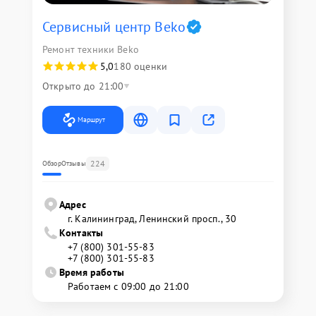
Сервисный центр Beko
Ремонт техники Beko
5,0
180 оценки
Открыто до 21:00
Маршрут
224
Обзор
Отзывы
Адрес
г. Калининград, Ленинский просп., 30
Контакты
+7 (800) 301-55-83
+7 (800) 301-55-83
Время работы
Работаем с 09:00 до 21:00