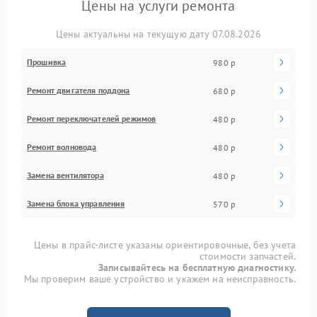
Цены на услуги ремонта
Цены актуальны на текущую дату 07.08.2026
Прошивка
980 р
Ремонт двигателя поддона
680 р
Ремонт переключателей режимов
480 р
Ремонт волновода
480 р
Замена вентилятора
480 р
Замена блока управления
570 р
Цены в прайс-листе указаны ориентировочные, без учета
стоимости запчастей.
Записывайтесь на бесплатную диагностику.
Мы проверим ваше устройство и укажем на неисправность.