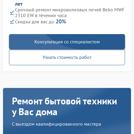
лет
Срочный ремонт микроволновых печей Beko MWF
2310 EW в течении часа
20%
Скидка для вас до
Консультация со специалистом
Узнать стоимость работ
Ремонт бытовой техники
у Вас дома
С выездом квалифицированного мастера