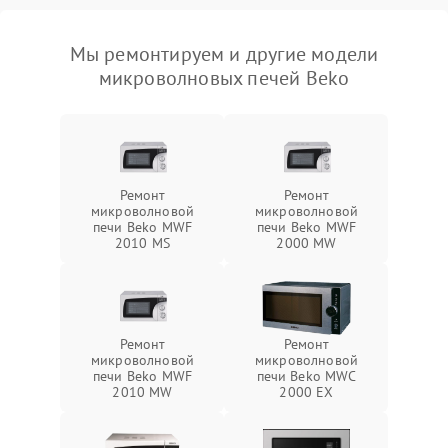
Мы ремонтируем и другие модели
микроволновых печей Beko
Ремонт
Ремонт
микроволновой
микроволновой
печи Beko MWF
печи Beko MWF
2010 MS
2000 MW
Ремонт
Ремонт
микроволновой
микроволновой
печи Beko MWF
печи Beko MWC
2010 MW
2000 EX