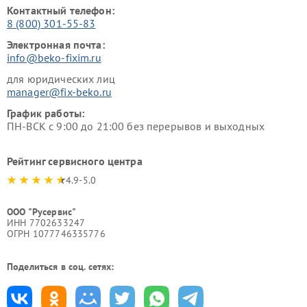
Контактный телефон:
8 (800) 301-55-83
Электронная почта:
info@beko-fixim.ru
для юридических лиц
manager@fix-beko.ru
График работы:
ПН-ВСК с 9:00 до 21:00 без перерывов и выходных
Рейтинг сервисного центра
4.9-5.0
ООО "Русервис"
ИНН 7702633247
ОГРН 1077746335776
Поделиться в соц. сетях: