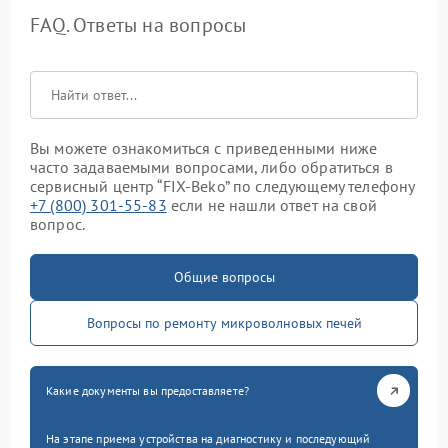
FAQ. Ответы на вопросы
Вы можете ознакомиться с приведенными ниже
часто задаваемыми вопросами, либо обратиться в
сервисный центр “FIX-Beko” по следующему телефону
+7 (800) 301-55-83
если не нашли ответ на свой
вопрос.
Общие вопросы
Вопросы по ремонту микроволновых печей
Какие документы вы предоставляете?
На этапе приема устройства на диагностику и последующий