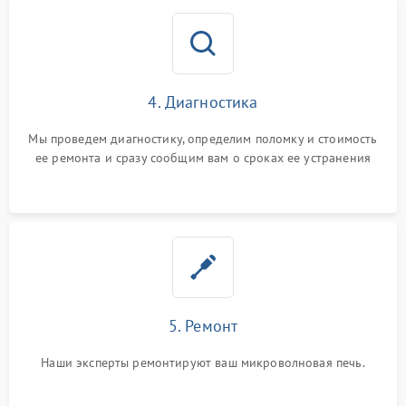
4. Диагностика
Мы проведем диагностику, определим поломку и стоимость
ее ремонта и сразу сообщим вам о сроках ее устранения
5. Ремонт
Наши эксперты ремонтируют ваш микроволновая печь.