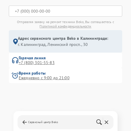
Отправляя заявку на ремонт техники Beko, Вы соглашаетесь с
Политикой конфиденциальности
Адрес сервисного центра Beko в Калининграде:
г. Калининград, Ленинский просп., 30
Горячая линия
+7 (800) 301-55-83
Время работы
Ежедневно с 9:00 до 21:00
Сервисный центр Beko