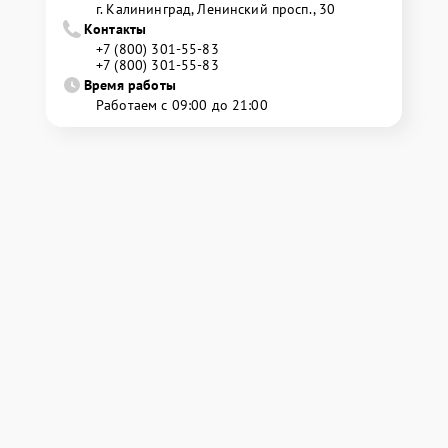
г. Калининград, Ленинский просп., 30
Контакты
+7 (800) 301-55-83
+7 (800) 301-55-83
Время работы
Работаем с 09:00 до 21:00