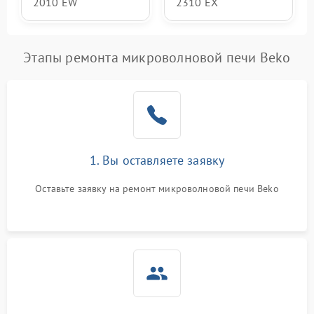
2010 EW
2310 EX
Этапы ремонта микроволновой печи Beko
1. Вы оставляете заявку
Оставьте заявку на ремонт микроволновой печи Beko