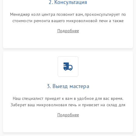
2. Консультация
Менеджер колл центра позвонит вам, проконсультирует по
стоимости ремонта вашего микроволновой печи а также
ответит на все ваши вопросы.
Подробнее
3. Выезд мастера
Наш специалист приедет к вам в удобное для вас время.
Заберет ваш микроволновая печь и привезет на склад для
диагностики.
Подробнее