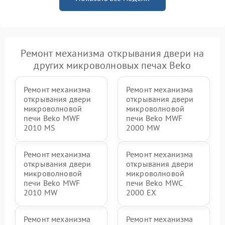
Ремонт механизма открывания двери на
других микроволновых печах Beko
Ремонт механизма
Ремонт механизма
открывания двери
открывания двери
микроволновой
микроволновой
печи Beko MWF
печи Beko MWF
2010 MS
2000 MW
Ремонт механизма
Ремонт механизма
открывания двери
открывания двери
микроволновой
микроволновой
печи Beko MWF
печи Beko MWC
2010 MW
2000 EX
Ремонт механизма
Ремонт механизма