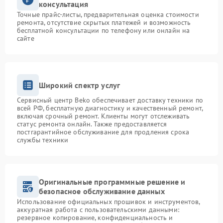
консультация
Точные прайс-листы, предварительная оценка стоимости
ремонта, отсутствие скрытых платежей и возможность
бесплатной консультации по телефону или онлайн на
сайте
Широкий спектр услуг
Сервисный центр Beko обеспечивает доставку техники по
всей РФ, бесплатную диагностику и качественный ремонт,
включая срочный ремонт. Клиенты могут отслеживать
статус ремонта онлайн. Также предоставляется
постгарантийное обслуживание для продления срока
службы техники
Оригинальные программные решение и
безопасное обслуживание данных
Использование официальных прошивок и инструментов,
аккуратная работа с пользовательскими данными:
резервное копирование, конфиденциальность и