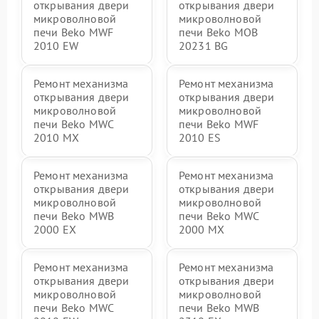
открывания двери
открывания двери
микроволновой
микроволновой
печи Beko MWF
печи Beko MOB
2010 EW
20231 BG
Ремонт механизма
Ремонт механизма
открывания двери
открывания двери
микроволновой
микроволновой
печи Beko MWC
печи Beko MWF
2010 MX
2010 ES
Ремонт механизма
Ремонт механизма
открывания двери
открывания двери
микроволновой
микроволновой
печи Beko MWB
печи Beko MWC
2000 EX
2000 MX
Ремонт механизма
Ремонт механизма
открывания двери
открывания двери
микроволновой
микроволновой
печи Beko MWC
печи Beko MWB