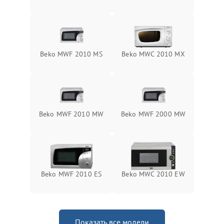
Beko MWF 2010 MS
Beko MWC 2010 MX
Beko MWF 2010 MW
Beko MWF 2000 MW
Beko MWF 2010 ES
Beko MWC 2010 EW
Показать все модели