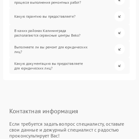
процессе выполнения ремонтных работ?
Какую гарантию вы предоставляете?
В каких районах Калининграда
располагаются сервисные центры Beko?
Выполняете ли вы ремонт для юридических
лиц?
Какую документацию вы предоставляете
для юридических лиц?
Контактная информация
Если требуется задать вопрос специалисту, оставьте
свои данные и дежурный специалист с радостью
проконсультирует Вас!