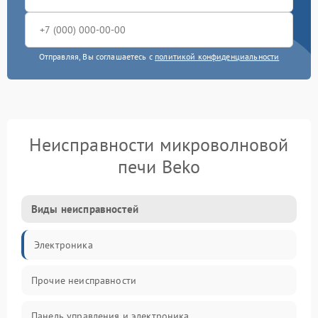
Отправляя, Вы соглашаетесь с
политикой конфиденциальности
Неисправности микроволновой
печи Beko
Виды неисправностей
Электроника
Прочие неисправности
Панель управления и электроника