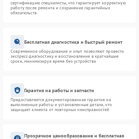
сертификацию специалисты, что гарантирует корректную
работу после ремонта и сохранение гарантийных
обязательств
Бесплатная диагностика и быстрый ремонт
Современное оборудование и опыт позволяют провести
экспресс-диагностику и восстановление в кратчайшие
сроки, минимизируя время без устройства
Гарантия на работы и запчасти
Предоставляется документированная гарантия на
выполненные работы и установленные детали, что
защищает клиента от повторных неисправностей
Прозрачное ценообразование и бесплатная