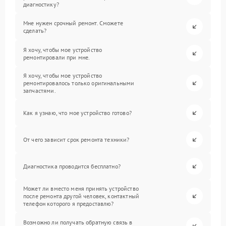
диагностику?
Мне нужен срочный ремонт. Сможете
сделать?
Я хочу, чтобы мое устройство
ремонтировали при мне.
Я хочу, чтобы мое устройство
ремонтировалось только оригинальными
запчастями.
Как я узнаю, что мое устройство готово?
От чего зависит срок ремонта техники?
Диагностика проводится бесплатно?
Может ли вместо меня принять устройство
после ремонта другой человек, контактный
телефон которого я предоставлю?
Возможно ли получать обратную связь в