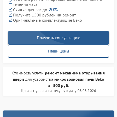
течении часа
20%
Скидка для вас до
Получите 1500 рублей на ремонт
Оригинальные комплектующие Beko
Получить консультацию
Наши цены
Стоимость услуги
ремонт механизма открывания
двери
для устройства
микроволновая печь Beko
от
500 руб.
Цена актуальна на текущую дату 08.08.2026