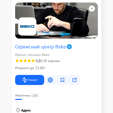
Сервисный центр Beko
Ремонт техники Beko
5,0
228 оценки
Открыто до 21:00
Маршрут
188
Обзор
Отзывы
Адрес