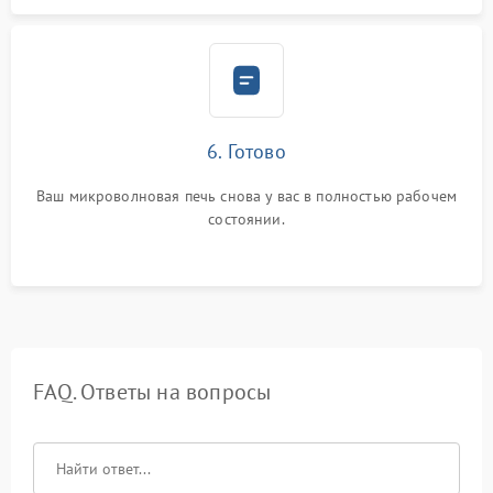
6. Готово
Ваш микроволновая печь снова у вас в полностью рабочем
состоянии.
FAQ. Ответы на вопросы