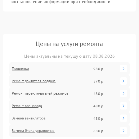
восстановление информации при необходимости
Цены на услуги ремонта
Цены актуальны на текущую дату 08.08.2026
Прошивка
980 р
Ремонт двигателя поддона
570 р
Ремонт переключателей режимов
480 р
Ремонт волновода
480 р
Замена вентилятора
480 р
Замена блока управления
680 р