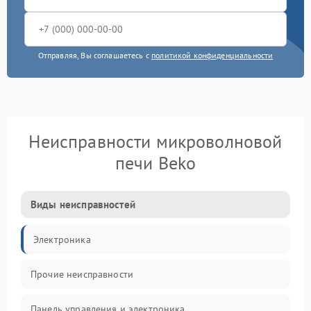
Отправляя, Вы соглашаетесь с
политикой конфиденциальности
Неисправности микроволновой
печи Beko
Виды неисправностей
Электроника
Прочие неисправности
Панель управления и электроника