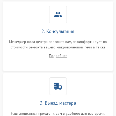
2. Консультация
Менеджер колл центра позвонит вам, проинформирует по
стоимости ремонта вашего микроволновой печи а также
ответит на все ваши вопросы.
Подробнее
3. Выезд мастера
Наш специалист приедет к вам в удобное для вас время.