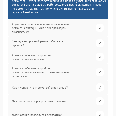
ремонт вам будет предоставлен заказ-наряд с указанием страховых
обязательств на ваше устройство. Далее, после выполнения работ
по ремонту техники, вы получите акт выполненных работ и
гарантийный талон.
Я уже знаю в чем неисправность и какой
ремонт необходим. Для чего проводить
диагностику?
Мне нужен срочный ремонт. Сможете
сделать?
Я хочу, чтобы мое устройство
ремонтировали при мне.
Я хочу, чтобы мое устройство
ремонтировалось только оригинальными
запчастями.
Как я узнаю, что мое устройство готово?
От чего зависит срок ремонта техники?
Диагностика проводится бесплатно?