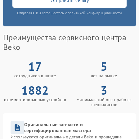
Отправить заявку
Отправляя, Вы соглашаетесь с политикой конфиденциальности
Преимущества сервисного центра
Beko
17
5
сотрудников в штате
лет на рынке
1882
3
отремонтированных устройств
минимальный опыт работы
специалистов
Оригинальные запчасти и
сертифицированные мастера
Используются оригинальные детали Beko и прошедшие