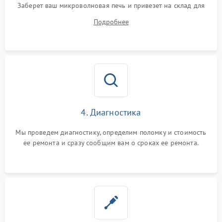
Заберет ваш микроволновая печь и привезет на склад для
диагностики.
Подробнее
4. Диагностика
Мы проведем диагностику, определим поломку и стоимость
ее ремонта и сразу сообщим вам о сроках ее ремонта.