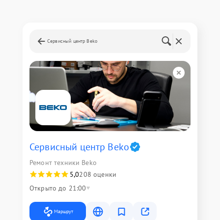
Сервисный центр Beko
Сервисный центр Beko
Ремонт техники Beko
5,0
208 оценки
Открыто до 21:00
Маршрут