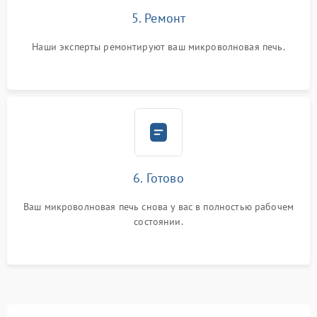
5. Ремонт
Наши эксперты ремонтируют ваш микроволновая печь.
6. Готово
Ваш микроволновая печь снова у вас в полностью рабочем
состоянии.