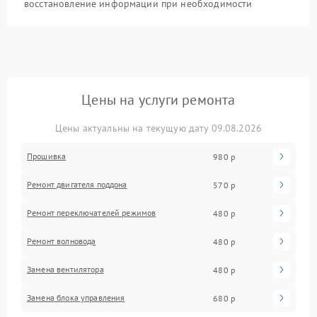
восстановление информации при необходимости
Цены на услуги ремонта
Цены актуальны на текущую дату 09.08.2026
Прошивка
980 р
Ремонт двигателя поддона
570 р
Ремонт переключателей режимов
480 р
Ремонт волновода
480 р
Замена вентилятора
480 р
Замена блока управления
680 р