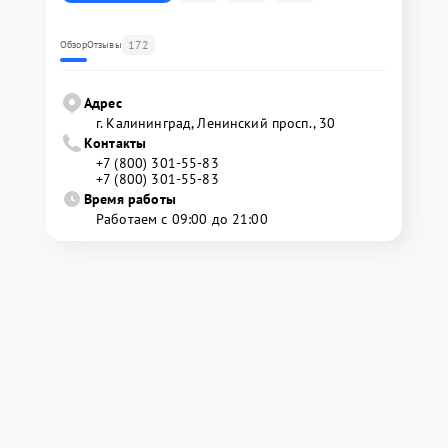
172
Обзор
Отзывы
Адрес
г. Калининград, Ленинский просп., 30
Контакты
+7 (800) 301-55-83
+7 (800) 301-55-83
Время работы
Работаем с 09:00 до 21:00