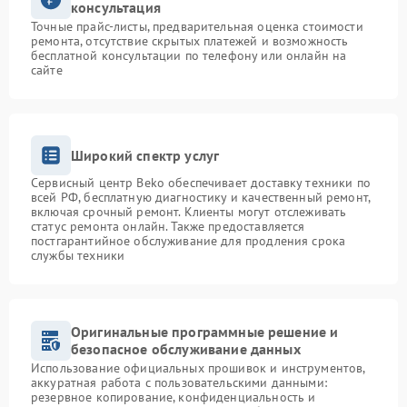
консультация
Точные прайс-листы, предварительная оценка стоимости
ремонта, отсутствие скрытых платежей и возможность
бесплатной консультации по телефону или онлайн на
сайте
Широкий спектр услуг
Сервисный центр Beko обеспечивает доставку техники по
всей РФ, бесплатную диагностику и качественный ремонт,
включая срочный ремонт. Клиенты могут отслеживать
статус ремонта онлайн. Также предоставляется
постгарантийное обслуживание для продления срока
службы техники
Оригинальные программные решение и
безопасное обслуживание данных
Использование официальных прошивок и инструментов,
аккуратная работа с пользовательскими данными:
резервное копирование, конфиденциальность и