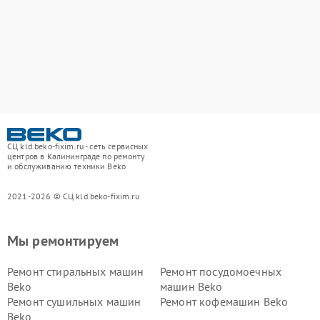
СЦ kld.beko-fixim.ru - сеть сервисных
центров в Калининграде по ремонту
и обслуживанию техники Beko
2021-2026 © СЦ kld.beko-fixim.ru
Мы ремонтируем
Ремонт стиральных машин
Ремонт посудомоечных
Beko
машин Beko
Ремонт сушильных машин
Ремонт кофемашин Beko
Beko