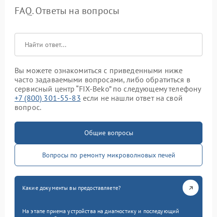
FAQ. Ответы на вопросы
Вы можете ознакомиться с приведенными ниже
часто задаваемыми вопросами, либо обратиться в
сервисный центр “FIX-Beko” по следующему телефону
+7 (800) 301-55-83
если не нашли ответ на свой
вопрос.
Общие вопросы
Вопросы по ремонту микроволновых печей
Какие документы вы предоставляете?
На этапе приема устройства на диагностику и последующий