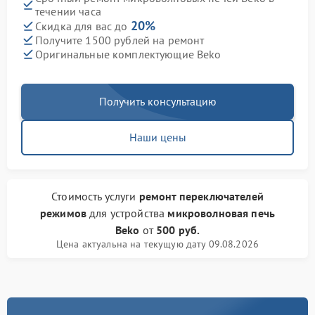
течении часа
20%
Скидка для вас до
Получите 1500 рублей на ремонт
Оригинальные комплектующие Beko
Получить консультацию
Наши цены
Стоимость услуги
ремонт переключателей
режимов
для устройства
микроволновая печь
Beko
от
500 руб.
Цена актуальна на текущую дату 09.08.2026