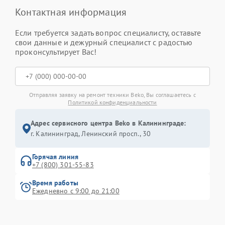
Контактная информация
Если требуется задать вопрос специалисту, оставьте
свои данные и дежурный специалист с радостью
проконсультирует Вас!
Отправляя заявку на ремонт техники Beko, Вы соглашаетесь с
Политикой конфиденциальности
Адрес сервисного центра Beko в Калининграде:
г. Калининград, Ленинский просп., 30
Горячая линия
+7 (800) 301-55-83
Время работы
Ежедневно с 9:00 до 21:00