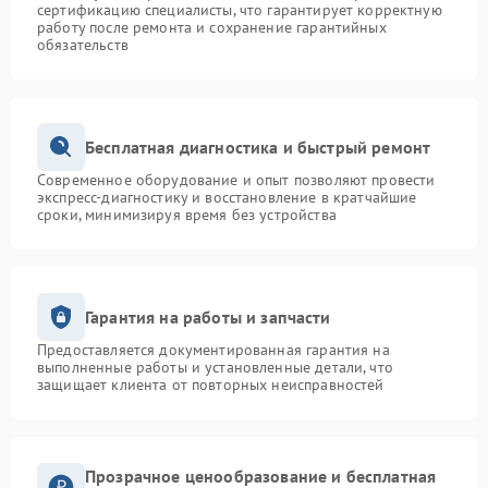
сертификацию специалисты, что гарантирует корректную
работу после ремонта и сохранение гарантийных
обязательств
Бесплатная диагностика и быстрый ремонт
Современное оборудование и опыт позволяют провести
экспресс-диагностику и восстановление в кратчайшие
сроки, минимизируя время без устройства
Гарантия на работы и запчасти
Предоставляется документированная гарантия на
выполненные работы и установленные детали, что
защищает клиента от повторных неисправностей
Прозрачное ценообразование и бесплатная