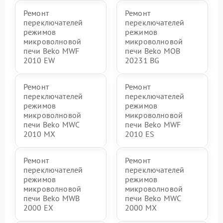
Ремонт
Ремонт
переключателей
переключателей
режимов
режимов
микроволновой
микроволновой
печи Beko MWF
печи Beko MOB
2010 EW
20231 BG
Ремонт
Ремонт
переключателей
переключателей
режимов
режимов
микроволновой
микроволновой
печи Beko MWC
печи Beko MWF
2010 MX
2010 ES
Ремонт
Ремонт
переключателей
переключателей
режимов
режимов
микроволновой
микроволновой
печи Beko MWB
печи Beko MWC
2000 EX
2000 MX