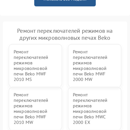
Ремонт переключателей режимов на
других микроволновых печах Beko
Ремонт
Ремонт
переключателей
переключателей
режимов
режимов
микроволновой
микроволновой
печи Beko MWF
печи Beko MWF
2010 MS
2000 MW
Ремонт
Ремонт
переключателей
переключателей
режимов
режимов
микроволновой
микроволновой
печи Beko MWF
печи Beko MWC
2010 MW
2000 EX