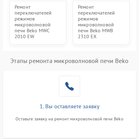
Ремонт
Ремонт
переключателей
переключателей
режимов
режимов
микроволновой
микроволновой
печи Beko MWC
печи Beko MWB
2010 EW
2310 EX
Этапы ремонта микроволновой печи Beko
1. Вы оставляете заявку
Оставьте заявку на ремонт микроволновой печи Beko