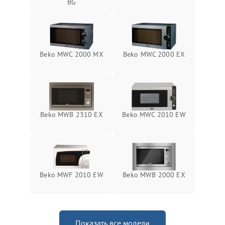
BG
Beko MWC 2000 MX
Beko MWC 2000 EX
Beko MWB 2310 EX
Beko MWC 2010 EW
Beko MWF 2010 EW
Beko MWB 2000 EX
Показать все модели