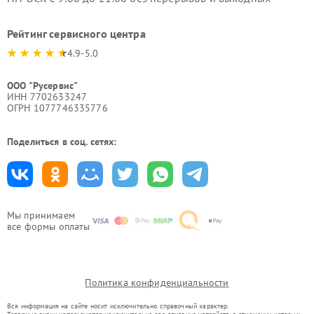
Рейтинг сервисного центра
4.9-5.0
ООО "Русервис"
ИНН 7702633247
ОГРН 1077746335776
Поделиться в соц. сетях:
Мы принимаем
все формы оплаты
Политика конфиденциальности
Вся информация на сайте носит исключительно справочный характер.