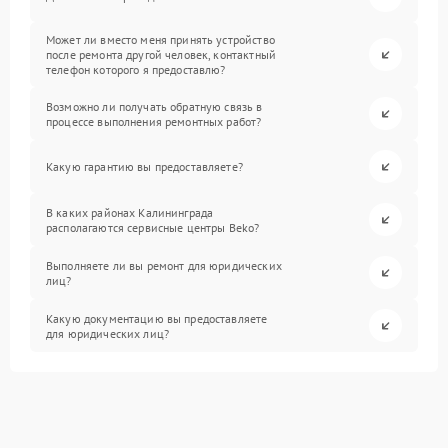
Может ли вместо меня принять устройство
после ремонта другой человек, контактный
телефон которого я предоставлю?
Возможно ли получать обратную связь в
процессе выполнения ремонтных работ?
Какую гарантию вы предоставляете?
В каких районах Калининграда
располагаются сервисные центры Beko?
Выполняете ли вы ремонт для юридических
лиц?
Какую документацию вы предоставляете
для юридических лиц?