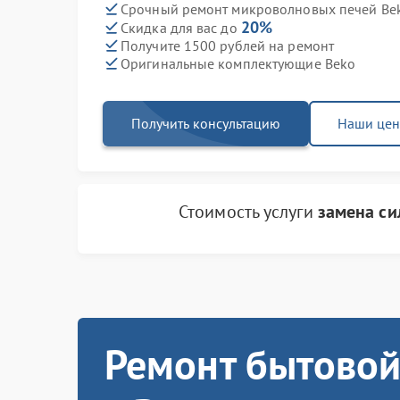
Срочный ремонт микроволновых печей Bek
20%
Скидка для вас до
Получите 1500 рублей на ремонт
Оригинальные комплектующие Beko
Получить консультацию
Наши це
Стоимость услуги
замена си
Ремонт бытовой