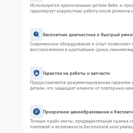
Используются оригинальные детали Beko и про
гарантирует корректную работу после ремонта 
Бесплатная диагностика и быстрый ремо
Современное оборудование и опыт позволяют п
восстановление в кратчайшие сроки, минимизир
Гарантия на работы и запчасти
Предоставляется документированная гарантия 
детали, что защищает клиента от повторных не
Прозрачное ценообразование и бесплатн
Точные прайс-листы, предварительная оценка с
платежей и возможность бесплатной консультац