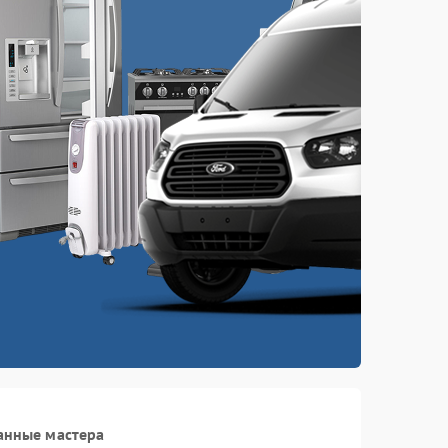
анные мастера