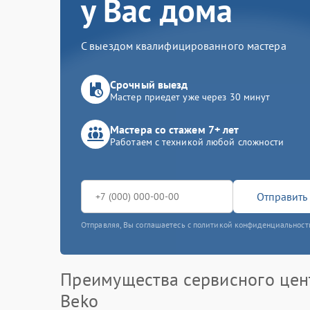
у Вас дома
С выездом квалифицированного мастера
Срочный выезд
Мастер приедет уже через 30 минут
Мастера со стажем 7+ лет
Работаем с техникой любой сложности
Отправить 
Отправляя, Вы соглашаетесь с политикой конфиденциальност
Преимущества сервисного цен
Beko