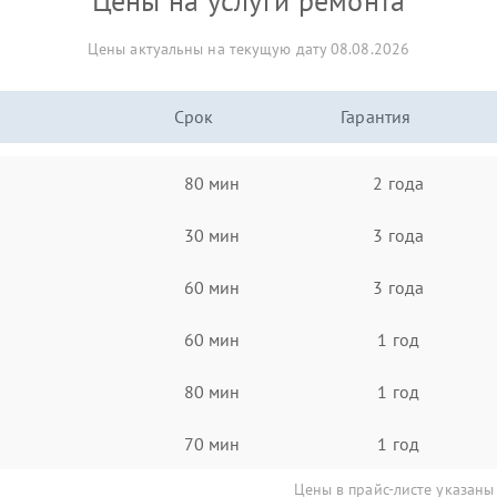
Цены на услуги ремонта
Цены актуальны на текущую дату 08.08.2026
Срок
Гарантия
80 мин
2 года
30 мин
3 года
60 мин
3 года
60 мин
1 год
80 мин
1 год
70 мин
1 год
Цены в прайс-листе указаны