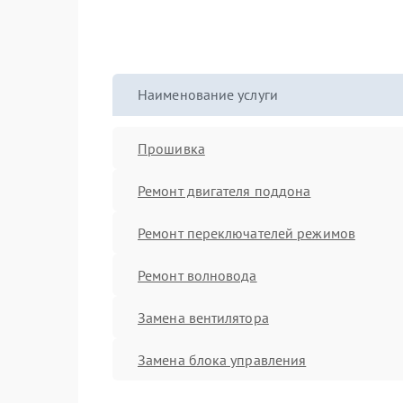
Наименование услуги
Прошивка
Ремонт двигателя поддона
Ремонт переключателей режимов
Ремонт волновода
Замена вентилятора
Замена блока управления