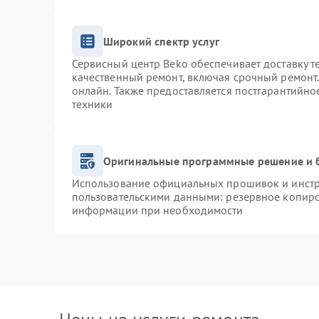
Широкий спектр услуг
Сервисный центр Beko обеспечивает доставку т
качественный ремонт, включая срочный ремонт. 
онлайн. Также предоставляется постгарантийн
техники
Оригинальные программные решение и 
Использование официальных прошивок и инстру
пользовательскими данными: резервное копиро
информации при необходимости