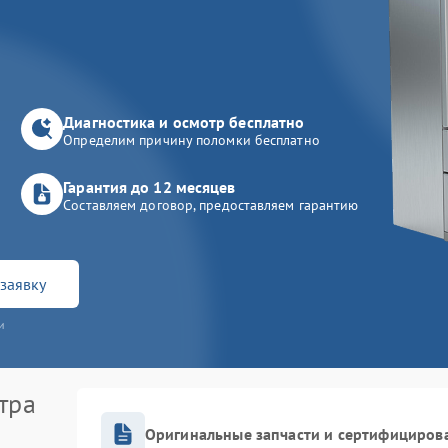
Диагностика и осмотр бесплатно
Определим причину поломки бесплатно
Гарантия до 12 месяцев
Составляем договор, предоставляем гарантию
заявку
и
тра
Оригинальные запчасти и сертифициров