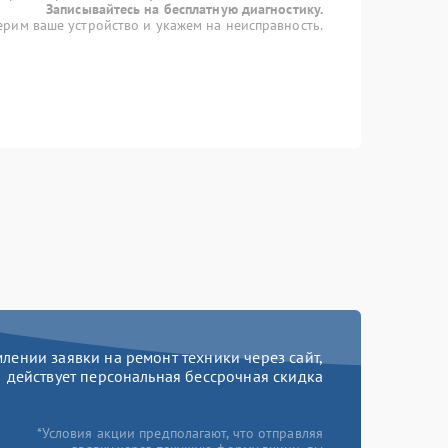
Записывайтесь на бесплатную диагностику.
рим ваше устройство и укажем на неисправность.
ении заявки на ремонт техники через сайт,
действует персональная бессрочная скидка
*Условия акции предполагают, что отправляя