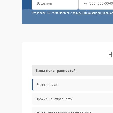
Отправляя, Вы соглашаетесь с
политикой конфиденциально
Н
Виды неисправностей
Электроника
Прочие неисправности