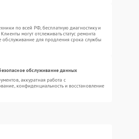
ехники по всей РФ, бесплатную диагностику и
Клиенты могут отслеживать статус ремонта
ое обслуживание для продления срока службы
безопасное обслуживание данных
ментов, аккуратная работа с
вание, конфиденциальность и восстановление