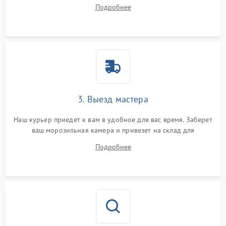
ответит на все ваши вопросы.
Подробнее
3. Выезд мастера
Наш курьер приедет к вам в удобное для вас время. Заберет
ваш морозильная камера и привезет на склад для
диагностики.
Подробнее