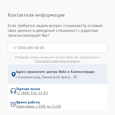
Контактная информация
Если требуется задать вопрос специалисту, оставьте
свои данные и дежурный специалист с радостью
проконсультирует Вас!
Отправляя заявку на ремонт техники Beko, Вы соглашаетесь с
Политикой конфиденциальности
Адрес сервисного центра Beko в Калининграде:
г. Калининград, Ленинский просп., 30
Горячая линия
+7 (800) 301-55-83
Время работы
Ежедневно с 9:00 до 21:00