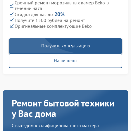
Срочный ремонт морозильных камер Beko в
течении часа
20%
Скидка для вас до
Получите 1500 рублей на ремонт
Оригинальные комплектующие Beko
Получить консультацию
Наши цены
Ремонт бытовой техники
у Вас дома
С выездом квалифицированного мастера