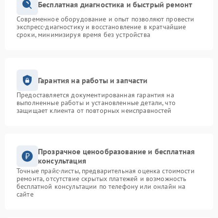
Бесплатная диагностика и быстрый ремонт
Современное оборудование и опыт позволяют провести
экспресс-диагностику и восстановление в кратчайшие
сроки, минимизируя время без устройства
Гарантия на работы и запчасти
Предоставляется документированная гарантия на
выполненные работы и установленные детали, что
защищает клиента от повторных неисправностей
Прозрачное ценообразование и бесплатная
консультация
Точные прайс-листы, предварительная оценка стоимости
ремонта, отсутствие скрытых платежей и возможность
бесплатной консультации по телефону или онлайн на
сайте