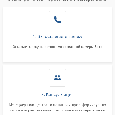
1. Вы оставляете заявку
Оставьте заявку на ремонт морозильной камеры Beko
2. Консультация
Менеджер колл центра позвонит вам, проинформирует по
стоимости ремонта вашего морозильной камеры а также