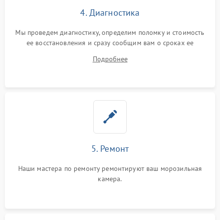
4. Диагностика
Мы проведем диагностику, определим поломку и стоимость
ее восстановления и сразу сообщим вам о сроках ее
починки
Подробнее
5. Ремонт
Наши мастера по ремонту ремонтируют ваш морозильная
камера.