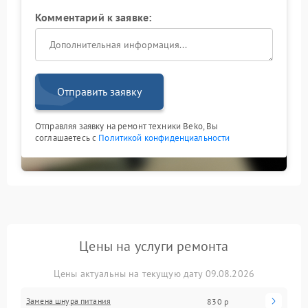
Комментарий к заявке:
Отправить заявку
Отправляя заявку на ремонт техники Beko, Вы
соглашаетесь с
Политикой конфиденциальности
Цены на услуги ремонта
Цены актуальны на текущую дату 09.08.2026
Замена шнура питания
830 р