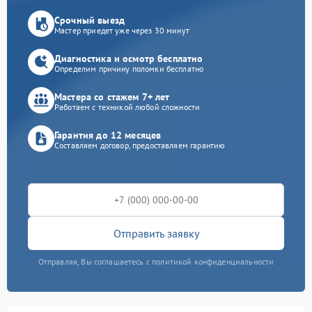
Срочный выезд
Мастер приедет уже через 30 минут
Диагностика и осмотр бесплатно
Определим причину поломки бесплатно
Мастера со стажем 7+ лет
Работаем с техникой любой сложности
Гарантия до 12 месяцев
Составляем договор, предоставляем гарантию
Отправить заявку
Отправляя, Вы соглашаетесь с политикой конфиденциальности