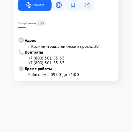
Маршрут
200
Обзор
Отзывы
Адрес
г. Калининград, Ленинский просп., 30
Контакты
+7 (800) 301-55-83
+7 (800) 301-55-83
Время работы
Работаем с 09:00 до 21:00