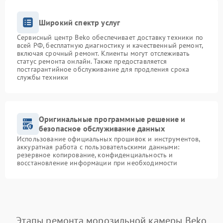
Широкий спектр услуг
Сервисный центр Beko обеспечивает доставку техники по
всей РФ, бесплатную диагностику и качественный ремонт,
включая срочный ремонт. Клиенты могут отслеживать
статус ремонта онлайн. Также предоставляется
постгарантийное обслуживание для продления срока
службы техники
Оригинальные программные решение и
безопасное обслуживание данных
Использование официальных прошивок и инструментов,
аккуратная работа с пользовательскими данными:
резервное копирование, конфиденциальность и
восстановление информации при необходимости
Этапы ремонта морозильной камеры Beko