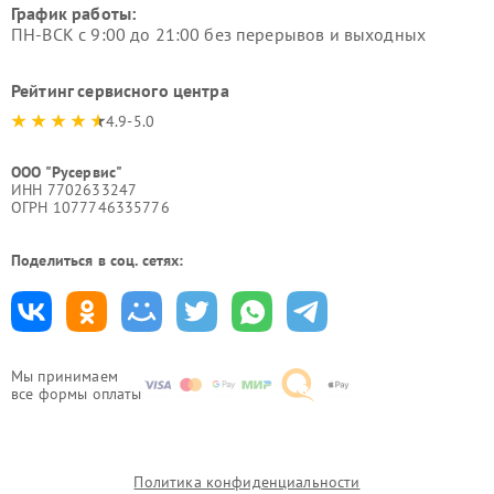
График работы:
ПН-ВСК с 9:00 до 21:00 без перерывов и выходных
Рейтинг сервисного центра
4.9-5.0
ООО "Русервис"
ИНН 7702633247
ОГРН 1077746335776
Поделиться в соц. сетях:
Мы принимаем
все формы оплаты
Политика конфиденциальности