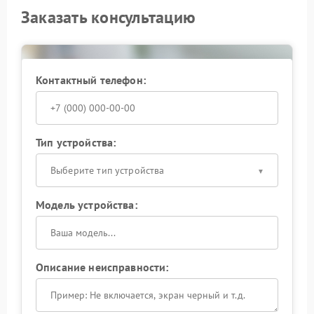
Заказать консультацию
Контактный телефон:
Тип устройства:
Выберите тип устройства
Модель устройства:
Описание неисправности: