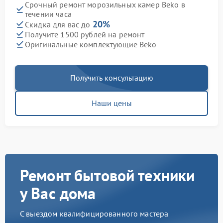
Срочный ремонт морозильных камер Beko в
течении часа
20%
Скидка для вас до
Получите 1500 рублей на ремонт
Оригинальные комплектующие Beko
Получить консультацию
Наши цены
Ремонт бытовой техники
у Вас дома
С выездом квалифицированного мастера