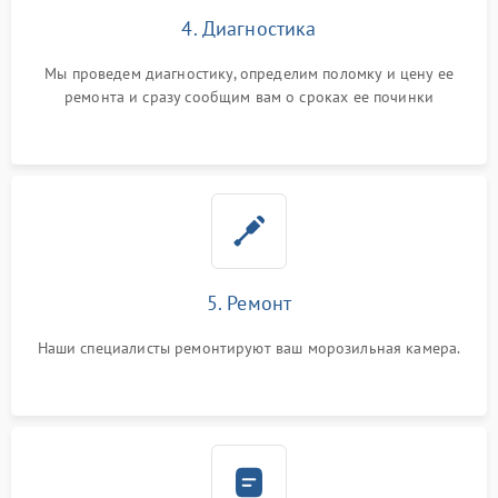
4. Диагностика
Мы проведем диагностику, определим поломку и цену ее
ремонта и сразу сообщим вам о сроках ее починки
5. Ремонт
Наши специалисты ремонтируют ваш морозильная камера.