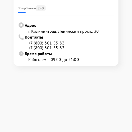
240
Обзор
Отзывы
Адрес
г. Калининград, Ленинский просп., 30
Контакты
+7 (800) 301-55-83
+7 (800) 301-55-83
Время работы
Работаем с 09:00 до 21:00