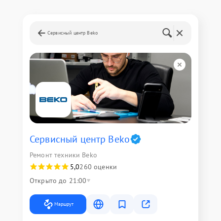
Сервисный центр Beko
Сервисный центр Beko
Ремонт техники Beko
5,0
260 оценки
Открыто до 21:00
Маршрут