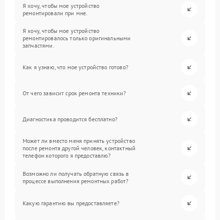
Я хочу, чтобы мое устройство
ремонтировали при мне.
Я хочу, чтобы мое устройство
ремонтировалось только оригинальными
запчастями.
Как я узнаю, что мое устройство готово?
От чего зависит срок ремонта техники?
Диагностика проводится бесплатно?
Может ли вместо меня принять устройство
после ремонта другой человек, контактный
телефон которого я предоставлю?
Возможно ли получать обратную связь в
процессе выполнения ремонтных работ?
Какую гарантию вы предоставляете?