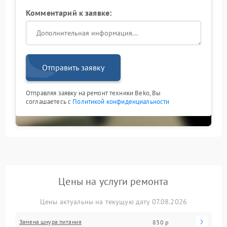
Комментарий к заявке:
Отправить заявку
Отправляя заявку на ремонт техники Beko, Вы
соглашаетесь с
Политикой конфиденциальности
Цены на услуги ремонта
Цены актуальны на текущую дату 07.08.2026
Замена шнура питания
830 р