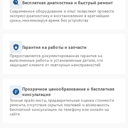
Бесплатная диагностика и быстрый ремонт
Современное оборудование и опыт позволяют провести
экспресс-диагностику и восстановление в кратчайшие
сроки, минимизируя время без устройства
Гарантия на работы и запчасти
Предоставляется документированная гарантия на
выполненные работы и установленные детали, что
защищает клиента от повторных неисправностей
Прозрачное ценообразование и бесплатная
консультация
Точные прайс-листы, предварительная оценка стоимости
ремонта, отсутствие скрытых платежей и возможность
бесплатной консультации по телефону или онлайн на
сайте