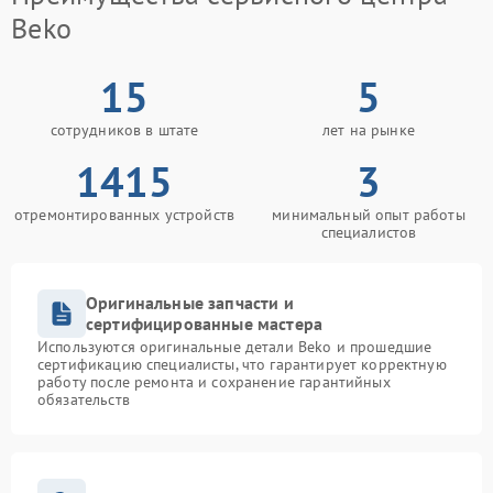
Beko
15
5
сотрудников в штате
лет на рынке
1415
3
отремонтированных устройств
минимальный опыт работы
специалистов
Оригинальные запчасти и
сертифицированные мастера
Используются оригинальные детали Beko и прошедшие
сертификацию специалисты, что гарантирует корректную
работу после ремонта и сохранение гарантийных
обязательств