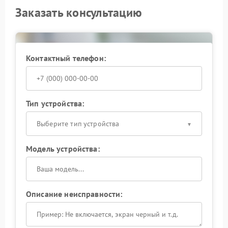
Заказать консультацию
Контактный телефон:
Тип устройства:
Выберите тип устройства
Модель устройства:
Описание неисправности: