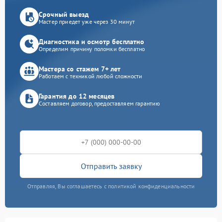
Срочный выезд
Мастер приедет уже через 30 минут
Диагностика и осмотр бесплатно
Определим причину поломки бесплатно
Мастера со стажем 7+ лет
Работаем с техникой любой сложности
Гарантия до 12 месяцев
Составляем договор, предоставляем гарантию
Отправить заявку
Отправляя, Вы соглашаетесь с политикой конфиденциальности