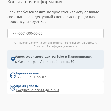
Контактная информация
Если требуется задать вопрос специалисту, оставьте
свои данные и дежурный специалист с радостью
проконсультирует Вас!
Отправляя заявку на ремонт техники Beko, Вы соглашаетесь с
Политикой конфиденциальности
Адрес сервисного центра Beko в Калининграде:
г. Калининград, Ленинский просп., 30
Горячая линия
+7 (800) 301-55-83
Время работы
Ежедневно с 9:00 до 21:00