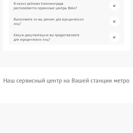
В каких районах Калининграда
располагаются сервисные центры Beko?
Выполняете ли вы ремонт для юридических
лиц?
Какую документацию вы предоставляете
для юридических лиц?
Наш сервисный центр на Вашей станции метро