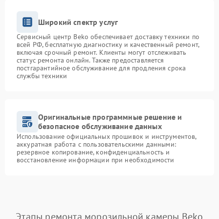
Широкий спектр услуг
Сервисный центр Beko обеспечивает доставку техники по
всей РФ, бесплатную диагностику и качественный ремонт,
включая срочный ремонт. Клиенты могут отслеживать
статус ремонта онлайн. Также предоставляется
постгарантийное обслуживание для продления срока
службы техники
Оригинальные программные решение и
безопасное обслуживание данных
Использование официальных прошивок и инструментов,
аккуратная работа с пользовательскими данными:
резервное копирование, конфиденциальность и
восстановление информации при необходимости
Этапы ремонта морозильной камеры Beko