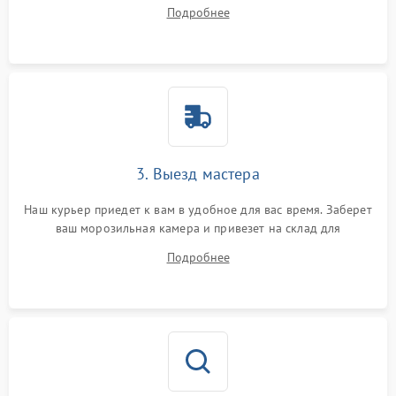
ответит на все ваши вопросы.
Подробнее
3. Выезд мастера
Наш курьер приедет к вам в удобное для вас время. Заберет
ваш морозильная камера и привезет на склад для
диагностики.
Подробнее