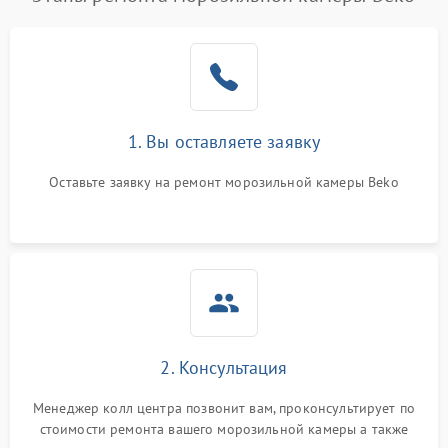
1. Вы оставляете заявку
Оставьте заявку на ремонт морозильной камеры Beko
2. Консультация
Менеджер колл центра позвонит вам, проконсультирует по
стоимости ремонта вашего морозильной камеры а также