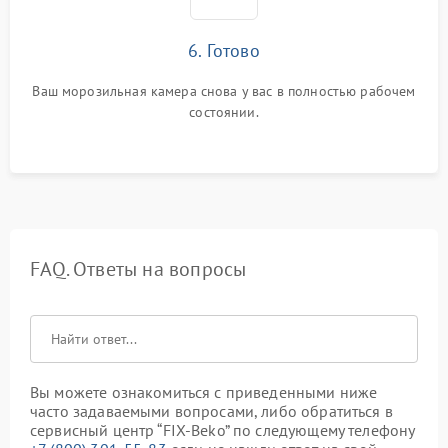
6. Готово
Ваш морозильная камера снова у вас в полностью рабочем
состоянии.
FAQ. Ответы на вопросы
Вы можете ознакомиться с приведенными ниже
часто задаваемыми вопросами, либо обратиться в
сервисный центр “FIX-Beko” по следующему телефону