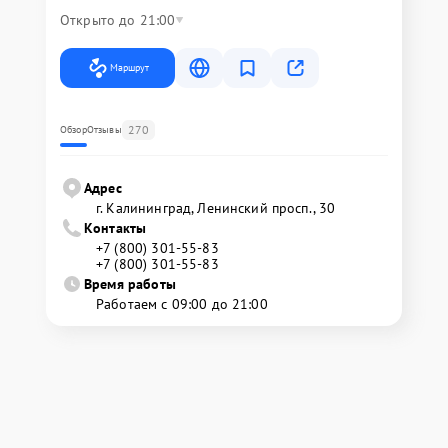
Открыто до 21:00
Маршрут
270
Обзор
Отзывы
Адрес
г. Калининград, Ленинский просп., 30
Контакты
+7 (800) 301-55-83
+7 (800) 301-55-83
Время работы
Работаем с 09:00 до 21:00