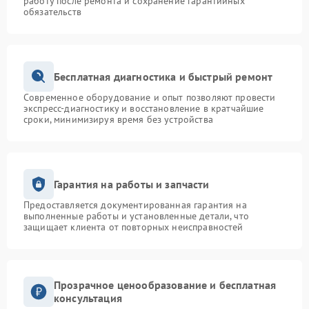
работу после ремонта и сохранение гарантийных
обязательств
Бесплатная диагностика и быстрый ремонт
Современное оборудование и опыт позволяют провести
экспресс-диагностику и восстановление в кратчайшие
сроки, минимизируя время без устройства
Гарантия на работы и запчасти
Предоставляется документированная гарантия на
выполненные работы и установленные детали, что
защищает клиента от повторных неисправностей
Прозрачное ценообразование и бесплатная
консультация