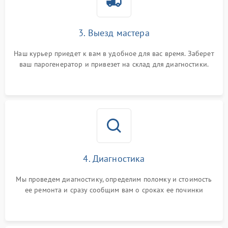
3. Выезд мастера
Наш курьер приедет к вам в удобное для вас время. Заберет
ваш парогенератор и привезет на склад для диагностики.
4. Диагностика
Мы проведем диагностику, определим поломку и стоимость
ее ремонта и сразу сообщим вам о сроках ее починки