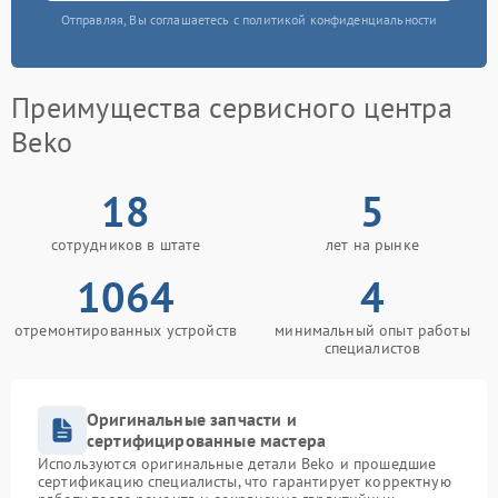
Отправляя, Вы соглашаетесь с политикой конфиденциальности
Преимущества сервисного центра
Beko
18
5
сотрудников в штате
лет на рынке
1064
4
отремонтированных устройств
минимальный опыт работы
специалистов
Оригинальные запчасти и
сертифицированные мастера
Используются оригинальные детали Beko и прошедшие
сертификацию специалисты, что гарантирует корректную