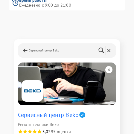
Время работы
Ежедневно с 9:00 до 21:00
Сервисный центр Beko
Сервисный центр Beko
Ремонт техники Beko
5,0
295 оценки