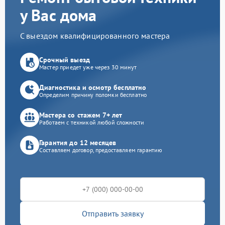
у Вас дома
С выездом квалифицированного мастера
Срочный выезд
Мастер приедет уже через 30 минут
Диагностика и осмотр бесплатно
Определим причину поломки бесплатно
Мастера со стажем 7+ лет
Работаем с техникой любой сложности
Гарантия до 12 месяцев
Составляем договор, предоставляем гарантию
Отправить заявку