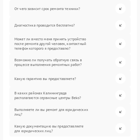
От чего зависит срок ремонта техники?
Диагностика проводится бесплатно?
Может ли вместо меня принять устройство
после ремонта другой человек, контактный
телефон которого я предоставлю?
Возможно ли получать обратную связь в
процессе выполнения ремонтных работ?
Какую гарантию вы предоставляете?
В каких районах Калининграда
располагаются сервисные центры Beko?
Выполняете ли вы ремонт для юридических
лиц?
Какую документацию вы предоставляете
для юридических лиц?