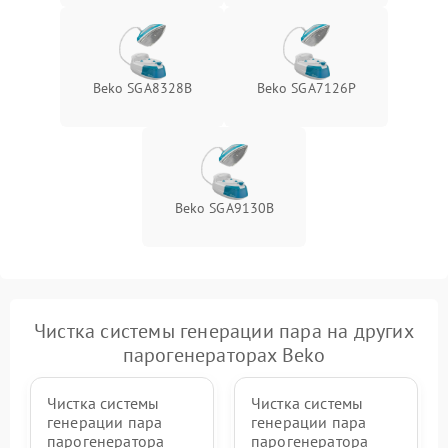
Beko SGA8328B
Beko SGA7126P
Beko SGA9130B
Чистка системы генерации пара на других
парогенераторах Beko
Чистка системы
Чистка системы
генерации пара
генерации пара
парогенератора
парогенератора