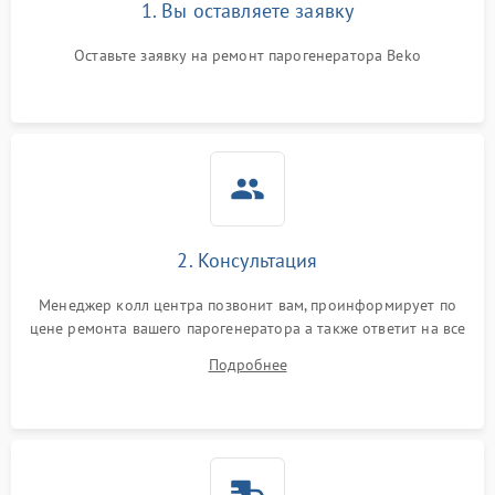
1. Вы оставляете заявку
Оставьте заявку на ремонт парогенератора Beko
2. Консультация
Менеджер колл центра позвонит вам, проинформирует по
цене ремонта вашего парогенератора а также ответит на все
ваши вопросы.
Подробнее