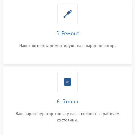
5. Ремонт
Наши эксперты ремонтируют ваш парогенератор.
6. Готово
Ваш парогенератор снова у вас в полностью рабочем
состоянии.