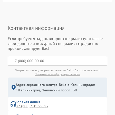
Контактная информация
Если требуется задать вопрос специалисту, оставьте
свои данные и дежурный специалист с радостью
проконсультирует Вас!
Отправляя заявку на ремонт техники Beko, Вы соглашаетесь с
Политикой конфиденциальности
Адрес сервисного центра Beko в Калининграде:
г. Калининград, Ленинский просп., 30
Горячая линия
+7 (800) 301-55-83