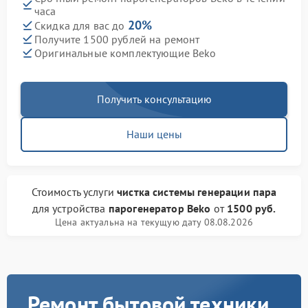
часа
20%
Скидка для вас до
Получите 1500 рублей на ремонт
Оригинальные комплектующие Beko
Получить консультацию
Наши цены
Стоимость услуги
чистка системы генерации пара
для устройства
парогенератор Beko
от
1500 руб.
Цена актуальна на текущую дату 08.08.2026
Ремонт бытовой техники