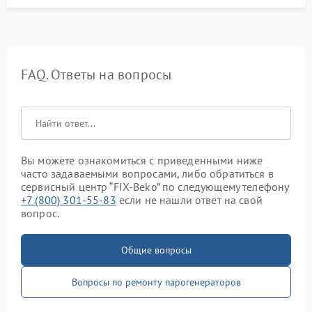
FAQ. Ответы на вопросы
Вы можете ознакомиться с приведенными ниже
часто задаваемыми вопросами, либо обратиться в
сервисный центр “FIX-Beko” по следующему телефону
+7 (800) 301-55-83
если не нашли ответ на свой
вопрос.
Общие вопросы
Вопросы по ремонту парогенераторов