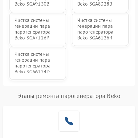
Beko SGA9130B
Beko SGA8328B
Чистка системы
Чистка системы
генерации пара
генерации пара
парогенератора
парогенератора
Beko SGA7126P
Beko SGA6126R
Чистка системы
генерации пара
парогенератора
Beko SGA6124D
Этапы ремонта парогенератора Beko