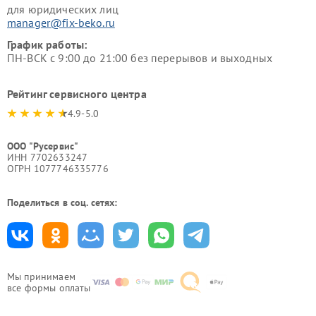
для юридических лиц
manager@fix-beko.ru
График работы:
ПН-ВСК с 9:00 до 21:00 без перерывов и выходных
Рейтинг сервисного центра
4.9-5.0
ООО "Русервис"
ИНН 7702633247
ОГРН 1077746335776
Поделиться в соц. сетях:
Мы принимаем
все формы оплаты