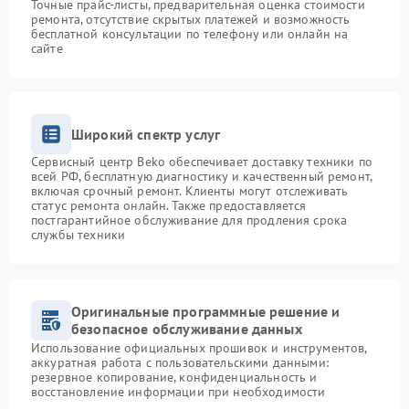
Точные прайс-листы, предварительная оценка стоимости
ремонта, отсутствие скрытых платежей и возможность
бесплатной консультации по телефону или онлайн на
сайте
Широкий спектр услуг
Сервисный центр Beko обеспечивает доставку техники по
всей РФ, бесплатную диагностику и качественный ремонт,
включая срочный ремонт. Клиенты могут отслеживать
статус ремонта онлайн. Также предоставляется
постгарантийное обслуживание для продления срока
службы техники
Оригинальные программные решение и
безопасное обслуживание данных
Использование официальных прошивок и инструментов,
аккуратная работа с пользовательскими данными:
резервное копирование, конфиденциальность и
восстановление информации при необходимости