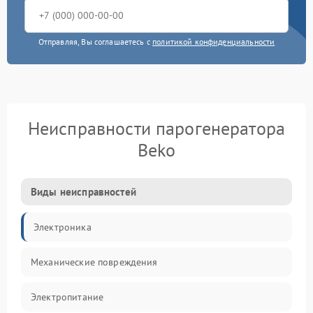
Отправляя, Вы соглашаетесь с
политикой конфиденциальности
Неисправности парогенератора
Beko
Виды неисправностей
Электроника
Механические повреждения
Электропитание