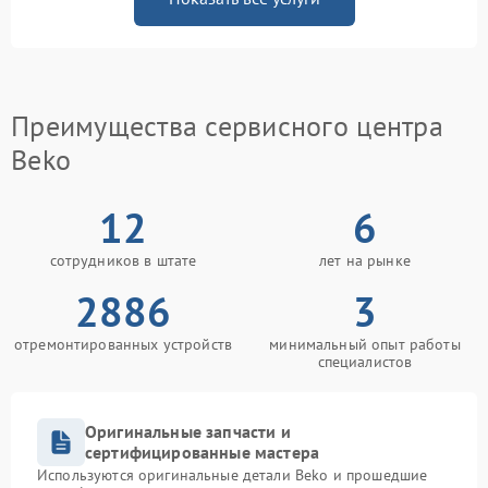
Преимущества сервисного центра
Beko
12
6
сотрудников в штате
лет на рынке
2886
3
отремонтированных устройств
минимальный опыт работы
специалистов
Оригинальные запчасти и
сертифицированные мастера
Используются оригинальные детали Beko и прошедшие