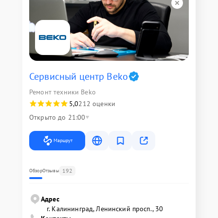
Сервисный центр Beko
Ремонт техники Beko
5,0
212 оценки
Открыто до 21:00
Маршрут
192
Обзор
Отзывы
Адрес
г. Калининград, Ленинский просп., 30