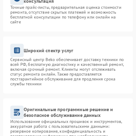
консультация
Точные прайс-листы, предварительная оценка стоимости
ремонта, отсутствие скрытых платежей и возможность
бесплатной консультации по телефону или онлайн на
сайте
Широкий спектр услуг
Сервисный центр Beko обеспечивает доставку техники по
всей РФ, бесплатную диагностику и качественный ремонт,
включая срочный ремонт. Клиенты могут отслеживать
статус ремонта онлайн. Также предоставляется
постгарантийное обслуживание для продления срока
службы техники
Оригинальные программные решение и
безопасное обслуживание данных
Использование официальных прошивок и инструментов,
аккуратная работа с пользовательскими данными:
резервное копирование, конфиденциальность и