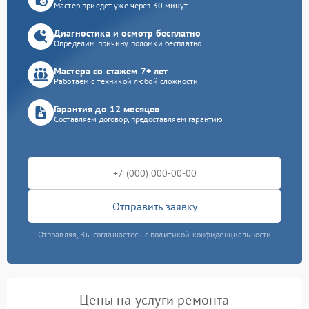
Мастер приедет уже через 30 минут
Диагностика и осмотр бесплатно
Определим причину поломки бесплатно
Мастера со стажем 7+ лет
Работаем с техникой любой сложности
Гарантия до 12 месяцев
Составляем договор, предоставляем гарантию
Отправить заявку
Отправляя, Вы соглашаетесь с политикой конфиденциальности
Цены на услуги ремонта