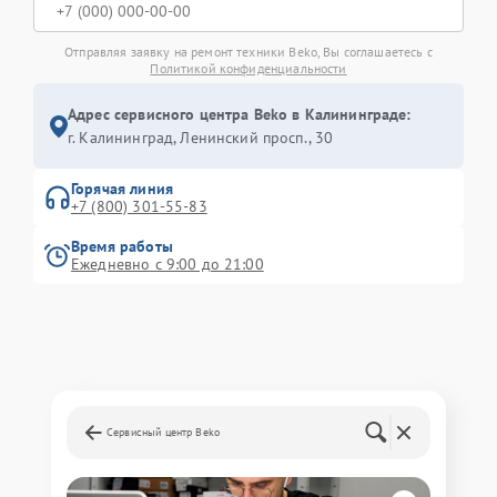
Отправляя заявку на ремонт техники Beko, Вы соглашаетесь с
Политикой конфиденциальности
Адрес сервисного центра Beko в Калининграде:
г. Калининград, Ленинский просп., 30
Горячая линия
+7 (800) 301-55-83
Время работы
Ежедневно с 9:00 до 21:00
Сервисный центр Beko