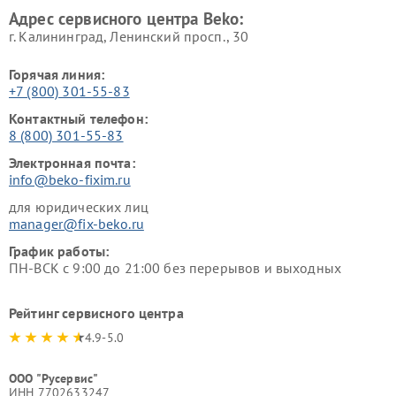
Адрес сервисного центра Beko:
г. Калининград, Ленинский просп., 30
Горячая линия:
+7 (800) 301-55-83
Контактный телефон:
8 (800) 301-55-83
Электронная почта:
info@beko-fixim.ru
для юридических лиц
manager@fix-beko.ru
График работы:
ПН-ВСК с 9:00 до 21:00 без перерывов и выходных
Рейтинг сервисного центра
4.9-5.0
ООО "Русервис"
ИНН 7702633247