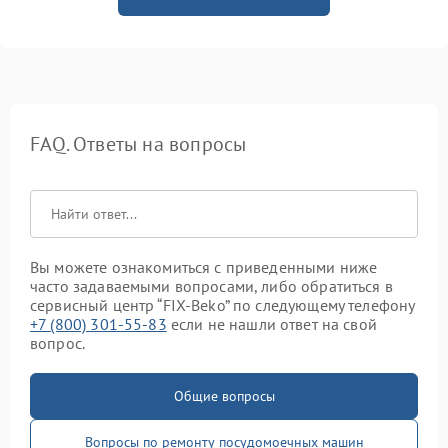
FAQ. Ответы на вопросы
Вы можете ознакомиться с приведенными ниже
часто задаваемыми вопросами, либо обратиться в
сервисный центр “FIX-Beko” по следующему телефону
+7 (800) 301-55-83
если не нашли ответ на свой
вопрос.
Общие вопросы
Вопросы по ремонту посудомоечных машин