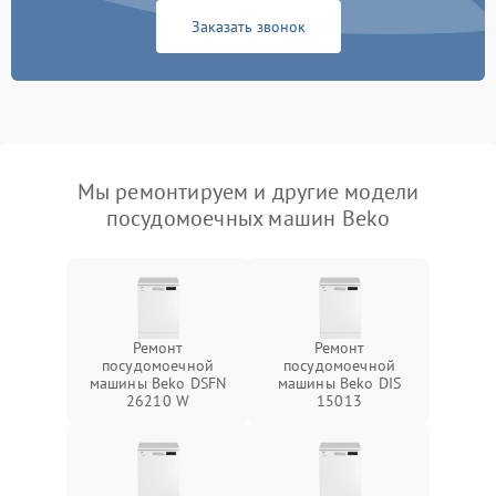
Заказать звонок
Мы ремонтируем и другие модели
посудомоечных машин Beko
Ремонт
Ремонт
посудомоечной
посудомоечной
машины Beko DSFN
машины Beko DIS
26210 W
15013