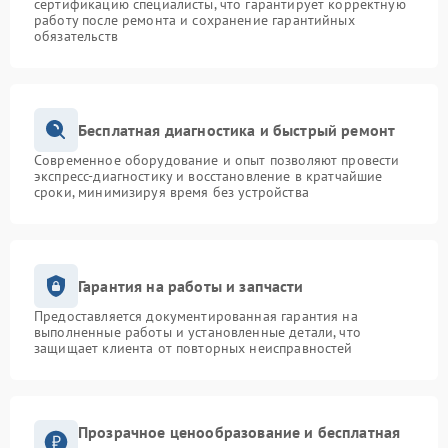
сертификацию специалисты, что гарантирует корректную
работу после ремонта и сохранение гарантийных
обязательств
Бесплатная диагностика и быстрый ремонт
Современное оборудование и опыт позволяют провести
экспресс-диагностику и восстановление в кратчайшие
сроки, минимизируя время без устройства
Гарантия на работы и запчасти
Предоставляется документированная гарантия на
выполненные работы и установленные детали, что
защищает клиента от повторных неисправностей
Прозрачное ценообразование и бесплатная