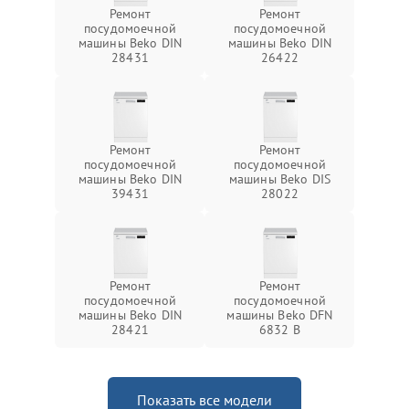
Ремонт
Ремонт
посудомоечной
посудомоечной
машины Beko DIN
машины Beko DIN
28431
26422
Ремонт
Ремонт
посудомоечной
посудомоечной
машины Beko DIN
машины Beko DIS
39431
28022
Ремонт
Ремонт
посудомоечной
посудомоечной
машины Beko DIN
машины Beko DFN
28421
6832 B
Показать все модели