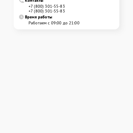
Контакты
+7 (800) 301-55-83
+7 (800) 301-55-83
Время работы
Работаем с 09:00 до 21:00