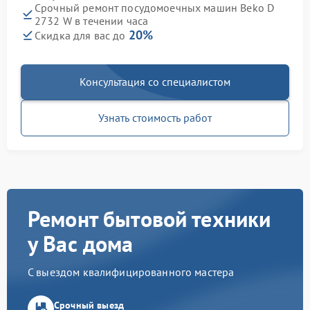
Срочный ремонт посудомоечных машин Beko D
2732 W в течении часа
20%
Скидка для вас до
Консультация со специалистом
Узнать стоимость работ
Ремонт бытовой техники
у Вас дома
С выездом квалифицированного мастера
Срочный выезд