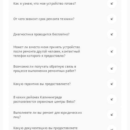
Как я узнаю, что мое устройство готово?
От чего зависит срок ремонта техники?
Диагностика проводится бесплатно?
Может ли вместо меня принять устройство
после ремонта другой человек, контактный
телефон которого я предоставлю?
Возможно ли получать обратную связь в
процессе выполнения ремонтных работ?
Какую гарантию вы предоставляете?
В каких районах Калининграда
располагаются сервисные центры Beko?
Выполняете ли вы ремонт для юридических
лиц?
Какую документацию вы предоставляете