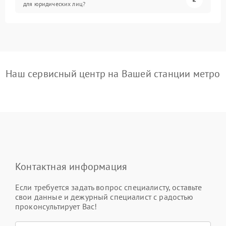
для юридических лиц?
Наш сервисный центр на Вашей станции метро
Контактная информация
Если требуется задать вопрос специалисту, оставьте
свои данные и дежурный специалист с радостью
проконсультирует Вас!