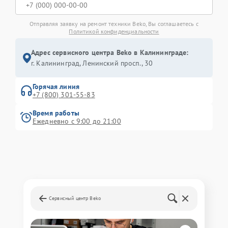
Отправляя заявку на ремонт техники Beko, Вы соглашаетесь с
Политикой конфиденциальности
Адрес сервисного центра Beko в Калининграде:
г. Калининград, Ленинский просп., 30
Горячая линия
+7 (800) 301-55-83
Время работы
Ежедневно с 9:00 до 21:00
Сервисный центр Beko