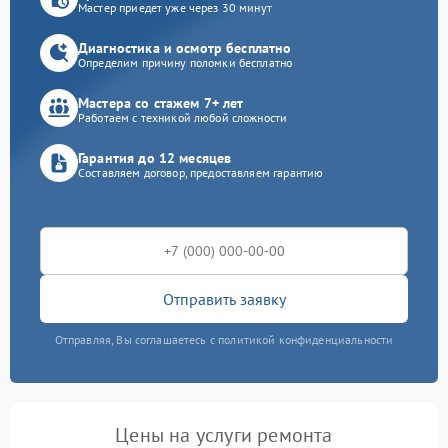
Мастер приедет уже через 30 минут
Диагностика и осмотр бесплатно
Определим причину поломки бесплатно
Мастера со стажем 7+ лет
Работаем с техникой любой сложности
Гарантия до 12 месяцев
Составляем договор, предоставляем гарантию
Отправить заявку
Отправляя, Вы соглашаетесь с политикой конфиденциальности
Цены на услуги ремонта