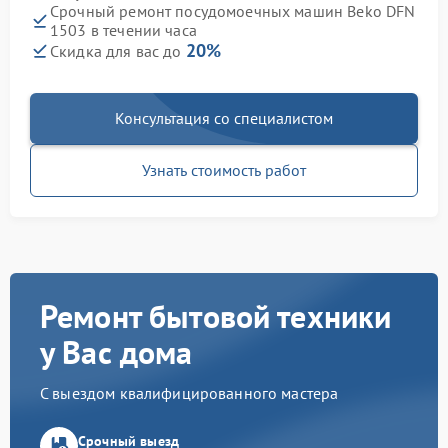
Срочный ремонт посудомоечных машин Beko DFN
1503 в течении часа
20%
Скидка для вас до
Консультация со специалистом
Узнать стоимость работ
Ремонт бытовой техники
у Вас дома
С выездом квалифицированного мастера
Срочный выезд