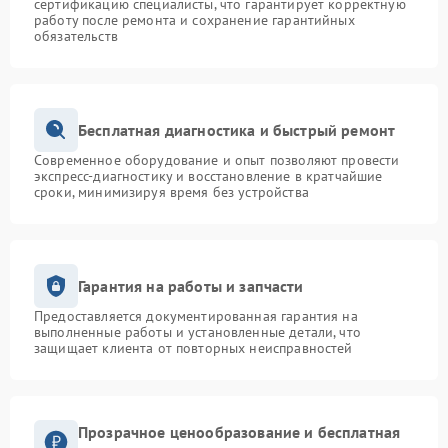
сертификацию специалисты, что гарантирует корректную
работу после ремонта и сохранение гарантийных
обязательств
Бесплатная диагностика и быстрый ремонт
Современное оборудование и опыт позволяют провести
экспресс-диагностику и восстановление в кратчайшие
сроки, минимизируя время без устройства
Гарантия на работы и запчасти
Предоставляется документированная гарантия на
выполненные работы и установленные детали, что
защищает клиента от повторных неисправностей
Прозрачное ценообразование и бесплатная