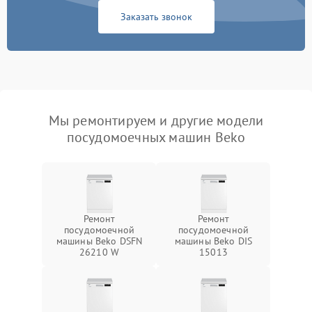
Заказать звонок
Мы ремонтируем и другие модели
посудомоечных машин Beko
Ремонт
Ремонт
посудомоечной
посудомоечной
машины Beko DSFN
машины Beko DIS
26210 W
15013