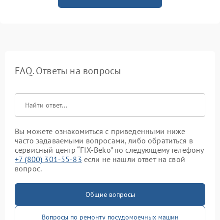
FAQ. Ответы на вопросы
Вы можете ознакомиться с приведенными ниже
часто задаваемыми вопросами, либо обратиться в
сервисный центр “FIX-Beko” по следующему телефону
+7 (800) 301-55-83
если не нашли ответ на свой
вопрос.
Общие вопросы
Вопросы по ремонту посудомоечных машин