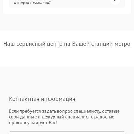
для юридических лиц?
Наш сервисный центр на Вашей станции метро
Контактная информация
Если требуется задать вопрос специалисту, оставьте
свои данные и дежурный специалист с радостью
проконсультирует Вас!