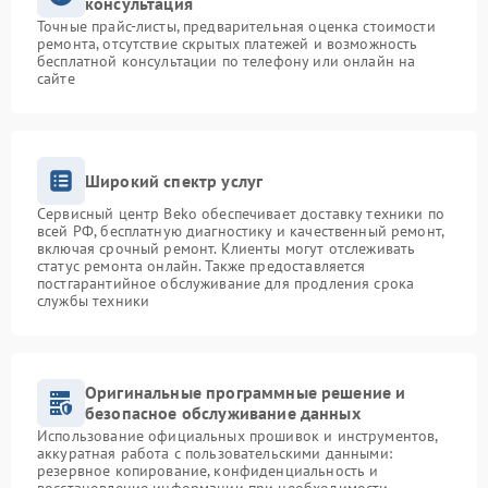
консультация
Точные прайс-листы, предварительная оценка стоимости
ремонта, отсутствие скрытых платежей и возможность
бесплатной консультации по телефону или онлайн на
сайте
Широкий спектр услуг
Сервисный центр Beko обеспечивает доставку техники по
всей РФ, бесплатную диагностику и качественный ремонт,
включая срочный ремонт. Клиенты могут отслеживать
статус ремонта онлайн. Также предоставляется
постгарантийное обслуживание для продления срока
службы техники
Оригинальные программные решение и
безопасное обслуживание данных
Использование официальных прошивок и инструментов,
аккуратная работа с пользовательскими данными:
резервное копирование, конфиденциальность и