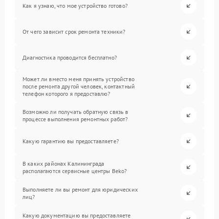
Как я узнаю, что мое устройство готово?
От чего зависит срок ремонта техники?
Диагностика проводится бесплатно?
Может ли вместо меня принять устройство
после ремонта другой человек, контактный
телефон которого я предоставлю?
Возможно ли получать обратную связь в
процессе выполнения ремонтных работ?
Какую гарантию вы предоставляете?
В каких районах Калининграда
располагаются сервисные центры Beko?
Выполняете ли вы ремонт для юридических
лиц?
Какую документацию вы предоставляете