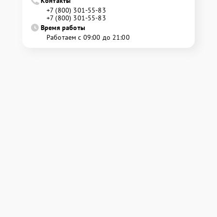
Контакты
+7 (800) 301-55-83
+7 (800) 301-55-83
Время работы
Работаем с 09:00 до 21:00