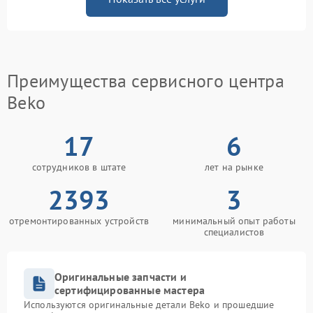
Преимущества сервисного центра
Beko
17
6
сотрудников в штате
лет на рынке
2393
3
отремонтированных устройств
минимальный опыт работы
специалистов
Оригинальные запчасти и
сертифицированные мастера
Используются оригинальные детали Beko и прошедшие