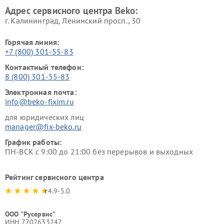
Адрес сервисного центра Beko:
г. Калининград, Ленинский просп., 30
Горячая линия:
+7 (800) 301-55-83
Контактный телефон:
8 (800) 301-55-83
Электронная почта:
info@beko-fixim.ru
для юридических лиц
manager@fix-beko.ru
График работы:
ПН-ВСК с 9:00 до 21:00 без перерывов и выходных
Рейтинг сервисного центра
4.9-5.0
ООО "Русервис"
ИНН 7702633247