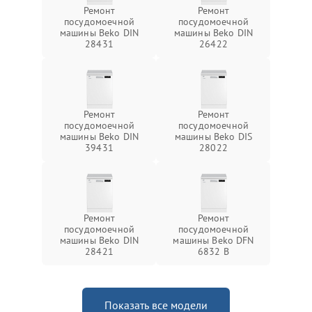
Ремонт
Ремонт
посудомоечной
посудомоечной
машины Beko DIN
машины Beko DIN
28431
26422
Ремонт
Ремонт
посудомоечной
посудомоечной
машины Beko DIN
машины Beko DIS
39431
28022
Ремонт
Ремонт
посудомоечной
посудомоечной
машины Beko DIN
машины Beko DFN
28421
6832 B
Показать все модели