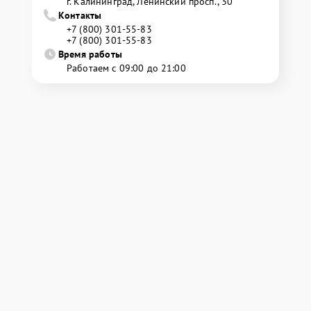
г. Калининград, Ленинский просп., 30
Контакты
+7 (800) 301-55-83
+7 (800) 301-55-83
Время работы
Работаем с 09:00 до 21:00