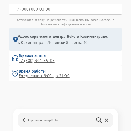
Отправляя заявку на ремонт техники Beko, Вы соглашаетесь с
Политикой конфиденциальности
Адрес сервисного центра Beko в Калининграде:
г. Калининград, Ленинский просп., 30
Горячая линия
+7 (800) 301-55-83
Время работы
Ежедневно с 9:00 до 21:00
Сервисный центр Beko