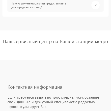
Какую документацию вы предоставляете
для юридических лиц?
Наш сервисный центр на Вашей станции метро
Контактная информация
Если требуется задать вопрос специалисту, оставьте
свои данные и дежурный специалист с радостью
проконсультирует Вас!