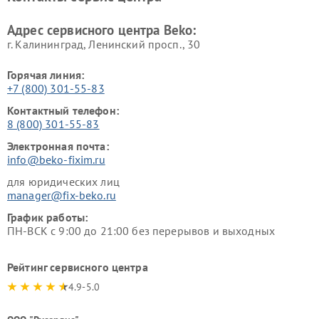
Beko
Адрес сервисного центра Beko:
г. Калининград, Ленинский просп., 30
Горячая линия:
+7 (800) 301-55-83
Контактный телефон:
8 (800) 301-55-83
Электронная почта:
info@beko-fixim.ru
для юридических лиц
manager@fix-beko.ru
График работы:
ПН-ВСК с 9:00 до 21:00 без перерывов и выходных
Рейтинг сервисного центра
4.9-5.0