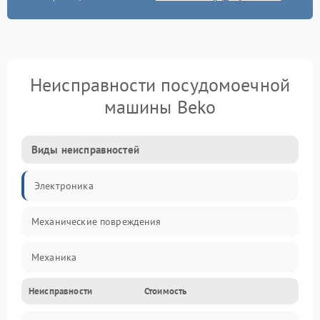
Неисправности посудомоечной
машины Beko
Виды неисправностей
Электроника
Механические повреждения
Механика
Неисправности
Стоимость
Управление