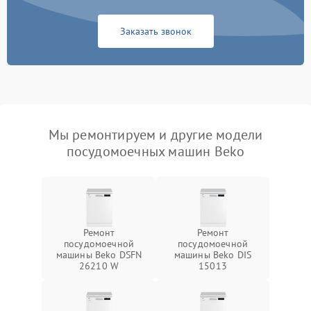
Заказать звонок
Мы ремонтируем и другие модели
посудомоечных машин Beko
Ремонт
Ремонт
посудомоечной
посудомоечной
машины Beko DSFN
машины Beko DIS
26210 W
15013