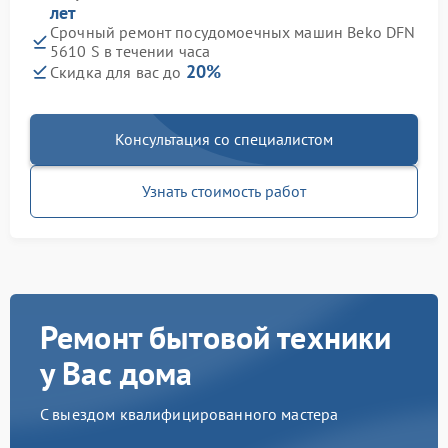
лет
Срочный ремонт посудомоечных машин Beko DFN
5610 S в течении часа
20%
Скидка для вас до
Консультация со специалистом
Узнать стоимость работ
Ремонт бытовой техники
у Вас дома
С выездом квалифицированного мастера