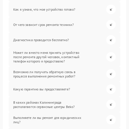
Как я узнаю, что мое устройство готово?
От чего зависит срок ремонта техники?
Диагностика проводится бесплатно?
Может ли вместо меня принять устройство
после ремонта другой человек, контактный
телефон которого я предоставлю?
Возможно ли получать обратную связь в
процессе выполнения ремонтных работ?
Какую гарантию вы предоставляете?
В каких районах Калининграда
располагаются сервисные центры Beko?
Выполняете ли вы ремонт для юридических
лиц?