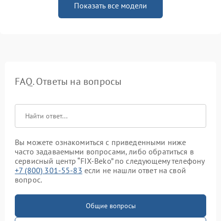
Показать все модели
FAQ. Ответы на вопросы
Вы можете ознакомиться с приведенными ниже
часто задаваемыми вопросами, либо обратиться в
сервисный центр “FIX-Beko” по следующему телефону
+7 (800) 301-55-83
если не нашли ответ на свой
вопрос.
Общие вопросы