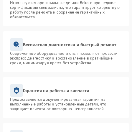
Используются оригинальные детали Beko и прошедшие
сертификацию специалисты, что гарантирует корректную
работу после ремонта и сохранение гарантийных
обязательств
Бесплатная диагностика и быстрый ремонт
Современное оборудование и опыт позволяют провести
экспресс-диагностику и восстановление в кратчайшие
сроки, минимизируя время без устройства
Гарантия на работы и запчасти
Предоставляется документированная гарантия на
выполненные работы и установленные детали, что
защищает клиента от повторных неисправностей