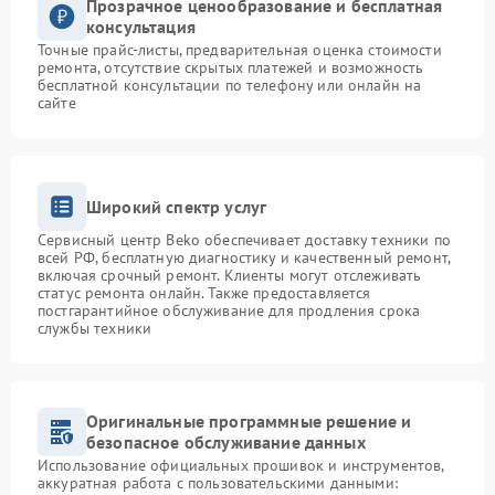
Прозрачное ценообразование и бесплатная
консультация
Точные прайс-листы, предварительная оценка стоимости
ремонта, отсутствие скрытых платежей и возможность
бесплатной консультации по телефону или онлайн на
сайте
Широкий спектр услуг
Сервисный центр Beko обеспечивает доставку техники по
всей РФ, бесплатную диагностику и качественный ремонт,
включая срочный ремонт. Клиенты могут отслеживать
статус ремонта онлайн. Также предоставляется
постгарантийное обслуживание для продления срока
службы техники
Оригинальные программные решение и
безопасное обслуживание данных
Использование официальных прошивок и инструментов,
аккуратная работа с пользовательскими данными: