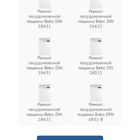
Ремонт
Ремонт
посудомоечной
посудомоечной
машины Beko DIN
машины Beko DIN
28431
26422
Ремонт
Ремонт
посудомоечной
посудомоечной
машины Beko DIN
машины Beko DIS
39431
28022
Ремонт
Ремонт
посудомоечной
посудомоечной
машины Beko DIN
машины Beko DFN
28421
6832 B