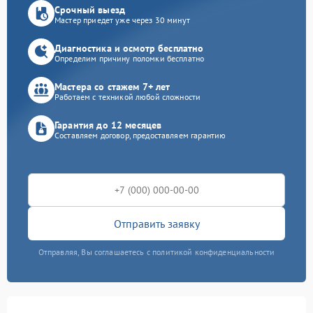
Срочный выезд
Мастер приедет уже через 30 минут
Диагностика и осмотр бесплатно
Определим причину поломки бесплатно
Мастера со стажем 7+ лет
Работаем с техникой любой сложности
Гарантия до 12 месяцев
Составляем договор, предоставляем гарантию
Отправить заявку
Отправляя, Вы соглашаетесь с политикой конфиденциальности