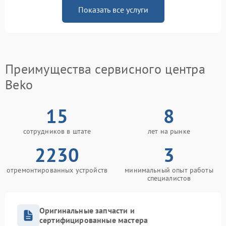
Показать все услуги
Преимущества сервисного центра
Beko
15
8
сотрудников в штате
лет на рынке
2230
3
отремонтированных устройств
минимальный опыт работы
специалистов
Оригинальные запчасти и
сертифицированные мастера