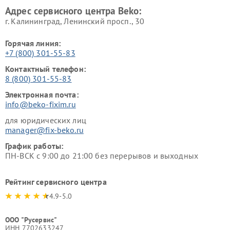
Адрес сервисного центра Beko:
г. Калининград, Ленинский просп., 30
Горячая линия:
+7 (800) 301-55-83
Контактный телефон:
8 (800) 301-55-83
Электронная почта:
info@beko-fixim.ru
для юридических лиц
manager@fix-beko.ru
График работы:
ПН-ВСК с 9:00 до 21:00 без перерывов и выходных
Рейтинг сервисного центра
4.9-5.0
ООО "Русервис"
ИНН 7702633247