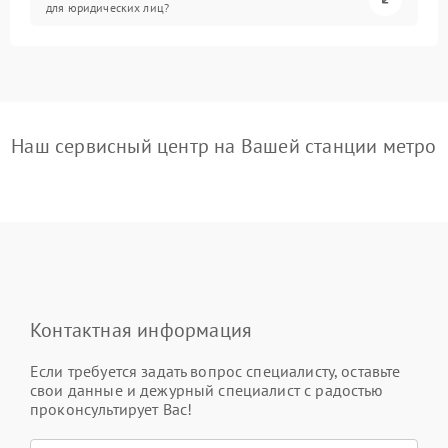
для юридических лиц?
Наш сервисный центр на Вашей станции метро
Контактная информация
Если требуется задать вопрос специалисту, оставьте
свои данные и дежурный специалист с радостью
проконсультирует Вас!