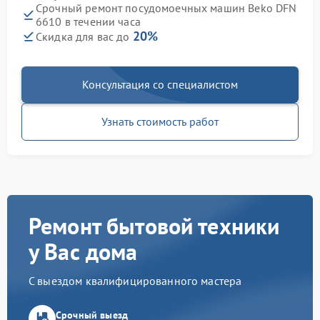
Срочный ремонт посудомоечных машин Beko DFN
6610 в течении часа
20%
Скидка для вас до
Консультация со специалистом
Узнать стоимость работ
Ремонт бытовой техники
у Вас дома
С выездом квалифицированного мастера
Срочный выезд