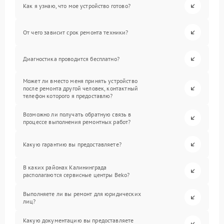
Как я узнаю, что мое устройство готово?
От чего зависит срок ремонта техники?
Диагностика проводится бесплатно?
Может ли вместо меня принять устройство
после ремонта другой человек, контактный
телефон которого я предоставлю?
Возможно ли получать обратную связь в
процессе выполнения ремонтных работ?
Какую гарантию вы предоставляете?
В каких районах Калининграда
располагаются сервисные центры Beko?
Выполняете ли вы ремонт для юридических
лиц?
Какую документацию вы предоставляете