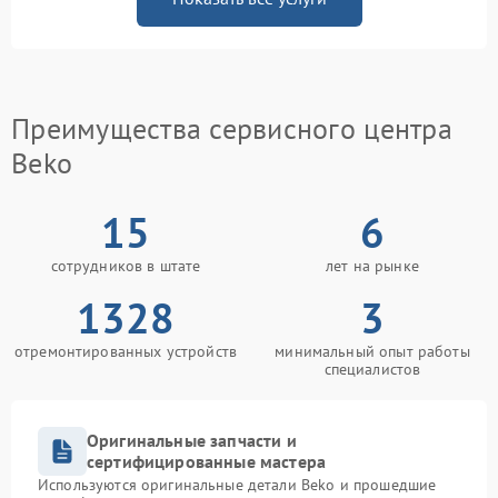
Преимущества сервисного центра
Beko
15
6
сотрудников в штате
лет на рынке
1328
3
отремонтированных устройств
минимальный опыт работы
специалистов
Оригинальные запчасти и
сертифицированные мастера
Используются оригинальные детали Beko и прошедшие