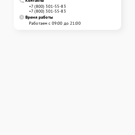
Контакты
+7 (800) 301-55-83
+7 (800) 301-55-83
Время работы
Работаем с 09:00 до 21:00