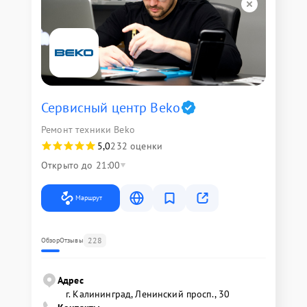
Сервисный центр Beko
Ремонт техники Beko
5,0
232 оценки
Открыто до 21:00
Маршрут
228
Обзор
Отзывы
Адрес
г. Калининград, Ленинский просп., 30