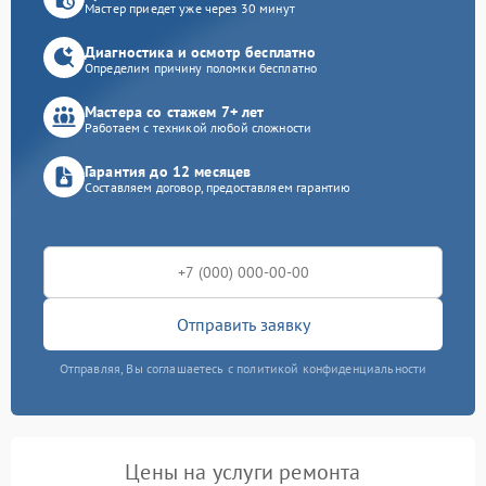
Мастер приедет уже через 30 минут
Диагностика и осмотр бесплатно
Определим причину поломки бесплатно
Мастера со стажем 7+ лет
Работаем с техникой любой сложности
Гарантия до 12 месяцев
Составляем договор, предоставляем гарантию
Отправить заявку
Отправляя, Вы соглашаетесь с политикой конфиденциальности
Цены на услуги ремонта