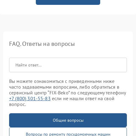
FAQ. Ответы на вопросы
Вы можете ознакомиться с приведенными ниже
часто задаваемыми вопросами, либо обратиться в
сервисный центр “FIX-Beko” по следующему телефону
+7 (800) 301-55-83
если не нашли ответ на свой
вопрос.
Общие вопросы
Вопросы по ремонту посудомоечных машин