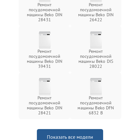
Ремонт
Ремонт
посудомоечной
посудомоечной
машины Beko DIN
машины Beko DIN
28431
26422
Ремонт
Ремонт
посудомоечной
посудомоечной
машины Beko DIN
машины Beko DIS
39431
28022
Ремонт
Ремонт
посудомоечной
посудомоечной
машины Beko DIN
машины Beko DFN
28421
6832 B
Показать все модели