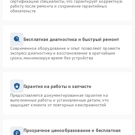
сертификацию специалисты, что гарантирует корректную
работу после ремонта и сохранение гарантийных
обязательств
Бесплатная диагностика и быстрый ремонт
Современное оборудование и опыт позволяют провести
экспресс-диагностику и восстановление в кратчайшие
сроки, минимизируя время без устройства
Гарантия на работы и запчасти
Предоставляется документированная гарантия на
выполненные работы и установленные детали, что
защищает клиента от повторных неисправностей
Прозрачное ценообразование и бесплатная