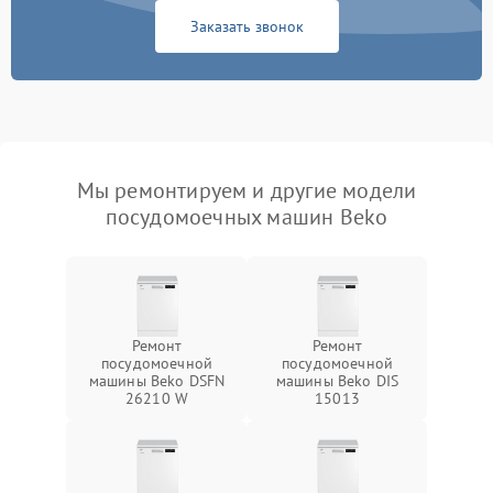
Заказать звонок
Мы ремонтируем и другие модели
посудомоечных машин Beko
Ремонт
Ремонт
посудомоечной
посудомоечной
машины Beko DSFN
машины Beko DIS
26210 W
15013