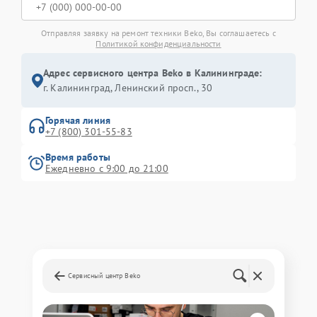
Отправляя заявку на ремонт техники Beko, Вы соглашаетесь с
Политикой конфиденциальности
Адрес сервисного центра Beko в Калининграде:
г. Калининград, Ленинский просп., 30
Горячая линия
+7 (800) 301-55-83
Время работы
Ежедневно с 9:00 до 21:00
Сервисный центр Beko