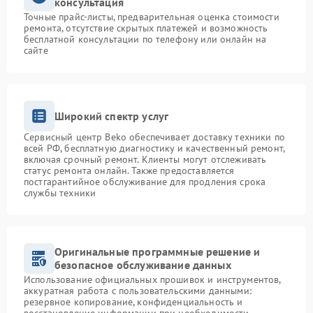
консультация
Точные прайс-листы, предварительная оценка стоимости
ремонта, отсутствие скрытых платежей и возможность
бесплатной консультации по телефону или онлайн на
сайте
Широкий спектр услуг
Сервисный центр Beko обеспечивает доставку техники по
всей РФ, бесплатную диагностику и качественный ремонт,
включая срочный ремонт. Клиенты могут отслеживать
статус ремонта онлайн. Также предоставляется
постгарантийное обслуживание для продления срока
службы техники
Оригинальные программные решение и
безопасное обслуживание данных
Использование официальных прошивок и инструментов,
аккуратная работа с пользовательскими данными:
резервное копирование, конфиденциальность и