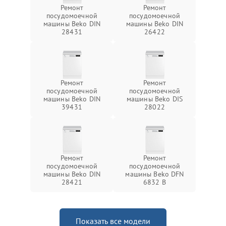
Ремонт
Ремонт
посудомоечной
посудомоечной
машины Beko DIN
машины Beko DIN
28431
26422
Ремонт
Ремонт
посудомоечной
посудомоечной
машины Beko DIN
машины Beko DIS
39431
28022
Ремонт
Ремонт
посудомоечной
посудомоечной
машины Beko DIN
машины Beko DFN
28421
6832 B
Показать все модели