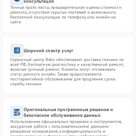
консультация
Точные прайс-листы, предварительная оценка стоимости
ремонта, отсутствие скрытых платежей и возможность
бесплатной консультации по телефону или онлайн на
сайте
Широкий спектр услуг
Сервисный центр Beko обеспечивает доставку техники по
всей РФ, бесплатную диагностику и качественный ремонт,
включая срочный ремонт. Клиенты могут отслеживать
статус ремонта онлайн. Также предоставляется
постгарантийное обслуживание для продления срока
службы техники
Оригинальные программные решение и
безопасное обслуживание данных
Использование официальных прошивок и инструментов,
аккуратная работа с пользовательскими данными:
резервное копирование, конфиденциальность и