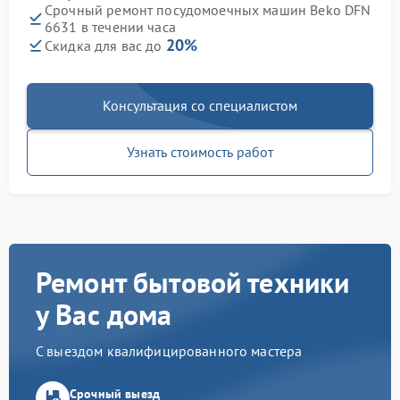
Срочный ремонт посудомоечных машин Beko DFN
6631 в течении часа
20%
Скидка для вас до
Консультация со специалистом
Узнать стоимость работ
Ремонт бытовой техники
у Вас дома
С выездом квалифицированного мастера
Срочный выезд