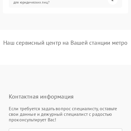
для юридических лиц?
Наш сервисный центр на Вашей станции метро
Контактная информация
Если требуется задать вопрос специалисту, оставьте
свои данные и дежурный специалист с радостью
проконсультирует Вас!