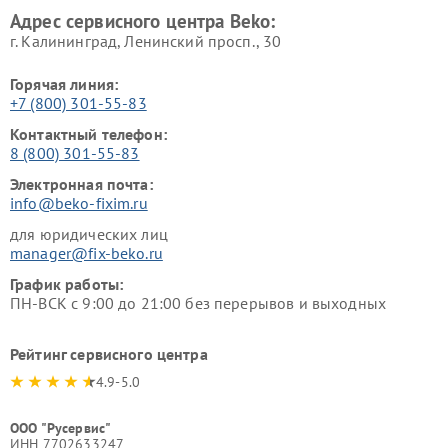
Адрес сервисного центра Beko:
г. Калининград, Ленинский просп., 30
Горячая линия:
+7 (800) 301-55-83
Контактный телефон:
8 (800) 301-55-83
Электронная почта:
info@beko-fixim.ru
для юридических лиц
manager@fix-beko.ru
График работы:
ПН-ВСК с 9:00 до 21:00 без перерывов и выходных
Рейтинг сервисного центра
4.9-5.0
ООО "Русервис"
ИНН 7702633247