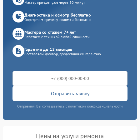
Мастер приедет уже через 30 минут
Диагностика и осмотр бесплатно
Определим причину поломки бесплатно
Мастера со стажем 7+ лет
Работаем с техникой любой сложности
Гарантия до 12 месяцев
Составляем договор, предоставляем гарантию
Отправить заявку
Отправляя, Вы соглашаетесь с политикой конфиденциальности
Цены на услуги ремонта