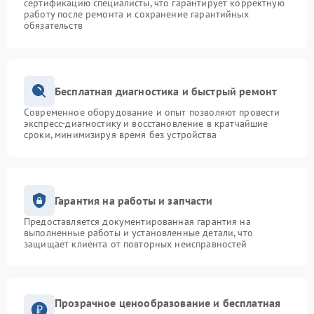
сертификацию специалисты, что гарантирует корректную
работу после ремонта и сохранение гарантийных
обязательств
Бесплатная диагностика и быстрый ремонт
Современное оборудование и опыт позволяют провести
экспресс-диагностику и восстановление в кратчайшие
сроки, минимизируя время без устройства
Гарантия на работы и запчасти
Предоставляется документированная гарантия на
выполненные работы и установленные детали, что
защищает клиента от повторных неисправностей
Прозрачное ценообразование и бесплатная