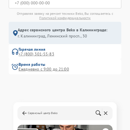
Отправляя заявку на ремонт техники Beko, Вы соглашаетесь с
Политикой конфиденциальности
Адрес сервисного центра Beko в Калининграде:
г. Калининград, Ленинский просп., 30
Горячая линия
+7 (800) 301-55-83
Время работы
Ежедневно с 9:00 до 21:00
Сервисный центр Beko