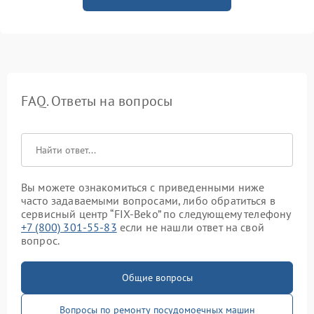
FAQ. Ответы на вопросы
Вы можете ознакомиться с приведенными ниже
часто задаваемыми вопросами, либо обратиться в
сервисный центр “FIX-Beko” по следующему телефону
+7 (800) 301-55-83
если не нашли ответ на свой
вопрос.
Общие вопросы
Вопросы по ремонту посудомоечных машин