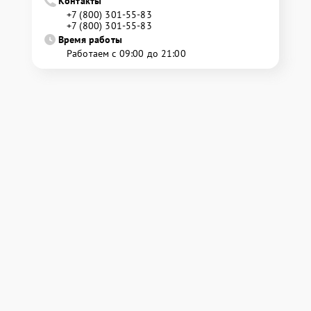
Контакты
+7 (800) 301-55-83
+7 (800) 301-55-83
Время работы
Работаем с 09:00 до 21:00