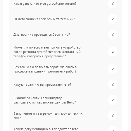
Как я узнаю, что мое устройство готово?
От чего зависит срок ремонта техники?
Диагностика проводится бесплатно?
Может ли вместо меня принять устройство
после ремонта другой человек, контактный
телефон которого я предоставлю?
Возможно ли получать обратную связь в
процессе выполнения ремонтных работ?
Какую гарантию вы предоставляете?
В каких районах Калининграда
располагаются сервисные центры Beko?
Выполняете ли вы ремонт для юридических
лиц?
Какую документацию вы предоставляете