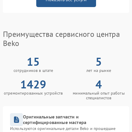
Преимущества сервисного центра
Beko
15
5
сотрудников в штате
лет на рынке
1429
4
отремонтированных устройств
минимальный опыт работы
специалистов
Оригинальные запчасти и
сертифицированные мастера
Используются оригинальные детали Beko и прошедшие