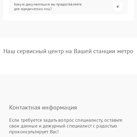
Какую документацию вы предоставляете
для юридических лиц?
Наш сервисный центр на Вашей станции метро
Контактная информация
Если требуется задать вопрос специалисту, оставьте
свои данные и дежурный специалист с радостью
проконсультирует Вас!