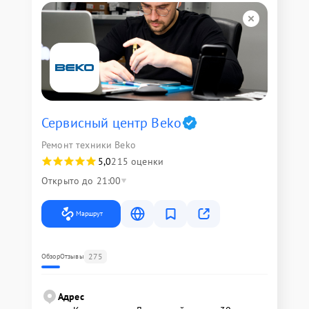
Сервисный центр Beko
Ремонт техники Beko
5,0
215 оценки
Открыто до 21:00
Маршрут
275
Обзор
Отзывы
Адрес