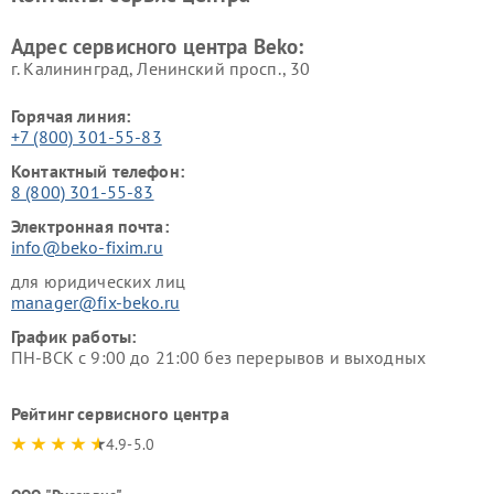
Beko
Адрес сервисного центра Beko:
г. Калининград, Ленинский просп., 30
Горячая линия:
+7 (800) 301-55-83
Контактный телефон:
8 (800) 301-55-83
Электронная почта:
info@beko-fixim.ru
для юридических лиц
manager@fix-beko.ru
График работы:
ПН-ВСК с 9:00 до 21:00 без перерывов и выходных
Рейтинг сервисного центра
4.9-5.0