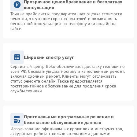
Прозрачное ценообразование и бесплатная
консультация
Точные прайс-листы, предварительная оценка стоимости
ремонта, отсутствие скрытых платежей и возможность
бесплатной консультации по телефону или онлайн на
сайте
Широкий спектр услуг
Сервисный центр Beko обеспечивает доставку техники по
всей РФ, бесплатную диагностику и качественный ремонт,
включая срочный ремонт. Клиенты могут отслеживать
статус ремонта онлайн. Также предоставляется
постгарантийное обслуживание для продления срока
службы техники
Оригинальные программные решение и
безопасное обслуживание данных
Использование официальных прошивок и инструментов,
аккуратная работа с пользовательскими данными: