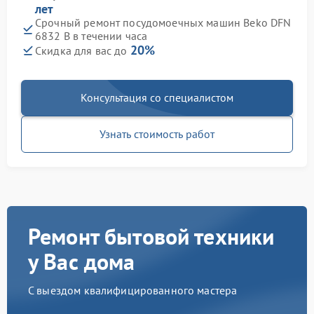
лет
Срочный ремонт посудомоечных машин Beko DFN
6832 B в течении часа
20%
Скидка для вас до
Консультация со специалистом
Узнать стоимость работ
Ремонт бытовой техники
у Вас дома
С выездом квалифицированного мастера