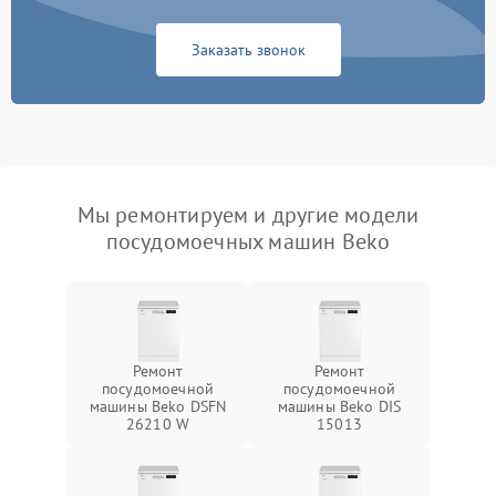
Заказать звонок
Мы ремонтируем и другие модели
посудомоечных машин Beko
Ремонт
Ремонт
посудомоечной
посудомоечной
машины Beko DSFN
машины Beko DIS
26210 W
15013