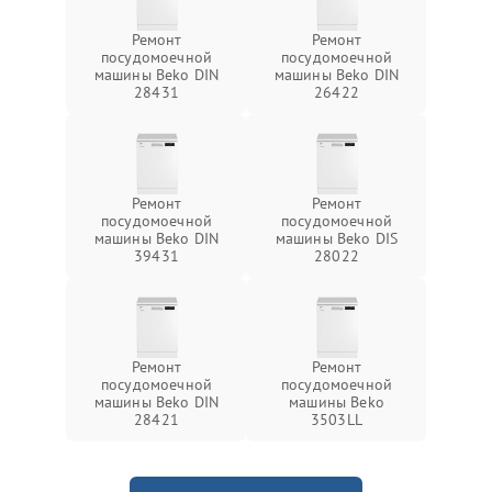
Ремонт
Ремонт
посудомоечной
посудомоечной
машины Beko DIN
машины Beko DIN
28431
26422
Ремонт
Ремонт
посудомоечной
посудомоечной
машины Beko DIN
машины Beko DIS
39431
28022
Ремонт
Ремонт
посудомоечной
посудомоечной
машины Beko DIN
машины Beko
28421
3503LL