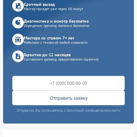
Срочный выезд
Мастер приедет уже через 30 минут
Диагностика и осмотр бесплатно
Определим причину поломки бесплатно
Мастера со стажем 7+ лет
Работаем с техникой любой сложности
Гарантия до 12 месяцев
Составляем договор, предоставляем гарантию
Отправить заявку
Отправляя, Вы соглашаетесь с политикой конфиденциальности