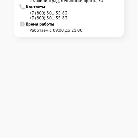
г. Калининград, Ленинский просп., 30
Контакты
+7 (800) 301-55-83
+7 (800) 301-55-83
Время работы
Работаем с 09:00 до 21:00