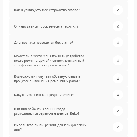
Как я узнаю, что мое устройство готово?
От чего зависит срок ремонта техники?
Диагностика проводится бесплатно?
Может ли вместо меня принять устройство
после ремонта другой человек, контактный
телефон которого я предоставлю?
Возможно ли получать обратную связь в
процессе выполнения ремонтных работ?
Какую гарантию вы предоставляете?
В каких районах Калининграда
располагаются сервисные центры Beko?
Выполняете ли вы ремонт для юридических
лиц?