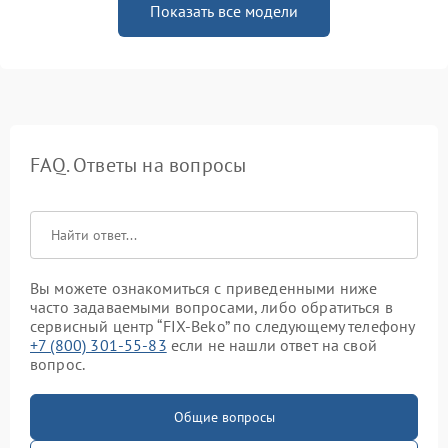
Показать все модели
FAQ. Ответы на вопросы
Вы можете ознакомиться с приведенными ниже
часто задаваемыми вопросами, либо обратиться в
сервисный центр “FIX-Beko” по следующему телефону
+7 (800) 301-55-83
если не нашли ответ на свой
вопрос.
Общие вопросы