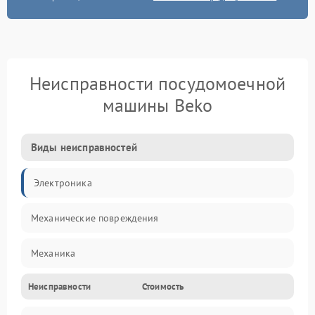
Неисправности посудомоечной
машины Beko
Виды неисправностей
Электроника
Механические повреждения
Механика
Неисправности
Стоимость
Управление