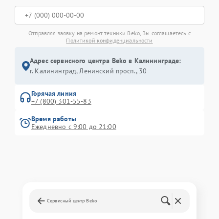
Отправляя заявку на ремонт техники Beko, Вы соглашаетесь с
Политикой конфиденциальности
Адрес сервисного центра Beko в Калининграде:
г. Калининград, Ленинский просп., 30
Горячая линия
+7 (800) 301-55-83
Время работы
Ежедневно с 9:00 до 21:00
Сервисный центр Beko