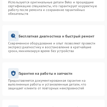
Используются оригинальные детали Beko и прошедшие
сертификацию специалисты, что гарантирует корректную
работу после ремонта и сохранение гарантийных
обязательств
Бесплатная диагностика и быстрый ремонт
Современное оборудование и опыт позволяют провести
экспресс-диагностику и восстановление в кратчайшие
сроки, минимизируя время без устройства
Гарантия на работы и запчасти
Предоставляется документированная гарантия на
выполненные работы и установленные детали, что
защищает клиента от повторных неисправностей