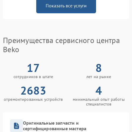
Показать все услуги
Преимущества сервисного центра
Beko
17
8
сотрудников в штате
лет на рынке
2683
4
отремонтированных устройств
минимальный опыт работы
специалистов
Оригинальные запчасти и
сертифицированные мастера