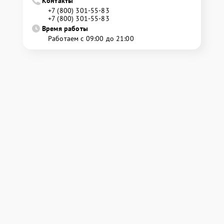
Контакты
+7 (800) 301-55-83
+7 (800) 301-55-83
Время работы
Работаем с 09:00 до 21:00