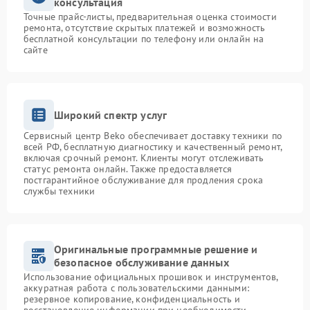
консультация
Точные прайс-листы, предварительная оценка стоимости
ремонта, отсутствие скрытых платежей и возможность
бесплатной консультации по телефону или онлайн на
сайте
Широкий спектр услуг
Сервисный центр Beko обеспечивает доставку техники по
всей РФ, бесплатную диагностику и качественный ремонт,
включая срочный ремонт. Клиенты могут отслеживать
статус ремонта онлайн. Также предоставляется
постгарантийное обслуживание для продления срока
службы техники
Оригинальные программные решение и
безопасное обслуживание данных
Использование официальных прошивок и инструментов,
аккуратная работа с пользовательскими данными:
резервное копирование, конфиденциальность и