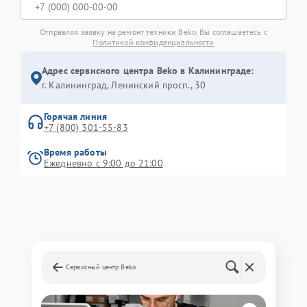
Отправляя заявку на ремонт техники Beko, Вы соглашаетесь с
Политикой конфиденциальности
Адрес сервисного центра Beko в Калининграде:
г. Калининград, Ленинский просп., 30
Горячая линия
+7 (800) 301-55-83
Время работы
Ежедневно с 9:00 до 21:00
Сервисный центр Beko