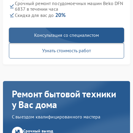
Срочный ремонт посудомоечных машин Beko DFN
6837 в течении часа
20%
Скидка для вас до
Консультация со специалистом
Узнать стоимость работ
Ремонт бытовой техники
у Вас дома
С выездом квалифицированного мастера
Срочный выезд