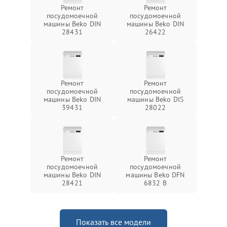
Ремонт
Ремонт
посудомоечной
посудомоечной
машины Beko DIN
машины Beko DIN
28431
26422
Ремонт
Ремонт
посудомоечной
посудомоечной
машины Beko DIN
машины Beko DIS
39431
28022
Ремонт
Ремонт
посудомоечной
посудомоечной
машины Beko DIN
машины Beko DFN
28421
6832 B
Показать все модели