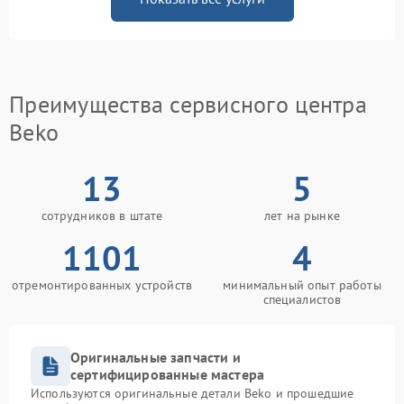
Преимущества сервисного центра
Beko
13
5
сотрудников в штате
лет на рынке
1101
4
отремонтированных устройств
минимальный опыт работы
специалистов
Оригинальные запчасти и
сертифицированные мастера
Используются оригинальные детали Beko и прошедшие