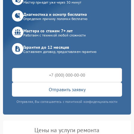
Мастер приедет уже через 30 минут
Диагностика и осмотр бесплатно
Определим причину поломки бесплатно
Мастера со стажем 7+ лет
Работаем с техникой любой сложности
Гарантия до 12 месяцев
Составляем договор, предоставляем гарантию
Отправить заявку
Отправляя, Вы соглашаетесь с политикой конфиденциальности
Цены на услуги ремонта