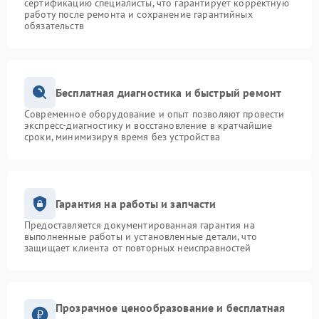
сертификацию специалисты, что гарантирует корректную
работу после ремонта и сохранение гарантийных
обязательств
Бесплатная диагностика и быстрый ремонт
Современное оборудование и опыт позволяют провести
экспресс-диагностику и восстановление в кратчайшие
сроки, минимизируя время без устройства
Гарантия на работы и запчасти
Предоставляется документированная гарантия на
выполненные работы и установленные детали, что
защищает клиента от повторных неисправностей
Прозрачное ценообразование и бесплатная