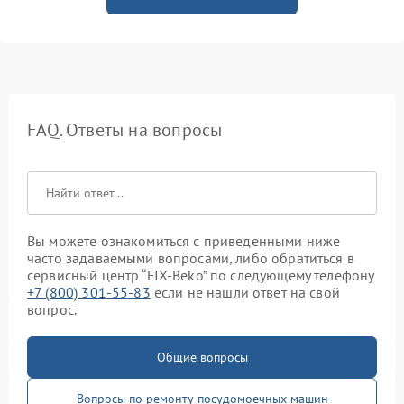
FAQ. Ответы на вопросы
Вы можете ознакомиться с приведенными ниже
часто задаваемыми вопросами, либо обратиться в
сервисный центр “FIX-Beko” по следующему телефону
+7 (800) 301-55-83
если не нашли ответ на свой
вопрос.
Общие вопросы
Вопросы по ремонту посудомоечных машин