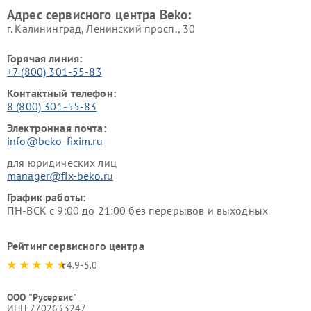
Адрес сервисного центра Beko:
г. Калининград, Ленинский просп., 30
Горячая линия:
+7 (800) 301-55-83
Контактный телефон:
8 (800) 301-55-83
Электронная почта:
info@beko-fixim.ru
для юридических лиц
manager@fix-beko.ru
График работы:
ПН-ВСК с 9:00 до 21:00 без перерывов и выходных
Рейтинг сервисного центра
4.9-5.0
ООО "Русервис"
ИНН 7702633247