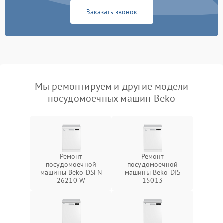
Заказать звонок
Мы ремонтируем и другие модели
посудомоечных машин Beko
Ремонт
Ремонт
посудомоечной
посудомоечной
машины Beko DSFN
машины Beko DIS
26210 W
15013