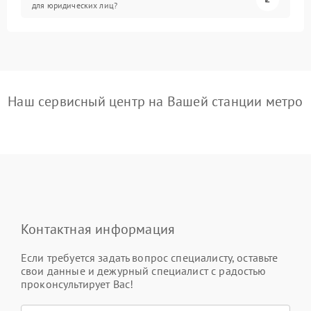
для юридических лиц?
Наш сервисный центр на Вашей станции метро
Контактная информация
Если требуется задать вопрос специалисту, оставьте
свои данные и дежурный специалист с радостью
проконсультирует Вас!