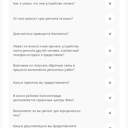
Как я узнаю, что мое устройство готово?
От чего зависит срок ремонта техники?
Диагностика проводится бесплатно?
Может ли вместо меня принять устройство
после ремонта другой человек, контактный
телефон которого я предоставлю?
Возможно ли получать обратную связь в
процессе выполнения ремонтных работ?
Какую гарантию вы предоставляете?
В каких районах Калининграда
располагаются сервисные центры Beko?
Выполняете ли вы ремонт для юридических
лиц?
Какую документацию вы предоставляете