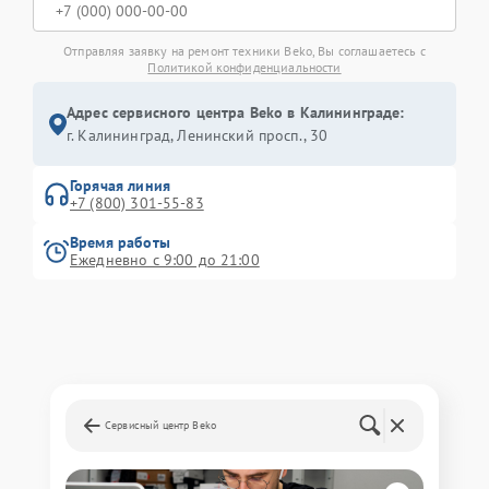
Отправляя заявку на ремонт техники Beko, Вы соглашаетесь с
Политикой конфиденциальности
Адрес сервисного центра Beko в Калининграде:
г. Калининград, Ленинский просп., 30
Горячая линия
+7 (800) 301-55-83
Время работы
Ежедневно с 9:00 до 21:00
Сервисный центр Beko