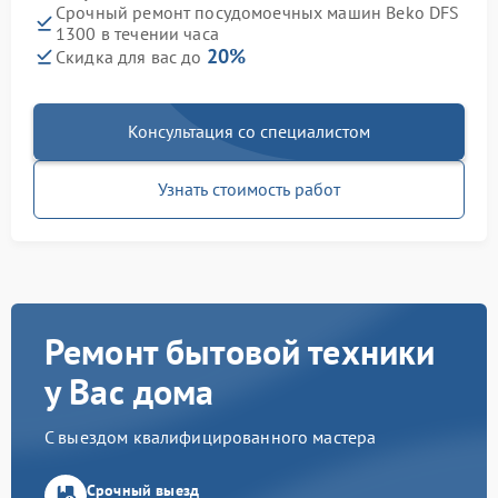
Срочный ремонт посудомоечных машин Beko DFS
1300 в течении часа
20%
Скидка для вас до
Консультация со специалистом
Узнать стоимость работ
Ремонт бытовой техники
у Вас дома
С выездом квалифицированного мастера
Срочный выезд