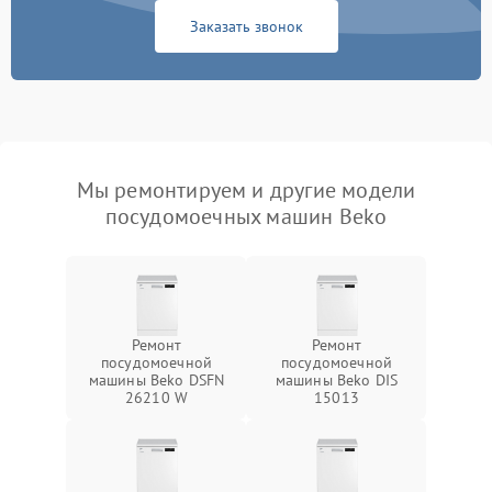
Заказать звонок
Мы ремонтируем и другие модели
посудомоечных машин Beko
Ремонт
Ремонт
посудомоечной
посудомоечной
машины Beko DSFN
машины Beko DIS
26210 W
15013