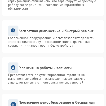
сертификацию специалисты, что гарантирует корректную
работу после ремонта и сохранение гарантийных
обязательств
Бесплатная диагностика и быстрый ремонт
Современное оборудование и опыт позволяют провести
экспресс-диагностику и восстановление в кратчайшие
сроки, минимизируя время без устройства
Гарантия на работы и запчасти
Предоставляется документированная гарантия на
выполненные работы и установленные детали, что
защищает клиента от повторных неисправностей
Прозрачное ценообразование и бесплатная