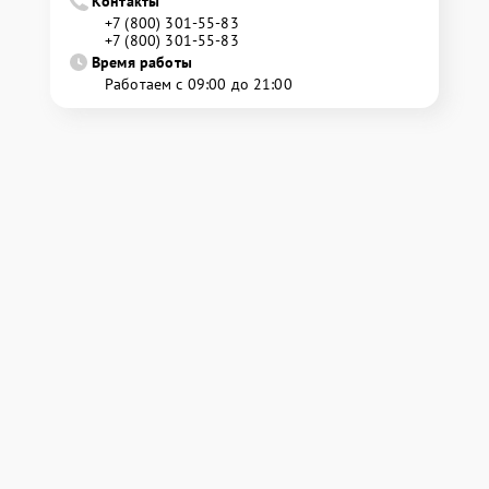
Контакты
+7 (800) 301-55-83
+7 (800) 301-55-83
Время работы
Работаем с 09:00 до 21:00