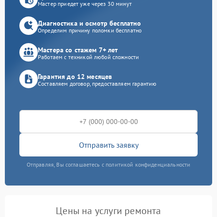
Мастер приедет уже через 30 минут
Диагностика и осмотр бесплатно
Определим причину поломки бесплатно
Мастера со стажем 7+ лет
Работаем с техникой любой сложности
Гарантия до 12 месяцев
Составляем договор, предоставляем гарантию
Отправить заявку
Отправляя, Вы соглашаетесь с политикой конфиденциальности
Цены на услуги ремонта