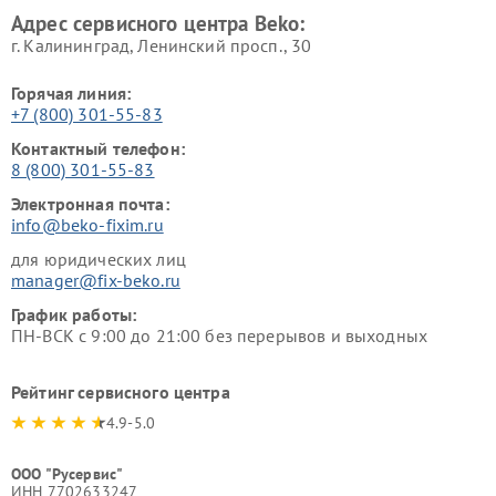
Адрес сервисного центра Beko:
г. Калининград, Ленинский просп., 30
Горячая линия:
+7 (800) 301-55-83
Контактный телефон:
8 (800) 301-55-83
Электронная почта:
info@beko-fixim.ru
для юридических лиц
manager@fix-beko.ru
График работы:
ПН-ВСК с 9:00 до 21:00 без перерывов и выходных
Рейтинг сервисного центра
4.9-5.0
ООО "Русервис"
ИНН 7702633247