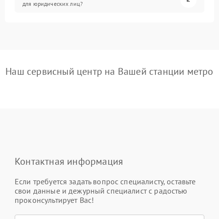
для юридических лиц?
Наш сервисный центр на Вашей станции метро
Контактная информация
Если требуется задать вопрос специалисту, оставьте
свои данные и дежурный специалист с радостью
проконсультирует Вас!