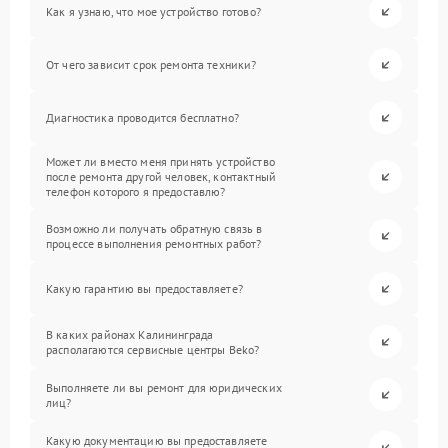
Как я узнаю, что мое устройство готово?
От чего зависит срок ремонта техники?
Диагностика проводится бесплатно?
Может ли вместо меня принять устройство
после ремонта другой человек, контактный
телефон которого я предоставлю?
Возможно ли получать обратную связь в
процессе выполнения ремонтных работ?
Какую гарантию вы предоставляете?
В каких районах Калининграда
располагаются сервисные центры Beko?
Выполняете ли вы ремонт для юридических
лиц?
Какую документацию вы предоставляете