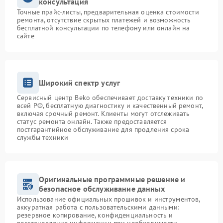
консультация
Точные прайс-листы, предварительная оценка стоимости
ремонта, отсутствие скрытых платежей и возможность
бесплатной консультации по телефону или онлайн на
сайте
Широкий спектр услуг
Сервисный центр Beko обеспечивает доставку техники по
всей РФ, бесплатную диагностику и качественный ремонт,
включая срочный ремонт. Клиенты могут отслеживать
статус ремонта онлайн. Также предоставляется
постгарантийное обслуживание для продления срока
службы техники
Оригинальные программные решение и
безопасное обслуживание данных
Использование официальных прошивок и инструментов,
аккуратная работа с пользовательскими данными:
резервное копирование, конфиденциальность и