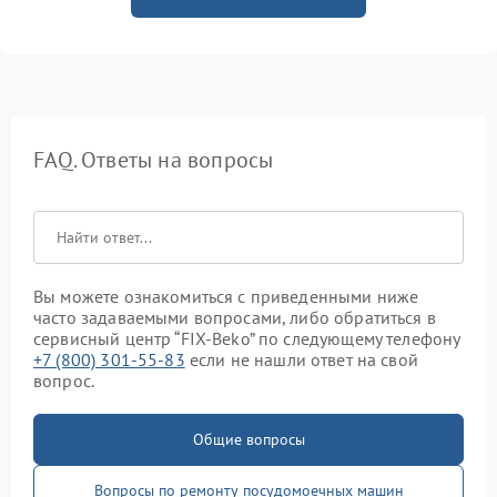
FAQ. Ответы на вопросы
Вы можете ознакомиться с приведенными ниже
часто задаваемыми вопросами, либо обратиться в
сервисный центр “FIX-Beko” по следующему телефону
+7 (800) 301-55-83
если не нашли ответ на свой
вопрос.
Общие вопросы
Вопросы по ремонту посудомоечных машин