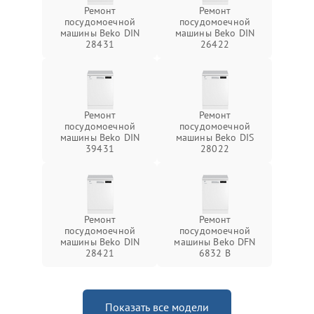
Ремонт
Ремонт
посудомоечной
посудомоечной
машины Beko DIN
машины Beko DIN
28431
26422
Ремонт
Ремонт
посудомоечной
посудомоечной
машины Beko DIN
машины Beko DIS
39431
28022
Ремонт
Ремонт
посудомоечной
посудомоечной
машины Beko DIN
машины Beko DFN
28421
6832 B
Показать все модели