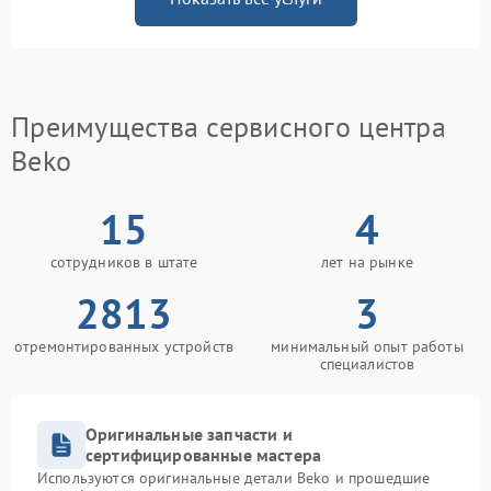
Преимущества сервисного центра
Beko
15
4
сотрудников в штате
лет на рынке
2813
3
отремонтированных устройств
минимальный опыт работы
специалистов
Оригинальные запчасти и
сертифицированные мастера
Используются оригинальные детали Beko и прошедшие