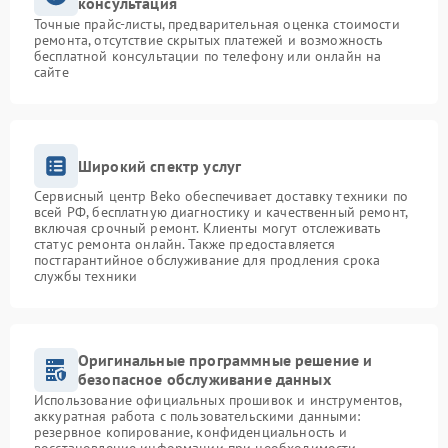
консультация
Точные прайс-листы, предварительная оценка стоимости
ремонта, отсутствие скрытых платежей и возможность
бесплатной консультации по телефону или онлайн на
сайте
Широкий спектр услуг
Сервисный центр Beko обеспечивает доставку техники по
всей РФ, бесплатную диагностику и качественный ремонт,
включая срочный ремонт. Клиенты могут отслеживать
статус ремонта онлайн. Также предоставляется
постгарантийное обслуживание для продления срока
службы техники
Оригинальные программные решение и
безопасное обслуживание данных
Использование официальных прошивок и инструментов,
аккуратная работа с пользовательскими данными:
резервное копирование, конфиденциальность и