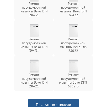
Ремонт
Ремонт
посудомоечной
посудомоечной
машины Beko DIN
машины Beko DIN
28431
26422
Ремонт
Ремонт
посудомоечной
посудомоечной
машины Beko DIN
машины Beko DIS
39431
28022
Ремонт
Ремонт
посудомоечной
посудомоечной
машины Beko DIN
машины Beko DFN
28421
6832 B
Показать все модели