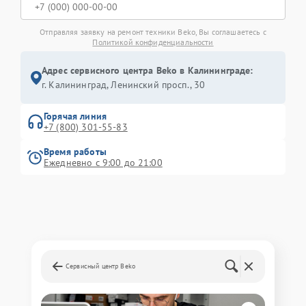
Отправляя заявку на ремонт техники Beko, Вы соглашаетесь с
Политикой конфиденциальности
Адрес сервисного центра Beko в Калининграде:
г. Калининград, Ленинский просп., 30
Горячая линия
+7 (800) 301-55-83
Время работы
Ежедневно с 9:00 до 21:00
Сервисный центр Beko