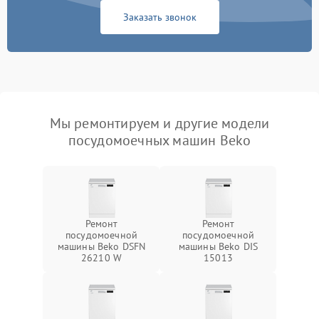
Заказать звонок
Мы ремонтируем и другие модели
посудомоечных машин Beko
Ремонт
Ремонт
посудомоечной
посудомоечной
машины Beko DSFN
машины Beko DIS
26210 W
15013