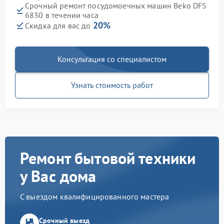
Срочный ремонт посудомоечных машин Beko DFS
6830 в течении часа
20%
Скидка для вас до
Консультация со специалистом
Узнать стоимость работ
Ремонт бытовой техники
у Вас дома
С выездом квалифицированного мастера
Срочный выезд