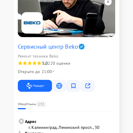
Сервисный центр Beko
Ремонт техники Beko
5,0
220 оценки
Открыто до 21:00
Маршрут
172
Обзор
Отзывы
Адрес
г. Калининград, Ленинский просп., 30