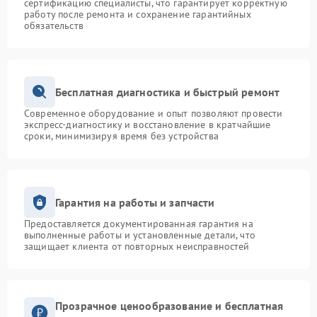
сертификацию специалисты, что гарантирует корректную
работу после ремонта и сохранение гарантийных
обязательств
Бесплатная диагностика и быстрый ремонт
Современное оборудование и опыт позволяют провести
экспресс-диагностику и восстановление в кратчайшие
сроки, минимизируя время без устройства
Гарантия на работы и запчасти
Предоставляется документированная гарантия на
выполненные работы и установленные детали, что
защищает клиента от повторных неисправностей
Прозрачное ценообразование и бесплатная