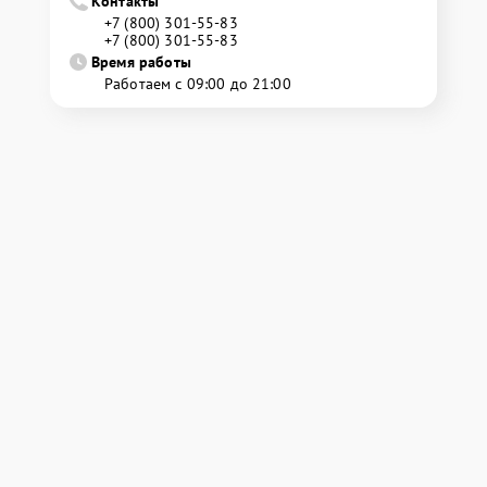
Контакты
+7 (800) 301-55-83
+7 (800) 301-55-83
Время работы
Работаем с 09:00 до 21:00