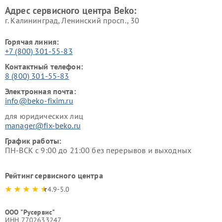
Адрес сервисного центра Beko:
г. Калининград, Ленинский просп., 30
Горячая линия:
+7 (800) 301-55-83
Контактный телефон:
8 (800) 301-55-83
Электронная почта:
info@beko-fixim.ru
для юридических лиц
manager@fix-beko.ru
График работы:
ПН-ВСК с 9:00 до 21:00 без перерывов и выходных
Рейтинг сервисного центра
4.9-5.0
ООО "Русервис"
ИНН 7702633247