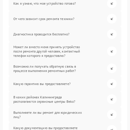
Как я узнаю, что мое устройство готово?
От чего зависит срок ремонта техники?
Диагностика проводится бесплатно?
Может ли вместо меня принять устройство
после ремонта другой человек, контактный
телефон которого я предоставлю?
Возможно ли получать обратную связь в
процессе выполнения ремонтных работ?
Какую гарантию вы предоставляете?
В каких районах Калининграда
располагаются сервисные центры Beko?
Выполняете ли вы ремонт для юридических
лиц?
Какую документацию вы предоставляете