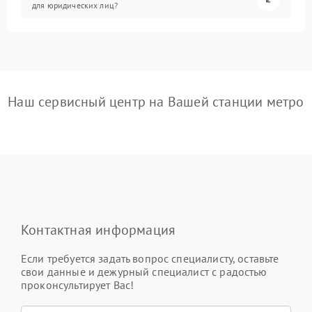
для юридических лиц?
Наш сервисный центр на Вашей станции метро
Контактная информация
Если требуется задать вопрос специалисту, оставьте
свои данные и дежурный специалист с радостью
проконсультирует Вас!