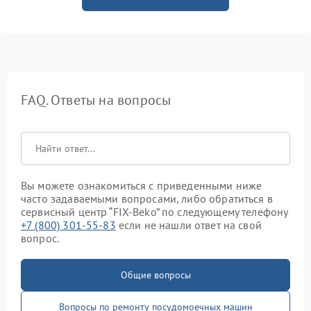
FAQ. Ответы на вопросы
Вы можете ознакомиться с приведенными ниже
часто задаваемыми вопросами, либо обратиться в
сервисный центр “FIX-Beko” по следующему телефону
+7 (800) 301-55-83
если не нашли ответ на свой
вопрос.
Общие вопросы
Вопросы по ремонту посудомоечных машин