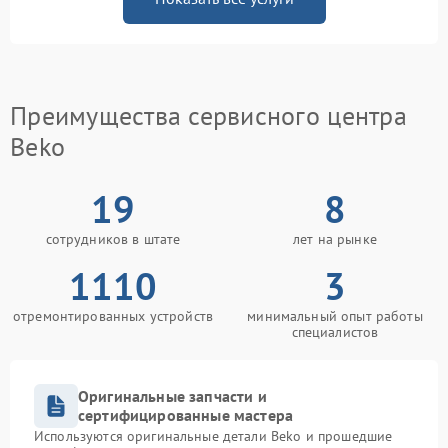
Преимущества сервисного центра
Beko
19
8
сотрудников в штате
лет на рынке
1110
3
отремонтированных устройств
минимальный опыт работы
специалистов
Оригинальные запчасти и
сертифицированные мастера
Используются оригинальные детали Beko и прошедшие