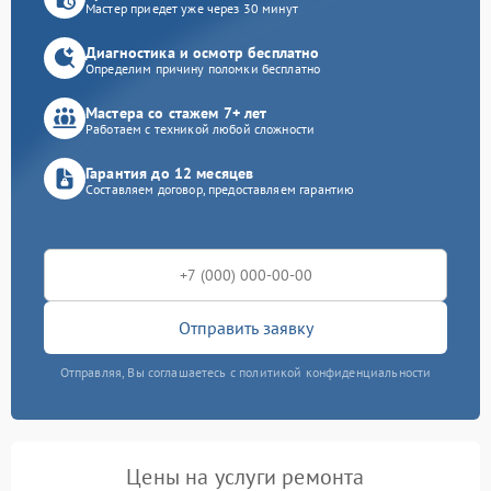
Мастер приедет уже через 30 минут
Диагностика и осмотр бесплатно
Определим причину поломки бесплатно
Мастера со стажем 7+ лет
Работаем с техникой любой сложности
Гарантия до 12 месяцев
Составляем договор, предоставляем гарантию
Отправить заявку
Отправляя, Вы соглашаетесь с политикой конфиденциальности
Цены на услуги ремонта