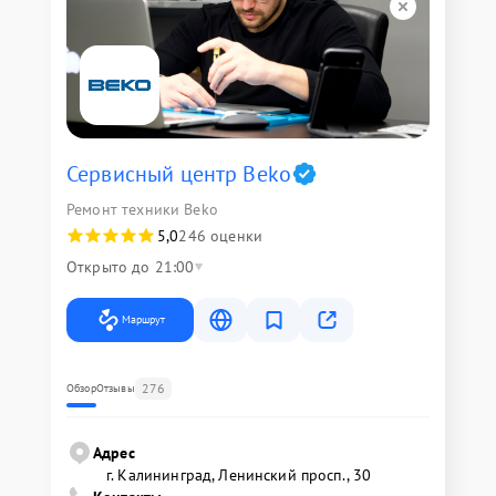
Сервисный центр Beko
Ремонт техники Beko
5,0
246 оценки
Открыто до 21:00
Маршрут
276
Обзор
Отзывы
Адрес
г. Калининград, Ленинский просп., 30