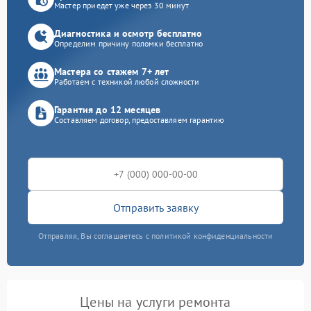
Мастер приедет уже через 30 минут
Диагностика и осмотр бесплатно
Определим причину поломки бесплатно
Мастера со стажем 7+ лет
Работаем с техникой любой сложности
Гарантия до 12 месяцев
Составляем договор, предоставляем гарантию
Отправить заявку
Отправляя, Вы соглашаетесь с политикой конфиденциальности
Цены на услуги ремонта