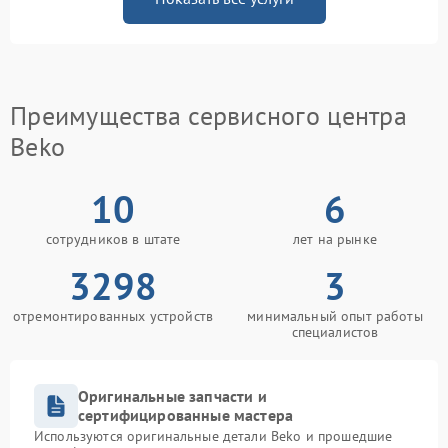
Преимущества сервисного центра
Beko
10
6
сотрудников в штате
лет на рынке
3298
3
отремонтированных устройств
минимальный опыт работы
специалистов
Оригинальные запчасти и
сертифицированные мастера
Используются оригинальные детали Beko и прошедшие