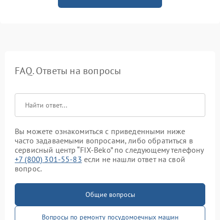
FAQ. Ответы на вопросы
Вы можете ознакомиться с приведенными ниже
часто задаваемыми вопросами, либо обратиться в
сервисный центр “FIX-Beko” по следующему телефону
+7 (800) 301-55-83
если не нашли ответ на свой
вопрос.
Общие вопросы
Вопросы по ремонту посудомоечных машин