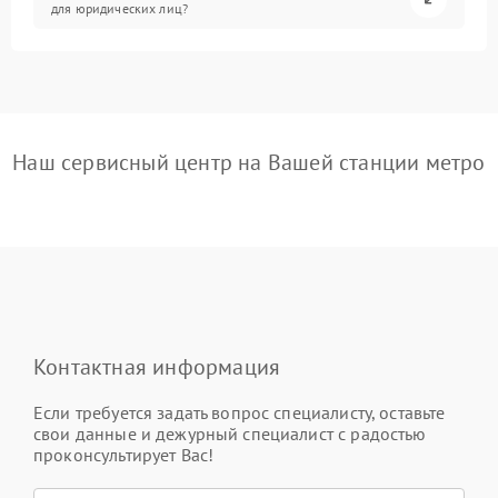
для юридических лиц?
Наш сервисный центр на Вашей станции метро
Контактная информация
Если требуется задать вопрос специалисту, оставьте
свои данные и дежурный специалист с радостью
проконсультирует Вас!