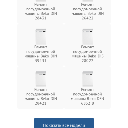
Ремонт
Ремонт
посудомоечной
посудомоечной
машины Beko DIN
машины Beko DIN
28431
26422
Ремонт
Ремонт
посудомоечной
посудомоечной
машины Beko DIN
машины Beko DIS
39431
28022
Ремонт
Ремонт
посудомоечной
посудомоечной
машины Beko DIN
машины Beko DFN
28421
6832 B
Показать все модели