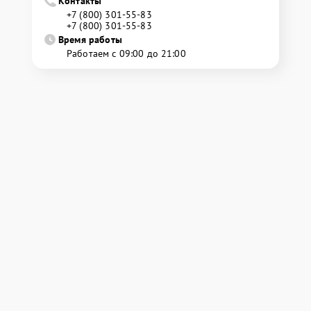
Контакты
+7 (800) 301-55-83
+7 (800) 301-55-83
Время работы
Работаем с 09:00 до 21:00