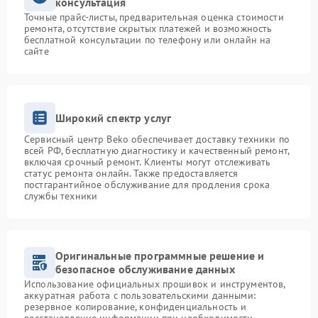
консультация
Точные прайс-листы, предварительная оценка стоимости
ремонта, отсутствие скрытых платежей и возможность
бесплатной консультации по телефону или онлайн на
сайте
Широкий спектр услуг
Сервисный центр Beko обеспечивает доставку техники по
всей РФ, бесплатную диагностику и качественный ремонт,
включая срочный ремонт. Клиенты могут отслеживать
статус ремонта онлайн. Также предоставляется
постгарантийное обслуживание для продления срока
службы техники
Оригинальные программные решение и
безопасное обслуживание данных
Использование официальных прошивок и инструментов,
аккуратная работа с пользовательскими данными:
резервное копирование, конфиденциальность и