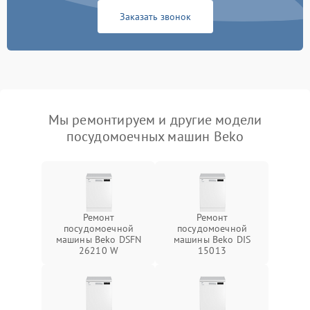
Заказать звонок
Мы ремонтируем и другие модели
посудомоечных машин Beko
Ремонт
Ремонт
посудомоечной
посудомоечной
машины Beko DSFN
машины Beko DIS
26210 W
15013