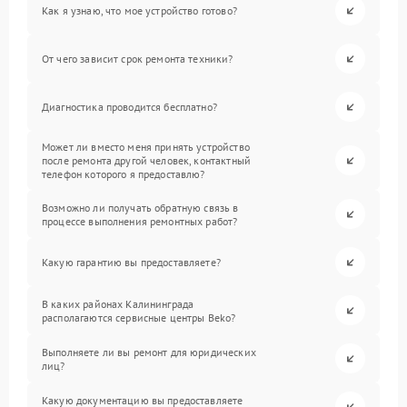
Как я узнаю, что мое устройство готово?
От чего зависит срок ремонта техники?
Диагностика проводится бесплатно?
Может ли вместо меня принять устройство
после ремонта другой человек, контактный
телефон которого я предоставлю?
Возможно ли получать обратную связь в
процессе выполнения ремонтных работ?
Какую гарантию вы предоставляете?
В каких районах Калининграда
располагаются сервисные центры Beko?
Выполняете ли вы ремонт для юридических
лиц?
Какую документацию вы предоставляете