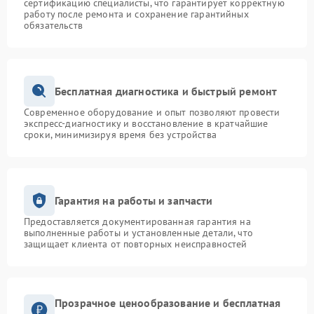
сертификацию специалисты, что гарантирует корректную
работу после ремонта и сохранение гарантийных
обязательств
Бесплатная диагностика и быстрый ремонт
Современное оборудование и опыт позволяют провести
экспресс-диагностику и восстановление в кратчайшие
сроки, минимизируя время без устройства
Гарантия на работы и запчасти
Предоставляется документированная гарантия на
выполненные работы и установленные детали, что
защищает клиента от повторных неисправностей
Прозрачное ценообразование и бесплатная