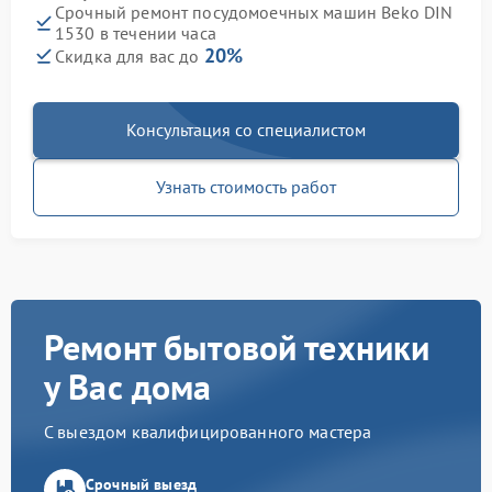
Срочный ремонт посудомоечных машин Beko DIN
1530 в течении часа
20%
Скидка для вас до
Консультация со специалистом
Узнать стоимость работ
Ремонт бытовой техники
у Вас дома
С выездом квалифицированного мастера
Срочный выезд