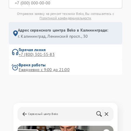
Отправляя заявку на ремонт техники Beko, Вы соглашаетесь с
Политикой конфиденциальности
Адрес сервисного центра Beko в Калининграде:
г. Калининград, Ленинский просп., 30
Горячая линия
+7 (800) 301-55-83
Время работы
Ежедневно с 9:00 до 21:00
Сервисный центр Beko