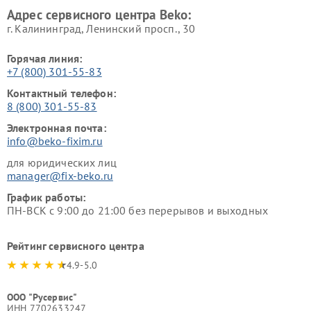
Адрес сервисного центра Beko:
г. Калининград, Ленинский просп., 30
Горячая линия:
+7 (800) 301-55-83
Контактный телефон:
8 (800) 301-55-83
Электронная почта:
info@beko-fixim.ru
для юридических лиц
manager@fix-beko.ru
График работы:
ПН-ВСК с 9:00 до 21:00 без перерывов и выходных
Рейтинг сервисного центра
4.9-5.0
ООО "Русервис"
ИНН 7702633247