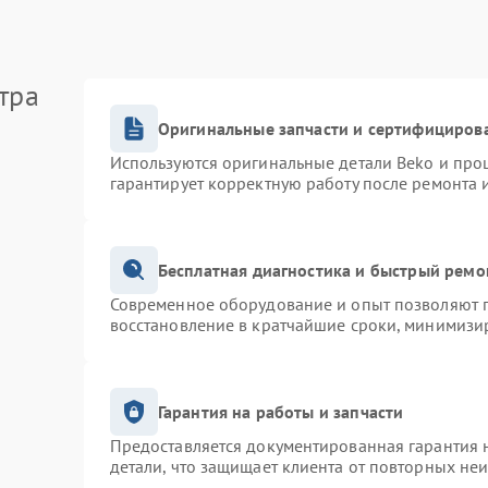
тра
Оригинальные запчасти и сертифициров
Используются оригинальные детали Beko и про
гарантирует корректную работу после ремонта 
Бесплатная диагностика и быстрый ремо
Современное оборудование и опыт позволяют п
восстановление в кратчайшие сроки, минимизир
Гарантия на работы и запчасти
Предоставляется документированная гарантия 
детали, что защищает клиента от повторных не