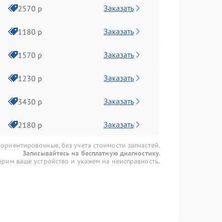
Заказать
2570 р
Заказать
1180 р
Заказать
1570 р
Заказать
1230 р
Заказать
3430 р
Заказать
2180 р
 ориентировочные, без учета стоимости запчастей.
Записывайтесь на бесплатную диагностику.
рим ваше устройство и укажем на неисправность.