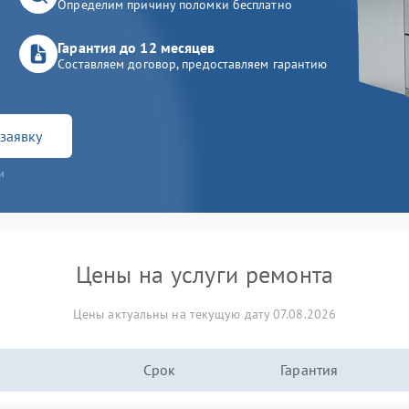
Определим причину поломки бесплатно
Гарантия до 12 месяцев
Составляем договор, предоставляем гарантию
заявку
и
Цены на услуги ремонта
Цены актуальны на текущую дату 07.08.2026
Срок
Гарантия