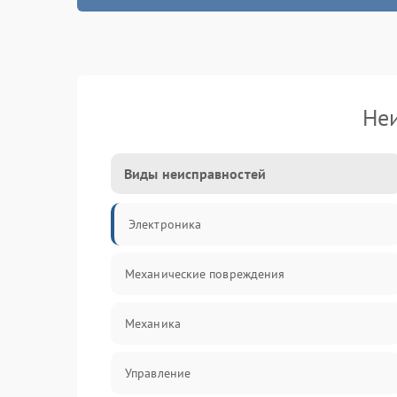
Не
Виды неисправностей
Электроника
Механические повреждения
Механика
Управление