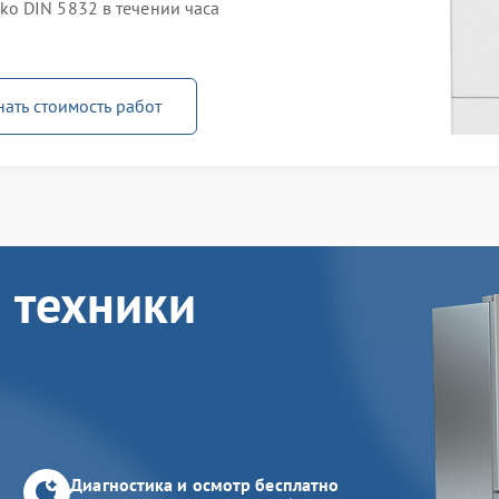
o DIN 5832 в течении часа
нать стоимость работ
 техники
Диагностика и осмотр бесплатно