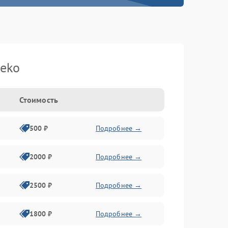
eko
Стоимость
500 ₽
Подробнее →
2000 ₽
Подробнее →
2500 ₽
Подробнее →
1800 ₽
Подробнее →