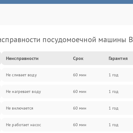
исправности посудомоечной машины B
Неисправности
Срок
Гарантия
Не сливает воду
60 мин
1 год
Не нагревает воду
60 мин
1 год
Не включается
60 мин
1 год
Не работает насос
60 мин
1 год