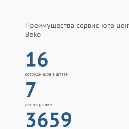
Преимущества сервисного цен
Beko
16
сотрудников в штате
7
лет на рынке
3659