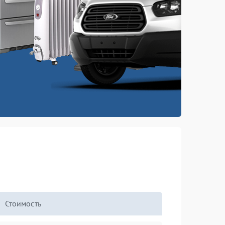
Стоимость