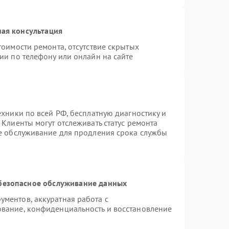
ая консультация
тоимости ремонта, отсутствие скрытых
ии по телефону или онлайн на сайте
ехники по всей РФ, бесплатную диагностику и
Клиенты могут отслеживать статус ремонта
ое обслуживание для продления срока службы
безопасное обслуживание данных
ментов, аккуратная работа с
вание, конфиденциальность и восстановление