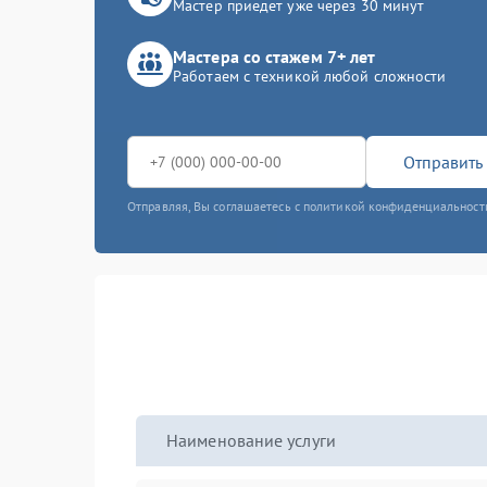
Мастер приедет уже через 30 минут
Мастера со стажем 7+ лет
Работаем с техникой любой сложности
Отправить 
Отправляя, Вы соглашаетесь с политикой конфиденциальност
Наименование услуги