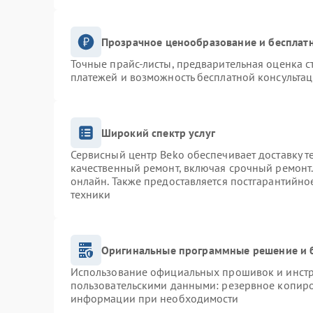
Прозрачное ценообразование и бесплатн
Точные прайс-листы, предварительная оценка с
платежей и возможность бесплатной консультац
Широкий спектр услуг
Сервисный центр Beko обеспечивает доставку т
качественный ремонт, включая срочный ремонт. 
онлайн. Также предоставляется постгарантийн
техники
Оригинальные программные решение и 
Использование официальных прошивок и инстру
пользовательскими данными: резервное копиро
информации при необходимости