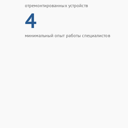
отремонтированных устройств
4
минимальный опыт работы специалистов