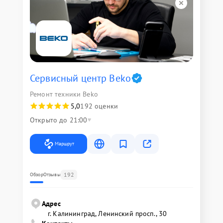
Сервисный центр Beko
Ремонт техники Beko
5,0
192 оценки
Открыто до 21:00
Маршрут
192
Обзор
Отзывы
Адрес
г. Калининград, Ленинский просп., 30