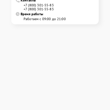
Контакты
+7 (800) 301-55-83
+7 (800) 301-55-83
Время работы
Работаем с 09:00 до 21:00