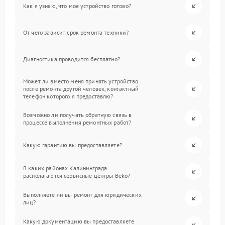
Как я узнаю, что мое устройство готово?
От чего зависит срок ремонта техники?
Диагностика проводится бесплатно?
Может ли вместо меня принять устройство
после ремонта другой человек, контактный
телефон которого я предоставлю?
Возможно ли получать обратную связь в
процессе выполнения ремонтных работ?
Какую гарантию вы предоставляете?
В каких районах Калининграда
располагаются сервисные центры Beko?
Выполняете ли вы ремонт для юридических
лиц?
Какую документацию вы предоставляете