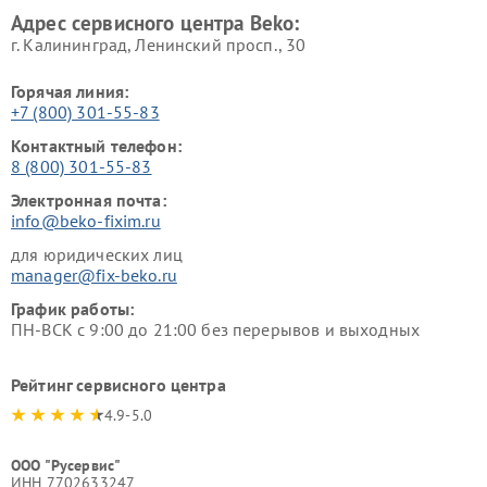
Адрес сервисного центра Beko:
г. Калининград, Ленинский просп., 30
Горячая линия:
+7 (800) 301-55-83
Контактный телефон:
8 (800) 301-55-83
Электронная почта:
info@beko-fixim.ru
для юридических лиц
manager@fix-beko.ru
График работы:
ПН-ВСК с 9:00 до 21:00 без перерывов и выходных
Рейтинг сервисного центра
4.9-5.0
ООО "Русервис"
ИНН 7702633247