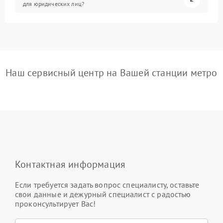
для юридических лиц?
Наш сервисный центр на Вашей станции метро
Контактная информация
Если требуется задать вопрос специалисту, оставьте
свои данные и дежурный специалист с радостью
проконсультирует Вас!