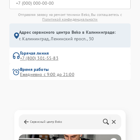
Отправляя заявку на ремонт техники Beko, Вы соглашаетесь с
Политикой конфиденциальности
Адрес сервисного центра Beko в Калининграде:
г. Калининград, Ленинский просп., 30
Горячая линия
+7 (800) 301-55-83
Время работы
Ежедневно с 9:00 до 21:00
Сервисный центр Beko