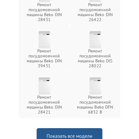
Ремонт
Ремонт
посудомоечной
посудомоечной
машины Beko DIN
машины Beko DIN
28431
26422
Ремонт
Ремонт
посудомоечной
посудомоечной
машины Beko DIN
машины Beko DIS
39431
28022
Ремонт
Ремонт
посудомоечной
посудомоечной
машины Beko DIN
машины Beko DFN
28421
6832 B
Показать все модели