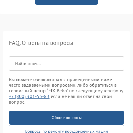
FAQ. Ответы на вопросы
Вы можете ознакомиться с приведенными ниже
часто задаваемыми вопросами, либо обратиться в
сервисный центр “FIX-Beko” по следующему телефону
+7 (800) 301-55-83
если не нашли ответ на свой
вопрос.
Общие вопросы
Вопросы по ремонту посудомоечных машин