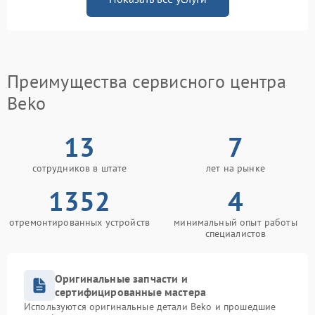
Преимущества сервисного центра
Beko
13
7
сотрудников в штате
лет на рынке
1352
4
отремонтированных устройств
минимальный опыт работы
специалистов
Оригинальные запчасти и
сертифицированные мастера
Используются оригинальные детали Beko и прошедшие