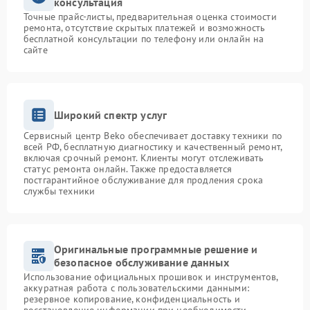
консультация
Точные прайс-листы, предварительная оценка стоимости
ремонта, отсутствие скрытых платежей и возможность
бесплатной консультации по телефону или онлайн на
сайте
Широкий спектр услуг
Сервисный центр Beko обеспечивает доставку техники по
всей РФ, бесплатную диагностику и качественный ремонт,
включая срочный ремонт. Клиенты могут отслеживать
статус ремонта онлайн. Также предоставляется
постгарантийное обслуживание для продления срока
службы техники
Оригинальные программные решение и
безопасное обслуживание данных
Использование официальных прошивок и инструментов,
аккуратная работа с пользовательскими данными:
резервное копирование, конфиденциальность и