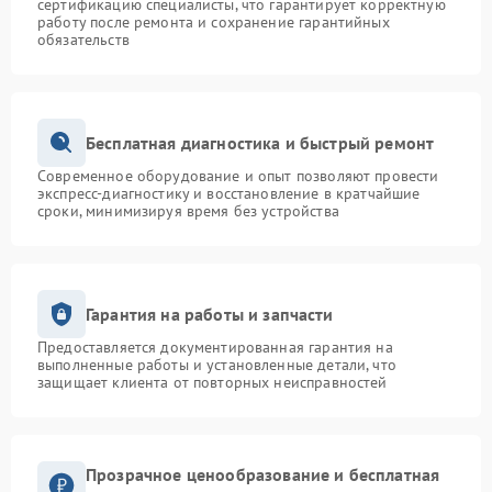
сертификацию специалисты, что гарантирует корректную
работу после ремонта и сохранение гарантийных
обязательств
Бесплатная диагностика и быстрый ремонт
Современное оборудование и опыт позволяют провести
экспресс-диагностику и восстановление в кратчайшие
сроки, минимизируя время без устройства
Гарантия на работы и запчасти
Предоставляется документированная гарантия на
выполненные работы и установленные детали, что
защищает клиента от повторных неисправностей
Прозрачное ценообразование и бесплатная