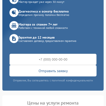
Мастер приедет уже через 30 минут
Диагностика и осмотр бесплатно
Определим причину поломки бесплатно
Мастера со стажем 7+ лет
Работаем с техникой любой сложности
Гарантия до 12 месяцев
Составляем договор, предоставляем гарантию
Отправить заявку
Отправляя, Вы соглашаетесь с политикой конфиденциальности
Цены на услуги ремонта