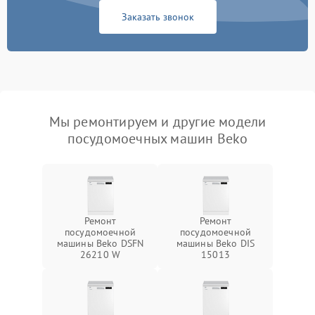
Заказать звонок
Мы ремонтируем и другие модели
посудомоечных машин Beko
Ремонт
Ремонт
посудомоечной
посудомоечной
машины Beko DSFN
машины Beko DIS
26210 W
15013