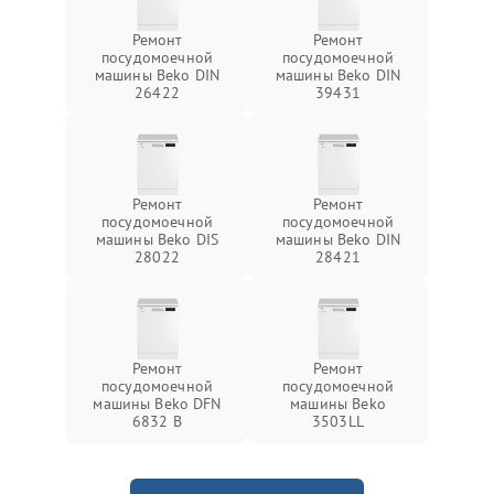
Ремонт
Ремонт
посудомоечной
посудомоечной
машины Beko DIN
машины Beko DIN
26422
39431
Ремонт
Ремонт
посудомоечной
посудомоечной
машины Beko DIS
машины Beko DIN
28022
28421
Ремонт
Ремонт
посудомоечной
посудомоечной
машины Beko DFN
машины Beko
6832 B
3503LL