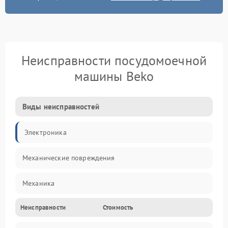
Неисправности посудомоечной
машины Beko
Виды неисправностей
Электроника
Механические повреждения
Механика
Неисправности
Стоимость
Управление