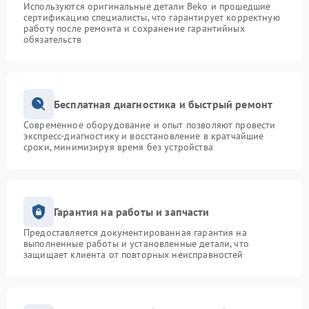
Используются оригинальные детали Beko и прошедшие
сертификацию специалисты, что гарантирует корректную
работу после ремонта и сохранение гарантийных
обязательств
Бесплатная диагностика и быстрый ремонт
Современное оборудование и опыт позволяют провести
экспресс-диагностику и восстановление в кратчайшие
сроки, минимизируя время без устройства
Гарантия на работы и запчасти
Предоставляется документированная гарантия на
выполненные работы и установленные детали, что
защищает клиента от повторных неисправностей