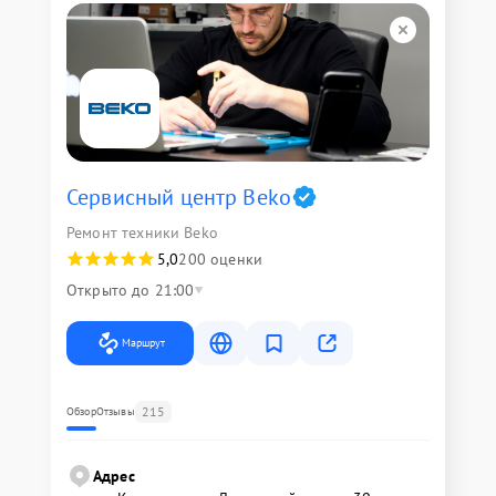
Сервисный центр Beko
Ремонт техники Beko
5,0
200 оценки
Открыто до 21:00
Маршрут
215
Обзор
Отзывы
Адрес