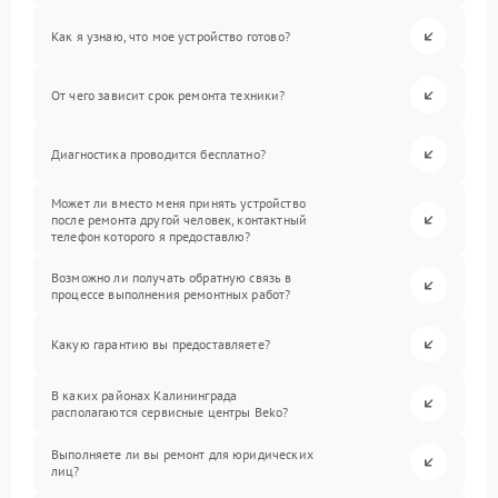
Как я узнаю, что мое устройство готово?
От чего зависит срок ремонта техники?
Диагностика проводится бесплатно?
Может ли вместо меня принять устройство
после ремонта другой человек, контактный
телефон которого я предоставлю?
Возможно ли получать обратную связь в
процессе выполнения ремонтных работ?
Какую гарантию вы предоставляете?
В каких районах Калининграда
располагаются сервисные центры Beko?
Выполняете ли вы ремонт для юридических
лиц?