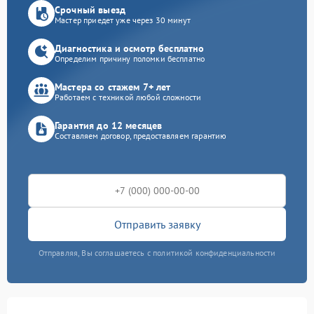
Срочный выезд
Мастер приедет уже через 30 минут
Диагностика и осмотр бесплатно
Определим причину поломки бесплатно
Мастера со стажем 7+ лет
Работаем с техникой любой сложности
Гарантия до 12 месяцев
Составляем договор, предоставляем гарантию
Отправить заявку
Отправляя, Вы соглашаетесь с политикой конфиденциальности