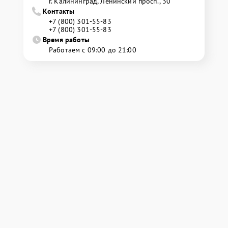
г. Калининград, Ленинский просп., 30
Контакты
+7 (800) 301-55-83
+7 (800) 301-55-83
Время работы
Работаем с 09:00 до 21:00