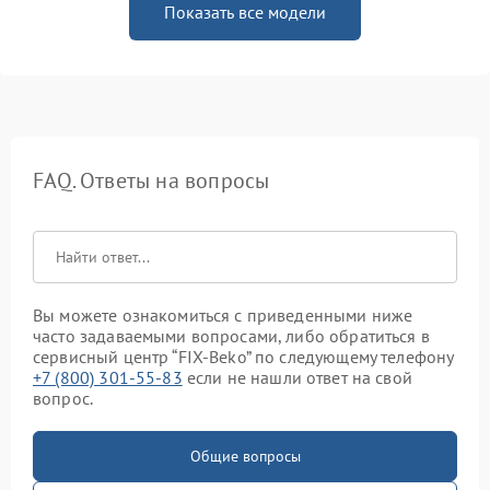
Показать все модели
FAQ. Ответы на вопросы
Вы можете ознакомиться с приведенными ниже
часто задаваемыми вопросами, либо обратиться в
сервисный центр “FIX-Beko” по следующему телефону
+7 (800) 301-55-83
если не нашли ответ на свой
вопрос.
Общие вопросы