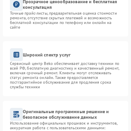
Прозрачное ценообразование и бесплатная
консультация
Точные прайс-листы, предварительная оценка стоимости
ремонта, отсутствие скрытых платежей и возможность
бесплатной консультации по телефону или онлайн на
сайте
Широкий спектр услуг
Сервисный центр Beko обеспечивает доставку техники по
всей РФ, бесплатную диагностику и качественный ремонт,
включая срочный ремонт. Клиенты могут отслеживать
статус ремонта онлайн. Также предоставляется
постгарантийное обслуживание для продления срока
службы техники
Оригинальные программные решение и
безопасное обслуживание данных
Использование официальных прошивок и инструментов,
аккуратная работа с пользовательскими данными: