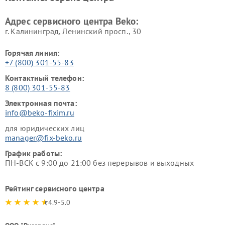
Beko
Адрес сервисного центра Beko:
г. Калининград, Ленинский просп., 30
Горячая линия:
+7 (800) 301-55-83
Контактный телефон:
8 (800) 301-55-83
Электронная почта:
info@beko-fixim.ru
для юридических лиц
manager@fix-beko.ru
График работы:
ПН-ВСК с 9:00 до 21:00 без перерывов и выходных
Рейтинг сервисного центра
4.9-5.0