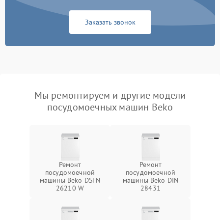
Заказать звонок
Мы ремонтируем и другие модели
посудомоечных машин Beko
Ремонт
Ремонт
посудомоечной
посудомоечной
машины Beko DSFN
машины Beko DIN
26210 W
28431