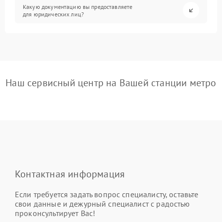
Какую документацию вы предоставляете
для юридических лиц?
Наш сервисный центр на Вашей станции метро
Контактная информация
Если требуется задать вопрос специалисту, оставьте
свои данные и дежурный специалист с радостью
проконсультирует Вас!