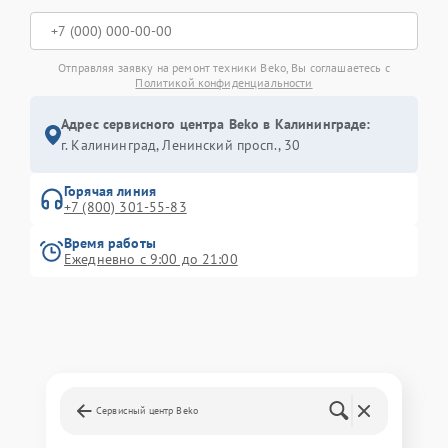
Отправляя заявку на ремонт техники Beko, Вы соглашаетесь с
Политикой конфиденциальности
Адрес сервисного центра Beko в Калининграде:
г. Калининград, Ленинский просп., 30
Горячая линия
+7 (800) 301-55-83
Время работы
Ежедневно с 9:00 до 21:00
Сервисный центр Beko