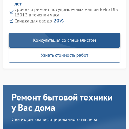
лет
Срочный ремонт посудомоечных машин Beko DIS
15013 в течении часа
20%
Скидка для вас до
Консультация со специалистом
Узнать стоимость работ
Ремонт бытовой техники
у Вас дома
С выездом квалифицированного мастера