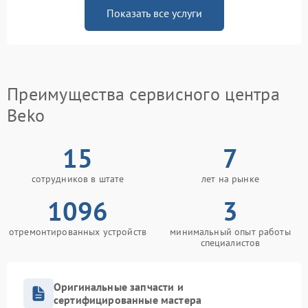
Показать все услуги
Преимущества сервисного центра
Beko
15
7
сотрудников в штате
лет на рынке
1096
3
отремонтированных устройств
минимальный опыт работы
специалистов
Оригинальные запчасти и
сертифицированные мастера