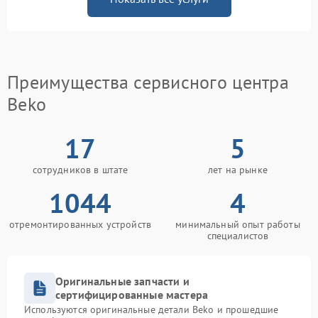
Преимущества сервисного центра
Beko
17
5
сотрудников в штате
лет на рынке
1044
4
отремонтированных устройств
минимальный опыт работы
специалистов
Оригинальные запчасти и
сертифицированные мастера
Используются оригинальные детали Beko и прошедшие