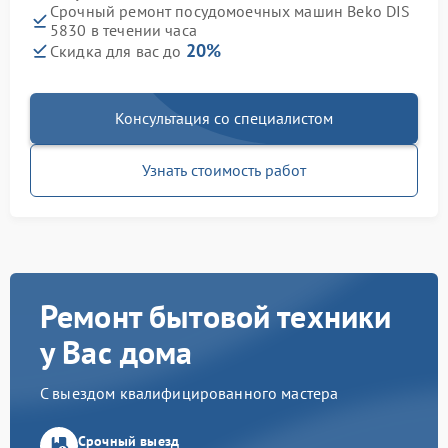
Срочный ремонт посудомоечных машин Beko DIS
5830 в течении часа
20%
Скидка для вас до
Консультация со специалистом
Узнать стоимость работ
Ремонт бытовой техники
у Вас дома
С выездом квалифицированного мастера
Срочный выезд