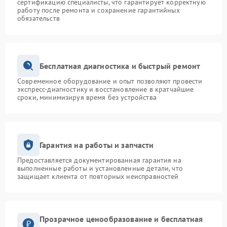
сертификацию специалисты, что гарантирует корректную
работу после ремонта и сохранение гарантийных
обязательств
Бесплатная диагностика и быстрый ремонт
Современное оборудование и опыт позволяют провести
экспресс-диагностику и восстановление в кратчайшие
сроки, минимизируя время без устройства
Гарантия на работы и запчасти
Предоставляется документированная гарантия на
выполненные работы и установленные детали, что
защищает клиента от повторных неисправностей
Прозрачное ценообразование и бесплатная