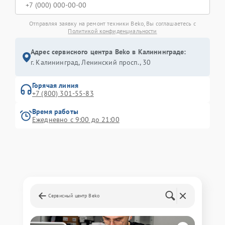
Отправляя заявку на ремонт техники Beko, Вы соглашаетесь с
Политикой конфиденциальности
Адрес сервисного центра Beko в Калининграде:
г. Калининград, Ленинский просп., 30
Горячая линия
+7 (800) 301-55-83
Время работы
Ежедневно с 9:00 до 21:00
Сервисный центр Beko