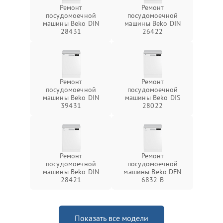
Ремонт
Ремонт
посудомоечной
посудомоечной
машины Beko DIN
машины Beko DIN
28431
26422
Ремонт
Ремонт
посудомоечной
посудомоечной
машины Beko DIN
машины Beko DIS
39431
28022
Ремонт
Ремонт
посудомоечной
посудомоечной
машины Beko DIN
машины Beko DFN
28421
6832 B
Показать все модели