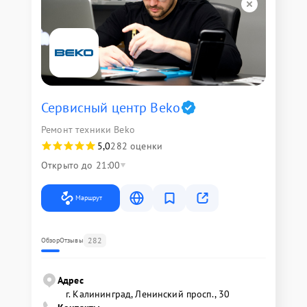
Сервисный центр Beko
Ремонт техники Beko
5,0
282 оценки
Открыто до 21:00
Маршрут
282
Обзор
Отзывы
Адрес
г. Калининград, Ленинский просп., 30