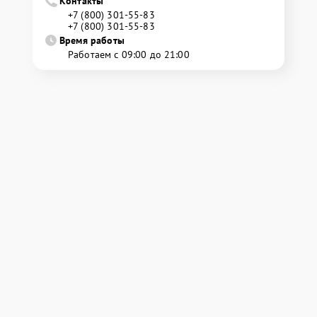
Контакты
+7 (800) 301-55-83
+7 (800) 301-55-83
Время работы
Работаем с 09:00 до 21:00