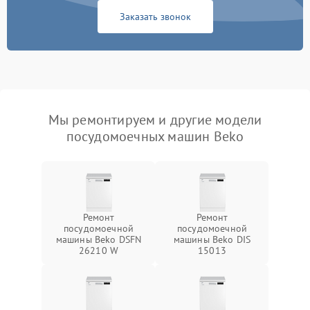
Заказать звонок
Мы ремонтируем и другие модели
посудомоечных машин Beko
Ремонт
Ремонт
посудомоечной
посудомоечной
машины Beko DSFN
машины Beko DIS
26210 W
15013