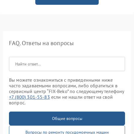
FAQ. Ответы на вопросы
Вы можете ознакомиться с приведенными ниже
часто задаваемыми вопросами, либо обратиться в
сервисный центр “FIX-Beko” по следующему телефону
+7 (800) 301-55-83
если не нашли ответ на свой
вопрос.
Общие вопросы
Вопросы по ремонту посудомоечных машин