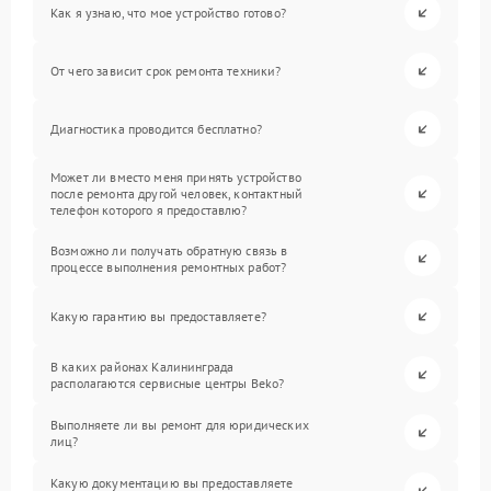
Как я узнаю, что мое устройство готово?
От чего зависит срок ремонта техники?
Диагностика проводится бесплатно?
Может ли вместо меня принять устройство
после ремонта другой человек, контактный
телефон которого я предоставлю?
Возможно ли получать обратную связь в
процессе выполнения ремонтных работ?
Какую гарантию вы предоставляете?
В каких районах Калининграда
располагаются сервисные центры Beko?
Выполняете ли вы ремонт для юридических
лиц?
Какую документацию вы предоставляете