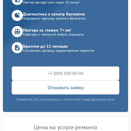
Мастер приедет уже через 30 минут
Диагностика и осмотр бесплатно
Определим причину поломки бесплатно
Мастера со стажем 7+ лет
Работаем с техникой любой сложности
Гарантия до 12 месяцев
Составляем договор, предоставляем гарантию
Отправить заявку
Отправляя, Вы соглашаетесь с политикой конфиденциальности
Цены на услуги ремонта