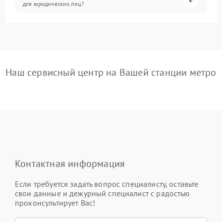
для юридических лиц?
Наш сервисный центр на Вашей станции метро
Контактная информация
Если требуется задать вопрос специалисту, оставьте
свои данные и дежурный специалист с радостью
проконсультирует Вас!