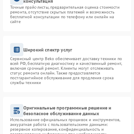
консультация
Точные прайс-листы, предварительная оценка стоимости
ремонта, отсутствие скрытых платежей и возможность
бесплатной консультации по телефону или онлайн на
сайте
Широкий спектр услуг
Сервисный центр Beko обеспечивает доставку техники по
всей РФ, бесплатную диагностику и качественный ремонт,
включая срочный ремонт. Клиенты могут отслеживать
статус ремонта онлайн. Также предоставляется
постгарантийное обслуживание для продления срока
службы техники
Оригинальные программные решение и
безопасное обслуживание данных
Использование официальных прошивок и инструментов,
аккуратная работа с пользовательскими данными:
резервное копирование, конфиденциальность и