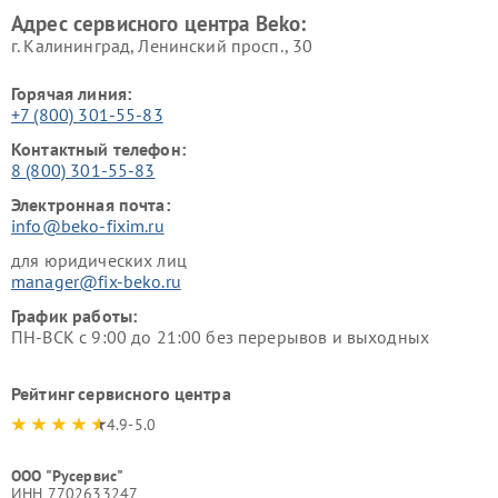
Адрес сервисного центра Beko:
г. Калининград, Ленинский просп., 30
Горячая линия:
+7 (800) 301-55-83
Контактный телефон:
8 (800) 301-55-83
Электронная почта:
info@beko-fixim.ru
для юридических лиц
manager@fix-beko.ru
График работы:
ПН-ВСК с 9:00 до 21:00 без перерывов и выходных
Рейтинг сервисного центра
4.9-5.0
ООО "Русервис"
ИНН 7702633247