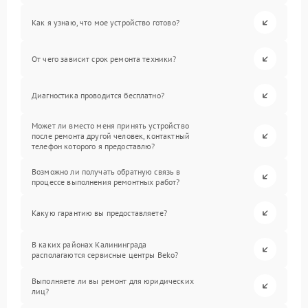
Как я узнаю, что мое устройство готово?
От чего зависит срок ремонта техники?
Диагностика проводится бесплатно?
Может ли вместо меня принять устройство
после ремонта другой человек, контактный
телефон которого я предоставлю?
Возможно ли получать обратную связь в
процессе выполнения ремонтных работ?
Какую гарантию вы предоставляете?
В каких районах Калининграда
располагаются сервисные центры Beko?
Выполняете ли вы ремонт для юридических
лиц?