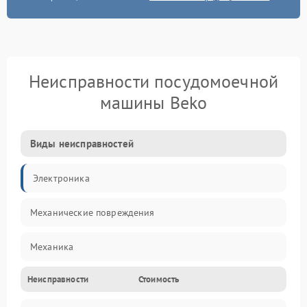
Неисправности посудомоечной
машины Beko
Виды неисправностей
Электроника
Механические повреждения
Механика
Неисправности
Стоимость
Управление