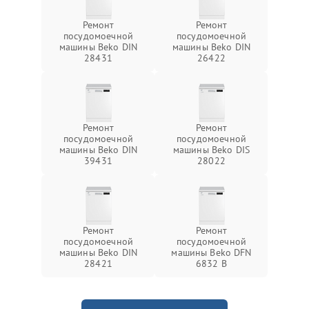
Ремонт
Ремонт
посудомоечной
посудомоечной
машины Beko DIN
машины Beko DIN
28431
26422
Ремонт
Ремонт
посудомоечной
посудомоечной
машины Beko DIN
машины Beko DIS
39431
28022
Ремонт
Ремонт
посудомоечной
посудомоечной
машины Beko DIN
машины Beko DFN
28421
6832 B