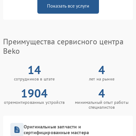
Показать все услуги
Преимущества сервисного центра
Beko
14
4
сотрудников в штате
лет на рынке
1904
4
отремонтированных устройств
минимальный опыт работы
специалистов
Оригинальные запчасти и
сертифицированные мастера