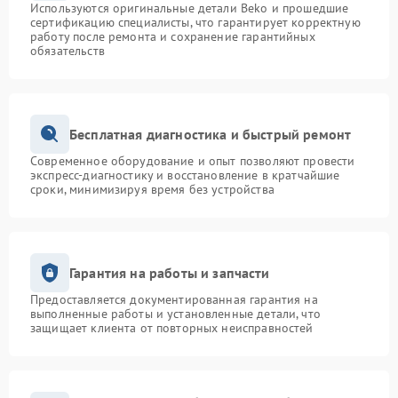
Используются оригинальные детали Beko и прошедшие
сертификацию специалисты, что гарантирует корректную
работу после ремонта и сохранение гарантийных
обязательств
Бесплатная диагностика и быстрый ремонт
Современное оборудование и опыт позволяют провести
экспресс-диагностику и восстановление в кратчайшие
сроки, минимизируя время без устройства
Гарантия на работы и запчасти
Предоставляется документированная гарантия на
выполненные работы и установленные детали, что
защищает клиента от повторных неисправностей