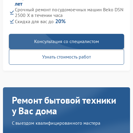
лет
Срочный ремонт посудомоечных машин Beko DSN
2500 X в течении часа
20%
Скидка для вас до
Консультация со специалистом
Узнать стоимость работ
Ремонт бытовой техники
у Вас дома
С выездом квалифицированного мастера