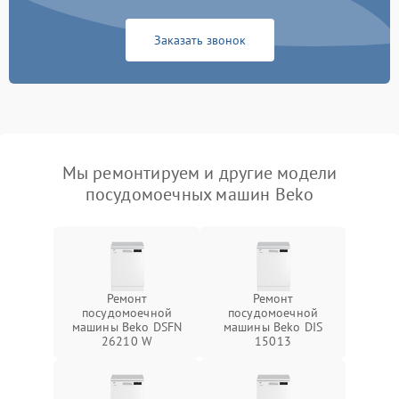
Заказать звонок
Мы ремонтируем и другие модели
посудомоечных машин Beko
Ремонт
Ремонт
посудомоечной
посудомоечной
машины Beko DSFN
машины Beko DIS
26210 W
15013