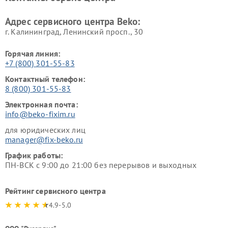
Beko
Адрес сервисного центра Beko:
г. Калининград, Ленинский просп., 30
Горячая линия:
+7 (800) 301-55-83
Контактный телефон:
8 (800) 301-55-83
Электронная почта:
info@beko-fixim.ru
для юридических лиц
manager@fix-beko.ru
График работы:
ПН-ВСК с 9:00 до 21:00 без перерывов и выходных
Рейтинг сервисного центра
4.9-5.0