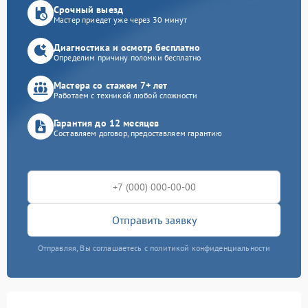
Срочный выезд
Мастер приедет уже через 30 минут
Диагностика и осмотр бесплатно
Определим причину поломки бесплатно
Мастера со стажем 7+ лет
Работаем с техникой любой сложности
Гарантия до 12 месяцев
Составляем договор, предоставляем гарантию
Отправить заявку
Отправляя, Вы соглашаетесь с политикой конфиденциальности