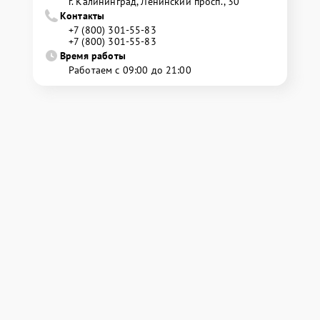
г. Калининград, Ленинский просп., 30
Контакты
+7 (800) 301-55-83
+7 (800) 301-55-83
Время работы
Работаем с 09:00 до 21:00