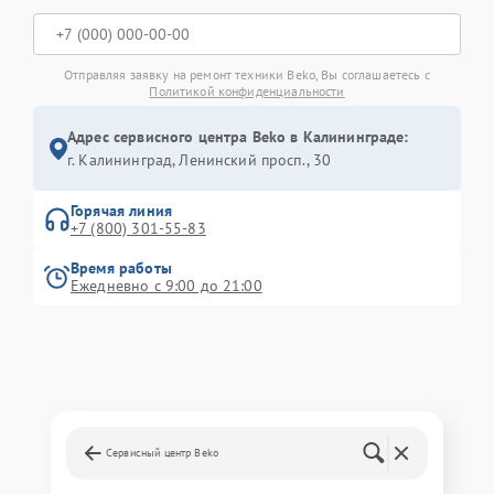
Отправляя заявку на ремонт техники Beko, Вы соглашаетесь с
Политикой конфиденциальности
Адрес сервисного центра Beko в Калининграде:
г. Калининград, Ленинский просп., 30
Горячая линия
+7 (800) 301-55-83
Время работы
Ежедневно с 9:00 до 21:00
Сервисный центр Beko