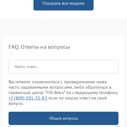
Показать все модели
FAQ. Ответы на вопросы
Вы можете ознакомиться с приведенными ниже
часто задаваемыми вопросами, либо обратиться в
сервисный центр “FIX-Beko” по следующему телефону
+7 (800) 301-55-83
если не нашли ответ на свой
вопрос.
Общие вопросы