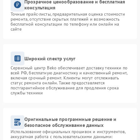
Прозрачное ценообразование и бесплатная
консультация
Точные прайс-листы, предварительная оценка стоимости
ремонта, отсутствие скрытых платежей и возможность
бесплатной консультации по телефону или онлайн на
сайте
Широкий спектр услуг
Сервисный центр Beko обеспечивает доставку техники по
всей РФ, бесплатную диагностику и качественный ремонт,
включая срочный ремонт. Клиенты могут отслеживать
статус ремонта онлайн. Также предоставляется
постгарантийное обслуживание для продления срока
службы техники
Оригинальные программные решение и
безопасное обслуживание данных
Использование официальных прошивок и инструментов,
аккуратная работа с пользовательскими данными: