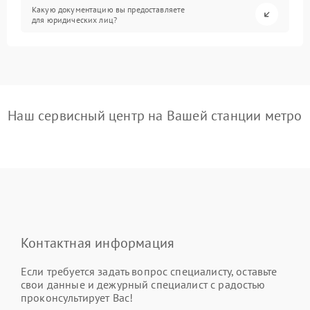
Какую документацию вы предоставляете
для юридических лиц?
Наш сервисный центр на Вашей станции метро
Контактная информация
Если требуется задать вопрос специалисту, оставьте
свои данные и дежурный специалист с радостью
проконсультирует Вас!