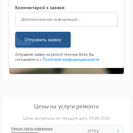
Комментарий к заявке:
Отправить заявку
Отправляя заявку на ремонт техники Beko, Вы
соглашаетесь с
Политикой конфиденциальности
Цены на услуги ремонта
Цены актуальны на текущую дату 09.08.2026
Ремонт платы управления
2570 р
(восстановление)