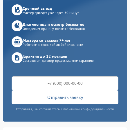
Срочный выезд
Мастер приедет уже через 30 минут
Диагностика и осмотр бесплатно
Определим причину поломки бесплатно
Мастера со стажем 7+ лет
Работаем с техникой любой сложности
Гарантия до 12 месяцев
Составляем договор, предоставляем гарантию
Отправить заявку
Отправляя, Вы соглашаетесь с политикой конфиденциальности