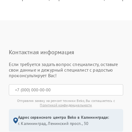
Контактная информация
Если требуется задать вопрос специалисту, оставьте
свои данные и дежурный специалист с радостью
проконсультирует Вас!
Отправляя заявку на ремонт техники Beko, Вы соглашаетесь с
Политикой конфиденциальности
Адрес сервисного центра Beko в Калининграде:
г. Калининград, Ленинский просп., 30