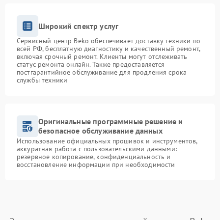
Широкий спектр услуг
Сервисный центр Beko обеспечивает доставку техники по
всей РФ, бесплатную диагностику и качественный ремонт,
включая срочный ремонт. Клиенты могут отслеживать
статус ремонта онлайн. Также предоставляется
постгарантийное обслуживание для продления срока
службы техники
Оригинальные программные решение и
безопасное обслуживание данных
Использование официальных прошивок и инструментов,
аккуратная работа с пользовательскими данными:
резервное копирование, конфиденциальность и
восстановление информации при необходимости