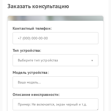
Заказать консультацию
Контактный телефон:
Тип устройства:
Выберите тип устройства
Модель устройства:
Описание неисправности: