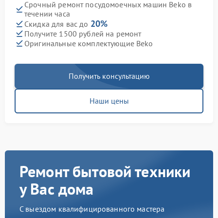
Срочный ремонт посудомоечных машин Beko в
течении часа
20%
Скидка для вас до
Получите 1500 рублей на ремонт
Оригинальные комплектующие Beko
Получить консультацию
Наши цены
Ремонт бытовой техники
у Вас дома
С выездом квалифицированного мастера