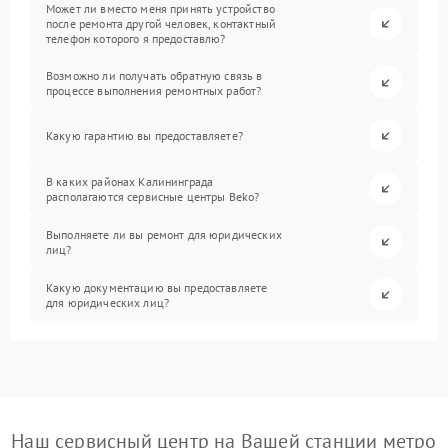
Может ли вместо меня принять устройство
после ремонта другой человек, контактный
телефон которого я предоставлю?
Возможно ли получать обратную связь в
процессе выполнения ремонтных работ?
Какую гарантию вы предоставляете?
В каких районах Калининграда
располагаются сервисные центры Beko?
Выполняете ли вы ремонт для юридических
лиц?
Какую документацию вы предоставляете
для юридических лиц?
Наш сервисный центр на Вашей станции метро