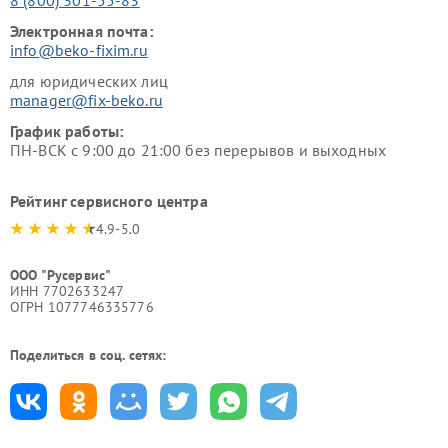
Электронная почта:
info@beko-fixim.ru
для юридических лиц
manager@fix-beko.ru
График работы:
ПН-ВСК с 9:00 до 21:00 без перерывов и выходных
Рейтинг сервисного центра
4.9-5.0
ООО "Русервис"
ИНН 7702633247
ОГРН 1077746335776
Поделиться в соц. сетях: