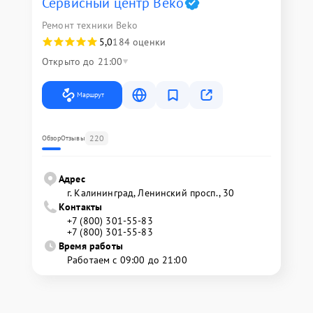
Сервисный центр Beko
Ремонт техники Beko
5,0
184 оценки
Открыто до 21:00
Маршрут
220
Обзор
Отзывы
Адрес
г. Калининград, Ленинский просп., 30
Контакты
+7 (800) 301-55-83
+7 (800) 301-55-83
Время работы
Работаем с 09:00 до 21:00