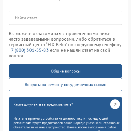
Вы можете ознакомиться с приведенными ниже
часто задаваемыми вопросами, либо обратиться в
сервисный центр “FIX-Beko” по следующему телефону
+7 (800) 301-55-83
если не нашли ответ на свой
вопрос.
Общие вопросы
Вопросы по ремонту посудомоечных машин
Какие документы вы предоставляете?
На этапе приема устройства на диагностику и последующий
ремонт вам будет предоставлен заказ-наряд с указанием страховых
обязательств на ваше устройство. Далее, после выполнения работ