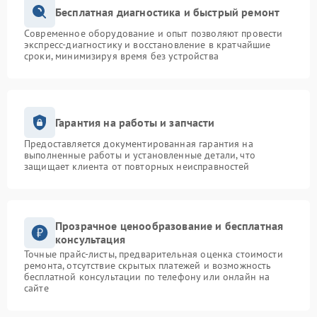
Бесплатная диагностика и быстрый ремонт
Современное оборудование и опыт позволяют провести
экспресс-диагностику и восстановление в кратчайшие
сроки, минимизируя время без устройства
Гарантия на работы и запчасти
Предоставляется документированная гарантия на
выполненные работы и установленные детали, что
защищает клиента от повторных неисправностей
Прозрачное ценообразование и бесплатная
консультация
Точные прайс-листы, предварительная оценка стоимости
ремонта, отсутствие скрытых платежей и возможность
бесплатной консультации по телефону или онлайн на
сайте