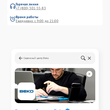
Горячая линия
+7 (800) 301-55-83
Время работы
Ежедневно с 9:00 до 21:00
Сервисный центр Beko