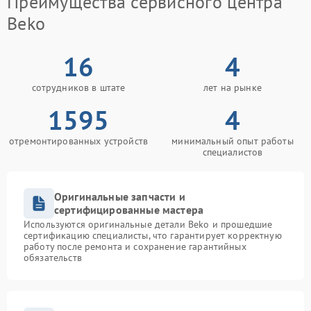
Преимущества сервисного центра
Beko
16
4
сотрудников в штате
лет на рынке
1595
4
отремонтированных устройств
минимальный опыт работы
специалистов
Оригинальные запчасти и
сертифицированные мастера
Используются оригинальные детали Beko и прошедшие
сертификацию специалисты, что гарантирует корректную
работу после ремонта и сохранение гарантийных
обязательств