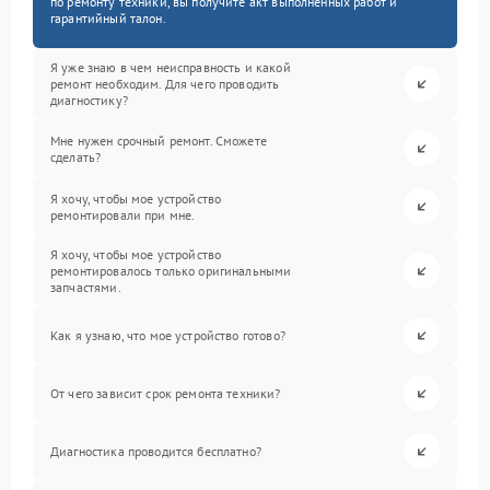
по ремонту техники, вы получите акт выполненных работ и
гарантийный талон.
Я уже знаю в чем неисправность и какой
ремонт необходим. Для чего проводить
диагностику?
Мне нужен срочный ремонт. Сможете
сделать?
Я хочу, чтобы мое устройство
ремонтировали при мне.
Я хочу, чтобы мое устройство
ремонтировалось только оригинальными
запчастями.
Как я узнаю, что мое устройство готово?
От чего зависит срок ремонта техники?
Диагностика проводится бесплатно?