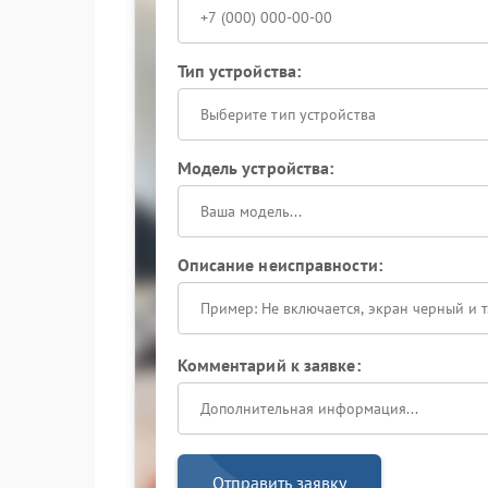
Тип устройства:
Выберите тип устройства
Модель устройства:
Описание неисправности:
Комментарий к заявке:
Отправить заявку