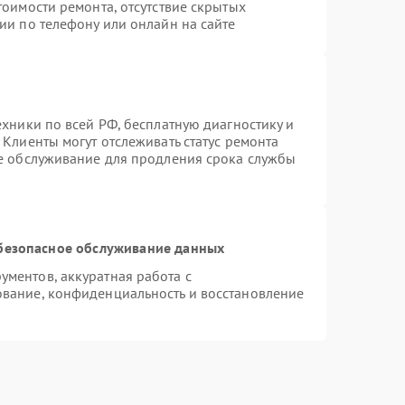
тоимости ремонта, отсутствие скрытых
ии по телефону или онлайн на сайте
ехники по всей РФ, бесплатную диагностику и
Клиенты могут отслеживать статус ремонта
ое обслуживание для продления срока службы
безопасное обслуживание данных
ментов, аккуратная работа с
вание, конфиденциальность и восстановление