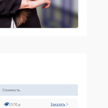
Стоимость
Заказать
2570 р