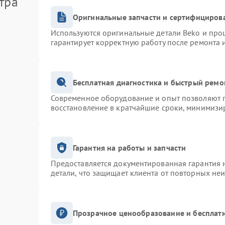
тра
Оригинальные запчасти и сертифициров
Используются оригинальные детали Beko и про
гарантирует корректную работу после ремонта 
Бесплатная диагностика и быстрый ремо
Современное оборудование и опыт позволяют п
восстановление в кратчайшие сроки, минимизир
Гарантия на работы и запчасти
Предоставляется документированная гарантия 
детали, что защищает клиента от повторных не
Прозрачное ценообразование и бесплатн