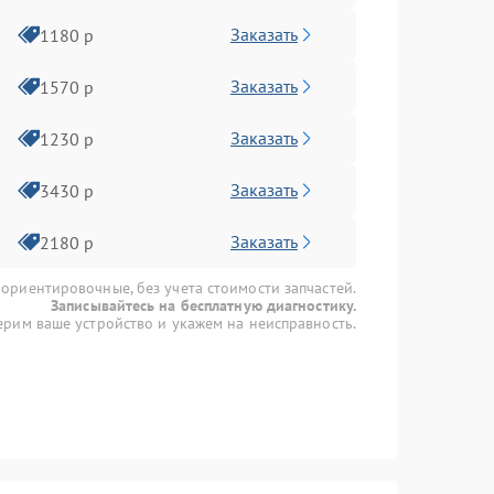
Заказать
1180 р
Заказать
1570 р
Заказать
1230 р
Заказать
3430 р
Заказать
2180 р
 ориентировочные, без учета стоимости запчастей.
Записывайтесь на бесплатную диагностику.
рим ваше устройство и укажем на неисправность.