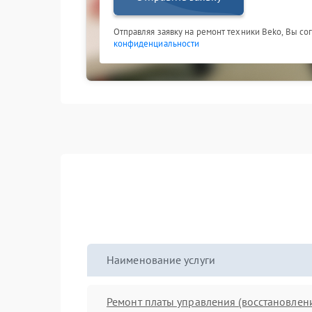
Отправляя заявку на ремонт техники Beko, Вы со
конфиденциальности
Наименование услуги
Ремонт платы управления (восстановлен