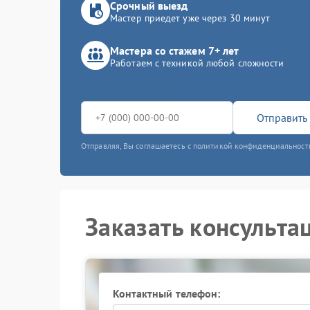
Срочный выезд
Мастер приедет уже через 30 минут
Мастера со стажем 7+ лет
Работаем с техникой любой сложности
Отправить 
Отправляя, Вы соглашаетесь с политикой конфиденциальност
Заказать консульта
Контактный телефон: