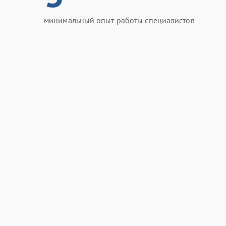
минимальный опыт работы специалистов