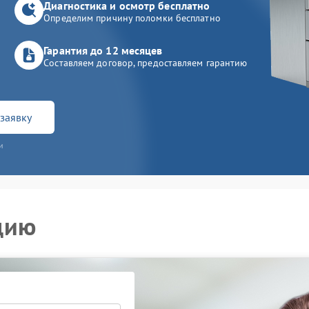
Диагностика и осмотр бесплатно
Определим причину поломки бесплатно
Гарантия до 12 месяцев
Составляем договор, предоставляем гарантию
заявку
и
цию