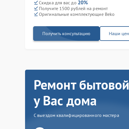
20%
Скидка для вас до
Получите 1500 рублей на ремонт
Оригинальные комплектующие Beko
Получить консультацию
Наши це
Ремонт бытовой
у Вас дома
С выездом квалифицированного мастера