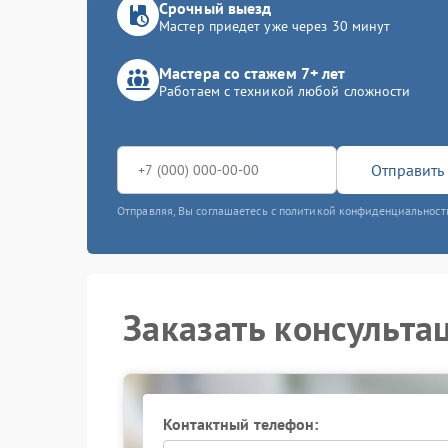
Срочный выезд
Мастер приедет уже через 30 минут
Мастера со стажем 7+ лет
Работаем с техникой любой сложности
Отправить 
Отправляя, Вы соглашаетесь с политикой конфиденциальност
Заказать консульта
Контактный телефон: