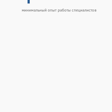
минимальный опыт работы специалистов