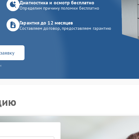
Диагностика и осмотр бесплатно
Определим причину поломки бесплатно
Гарантия до 12 месяцев
Составляем договор, предоставляем гарантию
заявку
и
цию