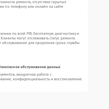
тоимости ремонта, отсутствие скрытых
ии по телефону или онлайн на сайте
ехники по всей РФ, бесплатную диагностику и
Клиенты могут отслеживать статус ремонта
ое обслуживание для продления срока службы
безопасное обслуживание данных
ментов, аккуратная работа с
вание, конфиденциальность и восстановление