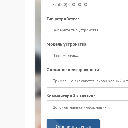
Тип устройства:
Выберите тип устройства
Модель устройства:
Описание неисправности:
Комментарий к заявке:
Отправить заявку