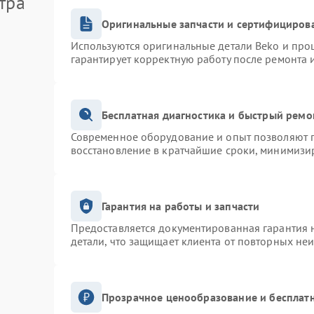
тра
Оригинальные запчасти и сертифициров
Используются оригинальные детали Beko и про
гарантирует корректную работу после ремонта 
Бесплатная диагностика и быстрый ремо
Современное оборудование и опыт позволяют п
восстановление в кратчайшие сроки, минимизир
Гарантия на работы и запчасти
Предоставляется документированная гарантия 
детали, что защищает клиента от повторных не
Прозрачное ценообразование и бесплатн