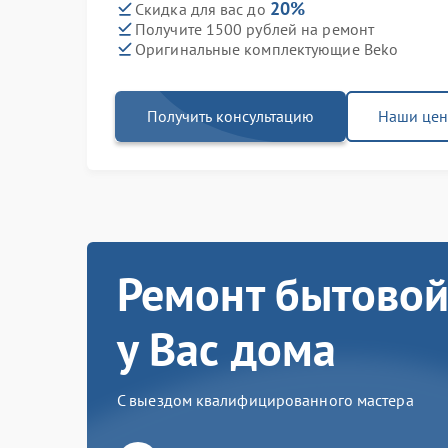
20%
Скидка для вас до
Получите 1500 рублей на ремонт
Оригинальные комплектующие Beko
Получить консультацию
Наши це
Ремонт бытовой
у Вас дома
С выездом квалифицированного мастера