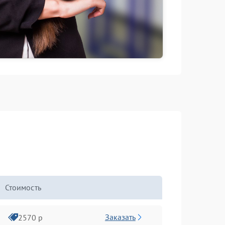
Стоимость
Заказать
2570 р