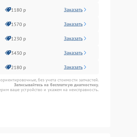
Заказать
1180 р
Заказать
1570 р
Заказать
1230 р
Заказать
3430 р
Заказать
2180 р
 ориентировочные, без учета стоимости запчастей.
Записывайтесь на бесплатную диагностику.
рим ваше устройство и укажем на неисправность.