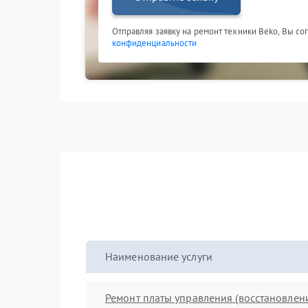
Отправляя заявку на ремонт техники Beko, Вы со
конфиденциальности
Наименование услуги
Ремонт платы управления (восстановлен