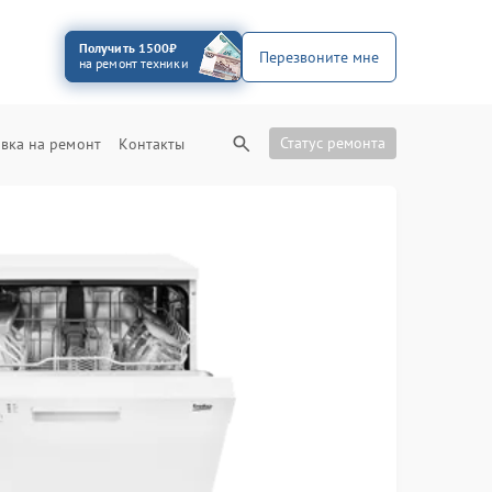
Получить 1500₽
Перезвоните мне
на ремонт техники
Статус ремонта
вка на ремонт
Контакты