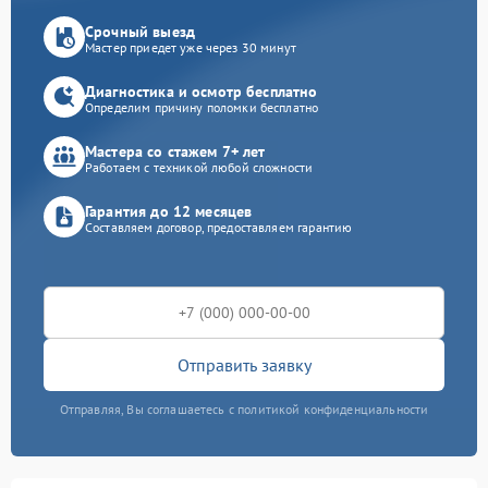
Срочный выезд
Мастер приедет уже через 30 минут
Диагностика и осмотр бесплатно
Определим причину поломки бесплатно
Мастера со стажем 7+ лет
Работаем с техникой любой сложности
Гарантия до 12 месяцев
Составляем договор, предоставляем гарантию
Отправить заявку
Отправляя, Вы соглашаетесь с политикой конфиденциальности