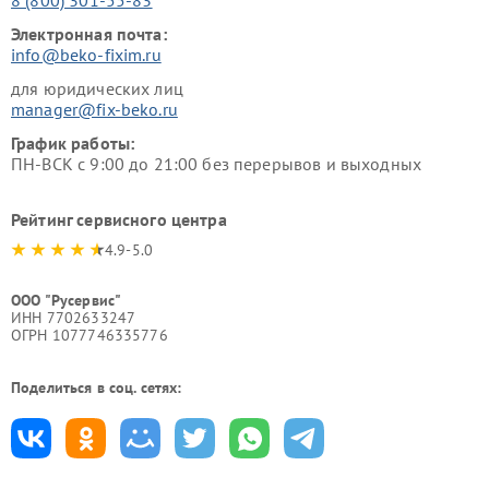
Электронная почта:
info@beko-fixim.ru
для юридических лиц
manager@fix-beko.ru
График работы:
ПН-ВСК с 9:00 до 21:00 без перерывов и выходных
Рейтинг сервисного центра
4.9-5.0
ООО "Русервис"
ИНН 7702633247
ОГРН 1077746335776
Поделиться в соц. сетях: