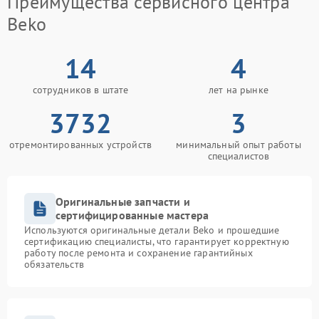
Преимущества сервисного центра
Beko
14
4
сотрудников в штате
лет на рынке
3732
3
отремонтированных устройств
минимальный опыт работы
специалистов
Оригинальные запчасти и
сертифицированные мастера
Используются оригинальные детали Beko и прошедшие
сертификацию специалисты, что гарантирует корректную
работу после ремонта и сохранение гарантийных
обязательств