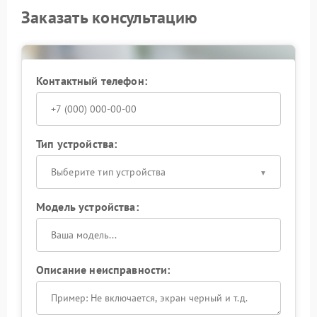
Заказать консультацию
Контактный телефон:
Тип устройства:
Выберите тип устройства
Модель устройства:
Описание неисправности: