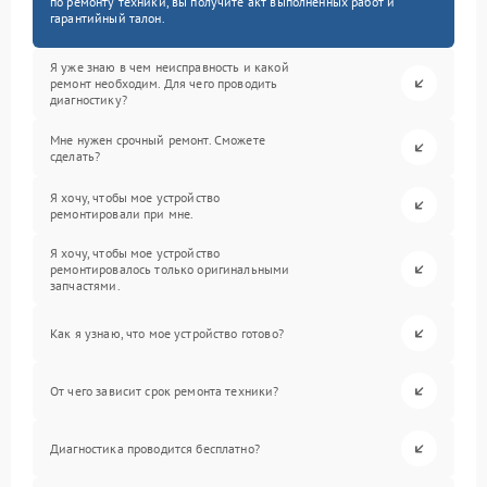
по ремонту техники, вы получите акт выполненных работ и
гарантийный талон.
Я уже знаю в чем неисправность и какой
ремонт необходим. Для чего проводить
диагностику?
Мне нужен срочный ремонт. Сможете
сделать?
Я хочу, чтобы мое устройство
ремонтировали при мне.
Я хочу, чтобы мое устройство
ремонтировалось только оригинальными
запчастями.
Как я узнаю, что мое устройство готово?
От чего зависит срок ремонта техники?
Диагностика проводится бесплатно?