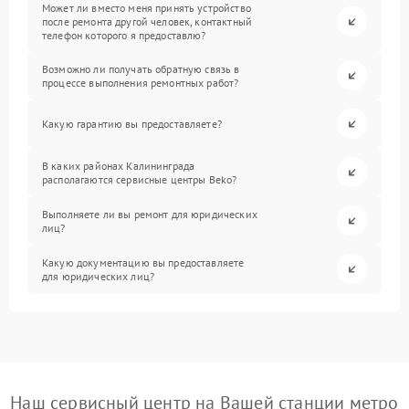
Может ли вместо меня принять устройство
после ремонта другой человек, контактный
телефон которого я предоставлю?
Возможно ли получать обратную связь в
процессе выполнения ремонтных работ?
Какую гарантию вы предоставляете?
В каких районах Калининграда
располагаются сервисные центры Beko?
Выполняете ли вы ремонт для юридических
лиц?
Какую документацию вы предоставляете
для юридических лиц?
Наш сервисный центр на Вашей станции метро