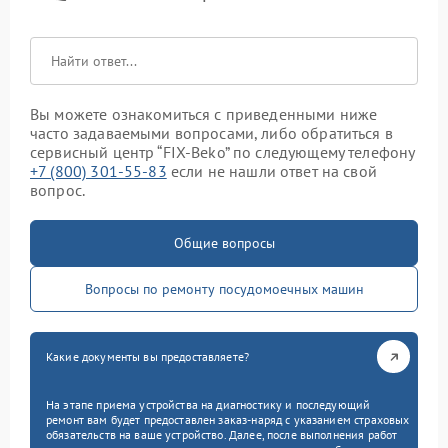
Вы можете ознакомиться с приведенными ниже
часто задаваемыми вопросами, либо обратиться в
сервисный центр “FIX-Beko” по следующему телефону
+7 (800) 301-55-83
если не нашли ответ на свой
вопрос.
Общие вопросы
Вопросы по ремонту посудомоечных машин
Какие документы вы предоставляете?
На этапе приема устройства на диагностику и последующий
ремонт вам будет предоставлен заказ-наряд с указанием страховых
обязательств на ваше устройство. Далее, после выполнения работ