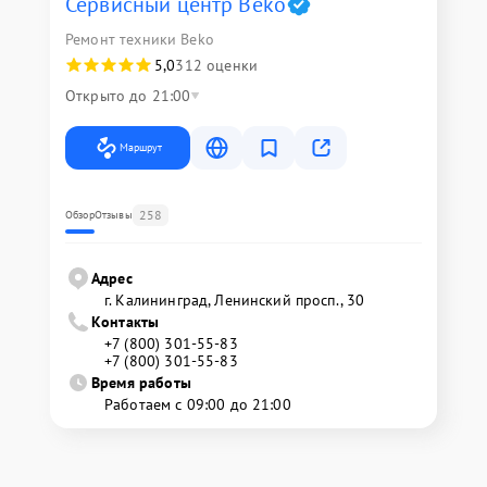
Сервисный центр Beko
Ремонт техники Beko
5,0
312 оценки
Открыто до 21:00
Маршрут
258
Обзор
Отзывы
Адрес
г. Калининград, Ленинский просп., 30
Контакты
+7 (800) 301-55-83
+7 (800) 301-55-83
Время работы
Работаем с 09:00 до 21:00