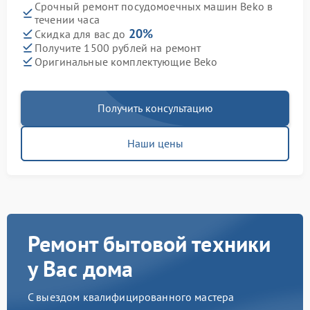
Срочный ремонт посудомоечных машин Beko в
течении часа
20%
Скидка для вас до
Получите 1500 рублей на ремонт
Оригинальные комплектующие Beko
Получить консультацию
Наши цены
Ремонт бытовой техники
у Вас дома
С выездом квалифицированного мастера