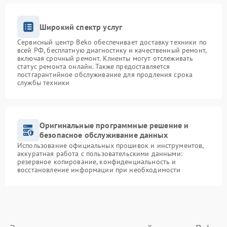
Широкий спектр услуг
Сервисный центр Beko обеспечивает доставку техники по
всей РФ, бесплатную диагностику и качественный ремонт,
включая срочный ремонт. Клиенты могут отслеживать
статус ремонта онлайн. Также предоставляется
постгарантийное обслуживание для продления срока
службы техники
Оригинальные программные решение и
безопасное обслуживание данных
Использование официальных прошивок и инструментов,
аккуратная работа с пользовательскими данными:
резервное копирование, конфиденциальность и
восстановление информации при необходимости