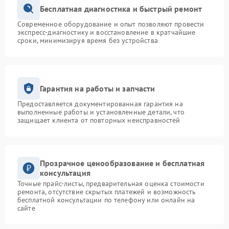
Бесплатная диагностика и быстрый ремонт
Современное оборудование и опыт позволяют провести
экспресс-диагностику и восстановление в кратчайшие
сроки, минимизируя время без устройства
Гарантия на работы и запчасти
Предоставляется документированная гарантия на
выполненные работы и установленные детали, что
защищает клиента от повторных неисправностей
Прозрачное ценообразование и бесплатная
консультация
Точные прайс-листы, предварительная оценка стоимости
ремонта, отсутствие скрытых платежей и возможность
бесплатной консультации по телефону или онлайн на
сайте