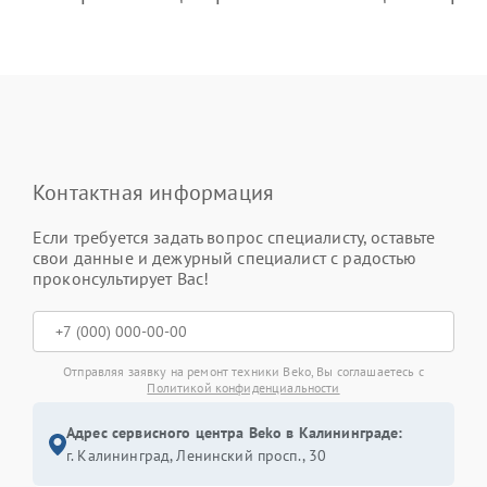
Контактная информация
Если требуется задать вопрос специалисту, оставьте
свои данные и дежурный специалист с радостью
проконсультирует Вас!
Отправляя заявку на ремонт техники Beko, Вы соглашаетесь с
Политикой конфиденциальности
Адрес сервисного центра Beko в Калининграде:
г. Калининград, Ленинский просп., 30