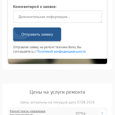
Комментарий к заявке:
Отправить заявку
Отправляя заявку на ремонт техники Beko, Вы
соглашаетесь с
Политикой конфиденциальности
Цены на услуги ремонта
Цены актуальны на текущую дату 07.08.2026
Ремонт платы управления
2570 р
(восстановление)