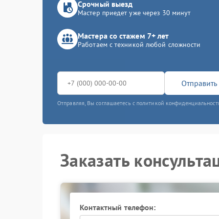
Срочный выезд
Мастер приедет уже через 30 минут
Мастера со стажем 7+ лет
Работаем с техникой любой сложности
Отправить 
Отправляя, Вы соглашаетесь с политикой конфиденциальност
Заказать консульта
Контактный телефон: