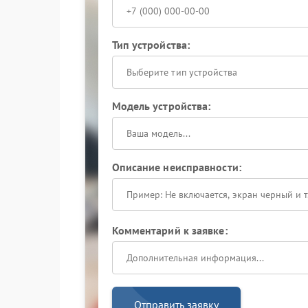
Тип устройства:
Выберите тип устройства
Модель устройства:
Описание неисправности:
Комментарий к заявке:
Отправить заявку