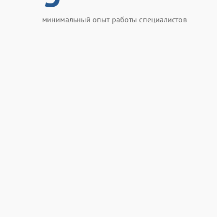
минимальный опыт работы специалистов