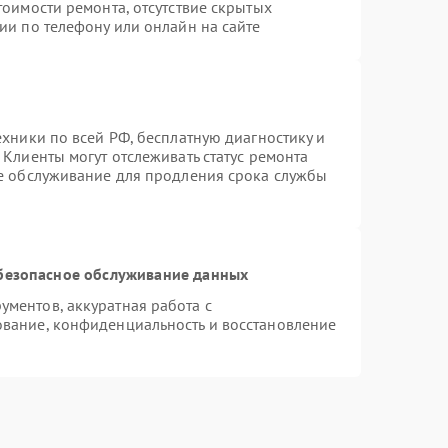
тоимости ремонта, отсутствие скрытых
ии по телефону или онлайн на сайте
ехники по всей РФ, бесплатную диагностику и
Клиенты могут отслеживать статус ремонта
ое обслуживание для продления срока службы
безопасное обслуживание данных
ментов, аккуратная работа с
вание, конфиденциальность и восстановление