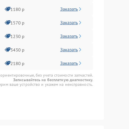
Заказать
1180 р
Заказать
1570 р
Заказать
1230 р
Заказать
3430 р
Заказать
2180 р
 ориентировочные, без учета стоимости запчастей.
Записывайтесь на бесплатную диагностику.
рим ваше устройство и укажем на неисправность.