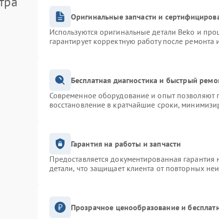
тра
Оригинальные запчасти и сертифициров
Используются оригинальные детали Beko и про
гарантирует корректную работу после ремонта 
Бесплатная диагностика и быстрый ремо
Современное оборудование и опыт позволяют п
восстановление в кратчайшие сроки, минимизир
Гарантия на работы и запчасти
Предоставляется документированная гарантия 
детали, что защищает клиента от повторных не
Прозрачное ценообразование и бесплатн