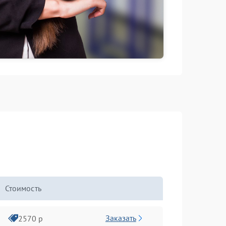
Стоимость
Заказать
2570 р