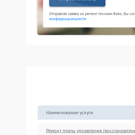
Отправляя заявку на ремонт техники Beko, Вы со
конфиденциальности
Наименование услуги
Ремонт платы управления (восстановлен