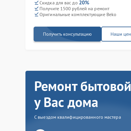
20%
Скидка для вас до
Получите 1500 рублей на ремонт
Оригинальные комплектующие Beko
Получить консультацию
Наши це
Ремонт бытовой
у Вас дома
С выездом квалифицированного мастера