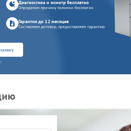
Диагностика и осмотр бесплатно
Определим причину поломки бесплатно
Гарантия до 12 месяцев
Составляем договор, предоставляем гарантию
заявку
и
цию