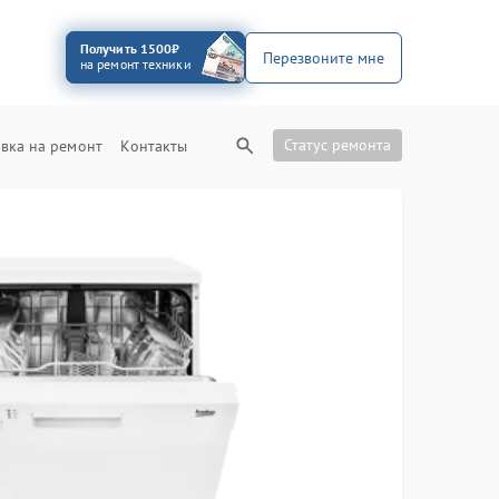
Получить 1500₽
Перезвоните мне
на ремонт техники
Статус ремонта
вка на ремонт
Контакты