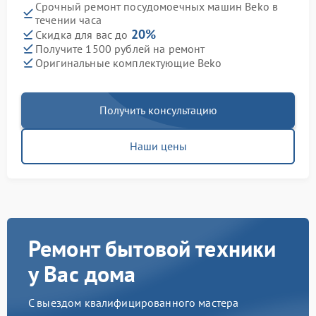
Срочный ремонт посудомоечных машин Beko в
течении часа
20%
Скидка для вас до
Получите 1500 рублей на ремонт
Оригинальные комплектующие Beko
Получить консультацию
Наши цены
Ремонт бытовой техники
у Вас дома
С выездом квалифицированного мастера