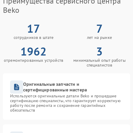
Преимущества сервисного центра
Beko
17
7
сотрудников в штате
лет на рынке
1962
3
отремонтированных устройств
минимальный опыт работы
специалистов
Оригинальные запчасти и
сертифицированные мастера
Используются оригинальные детали Beko и прошедшие
сертификацию специалисты, что гарантирует корректную
работу после ремонта и сохранение гарантийных
обязательств