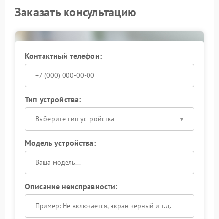
Заказать консультацию
Контактный телефон:
Тип устройства:
Выберите тип устройства
Модель устройства:
Описание неисправности: