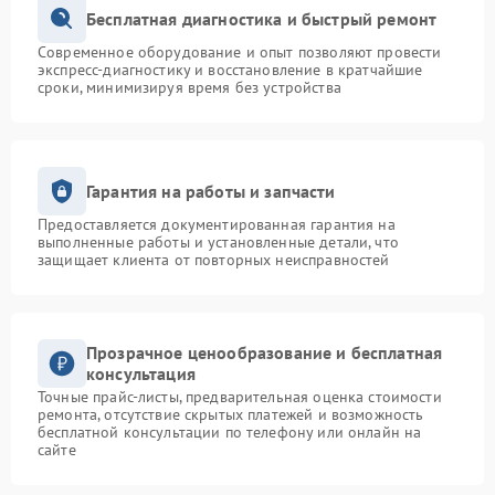
Бесплатная диагностика и быстрый ремонт
Современное оборудование и опыт позволяют провести
экспресс-диагностику и восстановление в кратчайшие
сроки, минимизируя время без устройства
Гарантия на работы и запчасти
Предоставляется документированная гарантия на
выполненные работы и установленные детали, что
защищает клиента от повторных неисправностей
Прозрачное ценообразование и бесплатная
консультация
Точные прайс-листы, предварительная оценка стоимости
ремонта, отсутствие скрытых платежей и возможность
бесплатной консультации по телефону или онлайн на
сайте