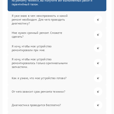
по ремонту техники, вы получите акт выполненных работ и
гарантийный талон.
Я уже знаю в чем неисправность и какой
ремонт необходим. Для чего проводить
диагностику?
Мне нужен срочный ремонт. Сможете
сделать?
Я хочу, чтобы мое устройство
ремонтировали при мне.
Я хочу, чтобы мое устройство
ремонтировалось только оригинальными
запчастями.
Как я узнаю, что мое устройство готово?
От чего зависит срок ремонта техники?
Диагностика проводится бесплатно?