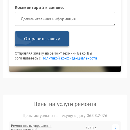
Комментарий к заявке:
Отправить заявку
Отправляя заявку на ремонт техники Beko, Вы
соглашаетесь с
Политикой конфиденциальности
Цены на услуги ремонта
Цены актуальны на текущую дату 06.08.2026
Ремонт платы управления
2570 р
(восстановление)