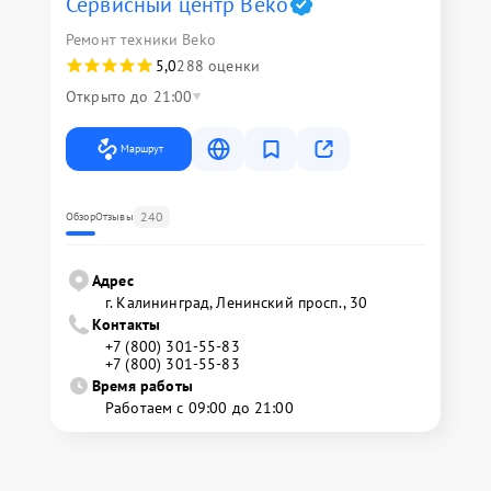
Сервисный центр Beko
Ремонт техники Beko
5,0
288 оценки
Открыто до 21:00
Маршрут
240
Обзор
Отзывы
Адрес
г. Калининград, Ленинский просп., 30
Контакты
+7 (800) 301-55-83
+7 (800) 301-55-83
Время работы
Работаем с 09:00 до 21:00