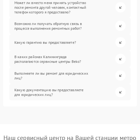
Может ли вместо меня принять устройство
после ремонта другой человек, контактный
телефон которого я предоставлю?
Возможно ли получать обратную связь в
процессе выполнения ремонтных работ?
Какую гарантию вы предоставляете?
В каких районах Калининграда
располагаются сервисные центры Beko?
Выполняете ли вы ремонт для юридических
лиц?
Какую документацию вы предоставляете
для юридических лиц?
Наш сервисный центр на Вашей станции метро