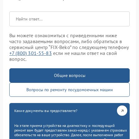
Вы можете ознакомиться с приведенными ниже
часто задаваемыми вопросами, либо обратиться в
сервисный центр “FIX-Beko” по следующему телефону
+7 (800) 301-55-83
если не нашли ответ на свой
вопрос.
Общие вопросы
Вопросы по ремонту посудомоечных машин
Какие документы вы предоставляете?
На этапе приема устройства на диагностику и последующий
ремонт вам будет предоставлен заказ-наряд с указанием страховых
обязательств на ваше устройство. Далее, после выполнения работ