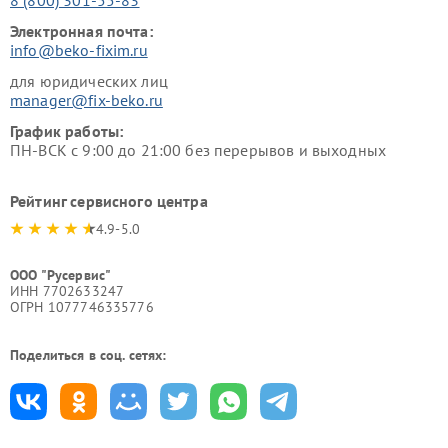
Электронная почта:
info@beko-fixim.ru
для юридических лиц
manager@fix-beko.ru
График работы:
ПН-ВСК с 9:00 до 21:00 без перерывов и выходных
Рейтинг сервисного центра
4.9-5.0
ООО "Русервис"
ИНН 7702633247
ОГРН 1077746335776
Поделиться в соц. сетях: