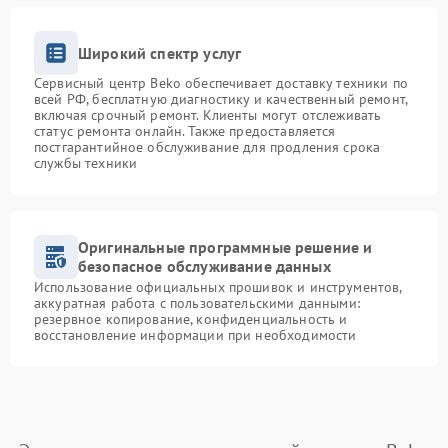
Широкий спектр услуг
Сервисный центр Beko обеспечивает доставку техники по
всей РФ, бесплатную диагностику и качественный ремонт,
включая срочный ремонт. Клиенты могут отслеживать
статус ремонта онлайн. Также предоставляется
постгарантийное обслуживание для продления срока
службы техники
Оригинальные программные решение и
безопасное обслуживание данных
Использование официальных прошивок и инструментов,
аккуратная работа с пользовательскими данными:
резервное копирование, конфиденциальность и
восстановление информации при необходимости