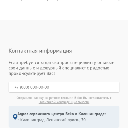
Контактная информация
Если требуется задать вопрос специалисту, оставьте
свои данные и дежурный специалист с радостью
проконсультирует Вас!
Отправляя заявку на ремонт техники Beko, Вы соглашаетесь с
Политикой конфиденциальности
Адрес сервисного центра Beko в Калининграде:
г. Калининград, Ленинский просп., 30