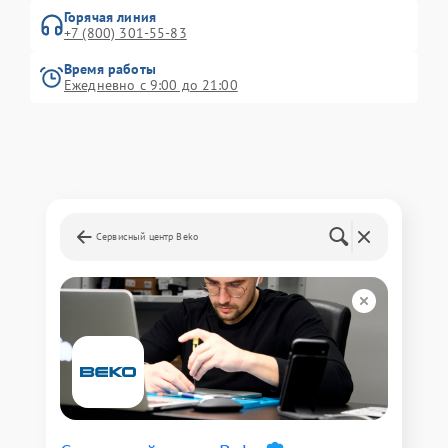
Горячая линия
+7 (800) 301-55-83
Время работы
Ежедневно с 9:00 до 21:00
Сервисный центр Beko