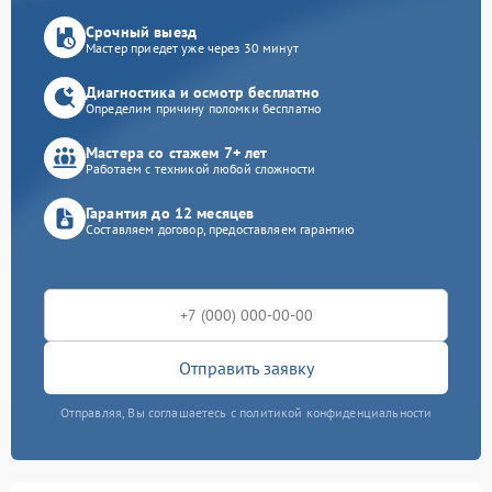
Срочный выезд
Мастер приедет уже через 30 минут
Диагностика и осмотр бесплатно
Определим причину поломки бесплатно
Мастера со стажем 7+ лет
Работаем с техникой любой сложности
Гарантия до 12 месяцев
Составляем договор, предоставляем гарантию
Отправить заявку
Отправляя, Вы соглашаетесь с политикой конфиденциальности