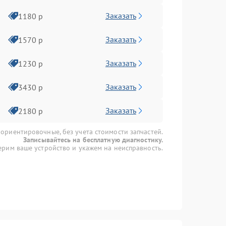
Заказать
1180 р
Заказать
1570 р
Заказать
1230 р
Заказать
3430 р
Заказать
2180 р
 ориентировочные, без учета стоимости запчастей.
Записывайтесь на бесплатную диагностику.
рим ваше устройство и укажем на неисправность.