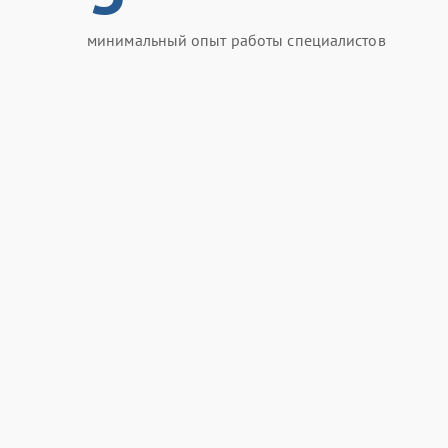
минимальный опыт работы специалистов