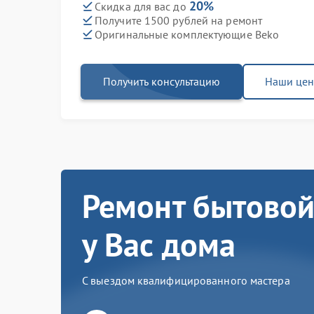
20%
Скидка для вас до
Получите 1500 рублей на ремонт
Оригинальные комплектующие Beko
Получить консультацию
Наши це
Ремонт бытовой
у Вас дома
С выездом квалифицированного мастера