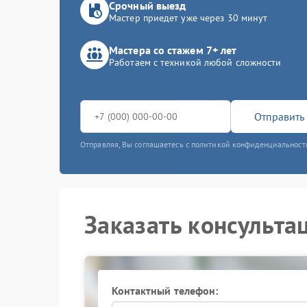
Срочный выезд
Мастер приедет уже через 30 минут
Мастера со стажем 7+ лет
Работаем с техникой любой сложности
Отправить 
Отправляя, Вы соглашаетесь с политикой конфиденциальност
Заказать консульта
Контактный телефон: