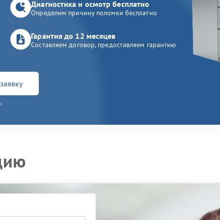
Диагностика и осмотр бесплатно
Определим причину поломки бесплатно
Гарантия до 12 месяцев
Составляем договор, предоставляем гарантию
заявку
и
цию