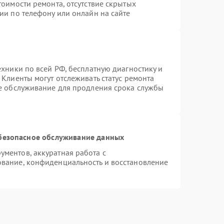
тоимости ремонта, отсутствие скрытых
ии по телефону или онлайн на сайте
ехники по всей РФ, бесплатную диагностику и
Клиенты могут отслеживать статус ремонта
ое обслуживание для продления срока службы
безопасное обслуживание данных
ментов, аккуратная работа с
вание, конфиденциальность и восстановление