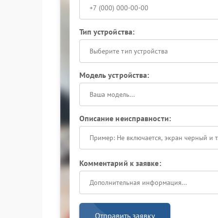
Тип устройства:
Выберите тип устройства
Модель устройства:
Описание неисправности:
Комментарий к заявке:
Отправить заявку