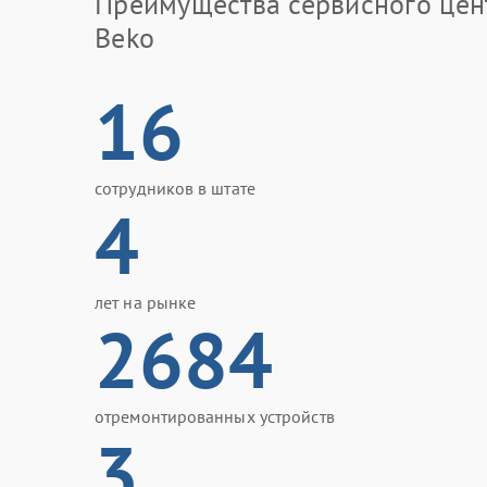
Преимущества сервисного цен
Beko
16
сотрудников в штате
4
лет на рынке
2684
отремонтированных устройств
3