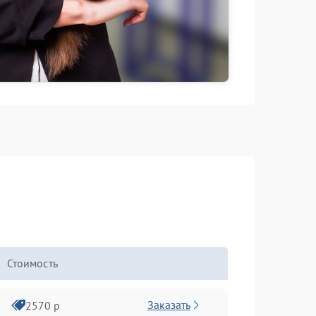
Стоимость
Заказать
2570 р