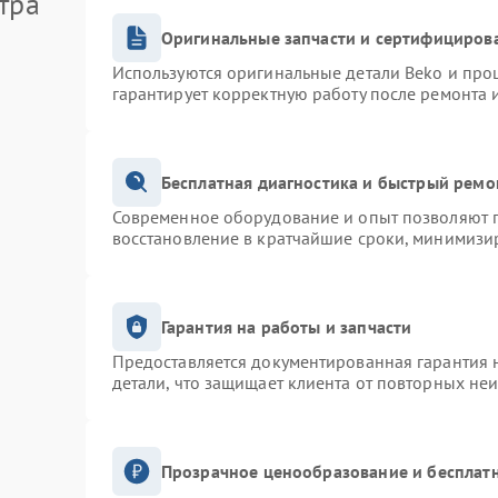
тра
Оригинальные запчасти и сертифициров
Используются оригинальные детали Beko и про
гарантирует корректную работу после ремонта 
Бесплатная диагностика и быстрый ремо
Современное оборудование и опыт позволяют п
восстановление в кратчайшие сроки, минимизир
Гарантия на работы и запчасти
Предоставляется документированная гарантия 
детали, что защищает клиента от повторных не
Прозрачное ценообразование и бесплатн