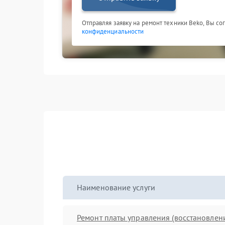
Отправляя заявку на ремонт техники Beko, Вы со
конфиденциальности
Наименование услуги
Ремонт платы управления (восстановлен