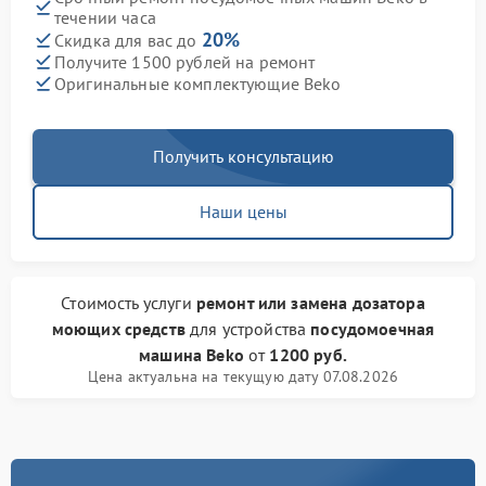
течении часа
20%
Скидка для вас до
Получите 1500 рублей на ремонт
Оригинальные комплектующие Beko
Получить консультацию
Наши цены
Стоимость услуги
ремонт или замена дозатора
моющих средств
для устройства
посудомоечная
машина Beko
от
1200 руб.
Цена актуальна на текущую дату 07.08.2026