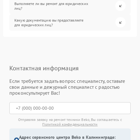
Выполняете ли вы ремонт для юридических
лиц?
Какую документацию вы предоставляете
для юридических лиц?
Контактная информация
Если требуется задать вопрос специалисту, оставьте
свои данные и дежурный специалист с радостью
проконсультирует Вас!
Отправляя заявку на ремонт техники Beko, Вы соглашаетесь с
Политикой конфиденциальности
Адрес сервисного центра Beko в Калининграде: