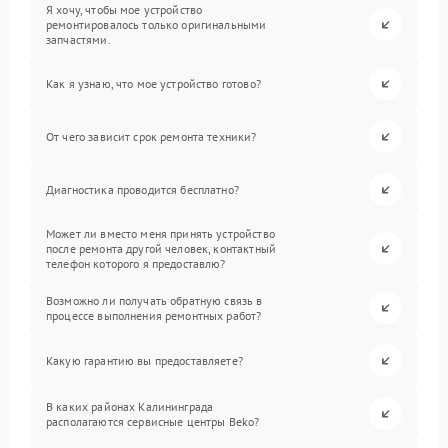
Я хочу, чтобы мое устройство
ремонтировалось только оригинальными
запчастями.
Как я узнаю, что мое устройство готово?
От чего зависит срок ремонта техники?
Диагностика проводится бесплатно?
Может ли вместо меня принять устройство
после ремонта другой человек, контактный
телефон которого я предоставлю?
Возможно ли получать обратную связь в
процессе выполнения ремонтных работ?
Какую гарантию вы предоставляете?
В каких районах Калининграда
располагаются сервисные центры Beko?