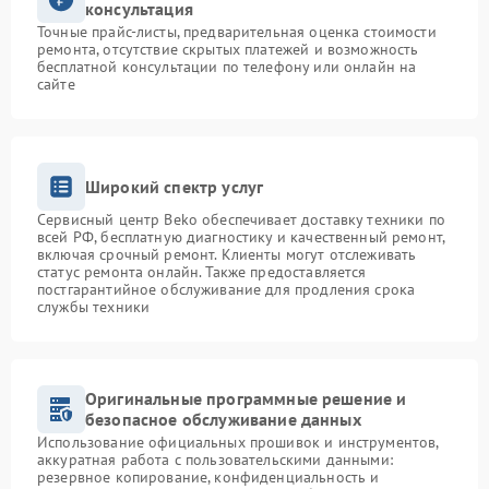
консультация
Точные прайс-листы, предварительная оценка стоимости
ремонта, отсутствие скрытых платежей и возможность
бесплатной консультации по телефону или онлайн на
сайте
Широкий спектр услуг
Сервисный центр Beko обеспечивает доставку техники по
всей РФ, бесплатную диагностику и качественный ремонт,
включая срочный ремонт. Клиенты могут отслеживать
статус ремонта онлайн. Также предоставляется
постгарантийное обслуживание для продления срока
службы техники
Оригинальные программные решение и
безопасное обслуживание данных
Использование официальных прошивок и инструментов,
аккуратная работа с пользовательскими данными:
резервное копирование, конфиденциальность и