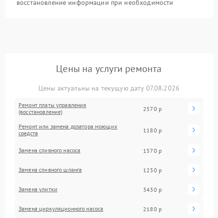
восстановление информации при необходимости
Цены на услуги ремонта
Цены актуальны на текущую дату 07.08.2026
Ремонт платы управления
2570 р
(восстановление)
Ремонт или замена дозатора моющих
1180 р
средств
Замена сливного насоса
1570 р
Замена сливного шланга
1230 р
Замена улитки
3430 р
Замена циркуляционного насоса
2180 р