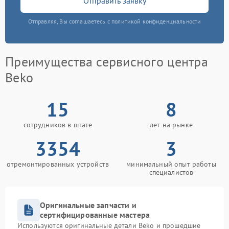
Отправить заявку
Отправляя, Вы соглашаетесь с политикой конфиденциальности
Преимущества сервисного центра
Beko
15
8
сотрудников в штате
лет на рынке
3354
3
отремонтированных устройств
минимальный опыт работы
специалистов
Оригинальные запчасти и
сертифицированные мастера
Используются оригинальные детали Beko и прошедшие