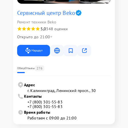
Сервисный центр Beko
Ремонт техники Beko
5,0
348 оценки
Открыто до 21:00
Маршрут
276
Обзор
Отзывы
Адрес
г. Калининград, Ленинский просп., 30
Контакты
+7 (800) 301-55-83
+7 (800) 301-55-83
Время работы
Работаем с 09:00 до 21:00