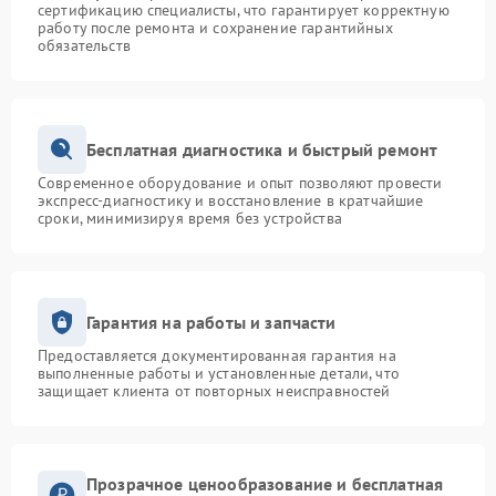
сертификацию специалисты, что гарантирует корректную
работу после ремонта и сохранение гарантийных
обязательств
Бесплатная диагностика и быстрый ремонт
Современное оборудование и опыт позволяют провести
экспресс-диагностику и восстановление в кратчайшие
сроки, минимизируя время без устройства
Гарантия на работы и запчасти
Предоставляется документированная гарантия на
выполненные работы и установленные детали, что
защищает клиента от повторных неисправностей
Прозрачное ценообразование и бесплатная