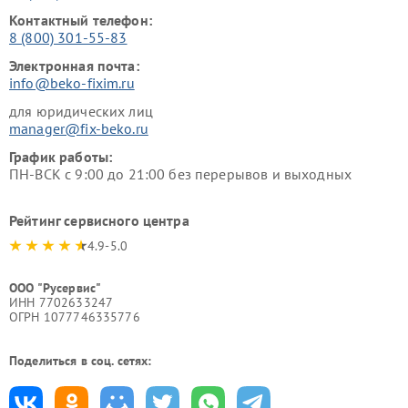
Контактный телефон:
8 (800) 301-55-83
Электронная почта:
info@beko-fixim.ru
для юридических лиц
manager@fix-beko.ru
График работы:
ПН-ВСК с 9:00 до 21:00 без перерывов и выходных
Рейтинг сервисного центра
4.9-5.0
ООО "Русервис"
ИНН 7702633247
ОГРН 1077746335776
Поделиться в соц. сетях: