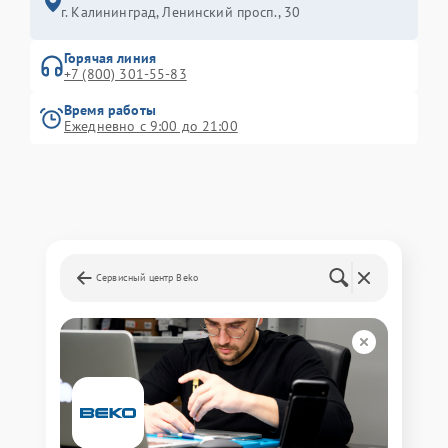
г. Калининград, Ленинский просп., 30
Горячая линия
+7 (800) 301-55-83
Время работы
Ежедневно с 9:00 до 21:00
Сервисный центр Beko