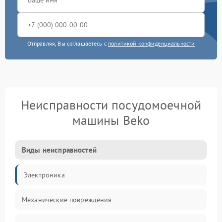
Отправляя, Вы соглашаетесь с
политикой конфиденциальности
Неисправности посудомоечной
машины Beko
Виды неисправностей
Электроника
Механические повреждения