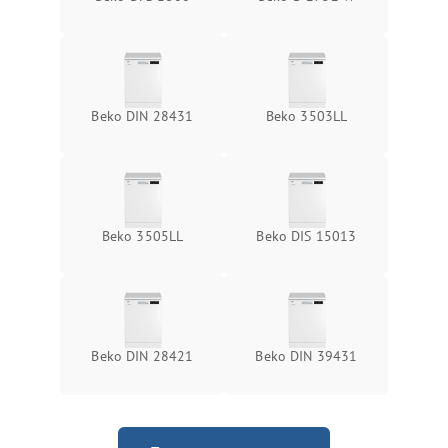
Beko DIN 28431
Beko 3503LL
Beko 3505LL
Beko DIS 15013
Beko DIN 28421
Beko DIN 39431