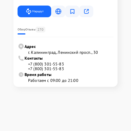
Маршрут
270
Обзор
Отзывы
Адрес
г. Калининград, Ленинский просп., 30
Контакты
+7 (800) 301-55-83
+7 (800) 301-55-83
Время работы
Работаем с 09:00 до 21:00