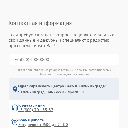
Контактная информация
Если требуется задать вопрос специалисту, оставьте
свои данные и дежурный специалист с радостью
проконсультирует Вас!
Отправляя заявку на ремонт техники Beko, Вы соглашаетесь с
Политикой конфиденциальности
Адрес сервисного центра Beko в Калининграде:
г. Калининград, Ленинский просп., 30
Горячая линия
+7 (800) 301-55-83
Время работы
Ежедневно с 9:00 до 21:00