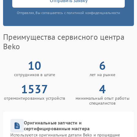
Отправить заявку
Отправляя, Вы соглашаетесь с политикой конфиденциальности
Преимущества сервисного центра
Beko
10
6
сотрудников в штате
лет на рынке
1537
4
отремонтированных устройств
минимальный опыт работы
специалистов
Оригинальные запчасти и
сертифицированные мастера
Используются оригинальные детали Beko и прошедшие