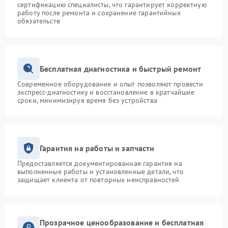
сертификацию специалисты, что гарантирует корректную
работу после ремонта и сохранение гарантийных
обязательств
Бесплатная диагностика и быстрый ремонт
Современное оборудование и опыт позволяют провести
экспресс-диагностику и восстановление в кратчайшие
сроки, минимизируя время без устройства
Гарантия на работы и запчасти
Предоставляется документированная гарантия на
выполненные работы и установленные детали, что
защищает клиента от повторных неисправностей
Прозрачное ценообразование и бесплатная