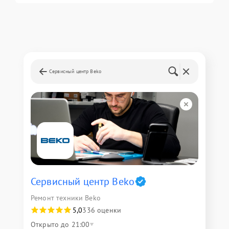
Сервисный центр Beko
Сервисный центр Beko
Ремонт техники Beko
5,0
336 оценки
Открыто до 21:00