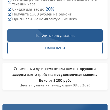
течении часа
20%
Скидка для вас до
Получите 1500 рублей на ремонт
Оригинальные комплектующие Beko
Получить консультацию
Наши цены
Стоимость услуги
ремонт или замена пружины
дверцы
для устройства
посудомоечная машина
Beko
от
1200 руб.
Цена актуальна на текущую дату 09.08.2026