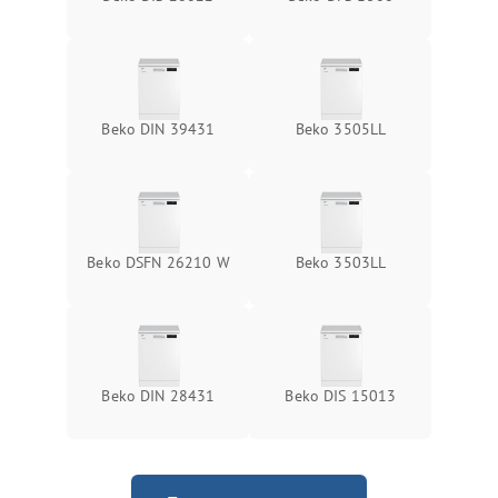
Beko DIN 39431
Beko 3505LL
Beko DSFN 26210 W
Beko 3503LL
Beko DIN 28431
Beko DIS 15013