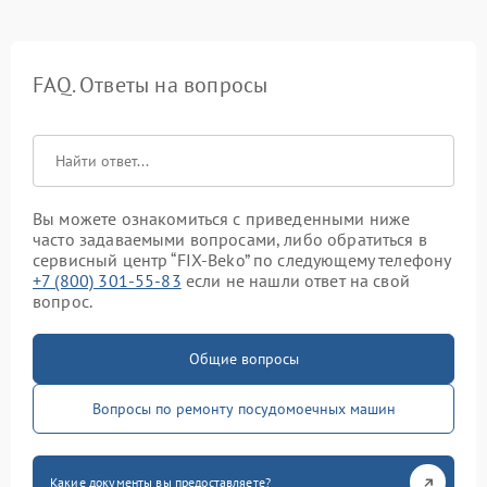
FAQ. Ответы на вопросы
Вы можете ознакомиться с приведенными ниже
часто задаваемыми вопросами, либо обратиться в
сервисный центр “FIX-Beko” по следующему телефону
+7 (800) 301-55-83
если не нашли ответ на свой
вопрос.
Общие вопросы
Вопросы по ремонту посудомоечных машин
Какие документы вы предоставляете?