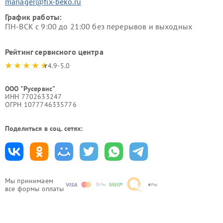
manager@fix-beko.ru
График работы:
ПН-ВСК с 9:00 до 21:00 без перерывов и выходных
Рейтинг сервисного центра
4.9-5.0
ООО "Русервис"
ИНН 7702633247
ОГРН 1077746335776
Поделиться в соц. сетях:
Мы принимаем
все формы оплаты