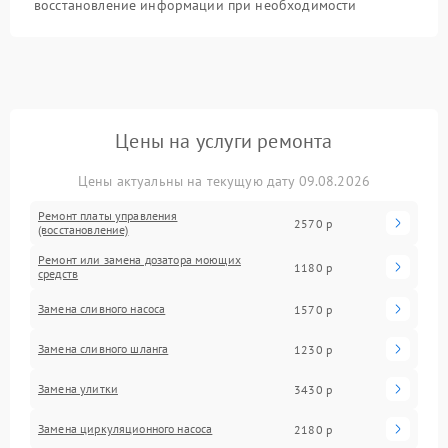
восстановление информации при необходимости
Цены на услуги ремонта
Цены актуальны на текущую дату 09.08.2026
Ремонт платы управления
2570 р
(восстановление)
Ремонт или замена дозатора моющих
1180 р
средств
Замена сливного насоса
1570 р
Замена сливного шланга
1230 р
Замена улитки
3430 р
Замена циркуляционного насоса
2180 р