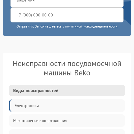
Отправляя, Вы соглашаетесь с
политикой конфиденциальности
Неисправности посудомоечной
машины Beko
Виды неисправностей
Электроника
Механические повреждения