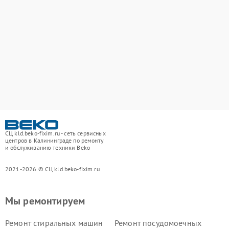
СЦ kld.beko-fixim.ru - сеть сервисных
центров в Калининграде по ремонту
и обслуживанию техники Beko
2021-2026 © СЦ kld.beko-fixim.ru
Мы ремонтируем
Ремонт стиральных машин
Ремонт посудомоечных