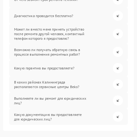
Диагностика проводится бесплатно?
Может ли вместо меня принять устройство
после ремонта другой человек, контактный
телефон которого я предоставлю?
Возможно ли получать обратную связь в
процессе выполнения ремонтных работ?
Какую гарантию вы предоставляете?
В каких районах Калининграда
располагаются сервисные центры Beko?
Выполняете ли вы ремонт для юридических
лиц?
Какую документацию вы предоставляете
для юридических лиц?