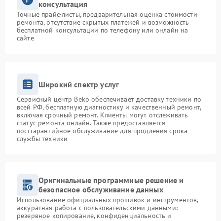
консультация
Точные прайс-листы, предварительная оценка стоимости
ремонта, отсутствие скрытых платежей и возможность
бесплатной консультации по телефону или онлайн на
сайте
Широкий спектр услуг
Сервисный центр Beko обеспечивает доставку техники по
всей РФ, бесплатную диагностику и качественный ремонт,
включая срочный ремонт. Клиенты могут отслеживать
статус ремонта онлайн. Также предоставляется
постгарантийное обслуживание для продления срока
службы техники
Оригинальные программные решение и
безопасное обслуживание данных
Использование официальных прошивок и инструментов,
аккуратная работа с пользовательскими данными:
резервное копирование, конфиденциальность и