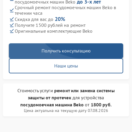
до 3-х лет
посудомоечных машин Beko
Срочный ремонт посудомоечных машин Beko в
течении часа
20%
Скидка для вас до
Получите 1500 рублей на ремонт
Оригинальные комплектующие Beko
Получить консультацию
Наши цены
Стоимость услуги
ремонт или замена системы
защиты от протечек
для устройства
посудомоечная машина Beko
от
1800 руб.
Цена актуальна на текущую дату 07.08.2026