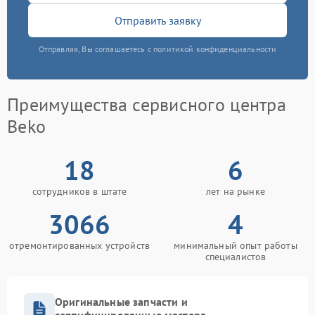
Отправить заявку
Отправляя, Вы соглашаетесь с политикой конфиденциальности
Преимущества сервисного центра
Beko
18
6
сотрудников в штате
лет на рынке
3066
4
отремонтированных устройств
минимальный опыт работы
специалистов
Оригинальные запчасти и