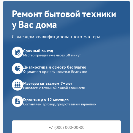
Ремонт бытовой техники
у Вас дома
С выездом квалифицированного мастера
Срочный выезд
Мастер приедет уже через 30 минут
Диагностика и осмотр бесплатно
Определим причину поломки бесплатно
Мастера со стажем 7+ лет
Работаем с техникой любой сложности
Гарантия до 12 месяцев
Составляем договор, предоставляем гарантию