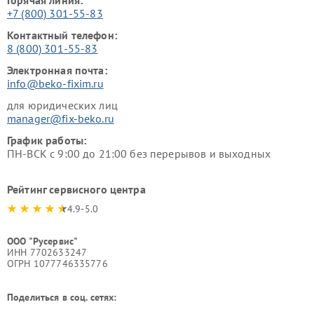
+7 (800) 301-55-83
Контактный телефон:
8 (800) 301-55-83
Электронная почта:
info@beko-fixim.ru
для юридических лиц
manager@fix-beko.ru
График работы:
ПН-ВСК с 9:00 до 21:00 без перерывов и выходных
Рейтинг сервисного центра
4.9-5.0
ООО "Русервис"
ИНН 7702633247
ОГРН 1077746335776
Поделиться в соц. сетях: