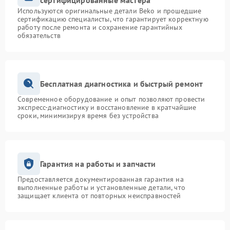
сертифицированные мастера
Используются оригинальные детали Beko и прошедшие
сертификацию специалисты, что гарантирует корректную
работу после ремонта и сохранение гарантийных
обязательств
Бесплатная диагностика и быстрый ремонт
Современное оборудование и опыт позволяют провести
экспресс-диагностику и восстановление в кратчайшие
сроки, минимизируя время без устройства
Гарантия на работы и запчасти
Предоставляется документированная гарантия на
выполненные работы и установленные детали, что
защищает клиента от повторных неисправностей