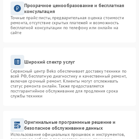
Прозрачное ценообразование и бесплатная
консультация
Точные прайс-листы, предварительная оценка стоимости
ремонта, отсутствие скрытых платежей и возможность
бесплатной консультации по телефону или онлайн на
сайте
Широкий спектр услуг
Сервисный центр Beko обеспечивает доставку техники по
всей РФ, бесплатную диагностику и качественный ремонт,
включая срочный ремонт. Клиенты могут отслеживать
статус ремонта онлайн. Также предоставляется
постгарантийное обслуживание для продления срока
службы техники
Оригинальные программные решение и
безопасное обслуживание данных
Использование официальных прошивок и инструментов,