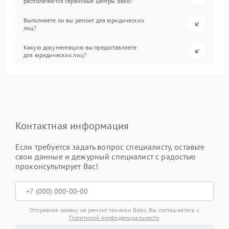
располагаются сервисные центры Beko?
Выполняете ли вы ремонт для юридических
лиц?
Какую документацию вы предоставляете
для юридических лиц?
Контактная информация
Если требуется задать вопрос специалисту, оставьте
свои данные и дежурный специалист с радостью
проконсультирует Вас!
Отправляя заявку на ремонт техники Beko, Вы соглашаетесь с
Политикой конфиденциальности