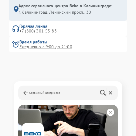
Адрес сервисного центра Beko в Калининграде:
г. Калининград, Ленинский просп., 30
Горячая линия
+7 (800) 301-55-83
Время работы
Ежедневно с 9:00 до 21:00
Сервисный центр Beko