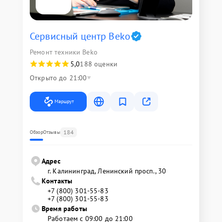
Сервисный центр Beko
Ремонт техники Beko
5,0
188 оценки
Открыто до 21:00
Маршрут
184
Обзор
Отзывы
Адрес
г. Калининград, Ленинский просп., 30
Контакты
+7 (800) 301-55-83
+7 (800) 301-55-83
Время работы
Работаем с 09:00 до 21:00