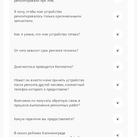
ремонтировали при мне.
Я хочу, чтобы мое устройство
ремонтировалось только оригинальными
запчастями.
Как я узнаю, что мое устройство готово?
От чего зависит срок ремонта техники?
Диагностика проводится бесплатно?
Может ли вместо меня принять устройство
после ремонта другой человек, контактный
телефон которого я предоставлю?
Возможно ли получать обратную связь в
процессе выполнения ремонтных работ?
Какую гарантию вы предоставляете?
В каких районах Калининграда