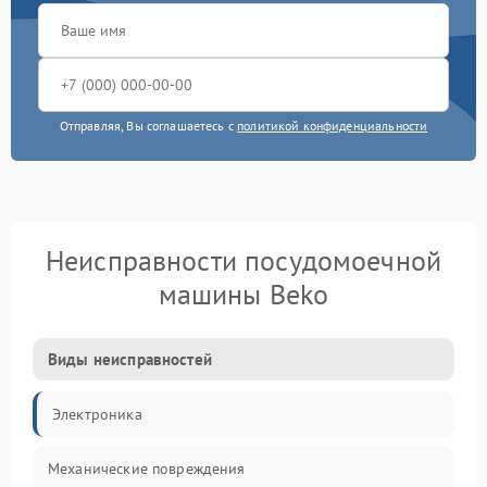
Отправляя, Вы соглашаетесь с
политикой конфиденциальности
Неисправности посудомоечной
машины Beko
Виды неисправностей
Электроника
Механические повреждения