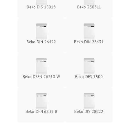
Beko DIS 15013
Beko 3503LL
Beko DIN 26422
Beko DIN 28431
Beko DSFN 26210 W
Beko DFS 1500
Beko DFN 6832 B
Beko DIS 28022